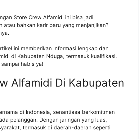
gan Store Crew Alfamidi ini bisa jadi
 atau bahkan karir baru yang menjanjikan?
nya.
tikel ini memberikan informasi lengkap dan
idi di Kabupaten Nduga, termasuk kualifikasi,
 sampai habis ya!
w Alfamidi Di Kabupaten
 ternama di Indonesia, senantiasa berkomitmen
ada pelanggan. Dengan jaringan yang luas,
yarakat, termasuk di daerah-daerah seperti