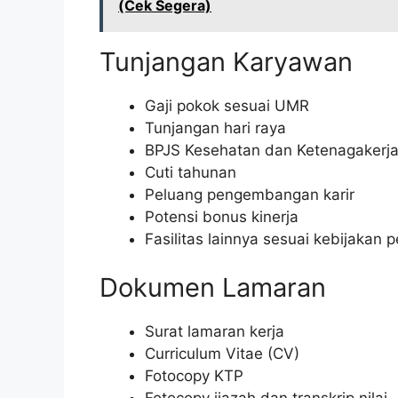
(Cek Segera)
Tunjangan Karyawan
Gaji pokok sesuai UMR
Tunjangan hari raya
BPJS Kesehatan dan Ketenagakerj
Cuti tahunan
Peluang pengembangan karir
Potensi bonus kinerja
Fasilitas lainnya sesuai kebijakan
Dokumen Lamaran
Surat lamaran kerja
Curriculum Vitae (CV)
Fotocopy KTP