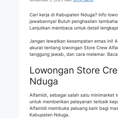
Cari kerja di Kabupaten Nduga? Info lowon
jawabannya! Butuh penghasilan tambahan
Lanjutkan membaca untuk detail lengkap
Jangan lewatkan kesempatan emas ini! Ar
akurat tentang lowongan Store Crew Alfam
tanggung jawab, dan cara melamar. Baca
Lowongan Store Cre
Nduga
Alfamidi, sebagai salah satu minimarket
untuk memberikan pelayanan terbaik kep
Alfamidi membuka peluang karir bagi mas
Kabupaten Nduga.