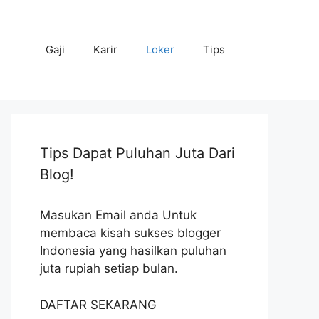
Gaji
Karir
Loker
Tips
Tips Dapat Puluhan Juta Dari
Blog!
Masukan Email anda Untuk
membaca kisah sukses blogger
Indonesia yang hasilkan puluhan
juta rupiah setiap bulan.
DAFTAR SEKARANG