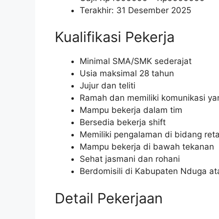
Terakhir: 31 Desember 2025
Kualifikasi Pekerja
Minimal SMA/SMK sederajat
Usia maksimal 28 tahun
Jujur dan teliti
Ramah dan memiliki komunikasi ya
Mampu bekerja dalam tim
Bersedia bekerja shift
Memiliki pengalaman di bidang retai
Mampu bekerja di bawah tekanan
Sehat jasmani dan rohani
Berdomisili di Kabupaten Nduga at
Detail Pekerjaan