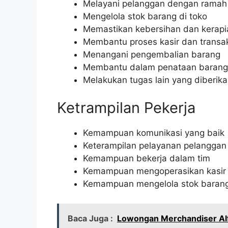
Melayani pelanggan dengan ramah 
Mengelola stok barang di toko
Memastikan kebersihan dan kerapi
Membantu proses kasir dan transak
Menangani pengembalian barang
Membantu dalam penataan barang 
Melakukan tugas lain yang diberika
Ketrampilan Pekerja
Kemampuan komunikasi yang baik
Keterampilan pelayanan pelanggan
Kemampuan bekerja dalam tim
Kemampuan mengoperasikan kasir 
Kemampuan mengelola stok baran
Baca Juga :
Lowongan Merchandiser Al