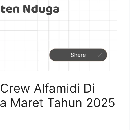
Crew Alfamidi Di
a Maret Tahun 2025