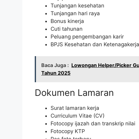
Tunjangan kesehatan
Tunjangan hari raya
Bonus kinerja
Cuti tahunan
Peluang pengembangan karir
BPJS Kesehatan dan Ketenagakerj
Baca Juga :
Lowongan Helper/Picker Gu
Tahun 2025
Dokumen Lamaran
Surat lamaran kerja
Curriculum Vitae (CV)
Fotocopy ijazah dan transkrip nilai
Fotocopy KTP