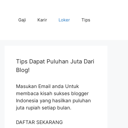
Gaji
Karir
Loker
Tips
Tips Dapat Puluhan Juta Dari
Blog!
Masukan Email anda Untuk
membaca kisah sukses blogger
Indonesia yang hasilkan puluhan
juta rupiah setiap bulan.
DAFTAR SEKARANG