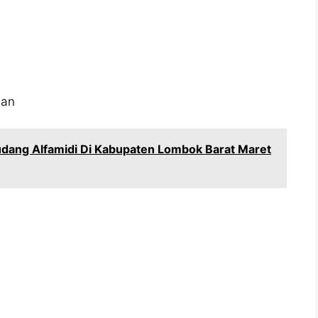
aan
dang Alfamidi Di Kabupaten Lombok Barat Maret