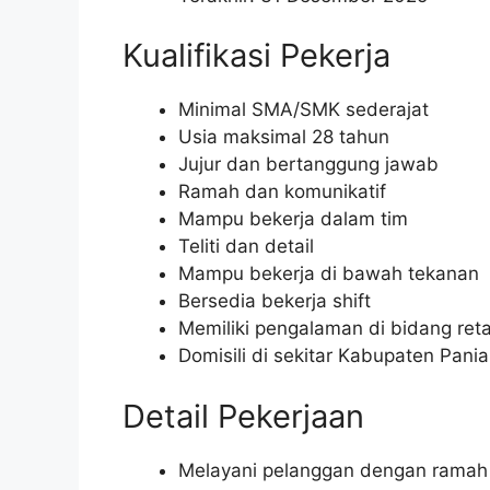
Kualifikasi Pekerja
Minimal SMA/SMK sederajat
Usia maksimal 28 tahun
Jujur dan bertanggung jawab
Ramah dan komunikatif
Mampu bekerja dalam tim
Teliti dan detail
Mampu bekerja di bawah tekanan
Bersedia bekerja shift
Memiliki pengalaman di bidang reta
Domisili di sekitar Kabupaten Pania
Detail Pekerjaan
Melayani pelanggan dengan ramah 