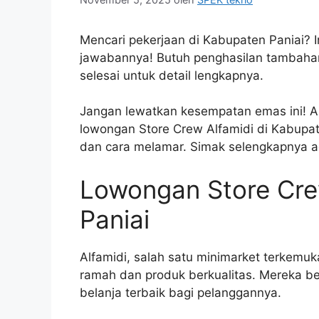
Mencari pekerjaan di Kabupaten Paniai? In
jawabannya! Butuh penghasilan tambahan
selesai untuk detail lengkapnya.
Jangan lewatkan kesempatan emas ini! Art
lowongan Store Crew Alfamidi di Kabupate
dan cara melamar. Simak selengkapnya ag
Lowongan Store Cre
Paniai
Alfamidi, salah satu minimarket terkemuk
ramah dan produk berkualitas. Mereka 
belanja terbaik bagi pelanggannya.