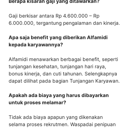
Berapa kisaran gaji yang ditawarkan?
Gaji berkisar antara Rp 4.600.000 – Rp
6.000.000, tergantung pengalaman dan kinerja.
Apa saja benefit yang diberikan Alfamidi
kepada karyawannya?
Alfamidi menawarkan berbagai benefit, seperti
tunjangan kesehatan, tunjangan hari raya,
bonus kinerja, dan cuti tahunan. Selengkapnya
dapat dilihat pada bagian Tunjangan Karyawan.
Apakah ada biaya yang harus dibayarkan
untuk proses melamar?
Tidak ada biaya apapun yang dikenakan
selama proses rekrutmen. Waspadai penipuan