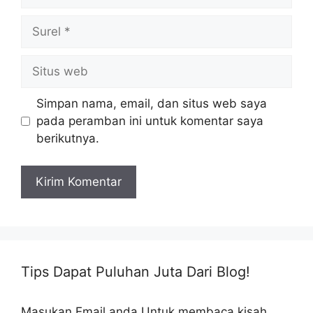
Surel
Situs
web
Simpan nama, email, dan situs web saya
pada peramban ini untuk komentar saya
berikutnya.
Tips Dapat Puluhan Juta Dari Blog!
Masukan Email anda Untuk membaca kisah