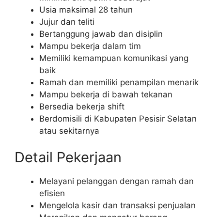
Usia maksimal 28 tahun
Jujur dan teliti
Bertanggung jawab dan disiplin
Mampu bekerja dalam tim
Memiliki kemampuan komunikasi yang
baik
Ramah dan memiliki penampilan menarik
Mampu bekerja di bawah tekanan
Bersedia bekerja shift
Berdomisili di Kabupaten Pesisir Selatan
atau sekitarnya
Detail Pekerjaan
Melayani pelanggan dengan ramah dan
efisien
Mengelola kasir dan transaksi penjualan