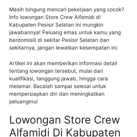
Masih bingung mencari pekerjaan yang cocok?
Info lowongan Store Crew Alfamidi di
Kabupaten Pesisir Selatan ini mungkin
jawabannya! Peluang emas untuk kamu yang
berdomisili di sekitar Pesisir Selatan dan
sekitarnya, jangan lewatkan kesempatan ini.
Artikel ini akan memberikan informasi detail
tentang lowongan tersebut, mulai dari
kualifikasi, tanggung jawab, hingga cara
melamar. Bacalah sampai selesai untuk
mempersiapkan diri dan meningkatkan
peluangmu!
Lowongan Store Crew
Alfamidi Di Kabupaten