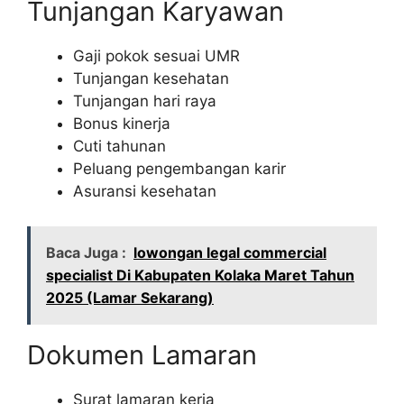
Tunjangan Karyawan
Gaji pokok sesuai UMR
Tunjangan kesehatan
Tunjangan hari raya
Bonus kinerja
Cuti tahunan
Peluang pengembangan karir
Asuransi kesehatan
Baca Juga :
lowongan legal commercial
specialist Di Kabupaten Kolaka Maret Tahun
2025 (Lamar Sekarang)
Dokumen Lamaran
Surat lamaran kerja