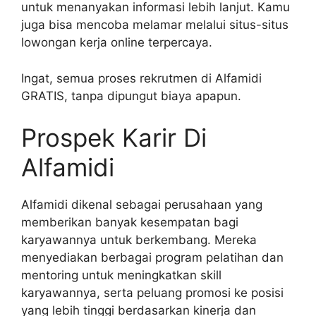
untuk menanyakan informasi lebih lanjut. Kamu
juga bisa mencoba melamar melalui situs-situs
lowongan kerja online terpercaya.
Ingat, semua proses rekrutmen di Alfamidi
GRATIS, tanpa dipungut biaya apapun.
Prospek Karir Di
Alfamidi
Alfamidi dikenal sebagai perusahaan yang
memberikan banyak kesempatan bagi
karyawannya untuk berkembang. Mereka
menyediakan berbagai program pelatihan dan
mentoring untuk meningkatkan skill
karyawannya, serta peluang promosi ke posisi
yang lebih tinggi berdasarkan kinerja dan