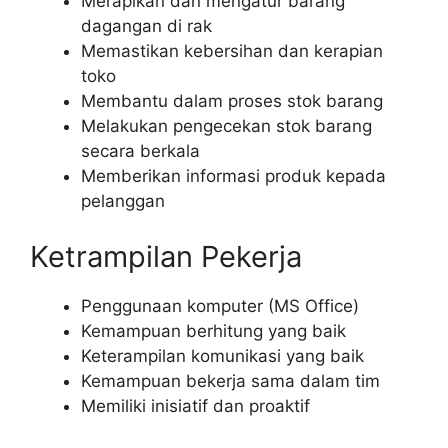
Merapikan dan mengatur barang
dagangan di rak
Memastikan kebersihan dan kerapian
toko
Membantu dalam proses stok barang
Melakukan pengecekan stok barang
secara berkala
Memberikan informasi produk kepada
pelanggan
Ketrampilan Pekerja
Penggunaan komputer (MS Office)
Kemampuan berhitung yang baik
Keterampilan komunikasi yang baik
Kemampuan bekerja sama dalam tim
Memiliki inisiatif dan proaktif