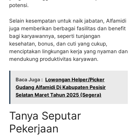
potensi.
Selain kesempatan untuk naik jabatan, Alfamidi
juga memberikan berbagai fasilitas dan benefit
bagi karyawannya, seperti tunjangan
kesehatan, bonus, dan cuti yang cukup,
menciptakan lingkungan kerja yang nyaman dan
mendukung produktivitas karyawan.
Baca Juga :
Lowongan Helper/Picker
Gudang Alfamidi Di Kabupaten Pesisir
Selatan Maret Tahun 2025 (Segera)
Tanya Seputar
Pekerjaan