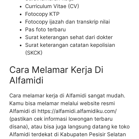
Curriculum Vitae (CV)
Fotocopy KTP
Fotocopy ijazah dan transkrip nilai
Pas foto terbaru
Surat keterangan sehat dari dokter
Surat keterangan catatan kepolisian
(SKCK)
Cara Melamar Kerja Di
Alfamidi
Cara melamar kerja di Alfamidi sangat mudah.
Kamu bisa melamar melalui website resmi
Alfamidi di
https://alfamidi.alfamidiku.com/
(pastikan cek informasi lowongan terbaru
disana), atau bisa juga langsung datang ke toko
Alfamidi terdekat di Kabupaten Pesisir Selatan