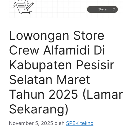
Lowongan Store
Crew Alfamidi Di
Kabupaten Pesisir
Selatan Maret
Tahun 2025 (Lamar
Sekarang)
November 5, 2025
oleh
SPEK tekno