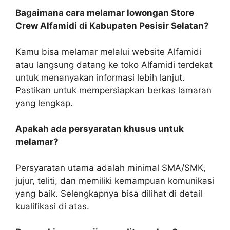
Bagaimana cara melamar lowongan Store
Crew Alfamidi di Kabupaten Pesisir Selatan?
Kamu bisa melamar melalui website Alfamidi
atau langsung datang ke toko Alfamidi terdekat
untuk menanyakan informasi lebih lanjut.
Pastikan untuk mempersiapkan berkas lamaran
yang lengkap.
Apakah ada persyaratan khusus untuk
melamar?
Persyaratan utama adalah minimal SMA/SMK,
jujur, teliti, dan memiliki kemampuan komunikasi
yang baik. Selengkapnya bisa dilihat di detail
kualifikasi di atas.