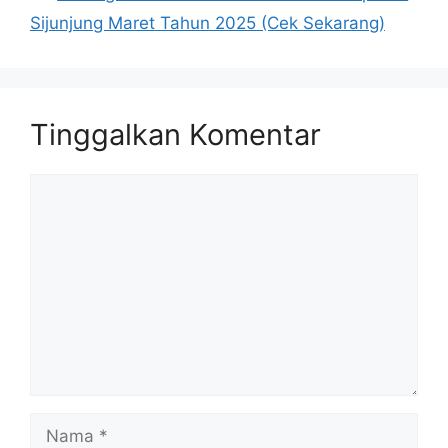
Sijunjung Maret Tahun 2025 (Cek Sekarang)
Tinggalkan Komentar
Komentar
Nama