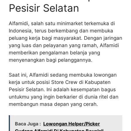
Pesisir Selatan
Alfamidi, salah satu minimarket terkemuka di
Indonesia, terus berkembang dan membuka
peluang kerja bagi masyarakat. Dengan jaringan
yang luas dan pelayanan yang ramah, Alfamidi
memberikan pengalaman belanja yang
menyenangkan bagi pelanggannya.
Saat ini, Alfamidi sedang membuka lowongan
kerja untuk posisi Store Crew di Kabupaten
Pesisir Selatan. Ini adalah kesempatan bagus
untukmu yang ingin berkarier di dunia ritel dan
membangun masa depan yang cerah.
Baca Juga :
Lowongan Helper/Picker