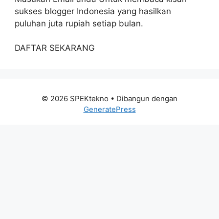
sukses blogger Indonesia yang hasilkan
puluhan juta rupiah setiap bulan.
DAFTAR SEKARANG
© 2026 SPEKtekno
• Dibangun dengan
GeneratePress