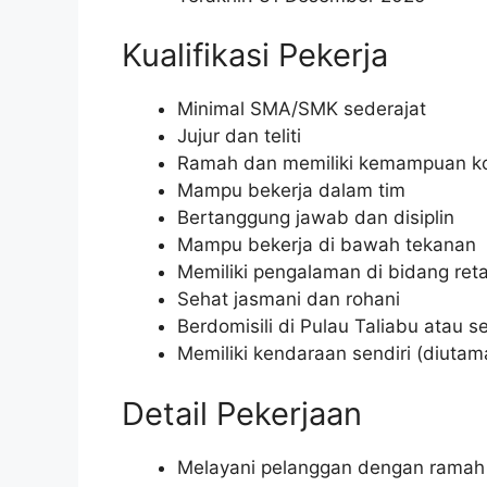
Kualifikasi Pekerja
Minimal SMA/SMK sederajat
Jujur dan teliti
Ramah dan memiliki kemampuan ko
Mampu bekerja dalam tim
Bertanggung jawab dan disiplin
Mampu bekerja di bawah tekanan
Memiliki pengalaman di bidang reta
Sehat jasmani dan rohani
Berdomisili di Pulau Taliabu atau s
Memiliki kendaraan sendiri (diuta
Detail Pekerjaan
Melayani pelanggan dengan ramah 