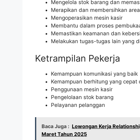
Mengelola stok barang dan memast
Merapikan dan membersihkan area
Mengoperasikan mesin kasir
Membantu dalam proses pembukaa
Memastikan keamanan dan kebersi
Melakukan tugas-tugas lain yang d
Ketrampilan Pekerja
Kemampuan komunikasi yang baik
Kemampuan berhitung yang cepat 
Penggunaan mesin kasir
Pengelolaan stok barang
Pelayanan pelanggan
Baca Juga :
Lowongan Kerja Relationsh
Maret Tahun 2025