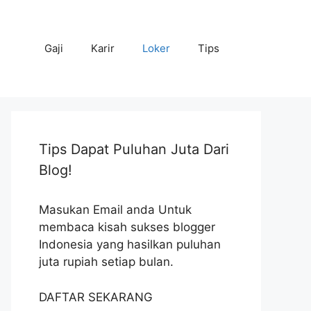
Gaji
Karir
Loker
Tips
Tips Dapat Puluhan Juta Dari
Blog!
Masukan Email anda Untuk
membaca kisah sukses blogger
Indonesia yang hasilkan puluhan
juta rupiah setiap bulan.
DAFTAR SEKARANG