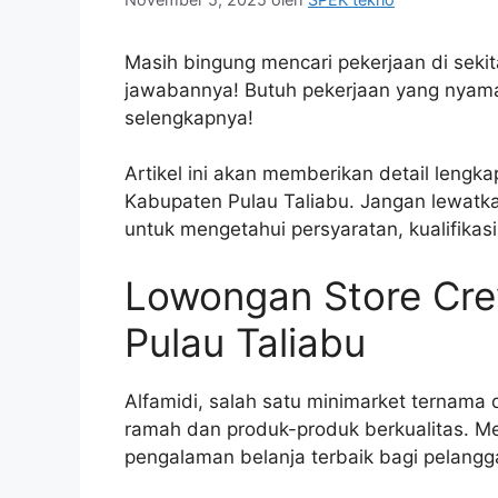
Masih bingung mencari pekerjaan di sekit
jawabannya! Butuh pekerjaan yang nyama
selengkapnya!
Artikel ini akan memberikan detail lengk
Kabupaten Pulau Taliabu. Jangan lewatk
untuk mengetahui persyaratan, kualifikas
Lowongan Store Cre
Pulau Taliabu
Alfamidi, salah satu minimarket ternama
ramah dan produk-produk berkualitas. 
pengalaman belanja terbaik bagi pelangg