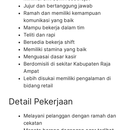
Jujur dan bertanggung jawab
Ramah dan memiliki kemampuan
komunikasi yang baik
Mampu bekerja dalam tim
Teliti dan rapi
Bersedia bekerja shift
Memiliki stamina yang baik
Menguasai dasar kasir
Berdomisili di sekitar Kabupaten Raja
Ampat
Lebih disukai memiliki pengalaman di
bidang retail
Detail Pekerjaan
Melayani pelanggan dengan ramah dan
cekatan