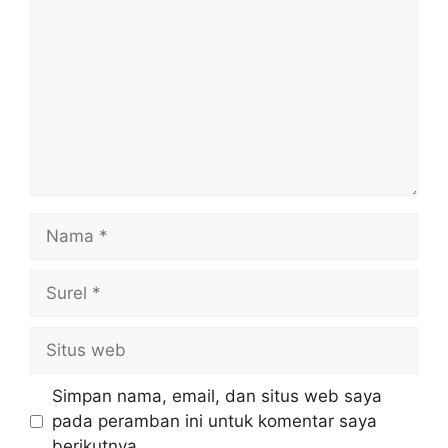
Nama
Surel
Situs
web
Simpan nama, email, dan situs web saya
pada peramban ini untuk komentar saya
berikutnya.