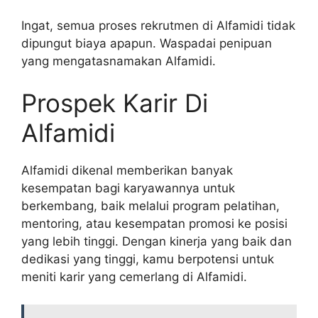
Ingat, semua proses rekrutmen di Alfamidi tidak
dipungut biaya apapun. Waspadai penipuan
yang mengatasnamakan Alfamidi.
Prospek Karir Di
Alfamidi
Alfamidi dikenal memberikan banyak
kesempatan bagi karyawannya untuk
berkembang, baik melalui program pelatihan,
mentoring, atau kesempatan promosi ke posisi
yang lebih tinggi. Dengan kinerja yang baik dan
dedikasi yang tinggi, kamu berpotensi untuk
meniti karir yang cemerlang di Alfamidi.