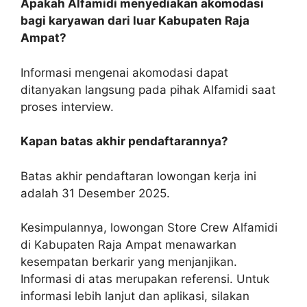
Apakah Alfamidi menyediakan akomodasi
bagi karyawan dari luar Kabupaten Raja
Ampat?
Informasi mengenai akomodasi dapat
ditanyakan langsung pada pihak Alfamidi saat
proses interview.
Kapan batas akhir pendaftarannya?
Batas akhir pendaftaran lowongan kerja ini
adalah 31 Desember 2025.
Kesimpulannya, lowongan Store Crew Alfamidi
di Kabupaten Raja Ampat menawarkan
kesempatan berkarir yang menjanjikan.
Informasi di atas merupakan referensi. Untuk
informasi lebih lanjut dan aplikasi, silakan