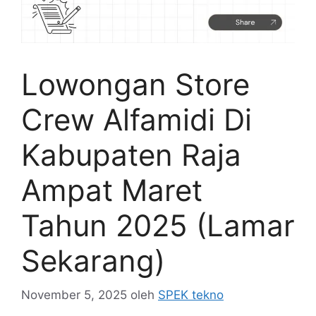
Lowongan Store
Crew Alfamidi Di
Kabupaten Raja
Ampat Maret
Tahun 2025 (Lamar
Sekarang)
November 5, 2025
oleh
SPEK tekno