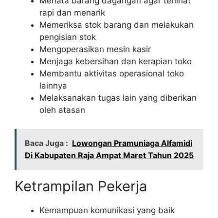
Menata barang dagangan agar terlihat
rapi dan menarik
Memeriksa stok barang dan melakukan
pengisian stok
Mengoperasikan mesin kasir
Menjaga kebersihan dan kerapian toko
Membantu aktivitas operasional toko
lainnya
Melaksanakan tugas lain yang diberikan
oleh atasan
Baca Juga :
Lowongan Pramuniaga Alfamidi
Di Kabupaten Raja Ampat Maret Tahun 2025
Ketrampilan Pekerja
Kemampuan komunikasi yang baik