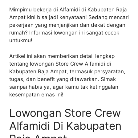
Mimpimu bekerja di Alfamidi di Kabupaten Raja
Ampat kini bisa jadi kenyataan! Sedang mencari
pekerjaan yang menjanjikan dan dekat dengan
rumah? Informasi lowongan ini sangat cocok
untukmu!
Artikel ini akan memberikan detail lengkap
tentang lowongan Store Crew Alfamidi di
Kabupaten Raja Ampat, termasuk persyaratan,
tugas, dan benefit yang ditawarkan. Simak
sampai habis ya, agar kamu tak ketinggalan
kesempatan emas ini!
Lowongan Store Crew
Alfamidi Di Kabupaten