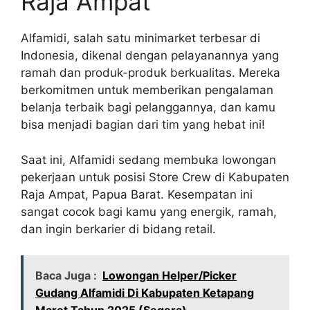
Raja Ampat
Alfamidi, salah satu minimarket terbesar di
Indonesia, dikenal dengan pelayanannya yang
ramah dan produk-produk berkualitas. Mereka
berkomitmen untuk memberikan pengalaman
belanja terbaik bagi pelanggannya, dan kamu
bisa menjadi bagian dari tim yang hebat ini!
Saat ini, Alfamidi sedang membuka lowongan
pekerjaan untuk posisi Store Crew di Kabupaten
Raja Ampat, Papua Barat. Kesempatan ini
sangat cocok bagi kamu yang energik, ramah,
dan ingin berkarier di bidang retail.
Baca Juga :
Lowongan Helper/Picker
Gudang Alfamidi Di Kabupaten Ketapang