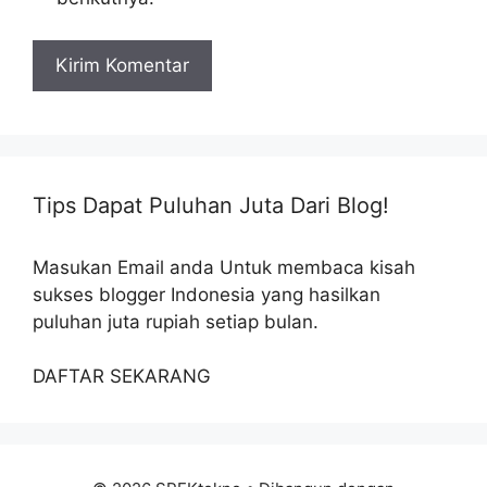
Tips Dapat Puluhan Juta Dari Blog!
Masukan Email anda Untuk membaca kisah
sukses blogger Indonesia yang hasilkan
puluhan juta rupiah setiap bulan.
DAFTAR SEKARANG