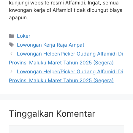
kunjungi website resmi Alfamidi. Ingat, semua
lowongan kerja di Alfamidi tidak dipungut biaya
apapun.
Kategori
Loker
Tag
Lowongan Kerja Raja Ampat
Lowongan Helper/Picker Gudang Alfamidi Di
Provinsi Maluku Maret Tahun 2025 (Segera)
Lowongan Helper/Picker Gudang Alfamidi Di
Provinsi Maluku Maret Tahun 2025 (Segera)
Tinggalkan Komentar
Komentar