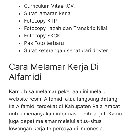
Curriculum Vitae (CV)
Surat lamaran kerja
Fotocopy KTP
Fotocopy Ijazah dan Transkrip Nilai
Fotocopy SKCK
Pas Foto terbaru
Surat keterangan sehat dari dokter
Cara Melamar Kerja Di
Alfamidi
Kamu bisa melamar pekerjaan ini melalui
website resmi Alfamidi atau langsung datang
ke Alfamidi terdekat di Kabupaten Raja Ampat
untuk menanyakan informasi lebih lanjut. Kamu
juga dapat melamar melalui situs-situs
lowongan kerja terpercaya di Indonesia.