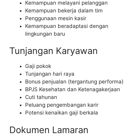
Kemampuan melayani pelanggan
Kemampuan bekerja dalam tim
Penggunaan mesin kasir
Kemampuan beradaptasi dengan
lingkungan baru
Tunjangan Karyawan
Gaji pokok
Tunjangan hari raya
Bonus penjualan (tergantung performa)
BPJS Kesehatan dan Ketenagakerjaan
Cuti tahunan
Peluang pengembangan karir
Potensi kenaikan gaji berkala
Dokumen Lamaran