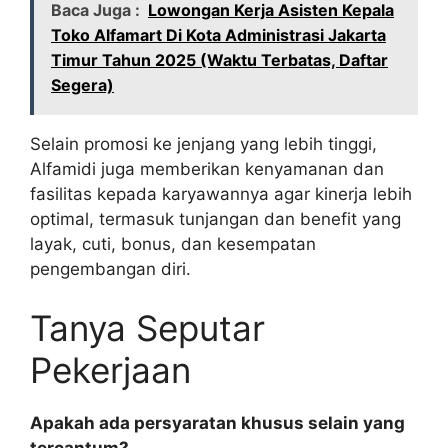
Baca Juga :
Lowongan Kerja Asisten Kepala
Toko Alfamart Di Kota Administrasi Jakarta
Timur Tahun 2025 (Waktu Terbatas, Daftar
Segera)
Selain promosi ke jenjang yang lebih tinggi,
Alfamidi juga memberikan kenyamanan dan
fasilitas kepada karyawannya agar kinerja lebih
optimal, termasuk tunjangan dan benefit yang
layak, cuti, bonus, dan kesempatan
pengembangan diri.
Tanya Seputar
Pekerjaan
Apakah ada persyaratan khusus selain yang