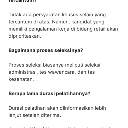
tercantum?
Tidak ada persyaratan khusus selain yang
tercantum di atas. Namun, kandidat yang
memiliki pengalaman kerja di bidang retail akan
diprioritaskan.
Bagaimana proses seleksinya?
Proses seleksi biasanya meliputi seleksi
administrasi, tes wawancara, dan tes
kesehatan.
Berapa lama durasi pelatihannya?
Durasi pelatihan akan diinformasikan lebih
lanjut setelah diterima.