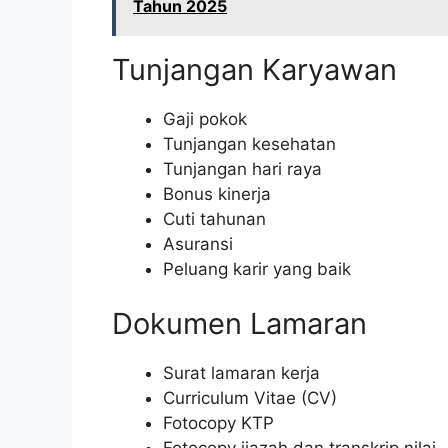
Tahun 2025
Tunjangan Karyawan
Gaji pokok
Tunjangan kesehatan
Tunjangan hari raya
Bonus kinerja
Cuti tahunan
Asuransi
Peluang karir yang baik
Dokumen Lamaran
Surat lamaran kerja
Curriculum Vitae (CV)
Fotocopy KTP