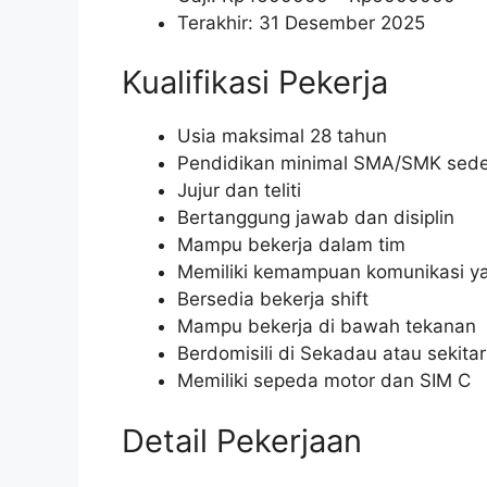
Terakhir: 31 Desember 2025
Kualifikasi Pekerja
Usia maksimal 28 tahun
Pendidikan minimal SMA/SMK sede
Jujur dan teliti
Bertanggung jawab dan disiplin
Mampu bekerja dalam tim
Memiliki kemampuan komunikasi ya
Bersedia bekerja shift
Mampu bekerja di bawah tekanan
Berdomisili di Sekadau atau sekita
Memiliki sepeda motor dan SIM C
Detail Pekerjaan