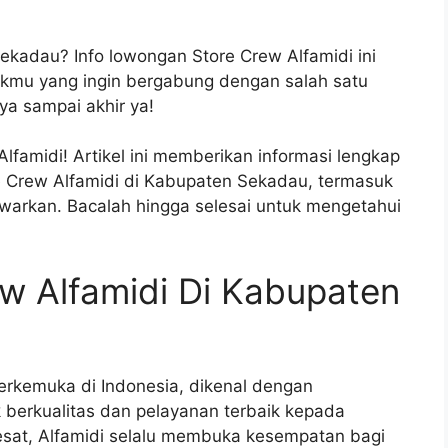
ekadau? Info lowongan Store Crew Alfamidi ini
kmu yang ingin bergabung dengan salah satu
nya sampai akhir ya!
lfamidi! Artikel ini memberikan informasi lengkap
 Crew Alfamidi di Kabupaten Sekadau, termasuk
awarkan. Bacalah hingga selesai untuk mengetahui
w Alfamidi Di Kabupaten
 terkemuka di Indonesia, dikenal dengan
berkualitas dan pelayanan terbaik kepada
sat, Alfamidi selalu membuka kesempatan bagi