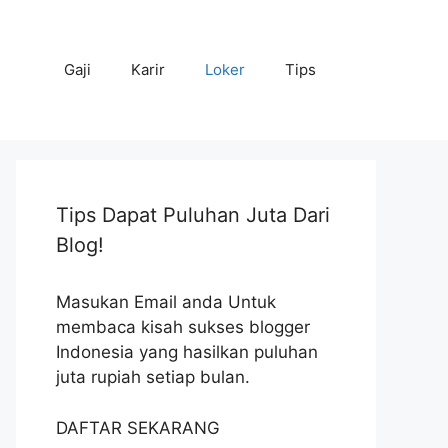
Gaji
Karir
Loker
Tips
Tips Dapat Puluhan Juta Dari
Blog!
Masukan Email anda Untuk
membaca kisah sukses blogger
Indonesia yang hasilkan puluhan
juta rupiah setiap bulan.
DAFTAR SEKARANG