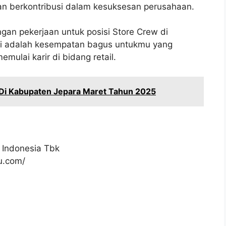
an berkontribusi dalam kesuksesan perusahaan.
gan pekerjaan untuk posisi Store Crew di
ni adalah kesempatan bagus untukmu yang
emulai karir di bidang retail.
Di Kabupaten Jepara Maret Tahun 2025
 Indonesia Tbk
ku.com/