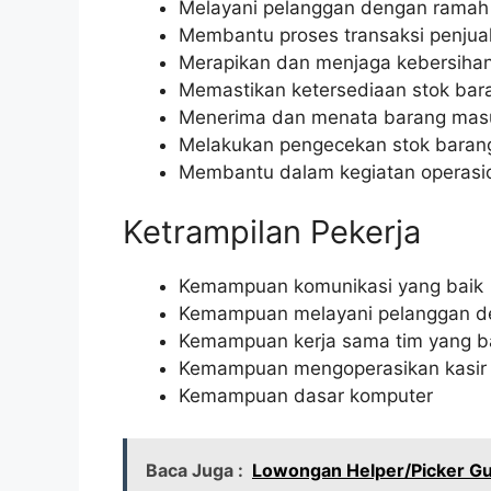
Melayani pelanggan dengan ramah
Membantu proses transaksi penjua
Merapikan dan menjaga kebersihan
Memastikan ketersediaan stok bar
Menerima dan menata barang mas
Melakukan pengecekan stok barang
Membantu dalam kegiatan operasio
Ketrampilan Pekerja
Kemampuan komunikasi yang baik
Kemampuan melayani pelanggan d
Kemampuan kerja sama tim yang b
Kemampuan mengoperasikan kasir
Kemampuan dasar komputer
Baca Juga :
Lowongan Helper/Picker Gu