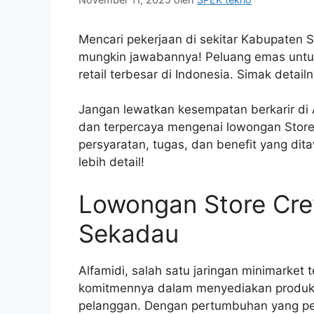
Mencari pekerjaan di sekitar Kabupaten S
mungkin jawabannya! Peluang emas untu
retail terbesar di Indonesia. Simak detail
Jangan lewatkan kesempatan berkarir di A
dan terpercaya mengenai lowongan Store
persyaratan, tugas, dan benefit yang dit
lebih detail!
Lowongan Store Cre
Sekadau
Alfamidi, salah satu jaringan minimarket
komitmennya dalam menyediakan produk 
pelanggan. Dengan pertumbuhan yang pe