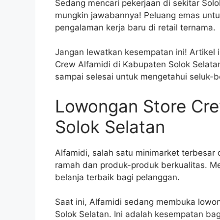
Sedang mencari pekerjaan di sekitar Solo
mungkin jawabannya! Peluang emas untuk
pengalaman kerja baru di retail ternama.
Jangan lewatkan kesempatan ini! Artikel 
Crew Alfamidi di Kabupaten Solok Selatan,
sampai selesai untuk mengetahui seluk-b
Lowongan Store Cre
Solok Selatan
Alfamidi, salah satu minimarket terbesar
ramah dan produk-produk berkualitas. 
belanja terbaik bagi pelanggan.
Saat ini, Alfamidi sedang membuka lowon
Solok Selatan. Ini adalah kesempatan b