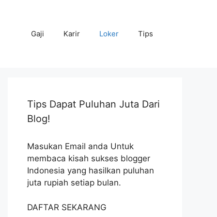
Gaji
Karir
Loker
Tips
Tips Dapat Puluhan Juta Dari
Blog!
Masukan Email anda Untuk
membaca kisah sukses blogger
Indonesia yang hasilkan puluhan
juta rupiah setiap bulan.
DAFTAR SEKARANG