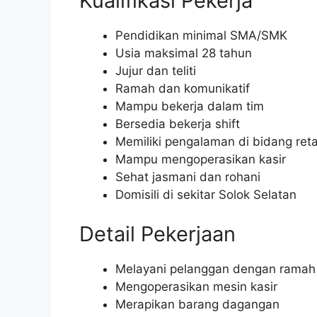
Kualifikasi Pekerja
Pendidikan minimal SMA/SMK
Usia maksimal 28 tahun
Jujur dan teliti
Ramah dan komunikatif
Mampu bekerja dalam tim
Bersedia bekerja shift
Memiliki pengalaman di bidang reta
Mampu mengoperasikan kasir
Sehat jasmani dan rohani
Domisili di sekitar Solok Selatan
Detail Pekerjaan
Melayani pelanggan dengan ramah
Mengoperasikan mesin kasir
Merapikan barang dagangan