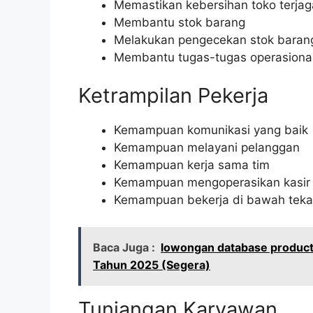
Memastikan kebersihan toko terjag
Membantu stok barang
Melakukan pengecekan stok baran
Membantu tugas-tugas operasional
Ketrampilan Pekerja
Kemampuan komunikasi yang baik
Kemampuan melayani pelanggan
Kemampuan kerja sama tim
Kemampuan mengoperasikan kasir
Kemampuan bekerja di bawah tek
Baca Juga :
lowongan database product 
Tahun 2025 (Segera)
Tunjangan Karyawan