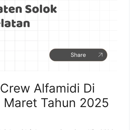
Crew Alfamidi Di
 Maret Tahun 2025