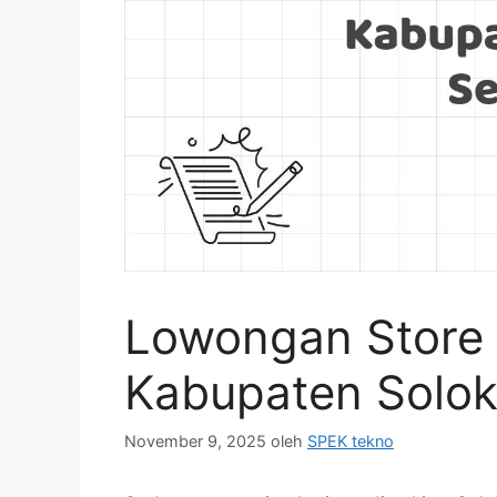
Lowongan Store 
Kabupaten Solok
November 9, 2025
oleh
SPEK tekno