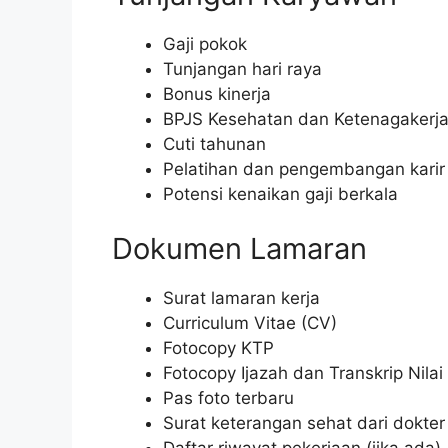
Gaji pokok
Tunjangan hari raya
Bonus kinerja
BPJS Kesehatan dan Ketenagakerj
Cuti tahunan
Pelatihan dan pengembangan karir
Potensi kenaikan gaji berkala
Dokumen Lamaran
Surat lamaran kerja
Curriculum Vitae (CV)
Fotocopy KTP
Fotocopy Ijazah dan Transkrip Nilai
Pas foto terbaru
Surat keterangan sehat dari dokter