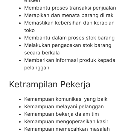
efisien
Membantu proses transaksi penjualan
Merapikan dan menata barang di rak
Memastikan kebersihan dan kerapian
toko
Membantu dalam proses stok barang
Melakukan pengecekan stok barang
secara berkala
Memberikan informasi produk kepada
pelanggan
Ketrampilan Pekerja
Kemampuan komunikasi yang baik
Kemampuan melayani pelanggan
Kemampuan bekerja dalam tim
Kemampuan mengoperasikan kasir
Kemampuan memecahkan masalah