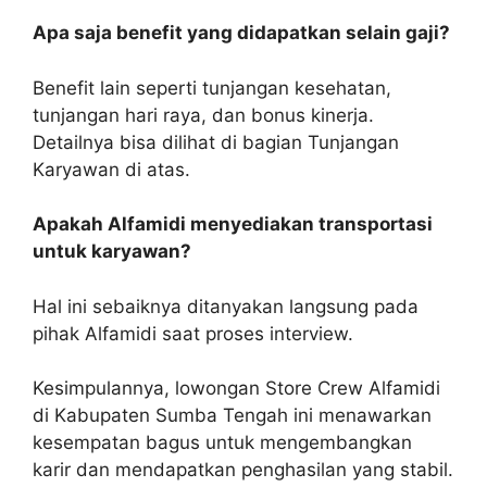
Apa saja benefit yang didapatkan selain gaji?
Benefit lain seperti tunjangan kesehatan,
tunjangan hari raya, dan bonus kinerja.
Detailnya bisa dilihat di bagian Tunjangan
Karyawan di atas.
Apakah Alfamidi menyediakan transportasi
untuk karyawan?
Hal ini sebaiknya ditanyakan langsung pada
pihak Alfamidi saat proses interview.
Kesimpulannya, lowongan Store Crew Alfamidi
di Kabupaten Sumba Tengah ini menawarkan
kesempatan bagus untuk mengembangkan
karir dan mendapatkan penghasilan yang stabil.