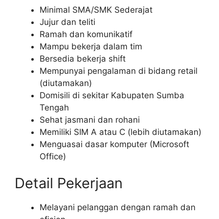
Minimal SMA/SMK Sederajat
Jujur dan teliti
Ramah dan komunikatif
Mampu bekerja dalam tim
Bersedia bekerja shift
Mempunyai pengalaman di bidang retail
(diutamakan)
Domisili di sekitar Kabupaten Sumba
Tengah
Sehat jasmani dan rohani
Memiliki SIM A atau C (lebih diutamakan)
Menguasai dasar komputer (Microsoft
Office)
Detail Pekerjaan
Melayani pelanggan dengan ramah dan