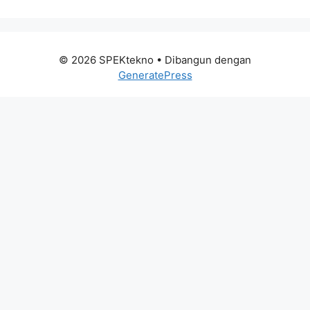
© 2026 SPEKtekno
• Dibangun dengan
GeneratePress