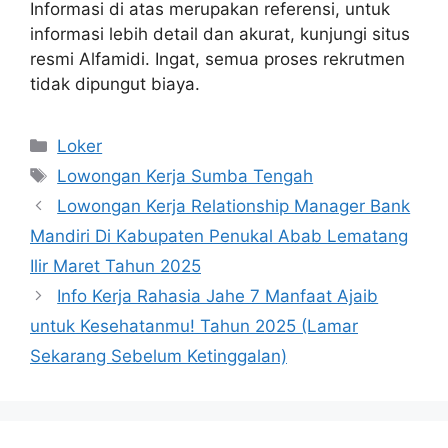
Informasi di atas merupakan referensi, untuk
informasi lebih detail dan akurat, kunjungi situs
resmi Alfamidi. Ingat, semua proses rekrutmen
tidak dipungut biaya.
Kategori
Loker
Tag
Lowongan Kerja Sumba Tengah
Lowongan Kerja Relationship Manager Bank
Mandiri Di Kabupaten Penukal Abab Lematang
Ilir Maret Tahun 2025
Info Kerja Rahasia Jahe 7 Manfaat Ajaib
untuk Kesehatanmu! Tahun 2025 (Lamar
Sekarang Sebelum Ketinggalan)