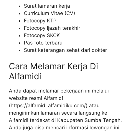
Surat lamaran kerja
Curriculum Vitae (CV)
Fotocopy KTP
Fotocopy Ijazah terakhir
Fotocopy SKCK
Pas foto terbaru
Surat keterangan sehat dari dokter
Cara Melamar Kerja Di
Alfamidi
Anda dapat melamar pekerjaan ini melalui
website resmi Alfamidi
(
https://alfamidi.alfamidiku.com/
) atau
mengirimkan lamaran secara langsung ke
Alfamidi terdekat di Kabupaten Sumba Tengah.
Anda juga bisa mencari informasi lowongan ini