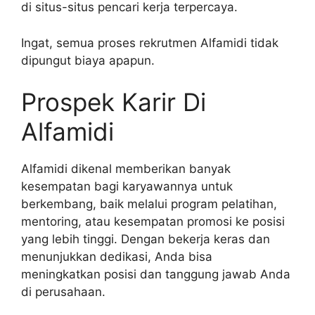
di situs-situs pencari kerja terpercaya.
Ingat, semua proses rekrutmen Alfamidi tidak
dipungut biaya apapun.
Prospek Karir Di
Alfamidi
Alfamidi dikenal memberikan banyak
kesempatan bagi karyawannya untuk
berkembang, baik melalui program pelatihan,
mentoring, atau kesempatan promosi ke posisi
yang lebih tinggi. Dengan bekerja keras dan
menunjukkan dedikasi, Anda bisa
meningkatkan posisi dan tanggung jawab Anda
di perusahaan.