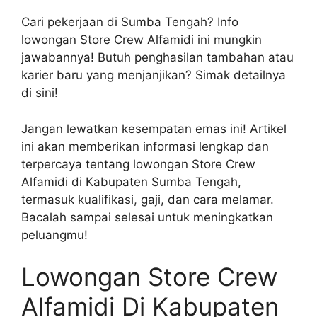
Cari pekerjaan di Sumba Tengah? Info
lowongan Store Crew Alfamidi ini mungkin
jawabannya! Butuh penghasilan tambahan atau
karier baru yang menjanjikan? Simak detailnya
di sini!
Jangan lewatkan kesempatan emas ini! Artikel
ini akan memberikan informasi lengkap dan
terpercaya tentang lowongan Store Crew
Alfamidi di Kabupaten Sumba Tengah,
termasuk kualifikasi, gaji, dan cara melamar.
Bacalah sampai selesai untuk meningkatkan
peluangmu!
Lowongan Store Crew
Alfamidi Di Kabupaten