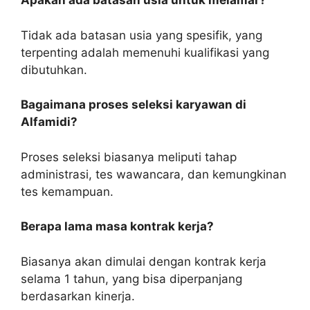
Apakah ada batasan usia untuk melamar?
Tidak ada batasan usia yang spesifik, yang
terpenting adalah memenuhi kualifikasi yang
dibutuhkan.
Bagaimana proses seleksi karyawan di
Alfamidi?
Proses seleksi biasanya meliputi tahap
administrasi, tes wawancara, dan kemungkinan
tes kemampuan.
Berapa lama masa kontrak kerja?
Biasanya akan dimulai dengan kontrak kerja
selama 1 tahun, yang bisa diperpanjang
berdasarkan kinerja.