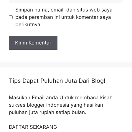
web
Simpan nama, email, dan situs web saya
pada peramban ini untuk komentar saya
berikutnya.
Tips Dapat Puluhan Juta Dari Blog!
Masukan Email anda Untuk membaca kisah
sukses blogger Indonesia yang hasilkan
puluhan juta rupiah setiap bulan.
DAFTAR SEKARANG