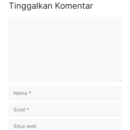
Tinggalkan Komentar
Komentar
Nama
Surel
Situs