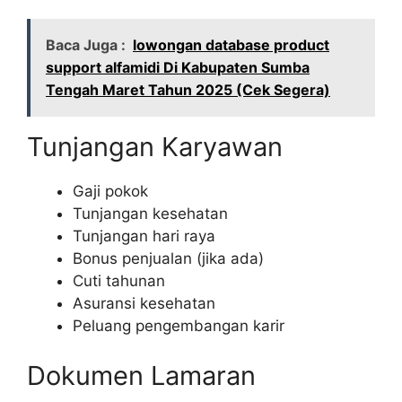
Baca Juga :
lowongan database product
support alfamidi Di Kabupaten Sumba
Tengah Maret Tahun 2025 (Cek Segera)
Tunjangan Karyawan
Gaji pokok
Tunjangan kesehatan
Tunjangan hari raya
Bonus penjualan (jika ada)
Cuti tahunan
Asuransi kesehatan
Peluang pengembangan karir
Dokumen Lamaran