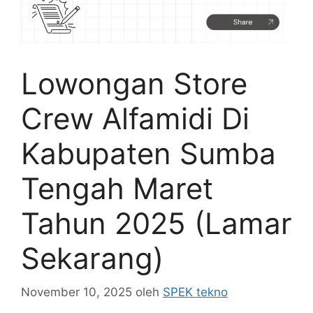
Lowongan Store
Crew Alfamidi Di
Kabupaten Sumba
Tengah Maret
Tahun 2025 (Lamar
Sekarang)
November 10, 2025
oleh
SPEK tekno