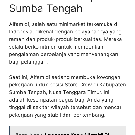
Sumba Tengah
Alfamidi, salah satu minimarket terkemuka di
Indonesia, dikenal dengan pelayanannya yang
ramah dan produk-produk berkualitas. Mereka
selalu berkomitmen untuk memberikan
pengalaman berbelanja yang menyenangkan
bagi pelanggan.
Saat ini, Alfamidi sedang membuka lowongan
pekerjaan untuk posisi Store Crew di Kabupaten
Sumba Tengah, Nusa Tenggara Timur. Ini
adalah kesempatan bagus bagi Anda yang
tinggal di sekitar wilayah tersebut dan mencari
pekerjaan yang stabil dan berkembang.