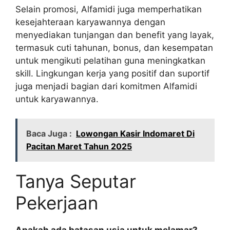
Selain promosi, Alfamidi juga memperhatikan
kesejahteraan karyawannya dengan
menyediakan tunjangan dan benefit yang layak,
termasuk cuti tahunan, bonus, dan kesempatan
untuk mengikuti pelatihan guna meningkatkan
skill. Lingkungan kerja yang positif dan suportif
juga menjadi bagian dari komitmen Alfamidi
untuk karyawannya.
Baca Juga :
Lowongan Kasir Indomaret Di
Pacitan Maret Tahun 2025
Tanya Seputar
Pekerjaan