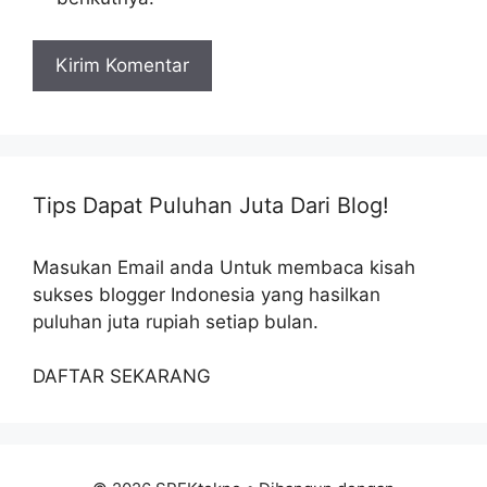
Tips Dapat Puluhan Juta Dari Blog!
Masukan Email anda Untuk membaca kisah
sukses blogger Indonesia yang hasilkan
puluhan juta rupiah setiap bulan.
DAFTAR SEKARANG