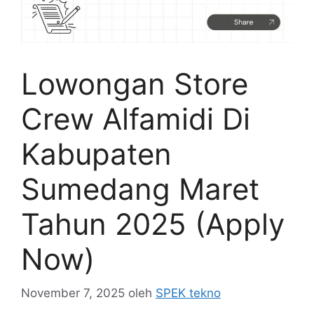
Lowongan Store
Crew Alfamidi Di
Kabupaten
Sumedang Maret
Tahun 2025 (Apply
Now)
November 7, 2025
oleh
SPEK tekno