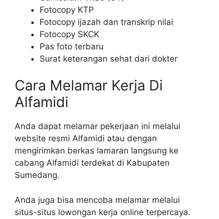
Fotocopy KTP
Fotocopy ijazah dan transkrip nilai
Fotocopy SKCK
Pas foto terbaru
Surat keterangan sehat dari dokter
Cara Melamar Kerja Di
Alfamidi
Anda dapat melamar pekerjaan ini melalui
website resmi Alfamidi atau dengan
mengirimkan berkas lamaran langsung ke
cabang Alfamidi terdekat di Kabupaten
Sumedang.
Anda juga bisa mencoba melamar melalui
situs-situs lowongan kerja online terpercaya.