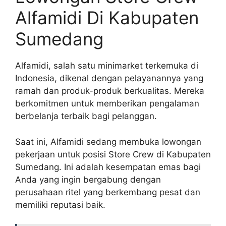
Alfamidi Di Kabupaten
Sumedang
Alfamidi, salah satu minimarket terkemuka di
Indonesia, dikenal dengan pelayanannya yang
ramah dan produk-produk berkualitas. Mereka
berkomitmen untuk memberikan pengalaman
berbelanja terbaik bagi pelanggan.
Saat ini, Alfamidi sedang membuka lowongan
pekerjaan untuk posisi Store Crew di Kabupaten
Sumedang. Ini adalah kesempatan emas bagi
Anda yang ingin bergabung dengan
perusahaan ritel yang berkembang pesat dan
memiliki reputasi baik.