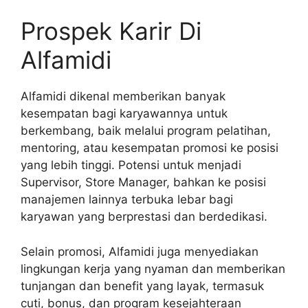
Prospek Karir Di
Alfamidi
Alfamidi dikenal memberikan banyak
kesempatan bagi karyawannya untuk
berkembang, baik melalui program pelatihan,
mentoring, atau kesempatan promosi ke posisi
yang lebih tinggi. Potensi untuk menjadi
Supervisor, Store Manager, bahkan ke posisi
manajemen lainnya terbuka lebar bagi
karyawan yang berprestasi dan berdedikasi.
Selain promosi, Alfamidi juga menyediakan
lingkungan kerja yang nyaman dan memberikan
tunjangan dan benefit yang layak, termasuk
cuti, bonus, dan program kesejahteraan