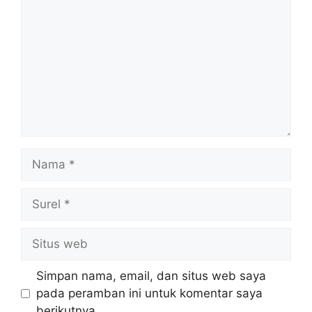
Nama
Surel
Situs
web
Simpan nama, email, dan situs web saya
pada peramban ini untuk komentar saya
berikutnya.