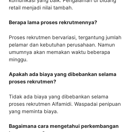
komunikasi yang baik. Pengalaman di bidang
retail menjadi nilai tambah.
Berapa lama proses rekrutmennya?
Proses rekrutmen bervariasi, tergantung jumlah
pelamar dan kebutuhan perusahaan. Namun
umumnya akan memakan waktu beberapa
minggu.
Apakah ada biaya yang dibebankan selama
proses rekrutmen?
Tidak ada biaya yang dibebankan selama
proses rekrutmen Alfamidi. Waspadai penipuan
yang meminta biaya.
Bagaimana cara mengetahui perkembangan