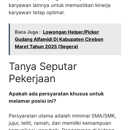
karyawan lainnya untuk memastikan kinerja
karyawan tetap optimal.
Baca Juga :
Lowongan Helper/Picker
Gudang Alfamidi Di Kabupaten Cirebon
Maret Tahun 2025 (Segera)
Tanya Seputar
Pekerjaan
Apakah ada persyaratan khusus untuk
melamar posisi ini?
Persyaratan utama adalah minimal SMA/SMK,
jujur, teliti, ramah, dan memiliki kemampuan