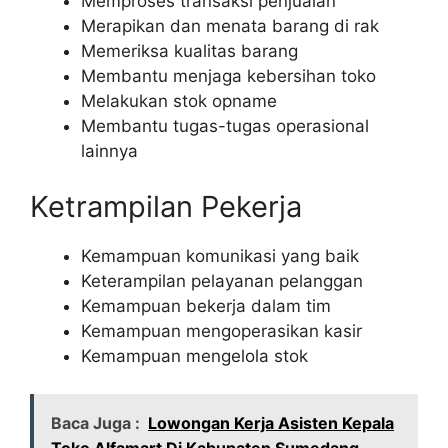
Memproses transaksi penjualan
Merapikan dan menata barang di rak
Memeriksa kualitas barang
Membantu menjaga kebersihan toko
Melakukan stok opname
Membantu tugas-tugas operasional
lainnya
Ketrampilan Pekerja
Kemampuan komunikasi yang baik
Keterampilan pelayanan pelanggan
Kemampuan bekerja dalam tim
Kemampuan mengoperasikan kasir
Kemampuan mengelola stok
Baca Juga :
Lowongan Kerja Asisten Kepala