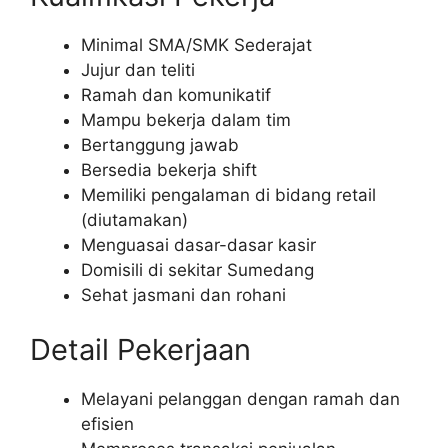
Minimal SMA/SMK Sederajat
Jujur dan teliti
Ramah dan komunikatif
Mampu bekerja dalam tim
Bertanggung jawab
Bersedia bekerja shift
Memiliki pengalaman di bidang retail
(diutamakan)
Menguasai dasar-dasar kasir
Domisili di sekitar Sumedang
Sehat jasmani dan rohani
Detail Pekerjaan
Melayani pelanggan dengan ramah dan
efisien