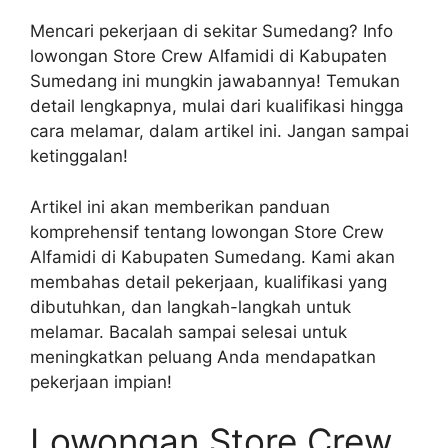
Mencari pekerjaan di sekitar Sumedang? Info
lowongan Store Crew Alfamidi di Kabupaten
Sumedang ini mungkin jawabannya! Temukan
detail lengkapnya, mulai dari kualifikasi hingga
cara melamar, dalam artikel ini. Jangan sampai
ketinggalan!
Artikel ini akan memberikan panduan
komprehensif tentang lowongan Store Crew
Alfamidi di Kabupaten Sumedang. Kami akan
membahas detail pekerjaan, kualifikasi yang
dibutuhkan, dan langkah-langkah untuk
melamar. Bacalah sampai selesai untuk
meningkatkan peluang Anda mendapatkan
pekerjaan impian!
Lowongan Store Crew