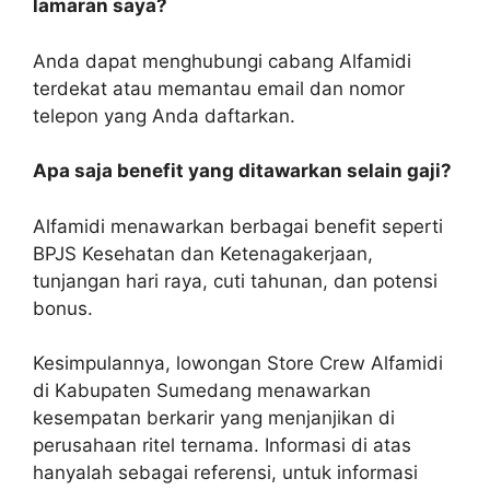
lamaran saya?
Anda dapat menghubungi cabang Alfamidi
terdekat atau memantau email dan nomor
telepon yang Anda daftarkan.
Apa saja benefit yang ditawarkan selain gaji?
Alfamidi menawarkan berbagai benefit seperti
BPJS Kesehatan dan Ketenagakerjaan,
tunjangan hari raya, cuti tahunan, dan potensi
bonus.
Kesimpulannya, lowongan Store Crew Alfamidi
di Kabupaten Sumedang menawarkan
kesempatan berkarir yang menjanjikan di
perusahaan ritel ternama. Informasi di atas
hanyalah sebagai referensi, untuk informasi