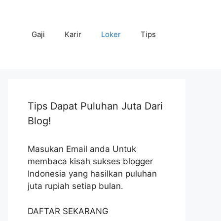
Gaji
Karir
Loker
Tips
Tips Dapat Puluhan Juta Dari
Blog!
Masukan Email anda Untuk
membaca kisah sukses blogger
Indonesia yang hasilkan puluhan
juta rupiah setiap bulan.
DAFTAR SEKARANG