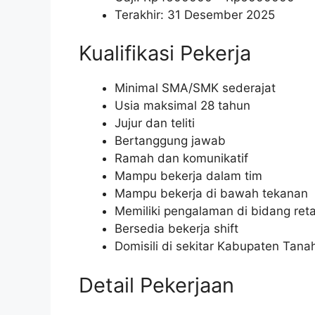
Terakhir: 31 Desember 2025
Kualifikasi Pekerja
Minimal SMA/SMK sederajat
Usia maksimal 28 tahun
Jujur dan teliti
Bertanggung jawab
Ramah dan komunikatif
Mampu bekerja dalam tim
Mampu bekerja di bawah tekanan
Memiliki pengalaman di bidang reta
Bersedia bekerja shift
Domisili di sekitar Kabupaten Tana
Detail Pekerjaan