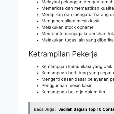
Melayani pelanggan dengan ramah 
Memeriksa dan memastikan kualita
Merapikan dan mengatur barang di
Mengoperasikan mesin kasir
Melakukan stock opname
Membantu menjaga kebersihan to
Melakukan tugas lain yang diberika
Ketrampilan Pekerja
Kemampuan komunikasi yang baik
Kemampuan berhitung yang cepat 
Mengerti dasar-dasar pelayanan p
Penggunaan mesin kasir
Kemampuan bekerja dalam tim
Baca Juga :
Jadilah Bagian Top 10 Cont