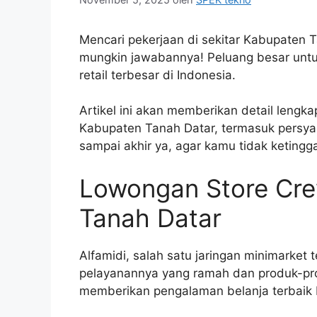
Mencari pekerjaan di sekitar Kabupaten T
mungkin jawabannya! Peluang besar untu
retail terbesar di Indonesia.
Artikel ini akan memberikan detail lengk
Kabupaten Tanah Datar, termasuk persya
sampai akhir ya, agar kamu tidak ketingga
Lowongan Store Cre
Tanah Datar
Alfamidi, salah satu jaringan minimarket
pelayanannya yang ramah dan produk-pro
memberikan pengalaman belanja terbaik 