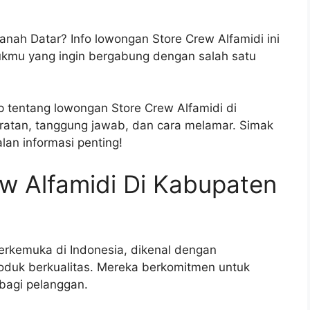
anah Datar? Info lowongan Store Crew Alfamidi ini
kmu yang ingin bergabung dengan salah satu
ap tentang lowongan Store Crew Alfamidi di
ratan, tanggung jawab, dan cara melamar. Simak
lan informasi penting!
w Alfamidi Di Kabupaten
 terkemuka di Indonesia, dikenal dengan
duk berkualitas. Mereka berkomitmen untuk
bagi pelanggan.