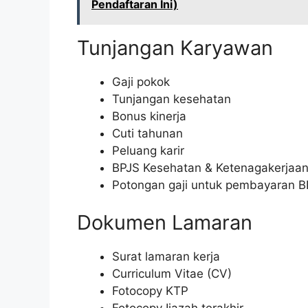
Pendaftaran Ini)
Tunjangan Karyawan
Gaji pokok
Tunjangan kesehatan
Bonus kinerja
Cuti tahunan
Peluang karir
BPJS Kesehatan & Ketenagakerjaa
Potongan gaji untuk pembayaran B
Dokumen Lamaran
Surat lamaran kerja
Curriculum Vitae (CV)
Fotocopy KTP