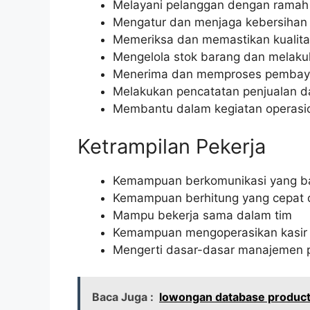
Melayani pelanggan dengan ramah 
Mengatur dan menjaga kebersihan 
Memeriksa dan memastikan kualit
Mengelola stok barang dan melaku
Menerima dan memproses pembaya
Melakukan pencatatan penjualan d
Membantu dalam kegiatan operasio
Ketrampilan Pekerja
Kemampuan berkomunikasi yang b
Kemampuan berhitung yang cepat 
Mampu bekerja sama dalam tim
Kemampuan mengoperasikan kasir
Mengerti dasar-dasar manajemen 
Baca Juga :
lowongan database product 