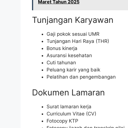
Maret Tahun 2025
Tunjangan Karyawan
Gaji pokok sesuai UMR
Tunjangan Hari Raya (THR)
Bonus kinerja
Asuransi kesehatan
Cuti tahunan
Peluang karir yang baik
Pelatihan dan pengembangan
Dokumen Lamaran
Surat lamaran kerja
Curriculum Vitae (CV)
Fotocopy KTP