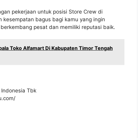
gan pekerjaan untuk posisi Store Crew di
ah kesempatan bagus bagi kamu yang ingin
berkembang pesat dan memiliki reputasi baik.
pala Toko Alfamart Di Kabupaten Timor Tengah
 Indonesia Tbk
ku.com/