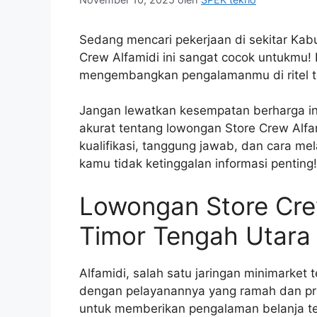
Sedang mencari pekerjaan di sekitar Kab
Crew Alfamidi ini sangat cocok untukmu!
mengembangkan pengalamanmu di ritel te
Jangan lewatkan kesempatan berharga ini
akurat tentang lowongan Store Crew Alfa
kualifikasi, tanggung jawab, dan cara m
kamu tidak ketinggalan informasi penting!
Lowongan Store Cre
Timor Tengah Utara
Alfamidi, salah satu jaringan minimarket 
dengan pelayanannya yang ramah dan pr
untuk memberikan pengalaman belanja te