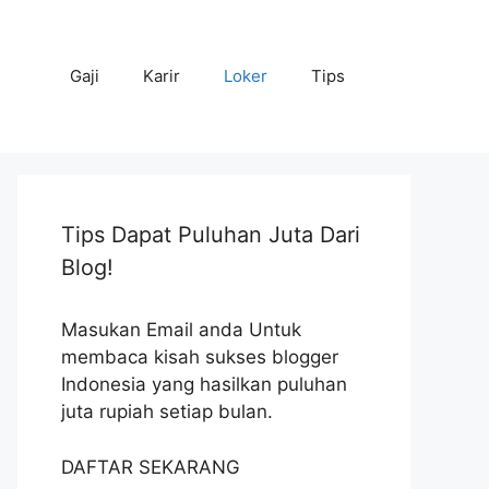
Gaji
Karir
Loker
Tips
Tips Dapat Puluhan Juta Dari
Blog!
Masukan Email anda Untuk
membaca kisah sukses blogger
Indonesia yang hasilkan puluhan
juta rupiah setiap bulan.
DAFTAR SEKARANG