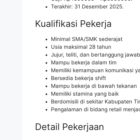
Terakhir: 31 Desember 2025.
Kualifikasi Pekerja
Minimal SMA/SMK sederajat
Usia maksimal 28 tahun
Jujur, teliti, dan bertanggung jawa
Mampu bekerja dalam tim
Memiliki kemampuan komunikasi ya
Bersedia bekerja shift
Mampu bekerja di bawah tekanan
Memiliki stamina yang baik
Berdomisili di sekitar Kabupaten T
Pengalaman di bidang retail menjad
Detail Pekerjaan