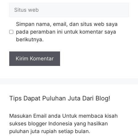
Situs
web
Simpan nama, email, dan situs web saya
pada peramban ini untuk komentar saya
berikutnya.
Tips Dapat Puluhan Juta Dari Blog!
Masukan Email anda Untuk membaca kisah
sukses blogger Indonesia yang hasilkan
puluhan juta rupiah setiap bulan.