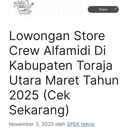
Lowongan Store
Crew Alfamidi Di
Kabupaten Toraja
Utara Maret Tahun
2025 (Cek
Sekarang)
November 3, 2025
oleh
SPEK tekno