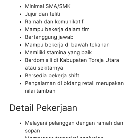
Minimal SMA/SMK
Jujur dan teliti
Ramah dan komunikatif
Mampu bekerja dalam tim
Bertanggung jawab
Mampu bekerja di bawah tekanan
Memiliki stamina yang baik
Berdomisili di Kabupaten Toraja Utara
atau sekitarnya
Bersedia bekerja shift
Pengalaman di bidang retail merupakan
nilai tambah
Detail Pekerjaan
Melayani pelanggan dengan ramah dan
sopan