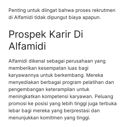
Penting untuk diingat bahwa proses rekrutmen
di Alfamidi tidak dipungut biaya apapun.
Prospek Karir Di
Alfamidi
Alfamidi dikenal sebagai perusahaan yang
memberikan kesempatan luas bagi
karyawannya untuk berkembang. Mereka
menyediakan berbagai program pelatihan dan
pengembangan keterampilan untuk
meningkatkan kompetensi karyawan. Peluang
promosi ke posisi yang lebih tinggi juga terbuka
lebar bagi mereka yang berprestasi dan
menunjukkan komitmen yang tinggi.