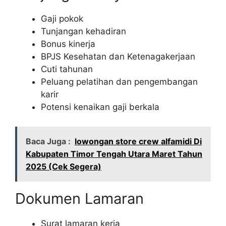
Gaji pokok
Tunjangan kehadiran
Bonus kinerja
BPJS Kesehatan dan Ketenagakerjaan
Cuti tahunan
Peluang pelatihan dan pengembangan
karir
Potensi kenaikan gaji berkala
Baca Juga :
lowongan store crew alfamidi Di
Kabupaten Timor Tengah Utara Maret Tahun
2025 (Cek Segera)
Dokumen Lamaran
Surat lamaran kerja