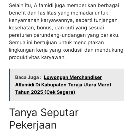
Selain itu, Alfamidi juga memberikan berbagai
benefit dan fasilitas yang memadai untuk
kenyamanan karyawannya, seperti tunjangan
kesehatan, bonus, dan cuti yang sesuai
peraturan perundang-undangan yang berlaku.
Semua ini bertujuan untuk menciptakan
lingkungan kerja yang kondusif dan mendukung
produktivitas karyawan.
Baca Juga :
Lowongan Merchandiser
Alfamidi Di Kabupaten Toraja Utara Maret
Tahun 2025 (Cek Segera)
Tanya Seputar
Pekerjaan