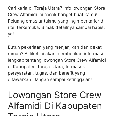
Cari kerja di Toraja Utara? Info lowongan Store
Crew Alfamidi ini cocok banget buat kamu!
Peluang emas untukmu yang ingin berkarier di
ritel terkemuka. Simak detailnya sampai habis,
ya!
Butuh pekerjaan yang menjanjikan dan dekat
rumah? Artikel ini akan memberikan informasi
lengkap tentang lowongan Store Crew Alfamidi
di Kabupaten Toraja Utara, termasuk
persyaratan, tugas, dan benefit yang
ditawarkan. Jangan sampai ketinggalan!
Lowongan Store Crew
Alfamidi Di Kabupaten