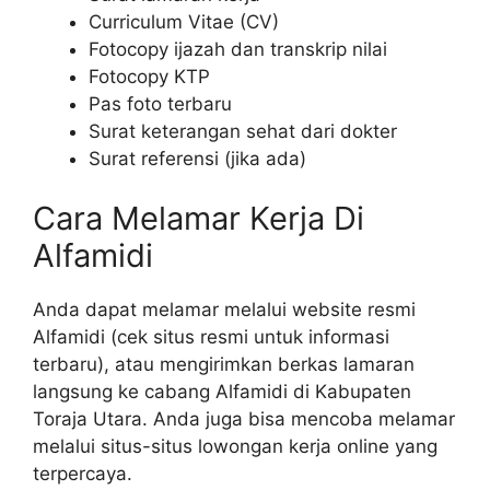
Curriculum Vitae (CV)
Fotocopy ijazah dan transkrip nilai
Fotocopy KTP
Pas foto terbaru
Surat keterangan sehat dari dokter
Surat referensi (jika ada)
Cara Melamar Kerja Di
Alfamidi
Anda dapat melamar melalui website resmi
Alfamidi (cek situs resmi untuk informasi
terbaru), atau mengirimkan berkas lamaran
langsung ke cabang Alfamidi di Kabupaten
Toraja Utara. Anda juga bisa mencoba melamar
melalui situs-situs lowongan kerja online yang
terpercaya.