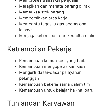
Memproses transaksi penjualan
Merapikan dan menata barang di rak
Memeriksa stok barang
Membersihkan area kerja
Membantu tugas-tugas operasional
lainnya
Menjaga kebersihan dan kerapihan toko
Ketrampilan Pekerja
Kemampuan komunikasi yang baik
Kemampuan mengoperasikan kasir
Mengerti dasar-dasar pelayanan
pelanggan
Kemampuan bekerja sama dalam tim
Kemampuan untuk belajar hal-hal baru
Tunjangan Karyawan