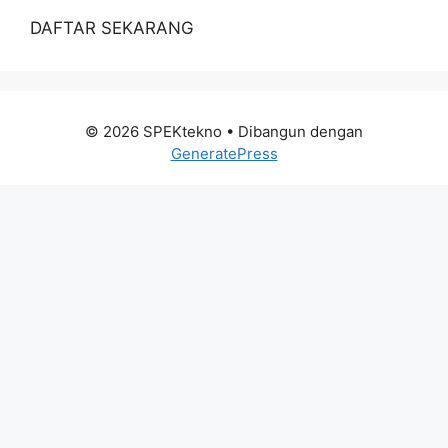
DAFTAR SEKARANG
© 2026 SPEKtekno
• Dibangun dengan
GeneratePress