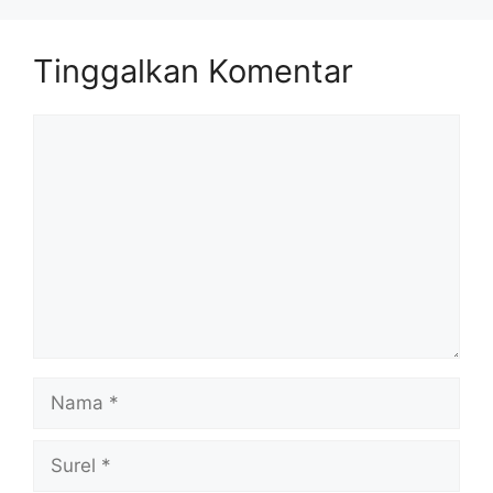
Tinggalkan Komentar
Komentar
Nama
Surel