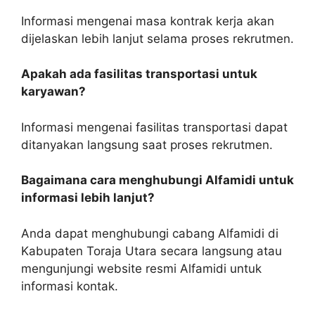
Informasi mengenai masa kontrak kerja akan
dijelaskan lebih lanjut selama proses rekrutmen.
Apakah ada fasilitas transportasi untuk
karyawan?
Informasi mengenai fasilitas transportasi dapat
ditanyakan langsung saat proses rekrutmen.
Bagaimana cara menghubungi Alfamidi untuk
informasi lebih lanjut?
Anda dapat menghubungi cabang Alfamidi di
Kabupaten Toraja Utara secara langsung atau
mengunjungi website resmi Alfamidi untuk
informasi kontak.