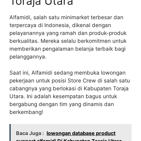
Toraja Utara
Alfamidi, salah satu minimarket terbesar dan
terpercaya di Indonesia, dikenal dengan
pelayanannya yang ramah dan produk-produk
berkualitas. Mereka selalu berkomitmen untuk
memberikan pengalaman belanja terbaik bagi
pelanggannya.
Saat ini, Alfamidi sedang membuka lowongan
pekerjaan untuk posisi Store Crew di salah satu
cabangnya yang berlokasi di Kabupaten Toraja
Utara. Ini adalah kesempatan bagus untuk
bergabung dengan tim yang dinamis dan
berkembang!
Baca Juga :
lowongan database product