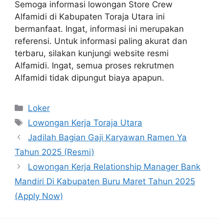
Semoga informasi lowongan Store Crew
Alfamidi di Kabupaten Toraja Utara ini
bermanfaat. Ingat, informasi ini merupakan
referensi. Untuk informasi paling akurat dan
terbaru, silakan kunjungi website resmi
Alfamidi. Ingat, semua proses rekrutmen
Alfamidi tidak dipungut biaya apapun.
Kategori
Loker
Tag
Lowongan Kerja Toraja Utara
Jadilah Bagian Gaji Karyawan Ramen Ya
Tahun 2025 (Resmi)
Lowongan Kerja Relationship Manager Bank
Mandiri Di Kabupaten Buru Maret Tahun 2025
(Apply Now)