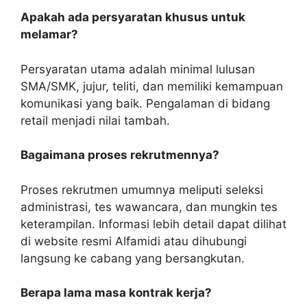
Apakah ada persyaratan khusus untuk
melamar?
Persyaratan utama adalah minimal lulusan
SMA/SMK, jujur, teliti, dan memiliki kemampuan
komunikasi yang baik. Pengalaman di bidang
retail menjadi nilai tambah.
Bagaimana proses rekrutmennya?
Proses rekrutmen umumnya meliputi seleksi
administrasi, tes wawancara, dan mungkin tes
keterampilan. Informasi lebih detail dapat dilihat
di website resmi Alfamidi atau dihubungi
langsung ke cabang yang bersangkutan.
Berapa lama masa kontrak kerja?