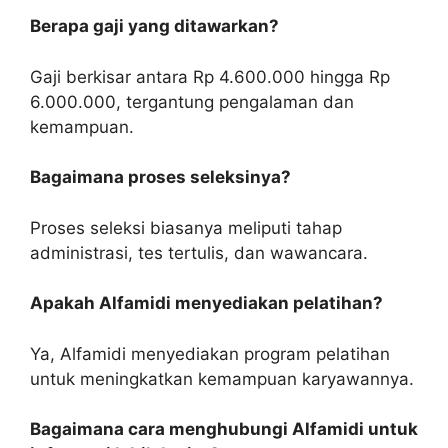
Berapa gaji yang ditawarkan?
Gaji berkisar antara Rp 4.600.000 hingga Rp
6.000.000, tergantung pengalaman dan
kemampuan.
Bagaimana proses seleksinya?
Proses seleksi biasanya meliputi tahap
administrasi, tes tertulis, dan wawancara.
Apakah Alfamidi menyediakan pelatihan?
Ya, Alfamidi menyediakan program pelatihan
untuk meningkatkan kemampuan karyawannya.
Bagaimana cara menghubungi Alfamidi untuk