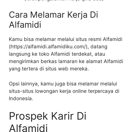
Cara Melamar Kerja Di
Alfamidi
Kamu bisa melamar melalui situs resmi Alfamidi
(
https://alfamidi.alfamidiku.com/
), datang
langsung ke toko Alfamidi terdekat, atau
mengirimkan berkas lamaran ke alamat Alfamidi
yang tertera di situs web mereka.
Opsi lainnya, kamu juga bisa melamar melalui
situs-situs lowongan kerja online terpercaya di
Indonesia.
Prospek Karir Di
Alfamidi