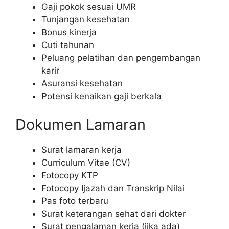
Gaji pokok sesuai UMR
Tunjangan kesehatan
Bonus kinerja
Cuti tahunan
Peluang pelatihan dan pengembangan
karir
Asuransi kesehatan
Potensi kenaikan gaji berkala
Dokumen Lamaran
Surat lamaran kerja
Curriculum Vitae (CV)
Fotocopy KTP
Fotocopy Ijazah dan Transkrip Nilai
Pas foto terbaru
Surat keterangan sehat dari dokter
Surat pengalaman kerja (jika ada)