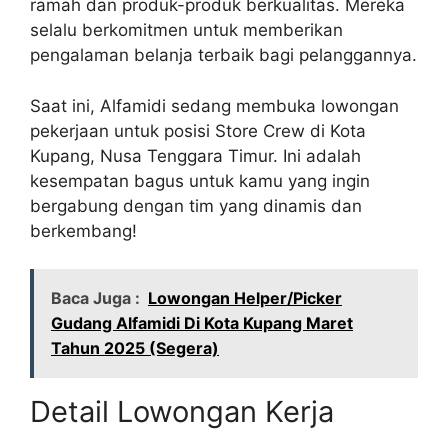
ramah dan produk-produk berkualitas. Mereka
selalu berkomitmen untuk memberikan
pengalaman belanja terbaik bagi pelanggannya.
Saat ini, Alfamidi sedang membuka lowongan
pekerjaan untuk posisi Store Crew di Kota
Kupang, Nusa Tenggara Timur. Ini adalah
kesempatan bagus untuk kamu yang ingin
bergabung dengan tim yang dinamis dan
berkembang!
Baca Juga :
Lowongan Helper/Picker
Gudang Alfamidi Di Kota Kupang Maret
Tahun 2025 (Segera)
Detail Lowongan Kerja