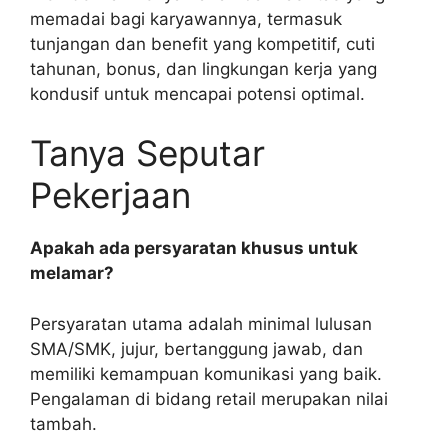
memadai bagi karyawannya, termasuk
tunjangan dan benefit yang kompetitif, cuti
tahunan, bonus, dan lingkungan kerja yang
kondusif untuk mencapai potensi optimal.
Tanya Seputar
Pekerjaan
Apakah ada persyaratan khusus untuk
melamar?
Persyaratan utama adalah minimal lulusan
SMA/SMK, jujur, bertanggung jawab, dan
memiliki kemampuan komunikasi yang baik.
Pengalaman di bidang retail merupakan nilai
tambah.