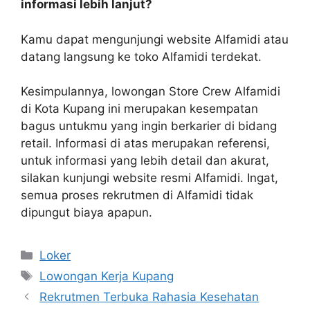
informasi lebih lanjut?
Kamu dapat mengunjungi website Alfamidi atau
datang langsung ke toko Alfamidi terdekat.
Kesimpulannya, lowongan Store Crew Alfamidi
di Kota Kupang ini merupakan kesempatan
bagus untukmu yang ingin berkarier di bidang
retail. Informasi di atas merupakan referensi,
untuk informasi yang lebih detail dan akurat,
silakan kunjungi website resmi Alfamidi. Ingat,
semua proses rekrutmen di Alfamidi tidak
dipungut biaya apapun.
Kategori
Loker
Tag
Lowongan Kerja Kupang
Rekrutmen Terbuka Rahasia Kesehatan