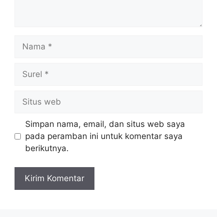
Nama
Surel
Situs
web
Simpan nama, email, dan situs web saya
pada peramban ini untuk komentar saya
berikutnya.