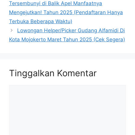
Tersembunyi di Balik Apel Manfaatnya
Mengejutkan! Tahun 2025 (Pendaftaran Hanya
Terbuka Beberapa Waktu)
Lowongan Helper/Picker Gudang Alfamidi Di
Kota Mojokerto Maret Tahun 2025 (Cek Segera)
Tinggalkan Komentar
Komentar