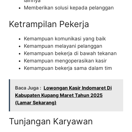
lainnya
Memberikan solusi kepada pelanggan
Ketrampilan Pekerja
Kemampuan komunikasi yang baik
Kemampuan melayani pelanggan
Kemampuan bekerja di bawah tekanan
Kemampuan mengoperasikan kasir
Kemampuan bekerja sama dalam tim
Baca Juga :
Lowongan Kasir Indomaret Di
Kabupaten Kupang Maret Tahun 2025
(Lamar Sekarang)
Tunjangan Karyawan