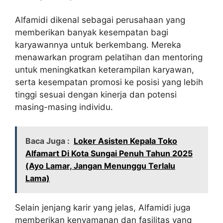
Alfamidi dikenal sebagai perusahaan yang
memberikan banyak kesempatan bagi
karyawannya untuk berkembang. Mereka
menawarkan program pelatihan dan mentoring
untuk meningkatkan keterampilan karyawan,
serta kesempatan promosi ke posisi yang lebih
tinggi sesuai dengan kinerja dan potensi
masing-masing individu.
Baca Juga :
Loker Asisten Kepala Toko
Alfamart Di Kota Sungai Penuh Tahun 2025
(Ayo Lamar, Jangan Menunggu Terlalu
Lama)
Selain jenjang karir yang jelas, Alfamidi juga
memberikan kenyamanan dan fasilitas yang