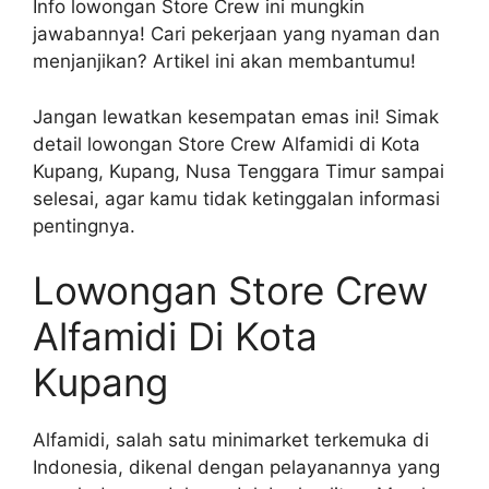
Info lowongan Store Crew ini mungkin
jawabannya! Cari pekerjaan yang nyaman dan
menjanjikan? Artikel ini akan membantumu!
Jangan lewatkan kesempatan emas ini! Simak
detail lowongan Store Crew Alfamidi di Kota
Kupang, Kupang, Nusa Tenggara Timur sampai
selesai, agar kamu tidak ketinggalan informasi
pentingnya.
Lowongan Store Crew
Alfamidi Di Kota
Kupang
Alfamidi, salah satu minimarket terkemuka di
Indonesia, dikenal dengan pelayanannya yang