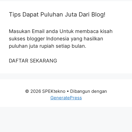
Tips Dapat Puluhan Juta Dari Blog!
Masukan Email anda Untuk membaca kisah
sukses blogger Indonesia yang hasilkan
puluhan juta rupiah setiap bulan.
DAFTAR SEKARANG
© 2026 SPEKtekno
• Dibangun dengan
GeneratePress