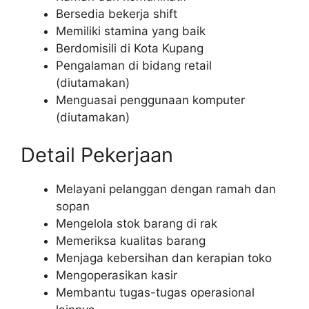
Bersedia bekerja shift
Memiliki stamina yang baik
Berdomisili di Kota Kupang
Pengalaman di bidang retail
(diutamakan)
Menguasai penggunaan komputer
(diutamakan)
Detail Pekerjaan
Melayani pelanggan dengan ramah dan
sopan
Mengelola stok barang di rak
Memeriksa kualitas barang
Menjaga kebersihan dan kerapian toko
Mengoperasikan kasir
Membantu tugas-tugas operasional