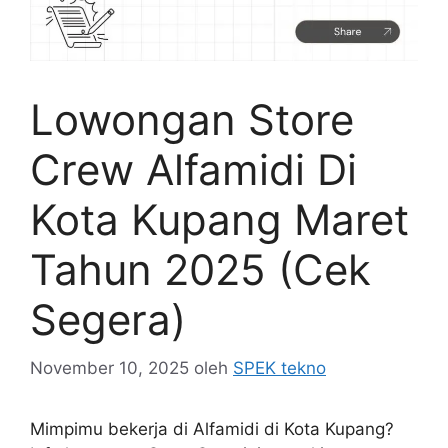
Lowongan Store
Crew Alfamidi Di
Kota Kupang Maret
Tahun 2025 (Cek
Segera)
November 10, 2025
oleh
SPEK tekno
Mimpimu bekerja di Alfamidi di Kota Kupang?