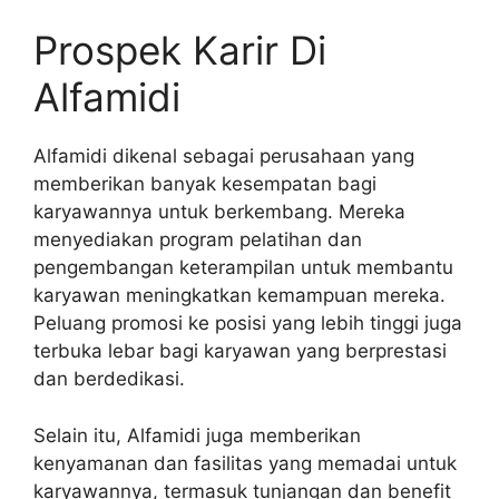
Prospek Karir Di
Alfamidi
Alfamidi dikenal sebagai perusahaan yang
memberikan banyak kesempatan bagi
karyawannya untuk berkembang. Mereka
menyediakan program pelatihan dan
pengembangan keterampilan untuk membantu
karyawan meningkatkan kemampuan mereka.
Peluang promosi ke posisi yang lebih tinggi juga
terbuka lebar bagi karyawan yang berprestasi
dan berdedikasi.
Selain itu, Alfamidi juga memberikan
kenyamanan dan fasilitas yang memadai untuk
karyawannya, termasuk tunjangan dan benefit