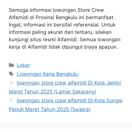
Semoga informasi lowongan Store Crew
Alfamidi di Provinsi Bengkulu ini bermanfaat.
Ingat, informasi ini bersifat referensial. Untuk
informasi paling akurat dan terbaru, silakan
kunjungi situs resmi Alfamidi. Semua lowongan
kerja di Alfamidi tidak dipungut biaya apapun.
Kategori
Loker
Tag
Lowongan Kerja Bengkulu
lowongan store crew alfamidi Di Kota Jambi
Maret Tahun 2025 (Lamar Sekarang)
lowongan store crew alfamidi Di Kota Sungai
Penuh Maret Tahun 2025 (Segera)