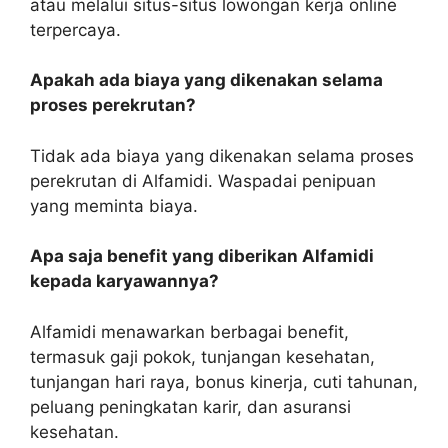
atau melalui situs-situs lowongan kerja online
terpercaya.
Apakah ada biaya yang dikenakan selama
proses perekrutan?
Tidak ada biaya yang dikenakan selama proses
perekrutan di Alfamidi. Waspadai penipuan
yang meminta biaya.
Apa saja benefit yang diberikan Alfamidi
kepada karyawannya?
Alfamidi menawarkan berbagai benefit,
termasuk gaji pokok, tunjangan kesehatan,
tunjangan hari raya, bonus kinerja, cuti tahunan,
peluang peningkatan karir, dan asuransi
kesehatan.