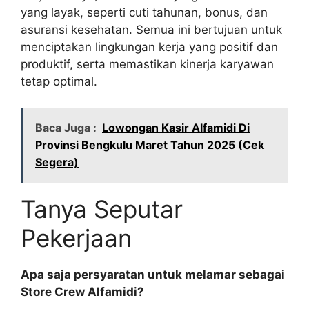
yang layak, seperti cuti tahunan, bonus, dan
asuransi kesehatan. Semua ini bertujuan untuk
menciptakan lingkungan kerja yang positif dan
produktif, serta memastikan kinerja karyawan
tetap optimal.
Baca Juga :
Lowongan Kasir Alfamidi Di
Provinsi Bengkulu Maret Tahun 2025 (Cek
Segera)
Tanya Seputar
Pekerjaan
Apa saja persyaratan untuk melamar sebagai
Store Crew Alfamidi?