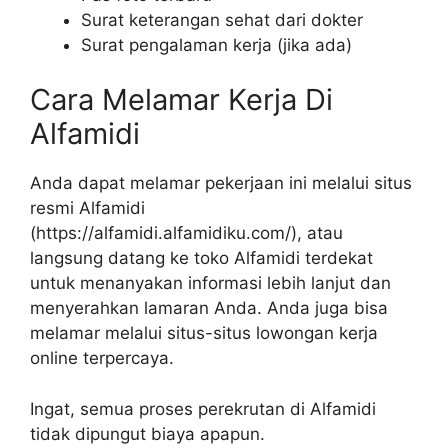
Surat keterangan sehat dari dokter
Surat pengalaman kerja (jika ada)
Cara Melamar Kerja Di
Alfamidi
Anda dapat melamar pekerjaan ini melalui situs
resmi Alfamidi
(
https://alfamidi.alfamidiku.com/
), atau
langsung datang ke toko Alfamidi terdekat
untuk menanyakan informasi lebih lanjut dan
menyerahkan lamaran Anda. Anda juga bisa
melamar melalui situs-situs lowongan kerja
online terpercaya.
Ingat, semua proses perekrutan di Alfamidi
tidak dipungut biaya apapun.