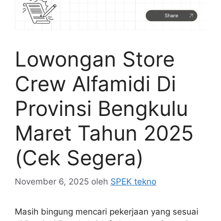
Lowongan Store
Crew Alfamidi Di
Provinsi Bengkulu
Maret Tahun 2025
(Cek Segera)
November 6, 2025
oleh
SPEK tekno
Masih bingung mencari pekerjaan yang sesuai