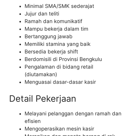
Minimal SMA/SMK sederajat
Jujur dan teliti
Ramah dan komunikatif
Mampu bekerja dalam tim
Bertanggung jawab
Memiliki stamina yang baik
Bersedia bekerja shift
Berdomisili di Provinsi Bengkulu
Pengalaman di bidang retail
(diutamakan)
Menguasai dasar-dasar kasir
Detail Pekerjaan
Melayani pelanggan dengan ramah dan
efisien
Mengoperasikan mesin kasir