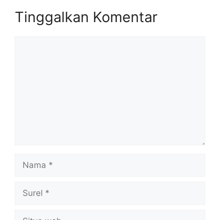
Tinggalkan Komentar
Komentar
Nama
Surel
Situs