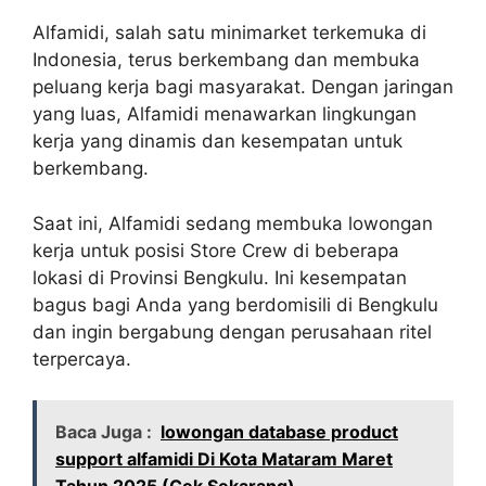
Alfamidi, salah satu minimarket terkemuka di
Indonesia, terus berkembang dan membuka
peluang kerja bagi masyarakat. Dengan jaringan
yang luas, Alfamidi menawarkan lingkungan
kerja yang dinamis dan kesempatan untuk
berkembang.
Saat ini, Alfamidi sedang membuka lowongan
kerja untuk posisi Store Crew di beberapa
lokasi di Provinsi Bengkulu. Ini kesempatan
bagus bagi Anda yang berdomisili di Bengkulu
dan ingin bergabung dengan perusahaan ritel
terpercaya.
Baca Juga :
lowongan database product
support alfamidi Di Kota Mataram Maret