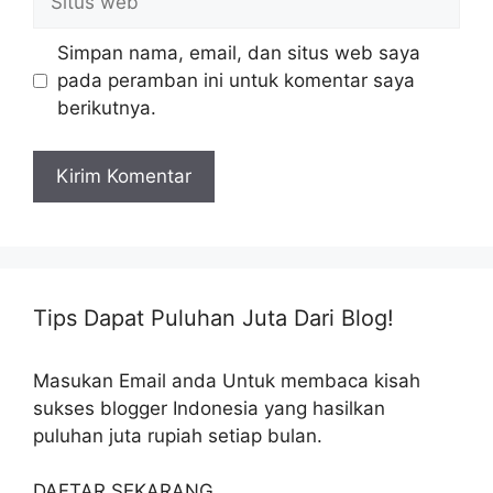
web
Simpan nama, email, dan situs web saya
pada peramban ini untuk komentar saya
berikutnya.
Tips Dapat Puluhan Juta Dari Blog!
Masukan Email anda Untuk membaca kisah
sukses blogger Indonesia yang hasilkan
puluhan juta rupiah setiap bulan.
DAFTAR SEKARANG