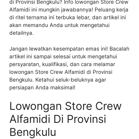
di Provinsi Bengkulu? Info lowongan Store Crew
Alfamidi ini mungkin jawabannya! Peluang kerja
di ritel ternama ini terbuka lebar, dan artikel ini
akan memandu Anda untuk mengetahui
detailnya.
Jangan lewatkan kesempatan emas ini! Bacalah
artikel ini sampai selesai untuk mengetahui
persyaratan, kualifikasi, dan cara melamar
lowongan Store Crew Alfamidi di Provinsi
Bengkulu. Ketahui seluk-beluknya agar
persiapan Anda maksimal!
Lowongan Store Crew
Alfamidi Di Provinsi
Bengkulu