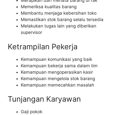
Merapikan dan menata barang di rak
Memeriksa kualitas barang
Membantu menjaga kebersihan toko
Memastikan stok barang selalu tersedia
Melakukan tugas lain yang diberikan
supervisor
Ketrampilan Pekerja
Kemampuan komunikasi yang baik
Kemampuan bekerja sama dalam tim
Kemampuan mengoperasikan kasir
Kemampuan mengelola stok barang
Kemampuan memecahkan masalah
Tunjangan Karyawan
Gaji pokok