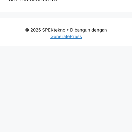
© 2026 SPEKtekno
• Dibangun dengan
GeneratePress