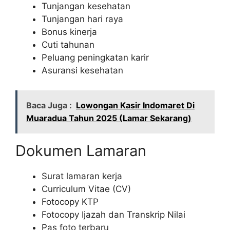
Tunjangan kesehatan
Tunjangan hari raya
Bonus kinerja
Cuti tahunan
Peluang peningkatan karir
Asuransi kesehatan
Baca Juga :
Lowongan Kasir Indomaret Di
Muaradua Tahun 2025 (Lamar Sekarang)
Dokumen Lamaran
Surat lamaran kerja
Curriculum Vitae (CV)
Fotocopy KTP
Fotocopy Ijazah dan Transkrip Nilai
Pas foto terbaru