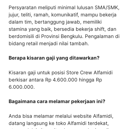
Persyaratan meliputi minimal lulusan SMA/SMK,
jujur, teliti, ramah, komunikatif, mampu bekerja
dalam tim, bertanggung jawab, memiliki
stamina yang baik, bersedia bekerja shift, dan
berdomisili di Provinsi Bengkulu. Pengalaman di
bidang retail menjadi nilai tambah.
Berapa kisaran gaji yang ditawarkan?
Kisaran gaji untuk posisi Store Crew Alfamidi
berkisar antara Rp 4.600.000 hingga Rp
6.000.000.
Bagaimana cara melamar pekerjaan ini?
Anda bisa melamar melalui website Alfamidi,
datang langsung ke toko Alfamidi terdekat,