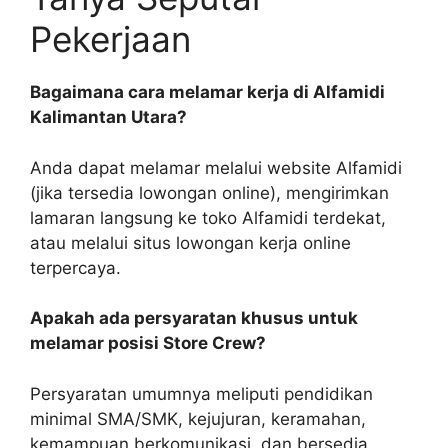
Pekerjaan
Bagaimana cara melamar kerja di Alfamidi
Kalimantan Utara?
Anda dapat melamar melalui website Alfamidi
(jika tersedia lowongan online), mengirimkan
lamaran langsung ke toko Alfamidi terdekat,
atau melalui situs lowongan kerja online
terpercaya.
Apakah ada persyaratan khusus untuk
melamar posisi Store Crew?
Persyaratan umumnya meliputi pendidikan
minimal SMA/SMK, kejujuran, keramahan,
kemampuan berkomunikasi, dan bersedia