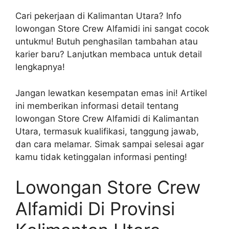
Cari pekerjaan di Kalimantan Utara? Info
lowongan Store Crew Alfamidi ini sangat cocok
untukmu! Butuh penghasilan tambahan atau
karier baru? Lanjutkan membaca untuk detail
lengkapnya!
Jangan lewatkan kesempatan emas ini! Artikel
ini memberikan informasi detail tentang
lowongan Store Crew Alfamidi di Kalimantan
Utara, termasuk kualifikasi, tanggung jawab,
dan cara melamar. Simak sampai selesai agar
kamu tidak ketinggalan informasi penting!
Lowongan Store Crew
Alfamidi Di Provinsi