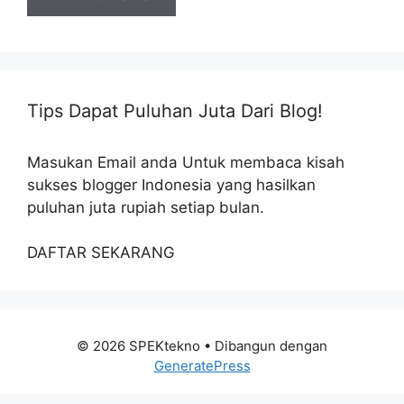
Tips Dapat Puluhan Juta Dari Blog!
Masukan Email anda Untuk membaca kisah
sukses blogger Indonesia yang hasilkan
puluhan juta rupiah setiap bulan.
DAFTAR SEKARANG
© 2026 SPEKtekno
• Dibangun dengan
GeneratePress