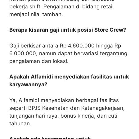
bekerja shift. Pengalaman di bidang retail
menjadi nilai tambah.
Berapa kisaran gaji untuk posisi Store Crew?
Gaji berkisar antara Rp 4.600.000 hingga Rp
6.000.000, namun dapat bervariasi tergantung
pengalaman dan lokasi.
Apakah Alfamidi menyediakan fasilitas untuk
karyawannya?
Ya, Alfamidi menyediakan berbagai fasilitas
seperti BPJS Kesehatan dan Ketenagakerjaan,
tunjangan hari raya, bonus kinerja, dan cuti
tahunan.