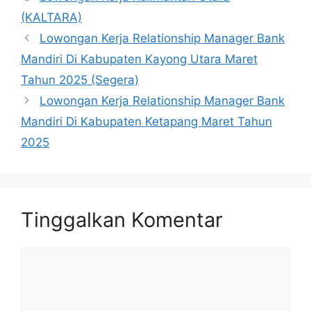
(KALTARA)
Lowongan Kerja Relationship Manager Bank
Mandiri Di Kabupaten Kayong Utara Maret
Tahun 2025 (Segera)
Lowongan Kerja Relationship Manager Bank
Mandiri Di Kabupaten Ketapang Maret Tahun
2025
Tinggalkan Komentar
Komentar