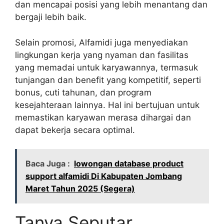
dan mencapai posisi yang lebih menantang dan
bergaji lebih baik.
Selain promosi, Alfamidi juga menyediakan
lingkungan kerja yang nyaman dan fasilitas
yang memadai untuk karyawannya, termasuk
tunjangan dan benefit yang kompetitif, seperti
bonus, cuti tahunan, dan program
kesejahteraan lainnya. Hal ini bertujuan untuk
memastikan karyawan merasa dihargai dan
dapat bekerja secara optimal.
Baca Juga :
lowongan database product
support alfamidi Di Kabupaten Jombang
Maret Tahun 2025 (Segera)
Tanya Seputar