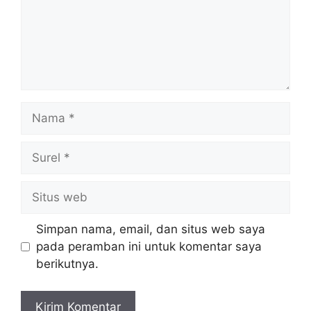
Nama
Surel
Situs
web
Simpan nama, email, dan situs web saya
pada peramban ini untuk komentar saya
berikutnya.