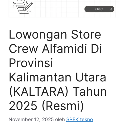
Lowongan Store
Crew Alfamidi Di
Provinsi
Kalimantan Utara
(KALTARA) Tahun
2025 (Resmi)
November 12, 2025
oleh
SPEK tekno