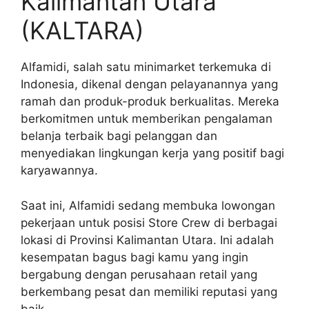
Kalimantan Utara
(KALTARA)
Alfamidi, salah satu minimarket terkemuka di
Indonesia, dikenal dengan pelayanannya yang
ramah dan produk-produk berkualitas. Mereka
berkomitmen untuk memberikan pengalaman
belanja terbaik bagi pelanggan dan
menyediakan lingkungan kerja yang positif bagi
karyawannya.
Saat ini, Alfamidi sedang membuka lowongan
pekerjaan untuk posisi Store Crew di berbagai
lokasi di Provinsi Kalimantan Utara. Ini adalah
kesempatan bagus bagi kamu yang ingin
bergabung dengan perusahaan retail yang
berkembang pesat dan memiliki reputasi yang
baik.