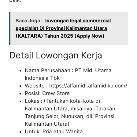
Baca Juga :
lowongan legal commercial
specialist Di Provinsi Kalimantan Utara
(KALTARA) Tahun 2025 (Apply Now)
Detail Lowongan Kerja
Nama Perusahaan :
PT Midi Utama
Indonesia Tbk
Website :
https://alfamidi.alfamidiku.com/
Posisi: Crew Store
Lokasi: (Tentukan kota-kota di
Kalimantan Utara, misalnya: Tarakan,
Tanjung Selor, Nunukan, dll. Provinsi
Kalimantan Utara)
Untuk: Pria atau Wanita