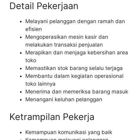
Detail Pekerjaan
Melayani pelanggan dengan ramah dan
efisien
Mengoperasikan mesin kasir dan
melakukan transaksi penjualan
Merapikan dan menjaga kebersihan area
toko
Memastikan stok barang selalu terjaga
Membantu dalam kegiatan operasional
toko lainnya
Menerima dan memeriksa barang masuk
Menangani keluhan pelanggan
Ketrampilan Pekerja
Kemampuan komunikasi yang baik
Kemampuan melayani pelanggan