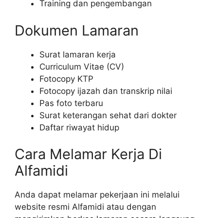
Training dan pengembangan
Dokumen Lamaran
Surat lamaran kerja
Curriculum Vitae (CV)
Fotocopy KTP
Fotocopy ijazah dan transkrip nilai
Pas foto terbaru
Surat keterangan sehat dari dokter
Daftar riwayat hidup
Cara Melamar Kerja Di
Alfamidi
Anda dapat melamar pekerjaan ini melalui
website resmi Alfamidi atau dengan