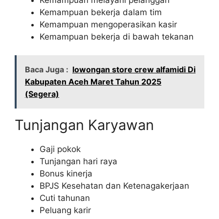
Kemampuan bekerja dalam tim
Kemampuan mengoperasikan kasir
Kemampuan bekerja di bawah tekanan
Baca Juga :
lowongan store crew alfamidi Di
Kabupaten Aceh Maret Tahun 2025
(Segera)
Tunjangan Karyawan
Gaji pokok
Tunjangan hari raya
Bonus kinerja
BPJS Kesehatan dan Ketenagakerjaan
Cuti tahunan
Peluang karir