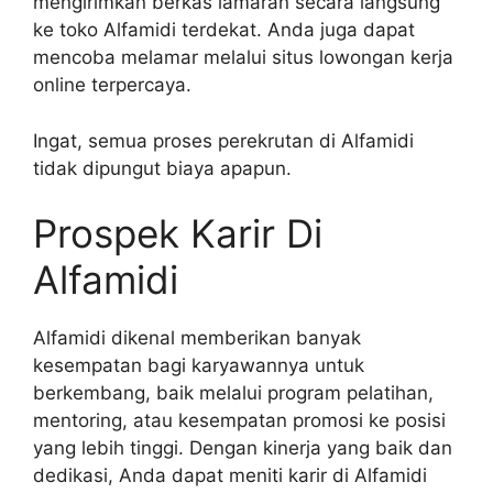
mengirimkan berkas lamaran secara langsung
ke toko Alfamidi terdekat. Anda juga dapat
mencoba melamar melalui situs lowongan kerja
online terpercaya.
Ingat, semua proses perekrutan di Alfamidi
tidak dipungut biaya apapun.
Prospek Karir Di
Alfamidi
Alfamidi dikenal memberikan banyak
kesempatan bagi karyawannya untuk
berkembang, baik melalui program pelatihan,
mentoring, atau kesempatan promosi ke posisi
yang lebih tinggi. Dengan kinerja yang baik dan
dedikasi, Anda dapat meniti karir di Alfamidi