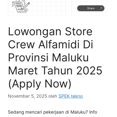
Lowongan Store
Crew Alfamidi Di
Provinsi Maluku
Maret Tahun 2025
(Apply Now)
November 5, 2025
oleh
SPEK tekno
Sedang mencari pekerjaan di Maluku? Info