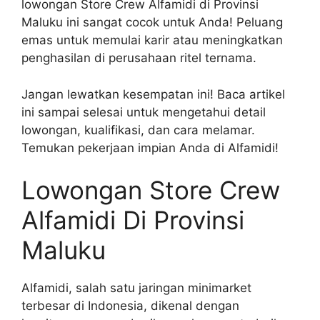
lowongan Store Crew Alfamidi di Provinsi
Maluku ini sangat cocok untuk Anda! Peluang
emas untuk memulai karir atau meningkatkan
penghasilan di perusahaan ritel ternama.
Jangan lewatkan kesempatan ini! Baca artikel
ini sampai selesai untuk mengetahui detail
lowongan, kualifikasi, dan cara melamar.
Temukan pekerjaan impian Anda di Alfamidi!
Lowongan Store Crew
Alfamidi Di Provinsi
Maluku
Alfamidi, salah satu jaringan minimarket
terbesar di Indonesia, dikenal dengan