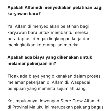
Apakah Alfamidi menyediakan pelatihan bagi
karyawan baru?
Ya, Alfamidi menyediakan pelatihan bagi
karyawan baru untuk membantu mereka
beradaptasi dengan lingkungan kerja dan
meningkatkan keterampilan mereka.
Apakah ada biaya yang dikenakan untuk
melamar pekerjaan ini?
Tidak ada biaya yang dikenakan dalam proses
melamar pekerjaan di Alfamidi. Waspadai
penipuan yang meminta sejumlah uang.
Kesimpulannya, lowongan Store Crew Alfamidi
di Provinsi Maluku ini merupakan peluang bagus