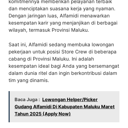
komitmennya memberikan pelayanan terbaik
dan menciptakan suasana kerja yang nyaman.
Dengan jaringan luas, Alfamidi menawarkan
kesempatan karir yang menjanjikan di berbagai
wilayah, termasuk Provinsi Maluku.
Saat ini, Alfamidi sedang membuka lowongan
pekerjaan untuk posisi Store Crew di beberapa
cabang di Provinsi Maluku. Ini adalah
kesempatan ideal bagi Anda yang bersemangat
dalam dunia ritel dan ingin berkontribusi dalam
tim yang dinamis.
Baca Juga :
Lowongan Helper/Picker
Gudang Alfamidi Di Kabupaten Maluku Maret
Tahun 2025 (Apply Now)