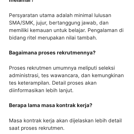
melamar?
Persyaratan utama adalah minimal lulusan
SMA/SMK, jujur, bertanggung jawab, dan
memiliki kemauan untuk belajar. Pengalaman di
bidang ritel merupakan nilai tambah.
Bagaimana proses rekrutmennya?
Proses rekrutmen umumnya meliputi seleksi
administrasi, tes wawancara, dan kemungkinan
tes keterampilan. Detail proses akan
diinformasikan lebih lanjut.
Berapa lama masa kontrak kerja?
Masa kontrak kerja akan dijelaskan lebih detail
saat proses rekrutmen.