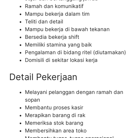
Ramah dan komunikatif
Mampu bekerja dalam tim
Teliti dan detail
Mampu bekerja di bawah tekanan
Bersedia bekerja shift
Memiliki stamina yang baik
Pengalaman di bidang ritel (diutamakan)
Domisili di sekitar lokasi kerja
Detail Pekerjaan
Melayani pelanggan dengan ramah dan
sopan
Membantu proses kasir
Merapikan barang di rak
Memeriksa stok barang
Membersihkan area toko