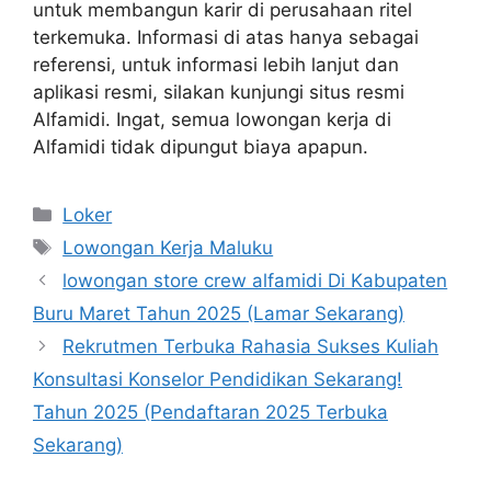
untuk membangun karir di perusahaan ritel
terkemuka. Informasi di atas hanya sebagai
referensi, untuk informasi lebih lanjut dan
aplikasi resmi, silakan kunjungi situs resmi
Alfamidi. Ingat, semua lowongan kerja di
Alfamidi tidak dipungut biaya apapun.
Kategori
Loker
Tag
Lowongan Kerja Maluku
lowongan store crew alfamidi Di Kabupaten
Buru Maret Tahun 2025 (Lamar Sekarang)
Rekrutmen Terbuka Rahasia Sukses Kuliah
Konsultasi Konselor Pendidikan Sekarang!
Tahun 2025 (Pendaftaran 2025 Terbuka
Sekarang)