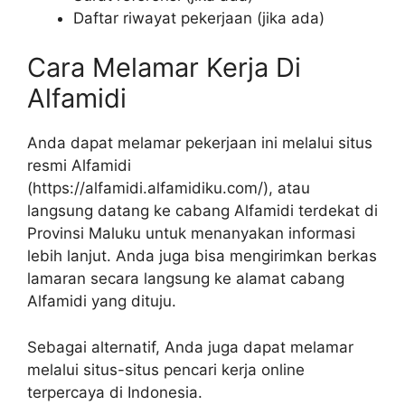
Daftar riwayat pekerjaan (jika ada)
Cara Melamar Kerja Di
Alfamidi
Anda dapat melamar pekerjaan ini melalui situs
resmi Alfamidi
(
https://alfamidi.alfamidiku.com/
), atau
langsung datang ke cabang Alfamidi terdekat di
Provinsi Maluku untuk menanyakan informasi
lebih lanjut. Anda juga bisa mengirimkan berkas
lamaran secara langsung ke alamat cabang
Alfamidi yang dituju.
Sebagai alternatif, Anda juga dapat melamar
melalui situs-situs pencari kerja online
terpercaya di Indonesia.