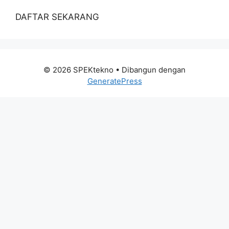
DAFTAR SEKARANG
© 2026 SPEKtekno
• Dibangun dengan
GeneratePress