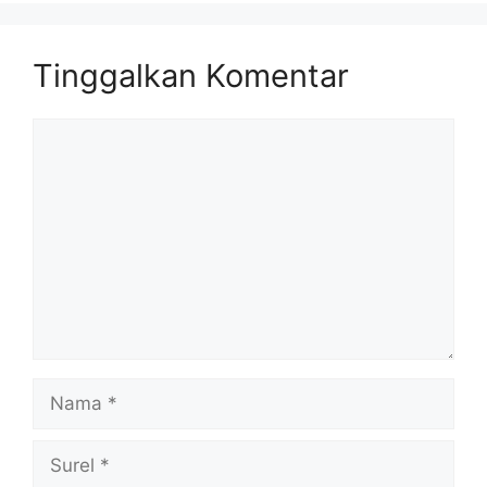
Tinggalkan Komentar
Komentar
Nama
Surel