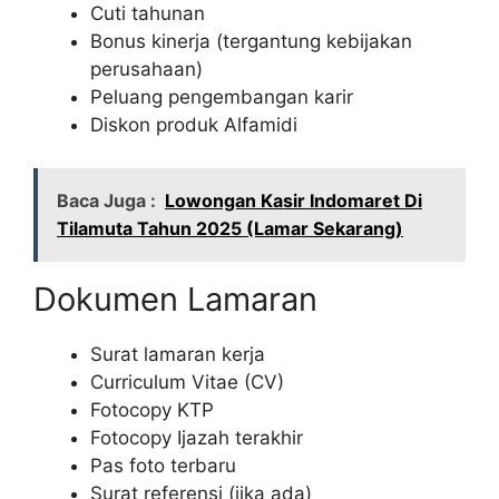
Cuti tahunan
Bonus kinerja (tergantung kebijakan
perusahaan)
Peluang pengembangan karir
Diskon produk Alfamidi
Baca Juga :
Lowongan Kasir Indomaret Di
Tilamuta Tahun 2025 (Lamar Sekarang)
Dokumen Lamaran
Surat lamaran kerja
Curriculum Vitae (CV)
Fotocopy KTP
Fotocopy Ijazah terakhir
Pas foto terbaru
Surat referensi (jika ada)