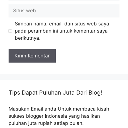
Situs
web
Simpan nama, email, dan situs web saya
pada peramban ini untuk komentar saya
berikutnya.
Tips Dapat Puluhan Juta Dari Blog!
Masukan Email anda Untuk membaca kisah
sukses blogger Indonesia yang hasilkan
puluhan juta rupiah setiap bulan.