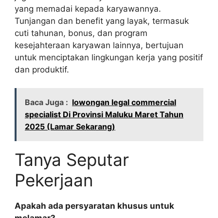
yang memadai kepada karyawannya.
Tunjangan dan benefit yang layak, termasuk
cuti tahunan, bonus, dan program
kesejahteraan karyawan lainnya, bertujuan
untuk menciptakan lingkungan kerja yang positif
dan produktif.
Baca Juga :
lowongan legal commercial
specialist Di Provinsi Maluku Maret Tahun
2025 (Lamar Sekarang)
Tanya Seputar
Pekerjaan
Apakah ada persyaratan khusus untuk