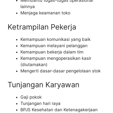
Membantu tugas-tugas operasional
lainnya
Menjaga keamanan toko
Ketrampilan Pekerja
Kemampuan komunikasi yang baik
Kemampuan melayani pelanggan
Kemampuan bekerja dalam tim
Kemampuan mengoperasikan kasir
(diutamakan)
Mengerti dasar-dasar pengelolaan stok
Tunjangan Karyawan
Gaji pokok
Tunjangan hari raya
BPJS Kesehatan dan Ketenagakerjaan