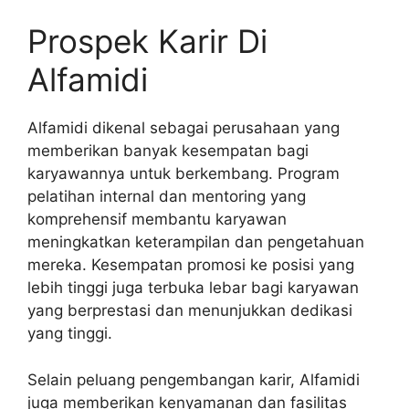
Prospek Karir Di
Alfamidi
Alfamidi dikenal sebagai perusahaan yang
memberikan banyak kesempatan bagi
karyawannya untuk berkembang. Program
pelatihan internal dan mentoring yang
komprehensif membantu karyawan
meningkatkan keterampilan dan pengetahuan
mereka. Kesempatan promosi ke posisi yang
lebih tinggi juga terbuka lebar bagi karyawan
yang berprestasi dan menunjukkan dedikasi
yang tinggi.
Selain peluang pengembangan karir, Alfamidi
juga memberikan kenyamanan dan fasilitas