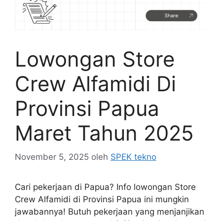
Lowongan Store
Crew Alfamidi Di
Provinsi Papua
Maret Tahun 2025
November 5, 2025
oleh
SPEK tekno
Cari pekerjaan di Papua? Info lowongan Store
Crew Alfamidi di Provinsi Papua ini mungkin
jawabannya! Butuh pekerjaan yang menjanjikan