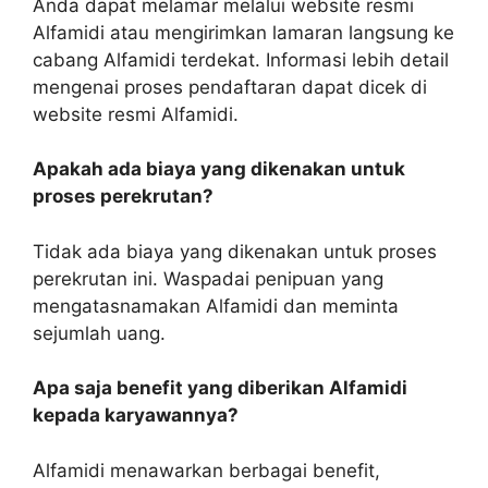
Anda dapat melamar melalui website resmi
Alfamidi atau mengirimkan lamaran langsung ke
cabang Alfamidi terdekat. Informasi lebih detail
mengenai proses pendaftaran dapat dicek di
website resmi Alfamidi.
Apakah ada biaya yang dikenakan untuk
proses perekrutan?
Tidak ada biaya yang dikenakan untuk proses
perekrutan ini. Waspadai penipuan yang
mengatasnamakan Alfamidi dan meminta
sejumlah uang.
Apa saja benefit yang diberikan Alfamidi
kepada karyawannya?
Alfamidi menawarkan berbagai benefit,