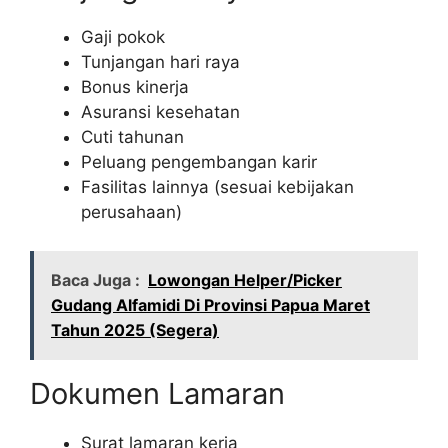
Gaji pokok
Tunjangan hari raya
Bonus kinerja
Asuransi kesehatan
Cuti tahunan
Peluang pengembangan karir
Fasilitas lainnya (sesuai kebijakan
perusahaan)
Baca Juga :
Lowongan Helper/Picker
Gudang Alfamidi Di Provinsi Papua Maret
Tahun 2025 (Segera)
Dokumen Lamaran
Surat lamaran kerja