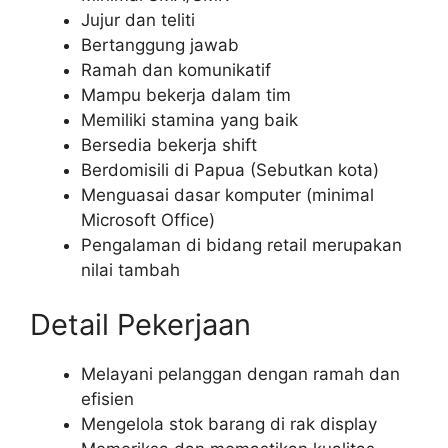
Jujur dan teliti
Bertanggung jawab
Ramah dan komunikatif
Mampu bekerja dalam tim
Memiliki stamina yang baik
Bersedia bekerja shift
Berdomisili di Papua (Sebutkan kota)
Menguasai dasar komputer (minimal
Microsoft Office)
Pengalaman di bidang retail merupakan
nilai tambah
Detail Pekerjaan
Melayani pelanggan dengan ramah dan
efisien
Mengelola stok barang di rak display