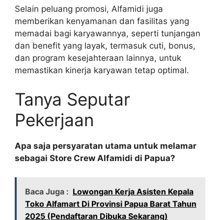
Selain peluang promosi, Alfamidi juga
memberikan kenyamanan dan fasilitas yang
memadai bagi karyawannya, seperti tunjangan
dan benefit yang layak, termasuk cuti, bonus,
dan program kesejahteraan lainnya, untuk
memastikan kinerja karyawan tetap optimal.
Tanya Seputar
Pekerjaan
Apa saja persyaratan utama untuk melamar
sebagai Store Crew Alfamidi di Papua?
Baca Juga :
Lowongan Kerja Asisten Kepala
Toko Alfamart Di Provinsi Papua Barat Tahun
2025 (Pendaftaran Dibuka Sekarang)