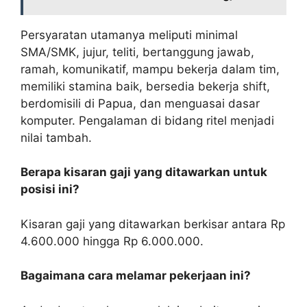
Persyaratan utamanya meliputi minimal
SMA/SMK, jujur, teliti, bertanggung jawab,
ramah, komunikatif, mampu bekerja dalam tim,
memiliki stamina baik, bersedia bekerja shift,
berdomisili di Papua, dan menguasai dasar
komputer. Pengalaman di bidang ritel menjadi
nilai tambah.
Berapa kisaran gaji yang ditawarkan untuk
posisi ini?
Kisaran gaji yang ditawarkan berkisar antara Rp
4.600.000 hingga Rp 6.000.000.
Bagaimana cara melamar pekerjaan ini?