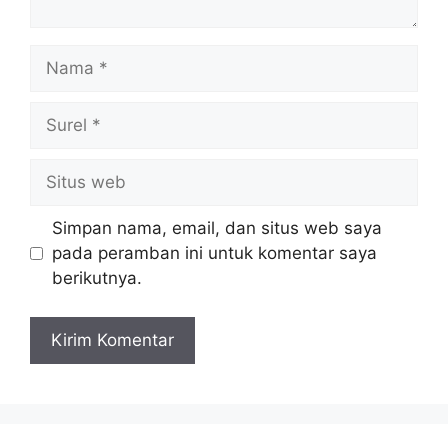
Nama
Surel
Situs
web
Simpan nama, email, dan situs web saya
pada peramban ini untuk komentar saya
berikutnya.