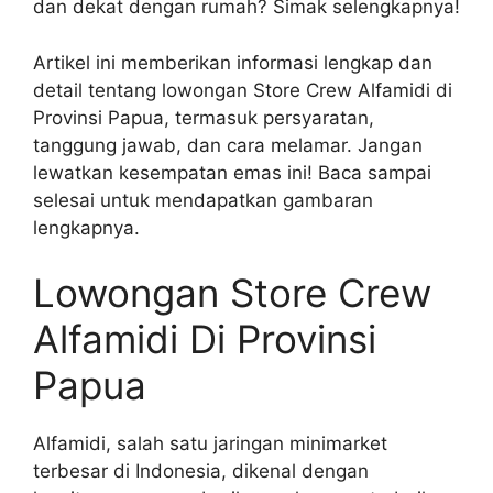
dan dekat dengan rumah? Simak selengkapnya!
Artikel ini memberikan informasi lengkap dan
detail tentang lowongan Store Crew Alfamidi di
Provinsi Papua, termasuk persyaratan,
tanggung jawab, dan cara melamar. Jangan
lewatkan kesempatan emas ini! Baca sampai
selesai untuk mendapatkan gambaran
lengkapnya.
Lowongan Store Crew
Alfamidi Di Provinsi
Papua
Alfamidi, salah satu jaringan minimarket
terbesar di Indonesia, dikenal dengan