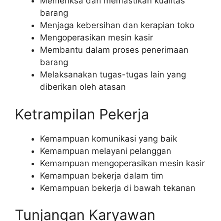
Memeriksa dan memastikan kualitas
barang
Menjaga kebersihan dan kerapian toko
Mengoperasikan mesin kasir
Membantu dalam proses penerimaan
barang
Melaksanakan tugas-tugas lain yang
diberikan oleh atasan
Ketrampilan Pekerja
Kemampuan komunikasi yang baik
Kemampuan melayani pelanggan
Kemampuan mengoperasikan mesin kasir
Kemampuan bekerja dalam tim
Kemampuan bekerja di bawah tekanan
Tunjangan Karyawan