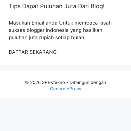
Tips Dapat Puluhan Juta Dari Blog!
Masukan Email anda Untuk membaca kisah
sukses blogger Indonesia yang hasilkan
puluhan juta rupiah setiap bulan.
DAFTAR SEKARANG
© 2026 SPEKtekno
• Dibangun dengan
GeneratePress