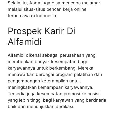
Selain itu, Anda juga bisa mencoba melamar
melalui situs-situs pencari kerja online
terpercaya di Indonesia.
Prospek Karir Di
Alfamidi
Alfamidi dikenal sebagai perusahaan yang
memberikan banyak kesempatan bagi
karyawannya untuk berkembang. Mereka
menawarkan berbagai program pelatihan dan
pengembangan keterampilan untuk
meningkatkan kemampuan karyawannya.
Tersedia juga kesempatan promosi ke posisi
yang lebih tinggi bagi karyawan yang berkinerja
baik dan menunjukkan dedikasi.