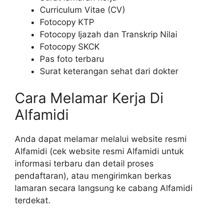
Curriculum Vitae (CV)
Fotocopy KTP
Fotocopy Ijazah dan Transkrip Nilai
Fotocopy SKCK
Pas foto terbaru
Surat keterangan sehat dari dokter
Cara Melamar Kerja Di
Alfamidi
Anda dapat melamar melalui website resmi
Alfamidi (cek website resmi Alfamidi untuk
informasi terbaru dan detail proses
pendaftaran), atau mengirimkan berkas
lamaran secara langsung ke cabang Alfamidi
terdekat.