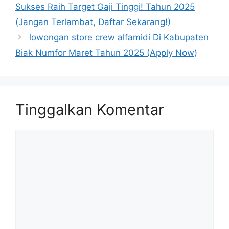
Sukses Raih Target Gaji Tinggi! Tahun 2025
(Jangan Terlambat, Daftar Sekarang!)
lowongan store crew alfamidi Di Kabupaten
Biak Numfor Maret Tahun 2025 (Apply Now)
Tinggalkan Komentar
Komentar