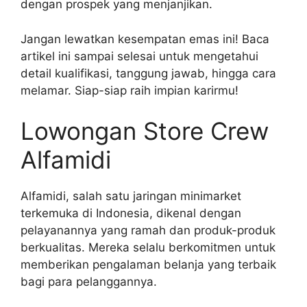
dengan prospek yang menjanjikan.
Jangan lewatkan kesempatan emas ini! Baca
artikel ini sampai selesai untuk mengetahui
detail kualifikasi, tanggung jawab, hingga cara
melamar. Siap-siap raih impian karirmu!
Lowongan Store Crew
Alfamidi
Alfamidi, salah satu jaringan minimarket
terkemuka di Indonesia, dikenal dengan
pelayanannya yang ramah dan produk-produk
berkualitas. Mereka selalu berkomitmen untuk
memberikan pengalaman belanja yang terbaik
bagi para pelanggannya.