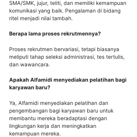
SMA/SMK, jujur, teliti, dan memiliki kemampuan
komunikasi yang baik. Pengalaman di bidang
ritel menjadi nilai tambah.
Berapa lama proses rekrutmennya?
Proses rekrutmen bervariasi, tetapi biasanya
meliputi tahap seleksi administrasi, tes tertulis,
dan wawancara.
Apakah Alfamidi menyediakan pelatihan bagi
karyawan baru?
Ya, Alfamidi menyediakan pelatihan dan
pengembangan bagi karyawan baru untuk
membantu mereka beradaptasi dengan
lingkungan kerja dan meningkatkan
kemampuan mereka.