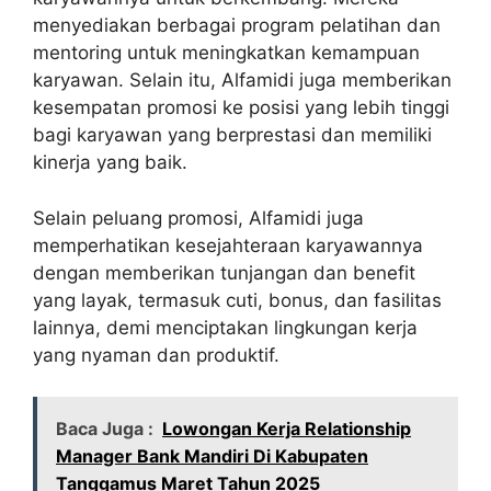
menyediakan berbagai program pelatihan dan
mentoring untuk meningkatkan kemampuan
karyawan. Selain itu, Alfamidi juga memberikan
kesempatan promosi ke posisi yang lebih tinggi
bagi karyawan yang berprestasi dan memiliki
kinerja yang baik.
Selain peluang promosi, Alfamidi juga
memperhatikan kesejahteraan karyawannya
dengan memberikan tunjangan dan benefit
yang layak, termasuk cuti, bonus, dan fasilitas
lainnya, demi menciptakan lingkungan kerja
yang nyaman dan produktif.
Baca Juga :
Lowongan Kerja Relationship
Manager Bank Mandiri Di Kabupaten
Tanggamus Maret Tahun 2025