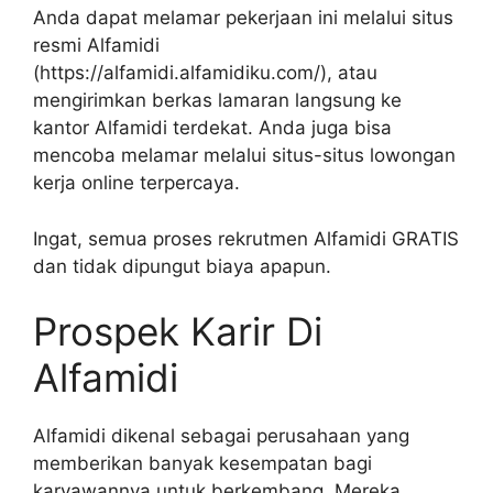
Anda dapat melamar pekerjaan ini melalui situs
resmi Alfamidi
(
https://alfamidi.alfamidiku.com/
), atau
mengirimkan berkas lamaran langsung ke
kantor Alfamidi terdekat. Anda juga bisa
mencoba melamar melalui situs-situs lowongan
kerja online terpercaya.
Ingat, semua proses rekrutmen Alfamidi GRATIS
dan tidak dipungut biaya apapun.
Prospek Karir Di
Alfamidi
Alfamidi dikenal sebagai perusahaan yang
memberikan banyak kesempatan bagi
karyawannya untuk berkembang. Mereka