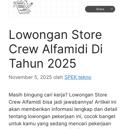
Lowongan Store
Crew Alfamidi Di
Tahun 2025
November 5, 2025
oleh
SPEK tekno
Masih bingung cari kerja? Lowongan Store
Crew Alfamidi bisa jadi jawabannya! Artikel ini
akan memberikan informasi lengkap dan detail
tentang lowongan pekerjaan ini, cocok banget
untuk kamu yang sedang mencari pekerjaan