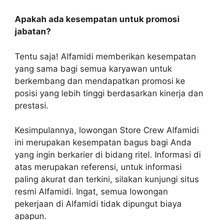
Apakah ada kesempatan untuk promosi
jabatan?
Tentu saja! Alfamidi memberikan kesempatan
yang sama bagi semua karyawan untuk
berkembang dan mendapatkan promosi ke
posisi yang lebih tinggi berdasarkan kinerja dan
prestasi.
Kesimpulannya, lowongan Store Crew Alfamidi
ini merupakan kesempatan bagus bagi Anda
yang ingin berkarier di bidang ritel. Informasi di
atas merupakan referensi, untuk informasi
paling akurat dan terkini, silakan kunjungi situs
resmi Alfamidi. Ingat, semua lowongan
pekerjaan di Alfamidi tidak dipungut biaya
apapun.