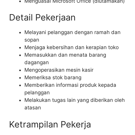
Menguasai Microsoft Office (diutamakan)
Detail Pekerjaan
Melayani pelanggan dengan ramah dan
sopan
Menjaga kebersihan dan kerapian toko
Memasukkan dan menata barang
dagangan
Mengoperasikan mesin kasir
Memeriksa stok barang
Memberikan informasi produk kepada
pelanggan
Melakukan tugas lain yang diberikan oleh
atasan
Ketrampilan Pekerja