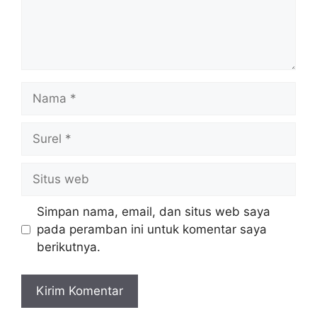
Nama
Surel
Situs
web
Simpan nama, email, dan situs web saya
pada peramban ini untuk komentar saya
berikutnya.