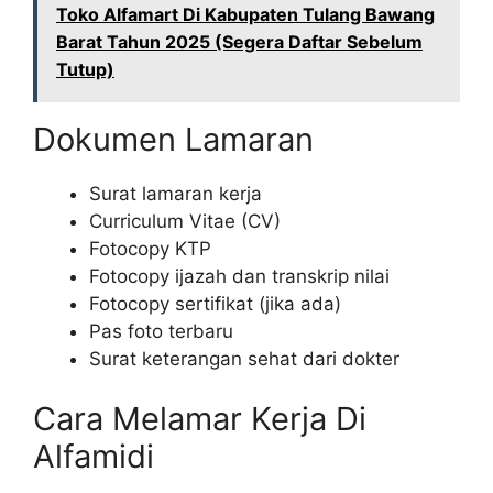
Toko Alfamart Di Kabupaten Tulang Bawang
Barat Tahun 2025 (Segera Daftar Sebelum
Tutup)
Dokumen Lamaran
Surat lamaran kerja
Curriculum Vitae (CV)
Fotocopy KTP
Fotocopy ijazah dan transkrip nilai
Fotocopy sertifikat (jika ada)
Pas foto terbaru
Surat keterangan sehat dari dokter
Cara Melamar Kerja Di
Alfamidi