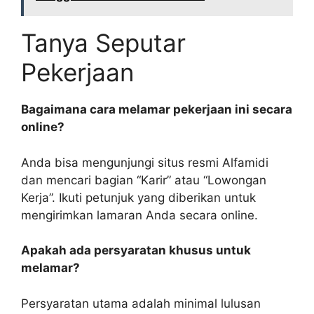
Tanya Seputar
Pekerjaan
Bagaimana cara melamar pekerjaan ini secara
online?
Anda bisa mengunjungi situs resmi Alfamidi
dan mencari bagian “Karir” atau “Lowongan
Kerja”. Ikuti petunjuk yang diberikan untuk
mengirimkan lamaran Anda secara online.
Apakah ada persyaratan khusus untuk
melamar?
Persyaratan utama adalah minimal lulusan