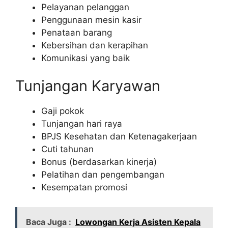
Pelayanan pelanggan
Penggunaan mesin kasir
Penataan barang
Kebersihan dan kerapihan
Komunikasi yang baik
Tunjangan Karyawan
Gaji pokok
Tunjangan hari raya
BPJS Kesehatan dan Ketenagakerjaan
Cuti tahunan
Bonus (berdasarkan kinerja)
Pelatihan dan pengembangan
Kesempatan promosi
Baca Juga :
Lowongan Kerja Asisten Kepala