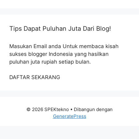
Tips Dapat Puluhan Juta Dari Blog!
Masukan Email anda Untuk membaca kisah
sukses blogger Indonesia yang hasilkan
puluhan juta rupiah setiap bulan.
DAFTAR SEKARANG
© 2026 SPEKtekno
• Dibangun dengan
GeneratePress