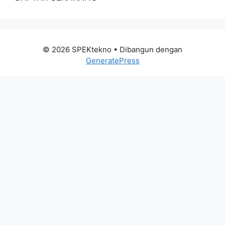
© 2026 SPEKtekno
• Dibangun dengan
GeneratePress