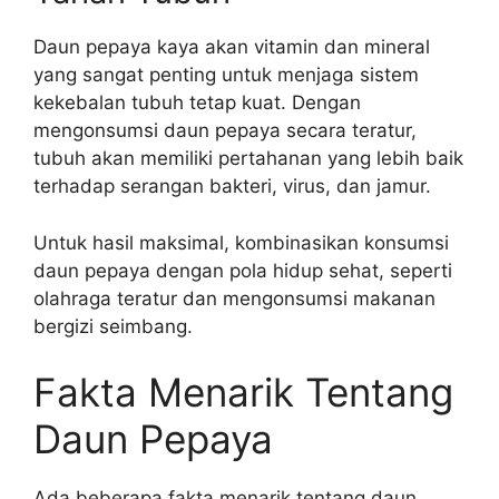
Daun pepaya kaya akan vitamin dan mineral
yang sangat penting untuk menjaga sistem
kekebalan tubuh tetap kuat. Dengan
mengonsumsi daun pepaya secara teratur,
tubuh akan memiliki pertahanan yang lebih baik
terhadap serangan bakteri, virus, dan jamur.
Untuk hasil maksimal, kombinasikan konsumsi
daun pepaya dengan pola hidup sehat, seperti
olahraga teratur dan mengonsumsi makanan
bergizi seimbang.
Fakta Menarik Tentang
Daun Pepaya
Ada beberapa fakta menarik tentang daun