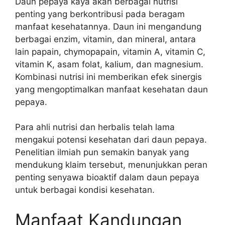
Daun pepaya kaya akan berbagai nutrisi
penting yang berkontribusi pada beragam
manfaat kesehatannya. Daun ini mengandung
berbagai enzim, vitamin, dan mineral, antara
lain papain, chymopapain, vitamin A, vitamin C,
vitamin K, asam folat, kalium, dan magnesium.
Kombinasi nutrisi ini memberikan efek sinergis
yang mengoptimalkan manfaat kesehatan daun
pepaya.
Para ahli nutrisi dan herbalis telah lama
mengakui potensi kesehatan dari daun pepaya.
Penelitian ilmiah pun semakin banyak yang
mendukung klaim tersebut, menunjukkan peran
penting senyawa bioaktif dalam daun pepaya
untuk berbagai kondisi kesehatan.
Manfaat Kandungan