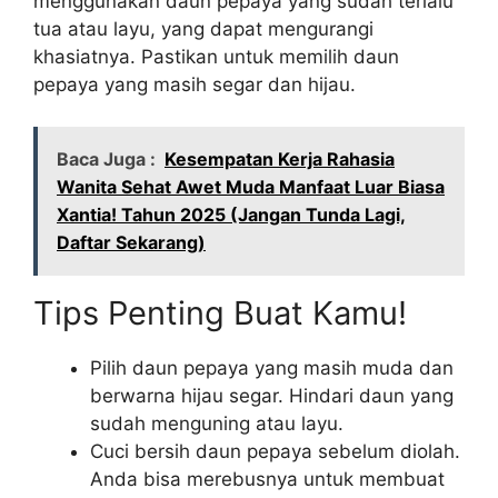
menggunakan daun pepaya yang sudah terlalu
tua atau layu, yang dapat mengurangi
khasiatnya. Pastikan untuk memilih daun
pepaya yang masih segar dan hijau.
Baca Juga :
Kesempatan Kerja Rahasia
Wanita Sehat Awet Muda Manfaat Luar Biasa
Xantia! Tahun 2025 (Jangan Tunda Lagi,
Daftar Sekarang)
Tips Penting Buat Kamu!
Pilih daun pepaya yang masih muda dan
berwarna hijau segar. Hindari daun yang
sudah menguning atau layu.
Cuci bersih daun pepaya sebelum diolah.
Anda bisa merebusnya untuk membuat