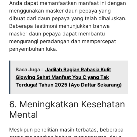
Anda dapat memanfaatkan manfaat ini dengan
menggunakan masker daun pepaya yang
dibuat dari daun pepaya yang telah dihaluskan.
Beberapa testimoni menunjukkan bahwa
masker daun pepaya dapat membantu
mengurangi peradangan dan mempercepat
penyembuhan luka.
Baca Juga :
Jadilah Bagian Rahasia Kulit
Glowing Sehat Manfaat You C yang Tak
Terduga! Tahun 2025 (Ayo Daftar Sekarang)
6. Meningkatkan Kesehatan
Mental
Meskipun penelitian masih terbatas, beberapa