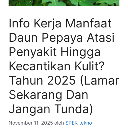
Info Kerja Manfaat
Daun Pepaya Atasi
Penyakit Hingga
Kecantikan Kulit?
Tahun 2025 (Lamar
Sekarang Dan
Jangan Tunda)
November 11, 2025
oleh
SPEK tekno