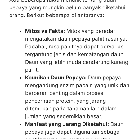
pepaya yang mungkin belum banyak diketahui
orang. Berikut beberapa di antaranya:
Mitos vs Fakta:
Mitos yang beredar
mengatakan daun pepaya pahit rasanya.
Padahal, rasa pahitnya dapat bervariasi
tergantung jenis dan kematangan daun.
Daun yang lebih muda cenderung kurang
pahit.
Keunikan Daun Pepaya:
Daun pepaya
mengandung enzim papain yang unik dan
berperan penting dalam proses
pencernaan protein, yang jarang
ditemukan pada tanaman lain dalam
jumlah yang sedemikian besar.
Manfaat yang Jarang Diketahui:
Daun
pepaya juga dapat digunakan sebagai