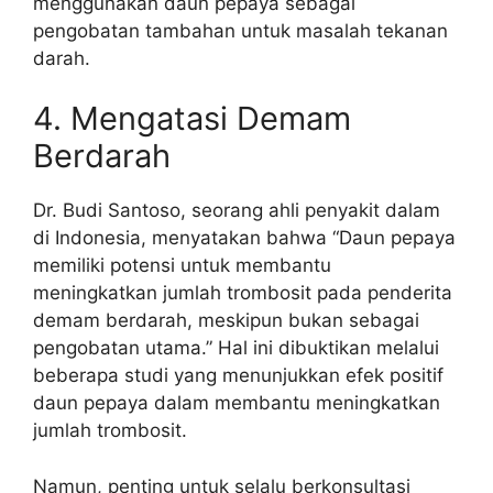
menggunakan daun pepaya sebagai
pengobatan tambahan untuk masalah tekanan
darah.
4. Mengatasi Demam
Berdarah
Dr. Budi Santoso, seorang ahli penyakit dalam
di Indonesia, menyatakan bahwa “Daun pepaya
memiliki potensi untuk membantu
meningkatkan jumlah trombosit pada penderita
demam berdarah, meskipun bukan sebagai
pengobatan utama.” Hal ini dibuktikan melalui
beberapa studi yang menunjukkan efek positif
daun pepaya dalam membantu meningkatkan
jumlah trombosit.
Namun, penting untuk selalu berkonsultasi