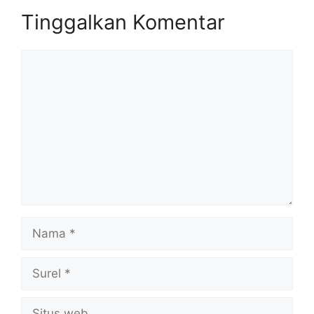
Tinggalkan Komentar
Komentar
Nama
Surel
Situs