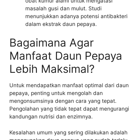
obat kumur alami untuk mengatasi
masalah gusi dan mulut. Studi
menunjukkan adanya potensi antibakteri
dalam ekstrak daun pepaya.
Bagaimana Agar
Manfaat Daun Pepaya
Lebih Maksimal?
Untuk mendapatkan manfaat optimal dari daun
pepaya, penting untuk mengolah dan
mengonsumsinya dengan cara yang tepat.
Pengolahan yang tidak tepat dapat mengurangi
kandungan nutrisi dan enzimnya.
Kesalahan umum yang sering dilakukan adalah