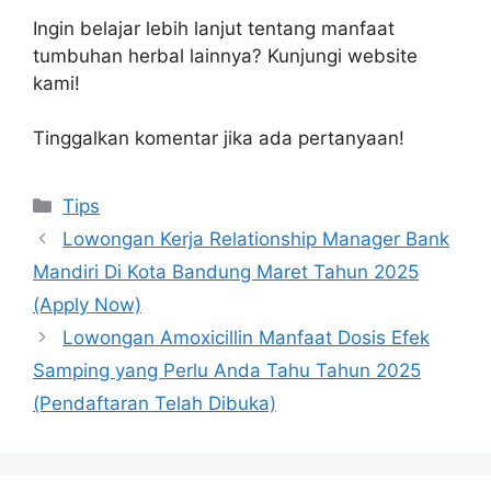
Ingin belajar lebih lanjut tentang manfaat
tumbuhan herbal lainnya? Kunjungi website
kami!
Tinggalkan komentar jika ada pertanyaan!
Kategori
Tips
Lowongan Kerja Relationship Manager Bank
Mandiri Di Kota Bandung Maret Tahun 2025
(Apply Now)
Lowongan Amoxicillin Manfaat Dosis Efek
Samping yang Perlu Anda Tahu Tahun 2025
(Pendaftaran Telah Dibuka)