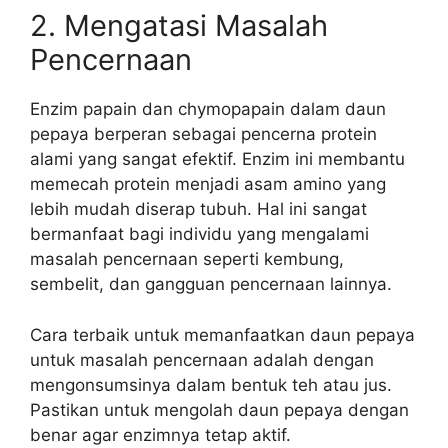
2. Mengatasi Masalah
Pencernaan
Enzim papain dan chymopapain dalam daun
pepaya berperan sebagai pencerna protein
alami yang sangat efektif. Enzim ini membantu
memecah protein menjadi asam amino yang
lebih mudah diserap tubuh. Hal ini sangat
bermanfaat bagi individu yang mengalami
masalah pencernaan seperti kembung,
sembelit, dan gangguan pencernaan lainnya.
Cara terbaik untuk memanfaatkan daun pepaya
untuk masalah pencernaan adalah dengan
mengonsumsinya dalam bentuk teh atau jus.
Pastikan untuk mengolah daun pepaya dengan
benar agar enzimnya tetap aktif.