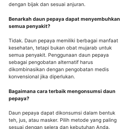
dengan bijak dan sesuai anjuran.
Benarkah daun pepaya dapat menyembuhkan
semua penyakit?
Tidak. Daun pepaya memiliki berbagai manfaat
kesehatan, tetapi bukan obat mujarab untuk
semua penyakit. Penggunaan daun pepaya
sebagai pengobatan alternatif harus
dikombinasikan dengan pengobatan medis
konvensional jika diperlukan.
Bagaimana cara terbaik mengonsumsi daun
pepaya?
Daun pepaya dapat dikonsumsi dalam bentuk
teh, jus, atau masker. Pilih metode yang paling
sesuai dengan selera dan kebutuhan Anda.