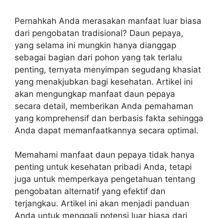
Pernahkah Anda merasakan manfaat luar biasa
dari pengobatan tradisional? Daun pepaya,
yang selama ini mungkin hanya dianggap
sebagai bagian dari pohon yang tak terlalu
penting, ternyata menyimpan segudang khasiat
yang menakjubkan bagi kesehatan. Artikel ini
akan mengungkap manfaat daun pepaya
secara detail, memberikan Anda pemahaman
yang komprehensif dan berbasis fakta sehingga
Anda dapat memanfaatkannya secara optimal.
Memahami manfaat daun pepaya tidak hanya
penting untuk kesehatan pribadi Anda, tetapi
juga untuk memperkaya pengetahuan tentang
pengobatan alternatif yang efektif dan
terjangkau. Artikel ini akan menjadi panduan
Anda untuk menggali potensi luar biasa dari