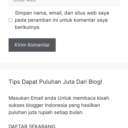
web
Simpan nama, email, dan situs web saya
pada peramban ini untuk komentar saya
berikutnya.
Tips Dapat Puluhan Juta Dari Blog!
Masukan Email anda Untuk membaca kisah
sukses blogger Indonesia yang hasilkan
puluhan juta rupiah setiap bulan.
DAFTAR SEKARANG