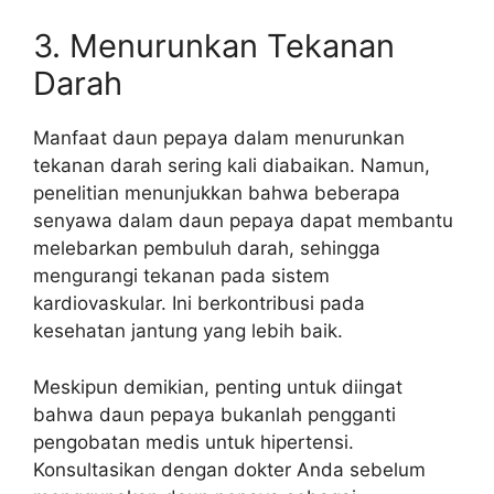
3. Menurunkan Tekanan
Darah
Manfaat daun pepaya dalam menurunkan
tekanan darah sering kali diabaikan. Namun,
penelitian menunjukkan bahwa beberapa
senyawa dalam daun pepaya dapat membantu
melebarkan pembuluh darah, sehingga
mengurangi tekanan pada sistem
kardiovaskular. Ini berkontribusi pada
kesehatan jantung yang lebih baik.
Meskipun demikian, penting untuk diingat
bahwa daun pepaya bukanlah pengganti
pengobatan medis untuk hipertensi.
Konsultasikan dengan dokter Anda sebelum