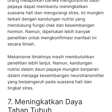
orang melaporkan bahwa mengonsumsi daun
pepaya dapat membantu meningkatkan
suasana hati dan mengurangi stres. Ini mungkin
terkait dengan kandungan nutrisi yang
mendukung fungsi otak dan keseimbangan
hormon. Namun, diperlukan lebih banyak
penelitian untuk mengkonfirmasi manfaat ini
secara ilmiah.
Mekanisme ilmiahnya masih membutuhkan
penelitian lebih lanjut. Namun, kandungan
nutrisi dalam daun pepaya mungkin berperan
dalam menjaga keseimbangan neurotransmitter
yang berpengaruh pada suasana hati dan
tingkat stres.
7. Meningkatkan Daya
Tahan Tubuh