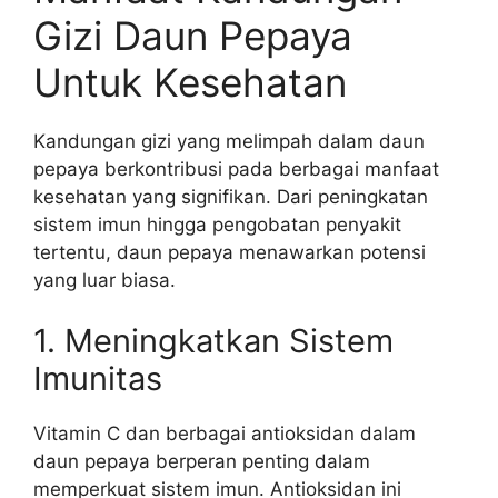
Gizi Daun Pepaya
Untuk Kesehatan
Kandungan gizi yang melimpah dalam daun
pepaya berkontribusi pada berbagai manfaat
kesehatan yang signifikan. Dari peningkatan
sistem imun hingga pengobatan penyakit
tertentu, daun pepaya menawarkan potensi
yang luar biasa.
1. Meningkatkan Sistem
Imunitas
Vitamin C dan berbagai antioksidan dalam
daun pepaya berperan penting dalam
memperkuat sistem imun. Antioksidan ini