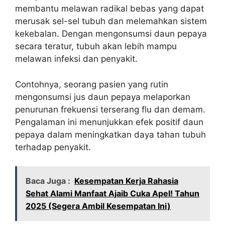
membantu melawan radikal bebas yang dapat
merusak sel-sel tubuh dan melemahkan sistem
kekebalan. Dengan mengonsumsi daun pepaya
secara teratur, tubuh akan lebih mampu
melawan infeksi dan penyakit.
Contohnya, seorang pasien yang rutin
mengonsumsi jus daun pepaya melaporkan
penurunan frekuensi terserang flu dan demam.
Pengalaman ini menunjukkan efek positif daun
pepaya dalam meningkatkan daya tahan tubuh
terhadap penyakit.
Baca Juga :
Kesempatan Kerja Rahasia
Sehat Alami Manfaat Ajaib Cuka Apel! Tahun
2025 (Segera Ambil Kesempatan Ini)