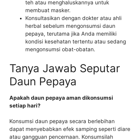
teh atau menghaluskannya untuk
membuat masker.
Konsultasikan dengan dokter atau ahli
herbal sebelum mengonsumsi daun
pepaya, terutama jika Anda memiliki
kondisi kesehatan tertentu atau sedang
mengonsumsi obat-obatan.
Tanya Jawab Seputar
Daun Pepaya
Apakah daun pepaya aman dikonsumsi
setiap hari?
Konsumsi daun pepaya secara berlebihan
dapat menyebabkan efek samping seperti diare
atau gangguan pencernaan. Konsumsilah