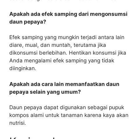
Apakah ada efek samping dari mengonsumsi
daun pepaya?
Efek samping yang mungkin terjadi antara lain
diare, mual, dan muntah, terutama jika
dikonsumsi berlebihan. Hentikan konsumsi jika
Anda mengalami efek samping yang tidak
diinginkan.
Apakah ada cara lain memanfaatkan daun
pepaya selain yang umum?
Daun pepaya dapat digunakan sebagai pupuk
kompos alami untuk tanaman karena kaya akan
nutrisi.