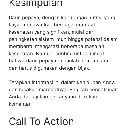
Kesimpulan
Daun pepaya, dengan kandungan nutrisi yang
kaya, menawarkan berbagai manfaat
kesehatan yang signifikan, mulai dari
peningkatan sistem imun hingga potensi dalam
membantu mengatasi beberapa masalah
kesehatan. Namun, penting untuk diingat
bahwa daun pepaya bukanlah obat mujarab
dan harus digunakan dengan bijak.
Terapkan informasi ini dalam kehidupan Anda
dan rasakan manfaatnya! Bagikan pengalaman
Anda dan ajukan pertanyaan di kolom
komentar.
Call To Action