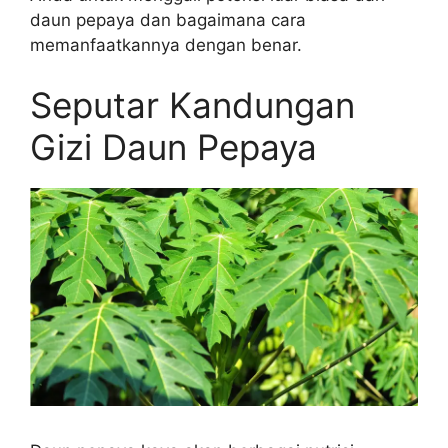
daun pepaya dan bagaimana cara
memanfaatkannya dengan benar.
Seputar Kandungan
Gizi Daun Pepaya