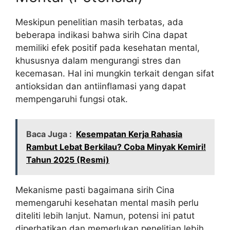
Meskipun penelitian masih terbatas, ada
beberapa indikasi bahwa sirih Cina dapat
memiliki efek positif pada kesehatan mental,
khususnya dalam mengurangi stres dan
kecemasan. Hal ini mungkin terkait dengan sifat
antioksidan dan antiinflamasi yang dapat
mempengaruhi fungsi otak.
Baca Juga :
Kesempatan Kerja Rahasia
Rambut Lebat Berkilau? Coba Minyak Kemiri!
Tahun 2025 (Resmi)
Mekanisme pasti bagaimana sirih Cina
memengaruhi kesehatan mental masih perlu
diteliti lebih lanjut. Namun, potensi ini patut
diperhatikan dan memerlukan penelitian lebih