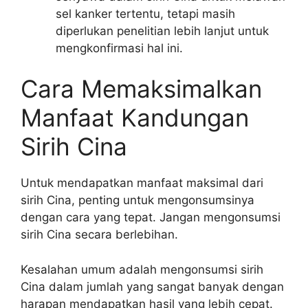
sel kanker tertentu, tetapi masih
diperlukan penelitian lebih lanjut untuk
mengkonfirmasi hal ini.
Cara Memaksimalkan
Manfaat Kandungan
Sirih Cina
Untuk mendapatkan manfaat maksimal dari
sirih Cina, penting untuk mengonsumsinya
dengan cara yang tepat. Jangan mengonsumsi
sirih Cina secara berlebihan.
Kesalahan umum adalah mengonsumsi sirih
Cina dalam jumlah yang sangat banyak dengan
harapan mendapatkan hasil yang lebih cepat.