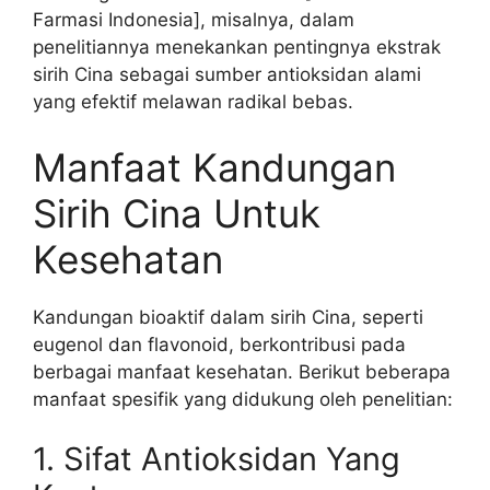
Farmasi Indonesia], misalnya, dalam
penelitiannya menekankan pentingnya ekstrak
sirih Cina sebagai sumber antioksidan alami
yang efektif melawan radikal bebas.
Manfaat Kandungan
Sirih Cina Untuk
Kesehatan
Kandungan bioaktif dalam sirih Cina, seperti
eugenol dan flavonoid, berkontribusi pada
berbagai manfaat kesehatan. Berikut beberapa
manfaat spesifik yang didukung oleh penelitian:
1. Sifat Antioksidan Yang