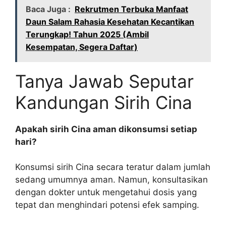
Baca Juga :
Rekrutmen Terbuka Manfaat
Daun Salam Rahasia Kesehatan Kecantikan
Terungkap! Tahun 2025 (Ambil
Kesempatan, Segera Daftar)
Tanya Jawab Seputar
Kandungan Sirih Cina
Apakah sirih Cina aman dikonsumsi setiap
hari?
Konsumsi sirih Cina secara teratur dalam jumlah
sedang umumnya aman. Namun, konsultasikan
dengan dokter untuk mengetahui dosis yang
tepat dan menghindari potensi efek samping.