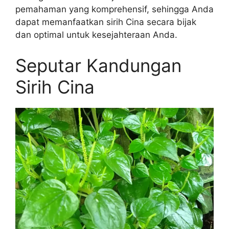
pemahaman yang komprehensif, sehingga Anda
dapat memanfaatkan sirih Cina secara bijak
dan optimal untuk kesejahteraan Anda.
Seputar Kandungan
Sirih Cina