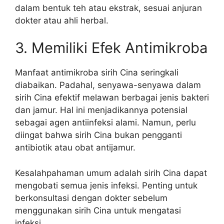
dalam bentuk teh atau ekstrak, sesuai anjuran
dokter atau ahli herbal.
3. Memiliki Efek Antimikroba
Manfaat antimikroba sirih Cina seringkali
diabaikan. Padahal, senyawa-senyawa dalam
sirih Cina efektif melawan berbagai jenis bakteri
dan jamur. Hal ini menjadikannya potensial
sebagai agen antiinfeksi alami. Namun, perlu
diingat bahwa sirih Cina bukan pengganti
antibiotik atau obat antijamur.
Kesalahpahaman umum adalah sirih Cina dapat
mengobati semua jenis infeksi. Penting untuk
berkonsultasi dengan dokter sebelum
menggunakan sirih Cina untuk mengatasi
infeksi.