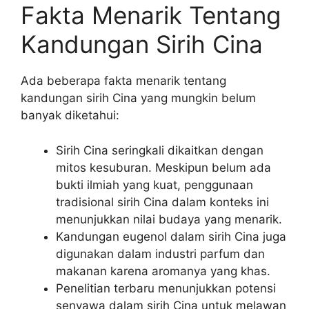
Fakta Menarik Tentang
Kandungan Sirih Cina
Ada beberapa fakta menarik tentang
kandungan sirih Cina yang mungkin belum
banyak diketahui:
Sirih Cina seringkali dikaitkan dengan
mitos kesuburan. Meskipun belum ada
bukti ilmiah yang kuat, penggunaan
tradisional sirih Cina dalam konteks ini
menunjukkan nilai budaya yang menarik.
Kandungan eugenol dalam sirih Cina juga
digunakan dalam industri parfum dan
makanan karena aromanya yang khas.
Penelitian terbaru menunjukkan potensi
senyawa dalam sirih Cina untuk melawan