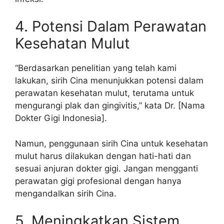
4. Potensi Dalam Perawatan
Kesehatan Mulut
“Berdasarkan penelitian yang telah kami
lakukan, sirih Cina menunjukkan potensi dalam
perawatan kesehatan mulut, terutama untuk
mengurangi plak dan gingivitis,” kata Dr. [Nama
Dokter Gigi Indonesia].
Namun, penggunaan sirih Cina untuk kesehatan
mulut harus dilakukan dengan hati-hati dan
sesuai anjuran dokter gigi. Jangan mengganti
perawatan gigi profesional dengan hanya
mengandalkan sirih Cina.
5. Meningkatkan Sistem