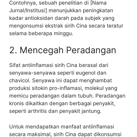
Contohnya, sebuah penelitian di [Nama
Jurnal/Institusi] menunjukkan peningkatan
kadar antioksidan darah pada subjek yang
mengonsumsi ekstrak sirih Cina secara teratur
selama beberapa minggu.
2. Mencegah Peradangan
Sifat antiinflamasi sirih Cina berasal dari
senyawa-senyawa seperti eugenol dan
chavicol. Senyawa ini dapat menghambat
produksi sitokin pro-inflamasi, molekul yang
memicu peradangan dalam tubuh. Peradangan
kronis dikaitkan dengan berbagai penyakit,
seperti arthritis dan penyakit jantung.
Untuk mendapatkan manfaat antiinflamasi
secara maksimal, sirih Cina dapat dikonsumsi