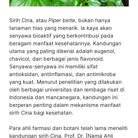
Sirih Cina, atau
Piper betle
, bukan hanya
tanaman hias yang menarik. Ia kaya akan
senyawa bioaktif yang berkontribusi pada
beragam manfaat kesehatannya. Kandungan
utama yang paling dikenal adalah eugenol,
chavicol, dan berbagai jenis flavonoid.
Senyawa-senyawa ini memiliki sifat
antioksidan, antiinflamasi, dan antimikroba
yang kuat. Menurut penelitian yang dilakukan
oleh berbagai universitas dan lembaga riset di
Indonesia dan mancanegara, kandungan ini
berperan penting dalam mekanisme manfaat
sirih Cina bagi kesehatan.
Para ahli farmasi dan botani telah lama meneliti
kandungan sirih Cina. Prof. Dr. [Nama Ahli