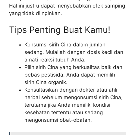
Hal ini justru dapat menyebabkan efek samping
yang tidak diinginkan.
Tips Penting Buat Kamu!
Konsumsi sirih Cina dalam jumlah
sedang. Mulailah dengan dosis kecil dan
amati reaksi tubuh Anda.
Pilih sirih Cina yang berkualitas baik dan
bebas pestisida. Anda dapat memilih
sirih Cina organik.
Konsultasikan dengan dokter atau ahli
herbal sebelum mengonsumsi sirih Cina,
terutama jika Anda memiliki kondisi
kesehatan tertentu atau sedang
mengonsumsi obat-obatan.