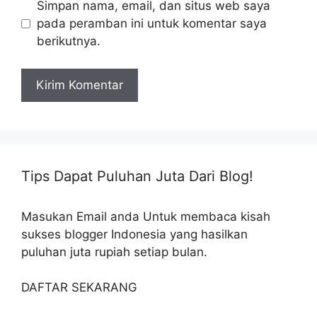
Simpan nama, email, dan situs web saya
pada peramban ini untuk komentar saya
berikutnya.
Tips Dapat Puluhan Juta Dari Blog!
Masukan Email anda Untuk membaca kisah
sukses blogger Indonesia yang hasilkan
puluhan juta rupiah setiap bulan.
DAFTAR SEKARANG