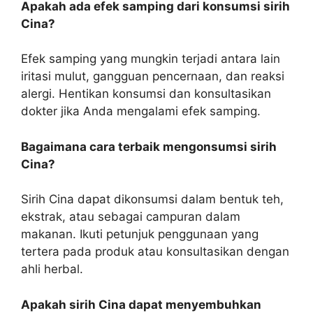
Apakah ada efek samping dari konsumsi sirih
Cina?
Efek samping yang mungkin terjadi antara lain
iritasi mulut, gangguan pencernaan, dan reaksi
alergi. Hentikan konsumsi dan konsultasikan
dokter jika Anda mengalami efek samping.
Bagaimana cara terbaik mengonsumsi sirih
Cina?
Sirih Cina dapat dikonsumsi dalam bentuk teh,
ekstrak, atau sebagai campuran dalam
makanan. Ikuti petunjuk penggunaan yang
tertera pada produk atau konsultasikan dengan
ahli herbal.
Apakah sirih Cina dapat menyembuhkan