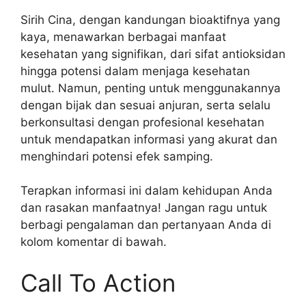
Sirih Cina, dengan kandungan bioaktifnya yang
kaya, menawarkan berbagai manfaat
kesehatan yang signifikan, dari sifat antioksidan
hingga potensi dalam menjaga kesehatan
mulut. Namun, penting untuk menggunakannya
dengan bijak dan sesuai anjuran, serta selalu
berkonsultasi dengan profesional kesehatan
untuk mendapatkan informasi yang akurat dan
menghindari potensi efek samping.
Terapkan informasi ini dalam kehidupan Anda
dan rasakan manfaatnya! Jangan ragu untuk
berbagi pengalaman dan pertanyaan Anda di
kolom komentar di bawah.
Call To Action