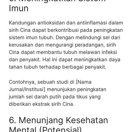
Imun
Kandungan antioksidan dan antiinflamasi dalam
sirih Cina dapat berkontribusi pada peningkatan
sistem imun tubuh. Dengan melindungi sel dari
kerusakan dan mengurangi peradangan, sirih
Cina dapat membantu tubuh melawan infeksi
dan penyakit. Hal ini dapat meningkatkan daya
tahan tubuh terhadap berbagai penyakit.
Contohnya, sebuah studi di [Nama
Jurnal/Institusi] menunjukan peningkatan
jumlah sel darah putih pada tikus yang
diberikan ekstrak sirih Cina.
6. Menunjang Kesehatan
Mental (Potensial)