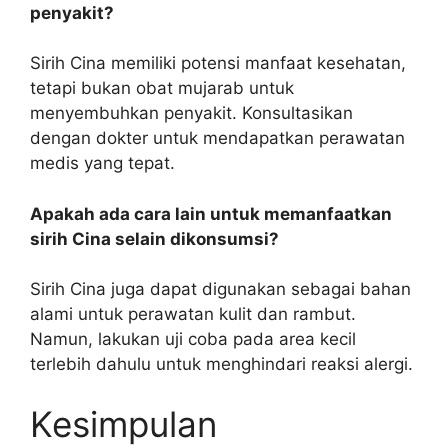
penyakit?
Sirih Cina memiliki potensi manfaat kesehatan,
tetapi bukan obat mujarab untuk
menyembuhkan penyakit. Konsultasikan
dengan dokter untuk mendapatkan perawatan
medis yang tepat.
Apakah ada cara lain untuk memanfaatkan
sirih Cina selain dikonsumsi?
Sirih Cina juga dapat digunakan sebagai bahan
alami untuk perawatan kulit dan rambut.
Namun, lakukan uji coba pada area kecil
terlebih dahulu untuk menghindari reaksi alergi.
Kesimpulan