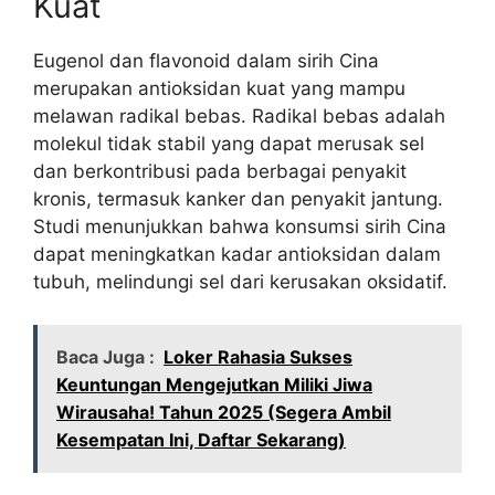
Kuat
Eugenol dan flavonoid dalam sirih Cina
merupakan antioksidan kuat yang mampu
melawan radikal bebas. Radikal bebas adalah
molekul tidak stabil yang dapat merusak sel
dan berkontribusi pada berbagai penyakit
kronis, termasuk kanker dan penyakit jantung.
Studi menunjukkan bahwa konsumsi sirih Cina
dapat meningkatkan kadar antioksidan dalam
tubuh, melindungi sel dari kerusakan oksidatif.
Baca Juga :
Loker Rahasia Sukses
Keuntungan Mengejutkan Miliki Jiwa
Wirausaha! Tahun 2025 (Segera Ambil
Kesempatan Ini, Daftar Sekarang)