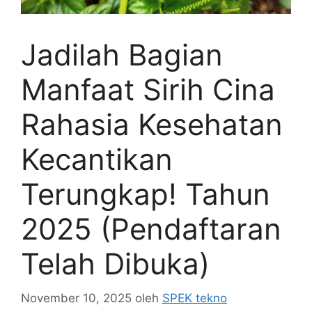
Jadilah Bagian
Manfaat Sirih Cina
Rahasia Kesehatan
Kecantikan
Terungkap! Tahun
2025 (Pendaftaran
Telah Dibuka)
November 10, 2025
oleh
SPEK tekno