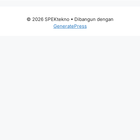
© 2026 SPEKtekno
• Dibangun dengan
GeneratePress