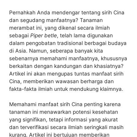
Pernahkah Anda mendengar tentang sirih Cina
dan segudang manfaatnya? Tanaman
merambat ini, yang dikenal secara ilmiah
sebagai
Piper betle
, telah lama digunakan
dalam pengobatan tradisional berbagai budaya
di Asia. Namun, seberapa banyak kita
sebenarnya memahami manfaatnya, khususnya
berkaitan dengan kandungan dan khasiatnya?
Artikel ini akan mengupas tuntas manfaat sirih
Cina, memberikan wawasan berharga dan
fakta-fakta ilmiah untuk mendukung klaimnya.
Memahami manfaat sirih Cina penting karena
tanaman ini menawarkan potensi kesehatan
yang signifikan, tetapi informasi yang akurat
dan terverifikasi secara ilmiah seringkali masih
kurang. Artikel ini bertujuan memberikan