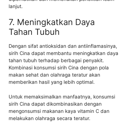
lanjut.
7. Meningkatkan Daya
Tahan Tubuh
Dengan sifat antioksidan dan antiinflamasinya,
sirih Cina dapat membantu meningkatkan daya
tahan tubuh terhadap berbagai penyakit.
Kombinasi konsumsi sirih Cina dengan pola
makan sehat dan olahraga teratur akan
memberikan hasil yang lebih optimal.
Untuk memaksimalkan manfaatnya, konsumsi
sirih Cina dapat dikombinasikan dengan
mengonsumsi makanan kaya vitamin C dan
melakukan olahraga secara teratur.