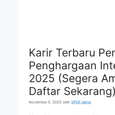
Karir Terbaru Pe
Penghargaan Int
2025 (Segera Am
Daftar Sekarang
November 5, 2025
oleh
SPEK tekno