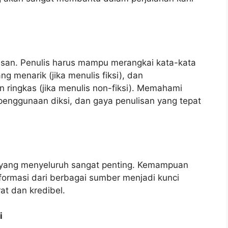
lisan. Penulis harus mampu merangkai kata-kata
ng menarik (jika menulis fiksi), dan
 ringkas (jika menulis non-fiksi). Memahami
, penggunaan diksi, dan gaya penulisan yang tepat
set yang menyeluruh sangat penting. Kemampuan
ormasi dari berbagai sumber menjadi kunci
at dan kredibel.
i