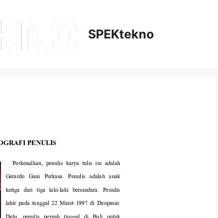
SPEKtekno