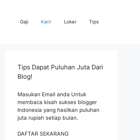
Gaji
Karir
Loker
Tips
Tips Dapat Puluhan Juta Dari
Blog!
Masukan Email anda Untuk
membaca kisah sukses blogger
Indonesia yang hasilkan puluhan
juta rupiah setiap bulan.
DAFTAR SEKARANG