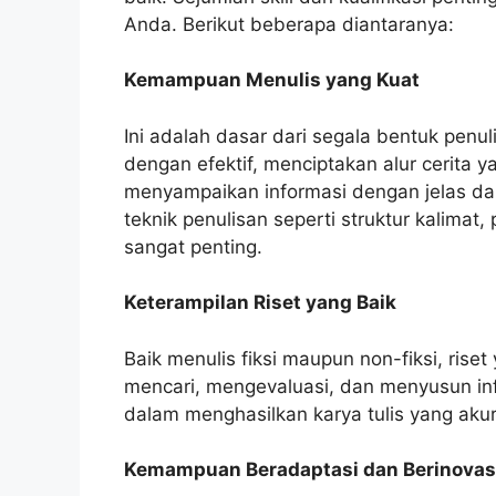
Anda. Berikut beberapa diantaranya:
Kemampuan Menulis yang Kuat
Ini adalah dasar dari segala bentuk penu
dengan efektif, menciptakan alur cerita ya
menyampaikan informasi dengan jelas dan
teknik penulisan seperti struktur kalimat
sangat penting.
Keterampilan Riset yang Baik
Baik menulis fiksi maupun non-fiksi, ri
mencari, mengevaluasi, dan menyusun inf
dalam menghasilkan karya tulis yang akur
Kemampuan Beradaptasi dan Berinovas