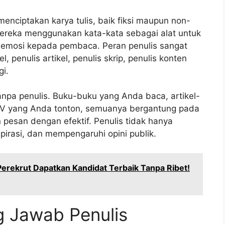
menciptakan karya tulis, baik fiksi maupun non-
 Mereka menggunakan kata-kata sebagai alat untuk
n emosi kepada pembaca. Peran penulis sangat
 penulis artikel, penulis skrip, penulis konten
gi.
npa penulis. Buku-buku yang Anda baca, artikel-
a TV yang Anda tonton, semuanya bergantung pada
esan dengan efektif. Penulis tidak hanya
pirasi, dan mempengaruhi opini publik.
erekrut Dapatkan Kandidat Terbaik Tanpa Ribet!
 Jawab Penulis