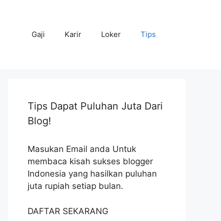
Gaji
Karir
Loker
Tips
Tips Dapat Puluhan Juta Dari
Blog!
Masukan Email anda Untuk
membaca kisah sukses blogger
Indonesia yang hasilkan puluhan
juta rupiah setiap bulan.
DAFTAR SEKARANG