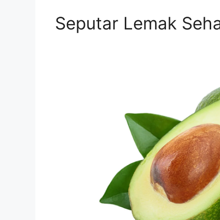
Seputar Lemak Seha