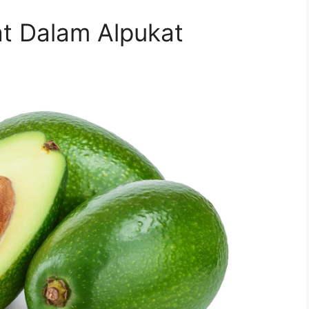
t Dalam Alpukat