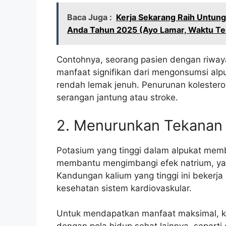
Baca Juga :
Kerja Sekarang Raih Untun
Anda Tahun 2025 (Ayo Lamar, Waktu Te
Contohnya, seorang pasien dengan riway
manfaat signifikan dari mengonsumsi alpu
rendah lemak jenuh. Penurunan kolesterol
serangan jantung atau stroke.
2. Menurunkan Tekanan
Potasium yang tinggi dalam alpukat mem
membantu mengimbangi efek natrium, ya
Kandungan kalium yang tinggi ini bekerj
kesehatan sistem kardiovaskular.
Untuk mendapatkan manfaat maksimal, k