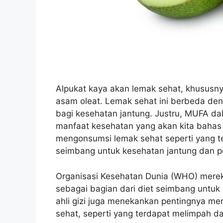
Alpukat kaya akan lemak sehat, khususny
asam oleat. Lemak sehat ini berbeda de
bagi kesehatan jantung. Justru, MUFA da
manfaat kesehatan yang akan kita bahas 
mengonsumsi lemak sehat seperti yang te
seimbang untuk kesehatan jantung dan p
Organisasi Kesehatan Dunia (WHO) mere
sebagai bagian dari diet seimbang untuk 
ahli gizi juga menekankan pentingnya me
sehat, seperti yang terdapat melimpah da