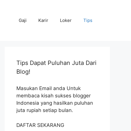
Gaji
Karir
Loker
Tips
Tips Dapat Puluhan Juta Dari
Blog!
Masukan Email anda Untuk
membaca kisah sukses blogger
Indonesia yang hasilkan puluhan
juta rupiah setiap bulan.
DAFTAR SEKARANG