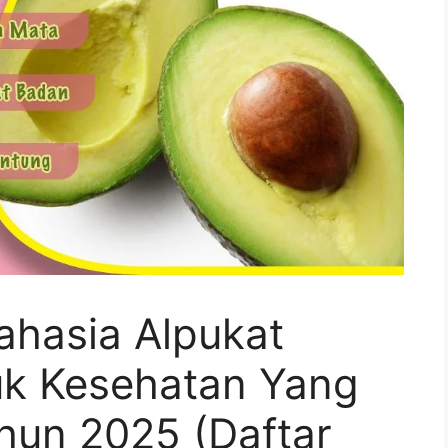
ahasia Alpukat
uk Kesehatan Yang
hun 2025 (Daftar