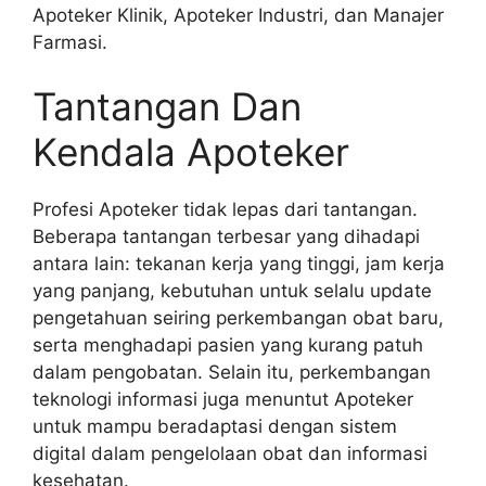
Apoteker Klinik, Apoteker Industri, dan Manajer
Farmasi.
Tantangan Dan
Kendala Apoteker
Profesi Apoteker tidak lepas dari tantangan.
Beberapa tantangan terbesar yang dihadapi
antara lain: tekanan kerja yang tinggi, jam kerja
yang panjang, kebutuhan untuk selalu update
pengetahuan seiring perkembangan obat baru,
serta menghadapi pasien yang kurang patuh
dalam pengobatan. Selain itu, perkembangan
teknologi informasi juga menuntut Apoteker
untuk mampu beradaptasi dengan sistem
digital dalam pengelolaan obat dan informasi
kesehatan.