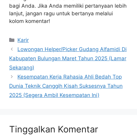
bagi Anda. Jika Anda memiliki pertanyaan lebih
lanjut, jangan ragu untuk bertanya melalui
kolom komentar!
Kategori
Karir
Lowongan Helper/Picker Gudang Alfamidi Di
Kabupaten Bulungan Maret Tahun 2025 (Lamar
Sekarang)
Kesempatan Kerja Rahasia Ahli Bedah Top
Dunia Teknik Canggih Kisah Suksesnya Tahun
2025 (Segera Ambil Kesempatan Ini)
Tinggalkan Komentar