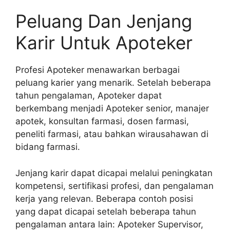
Peluang Dan Jenjang
Karir Untuk Apoteker
Profesi Apoteker menawarkan berbagai
peluang karier yang menarik. Setelah beberapa
tahun pengalaman, Apoteker dapat
berkembang menjadi Apoteker senior, manajer
apotek, konsultan farmasi, dosen farmasi,
peneliti farmasi, atau bahkan wirausahawan di
bidang farmasi.
Jenjang karir dapat dicapai melalui peningkatan
kompetensi, sertifikasi profesi, dan pengalaman
kerja yang relevan. Beberapa contoh posisi
yang dapat dicapai setelah beberapa tahun
pengalaman antara lain: Apoteker Supervisor,