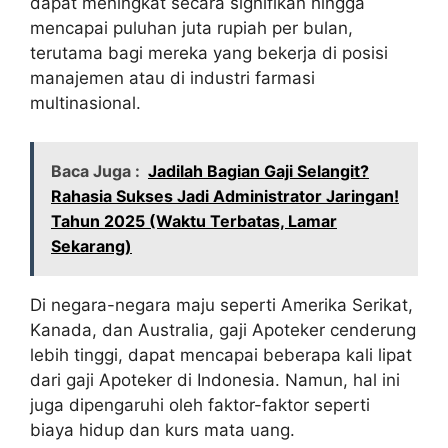
dapat meningkat secara signifikan hingga
mencapai puluhan juta rupiah per bulan,
terutama bagi mereka yang bekerja di posisi
manajemen atau di industri farmasi
multinasional.
Baca Juga :
Jadilah Bagian Gaji Selangit?
Rahasia Sukses Jadi Administrator Jaringan!
Tahun 2025 (Waktu Terbatas, Lamar
Sekarang)
Di negara-negara maju seperti Amerika Serikat,
Kanada, dan Australia, gaji Apoteker cenderung
lebih tinggi, dapat mencapai beberapa kali lipat
dari gaji Apoteker di Indonesia. Namun, hal ini
juga dipengaruhi oleh faktor-faktor seperti
biaya hidup dan kurs mata uang.