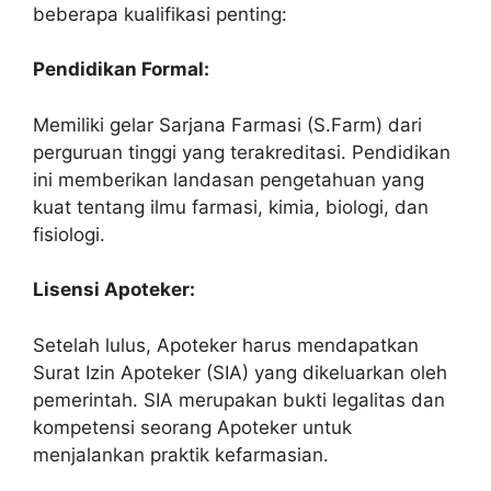
beberapa kualifikasi penting:
Pendidikan Formal:
Memiliki gelar Sarjana Farmasi (S.Farm) dari
perguruan tinggi yang terakreditasi. Pendidikan
ini memberikan landasan pengetahuan yang
kuat tentang ilmu farmasi, kimia, biologi, dan
fisiologi.
Lisensi Apoteker:
Setelah lulus, Apoteker harus mendapatkan
Surat Izin Apoteker (SIA) yang dikeluarkan oleh
pemerintah. SIA merupakan bukti legalitas dan
kompetensi seorang Apoteker untuk
menjalankan praktik kefarmasian.