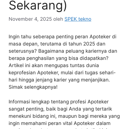
Sekarang)
November 4, 2025
oleh
SPEK tekno
Ingin tahu seberapa penting peran Apoteker di
masa depan, terutama di tahun 2025 dan
seterusnya? Bagaimana peluang kariernya dan
berapa penghasilan yang bisa didapatkan?
Artikel ini akan mengupas tuntas dunia
keprofesian Apoteker, mulai dari tugas sehari-
hari hingga jenjang karier yang menjanjikan.
Simak selengkapnya!
Informasi lengkap tentang profesi Apoteker
sangat penting, baik bagi Anda yang tertarik
menekuni bidang ini, maupun bagi mereka yang
ingin memahami peran vital Apoteker dalam