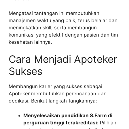
Mengatasi tantangan ini membutuhkan
manajemen waktu yang baik, terus belajar dan
meningkatkan skill, serta membangun
komunikasi yang efektif dengan pasien dan tim
kesehatan lainnya.
Cara Menjadi Apoteker
Sukses
Membangun karier yang sukses sebagai
Apoteker membutuhkan perencanaan dan
dedikasi. Berikut langkah-langkahnya:
Menyelesaikan pendidikan S.Farm di
perguruan tinggi terakreditasi:
Pilihlah