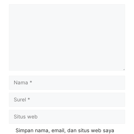
Komentar
Nama
Surel
Situs
web
Simpan nama, email, dan situs web saya