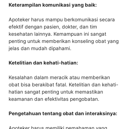
Keterampilan komunikasi yang baik:
Apoteker harus mampu berkomunikasi secara
efektif dengan pasien, dokter, dan tim
kesehatan lainnya. Kemampuan ini sangat
penting untuk memberikan konseling obat yang
jelas dan mudah dipahami.
Ketelitian dan kehati-hatian:
Kesalahan dalam meracik atau memberikan
obat bisa berakibat fatal. Ketelitian dan kehati-
hatian sangat penting untuk memastikan
keamanan dan efektivitas pengobatan.
Pengetahuan tentang obat dan interaksinya:
Apoteker harus memiliki pemahaman yang