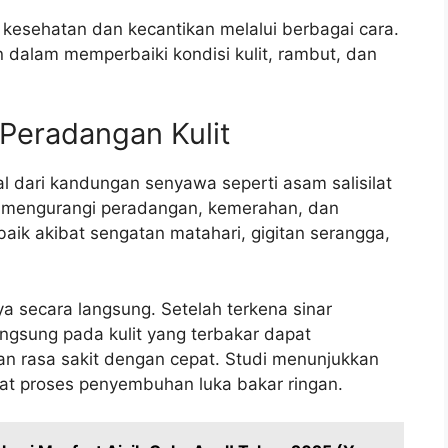
 kesehatan dan kecantikan melalui berbagai cara.
 dalam memperbaiki kondisi kulit, rambut, dan
 Peradangan Kulit
sal dari kandungan senyawa seperti asam salisilat
u mengurangi peradangan, kemerahan, dan
baik akibat sengatan matahari, gigitan serangga,
 secara langsung. Setelah terkena sinar
angsung pada kulit yang terbakar dapat
n rasa sakit dengan cepat. Studi menunjukkan
t proses penyembuhan luka bakar ringan.