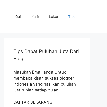
Gaji
Karir
Loker
Tips
Tips Dapat Puluhan Juta Dari
Blog!
Masukan Email anda Untuk
membaca kisah sukses blogger
Indonesia yang hasilkan puluhan
juta rupiah setiap bulan.
DAFTAR SEKARANG