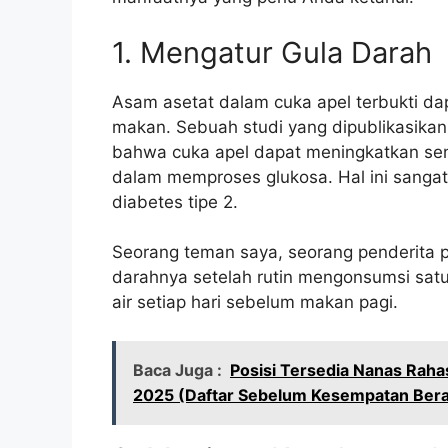
1. Mengatur Gula Darah
Asam asetat dalam cuka apel terbukti d
makan. Sebuah studi yang dipublikasikan
bahwa cuka apel dapat meningkatkan sensit
dalam memproses glukosa. Hal ini sangat 
diabetes tipe 2.
Seorang teman saya, seorang penderita p
darahnya setelah rutin mengonsumsi sat
air setiap hari sebelum makan pagi.
Baca Juga :
Posisi Tersedia Nanas Rah
2025 (Daftar Sebelum Kesempatan Bera