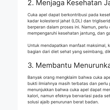
2. Menjaga Kesehatan J
Cuka apel dapat berkontribusi pada ke
kadar kolesterol jahat (LDL) dan triglise
berperan dalam proses ini. Namun, perlu 
mempengaruhi kesehatan jantung, dan gay
Untuk mendapatkan manfaat maksimal, ko
bagian dari diet sehat yang seimbang, di
3. Membantu Menurunka
Banyak orang mengklaim bahwa cuka ap
bukti ilmiahnya masih terbatas dan perlu p
menunjukkan bahwa cuka apel dapat men
kalori, namun efeknya bervariasi pada se
solusi ajaib penurunan berat badan.