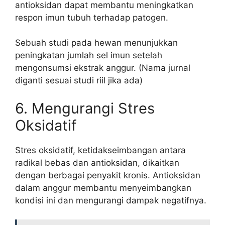
antioksidan dapat membantu meningkatkan
respon imun tubuh terhadap patogen.
Sebuah studi pada hewan menunjukkan
peningkatan jumlah sel imun setelah
mengonsumsi ekstrak anggur. (Nama jurnal
diganti sesuai studi riil jika ada)
6. Mengurangi Stres
Oksidatif
Stres oksidatif, ketidakseimbangan antara
radikal bebas dan antioksidan, dikaitkan
dengan berbagai penyakit kronis. Antioksidan
dalam anggur membantu menyeimbangkan
kondisi ini dan mengurangi dampak negatifnya.