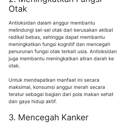
Otak
Antioksidan dalam anggur membantu
melindungi sel-sel otak dari kerusakan akibat
radikal bebas, sehingga dapat membantu
meningkatkan fungsi kognitif dan mencegah
penurunan fungsi otak terkait usia. Antioksidan
juga membantu meningkatkan aliran darah ke
otak.
Untuk mendapatkan manfaat ini secara
maksimal, konsumsi anggur merah secara
teratur sebagai bagian dari pola makan sehat
dan gaya hidup aktif.
3. Mencegah Kanker