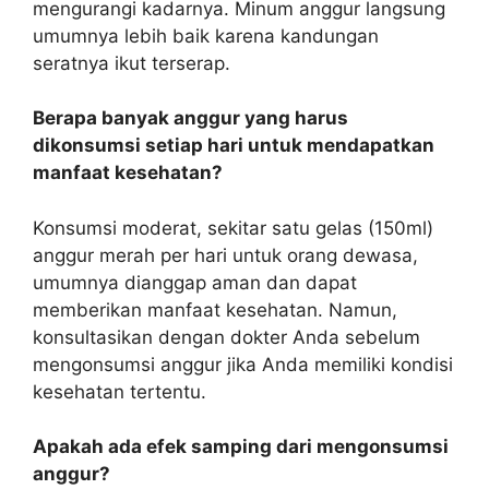
mengurangi kadarnya. Minum anggur langsung
umumnya lebih baik karena kandungan
seratnya ikut terserap.
Berapa banyak anggur yang harus
dikonsumsi setiap hari untuk mendapatkan
manfaat kesehatan?
Konsumsi moderat, sekitar satu gelas (150ml)
anggur merah per hari untuk orang dewasa,
umumnya dianggap aman dan dapat
memberikan manfaat kesehatan. Namun,
konsultasikan dengan dokter Anda sebelum
mengonsumsi anggur jika Anda memiliki kondisi
kesehatan tertentu.
Apakah ada efek samping dari mengonsumsi
anggur?