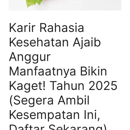
Karir Rahasia
Kesehatan Ajaib
Anggur
Manfaatnya Bikin
Kaget! Tahun 2025
(Segera Ambil
Kesempatan Ini,
Daftar Sekarang)