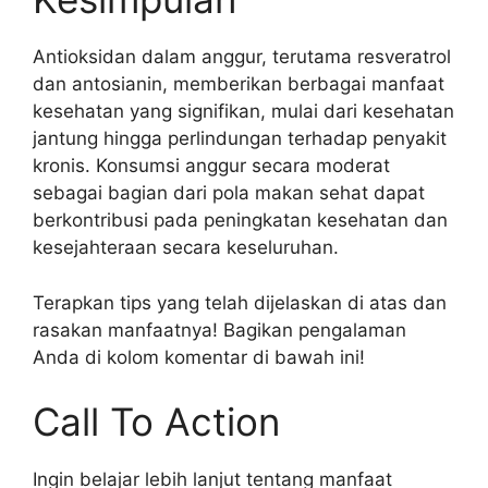
Antioksidan dalam anggur, terutama resveratrol
dan antosianin, memberikan berbagai manfaat
kesehatan yang signifikan, mulai dari kesehatan
jantung hingga perlindungan terhadap penyakit
kronis. Konsumsi anggur secara moderat
sebagai bagian dari pola makan sehat dapat
berkontribusi pada peningkatan kesehatan dan
kesejahteraan secara keseluruhan.
Terapkan tips yang telah dijelaskan di atas dan
rasakan manfaatnya! Bagikan pengalaman
Anda di kolom komentar di bawah ini!
Call To Action
Ingin belajar lebih lanjut tentang manfaat