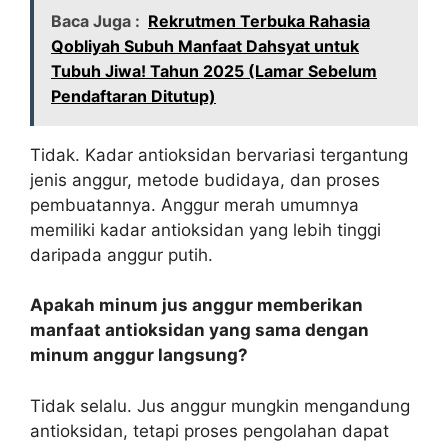
Baca Juga :
Rekrutmen Terbuka Rahasia
Qobliyah Subuh Manfaat Dahsyat untuk
Tubuh Jiwa! Tahun 2025 (Lamar Sebelum
Pendaftaran Ditutup)
Tidak. Kadar antioksidan bervariasi tergantung
jenis anggur, metode budidaya, dan proses
pembuatannya. Anggur merah umumnya
memiliki kadar antioksidan yang lebih tinggi
daripada anggur putih.
Apakah minum jus anggur memberikan
manfaat antioksidan yang sama dengan
minum anggur langsung?
Tidak selalu. Jus anggur mungkin mengandung
antioksidan, tetapi proses pengolahan dapat