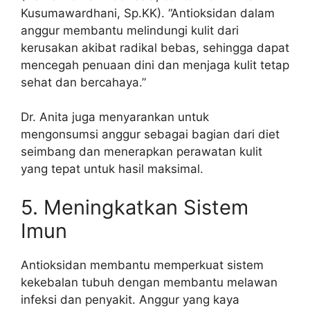
Kusumawardhani, Sp.KK). “Antioksidan dalam
anggur membantu melindungi kulit dari
kerusakan akibat radikal bebas, sehingga dapat
mencegah penuaan dini dan menjaga kulit tetap
sehat dan bercahaya.”
Dr. Anita juga menyarankan untuk
mengonsumsi anggur sebagai bagian dari diet
seimbang dan menerapkan perawatan kulit
yang tepat untuk hasil maksimal.
5. Meningkatkan Sistem
Imun
Antioksidan membantu memperkuat sistem
kekebalan tubuh dengan membantu melawan
infeksi dan penyakit. Anggur yang kaya