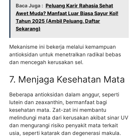
Baca Juga :
Peluang Karir Rahasia Sehat
Awet Muda? Manfaat Luar Biasa Sayur Kol!
Tahun 2025 (Ambil Peluang, Daftar
Sekarang)
Mekanisme ini bekerja melalui kemampuan
antioksidan untuk menetralkan radikal bebas
dan mencegah kerusakan sel.
7. Menjaga Kesehatan Mata
Beberapa antioksidan dalam anggur, seperti
lutein dan zeaxanthin, bermanfaat bagi
kesehatan mata. Zat-zat ini membantu
melindungi mata dari kerusakan akibat sinar UV
dan mengurangi risiko penyakit mata terkait
usia, seperti katarak dan degenerasi makula.