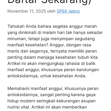
November 11, 2025
oleh
SPEK tekno
Tahukah Anda bahwa segelas anggur merah
yang dinikmati di malam hari tak hanya sekadar
minuman, tetapi juga menyimpan segudang
manfaat kesehatan? Anggur, dengan rasa
manis dan segarnya, ternyata memiliki peran
penting dalam menjaga kesehatan tubuh kita.
Artikel ini akan mengungkap rahasia di balik
manfaat anggur, khususnya peran kandungan
antioksidannya, untuk kesehatan Anda.
Memahami manfaat anggur, khususnya peran
antioksidannya, sangat penting karena gaya
hidup modern seringkali kekurangan asupan
nutrisi vital. Artikel ini akan memberikan