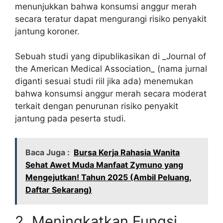
menunjukkan bahwa konsumsi anggur merah
secara teratur dapat mengurangi risiko penyakit
jantung koroner.
Sebuah studi yang dipublikasikan di _Journal of
the American Medical Association_ (nama jurnal
diganti sesuai studi riil jika ada) menemukan
bahwa konsumsi anggur merah secara moderat
terkait dengan penurunan risiko penyakit
jantung pada peserta studi.
Baca Juga :
Bursa Kerja Rahasia Wanita
Sehat Awet Muda Manfaat Zymuno yang
Mengejutkan! Tahun 2025 (Ambil Peluang,
Daftar Sekarang)
2. Meningkatkan Fungsi