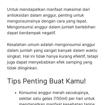
Untuk mendapatkan manfaat maksimal dari
antioksidan dalam anggur, penting untuk
mengonsumsinya dengan cara yang tepat.
Mengonsumsi anggur dalam jumlah berlebihan
dapat berdampak negatif.
Kesalahan umum adalah mengonsumsi anggur
dalam jumlah yang sangat banyak dalam waktu
singkat. Hal ini tidak hanya kurang efektif, tetapi
juga dapat menyebabkan efek samping yang
tidak diinginkan.
Tips Penting Buat Kamu!
Konsumsi anggur merah secukupnya,
sekitar satu gelas (150ml) per hari untuk
mendapatkan manfaat kesehatan tanpa