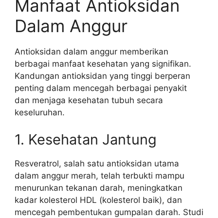
Manfaat Antioksidan
Dalam Anggur
Antioksidan dalam anggur memberikan
berbagai manfaat kesehatan yang signifikan.
Kandungan antioksidan yang tinggi berperan
penting dalam mencegah berbagai penyakit
dan menjaga kesehatan tubuh secara
keseluruhan.
1. Kesehatan Jantung
Resveratrol, salah satu antioksidan utama
dalam anggur merah, telah terbukti mampu
menurunkan tekanan darah, meningkatkan
kadar kolesterol HDL (kolesterol baik), dan
mencegah pembentukan gumpalan darah. Studi