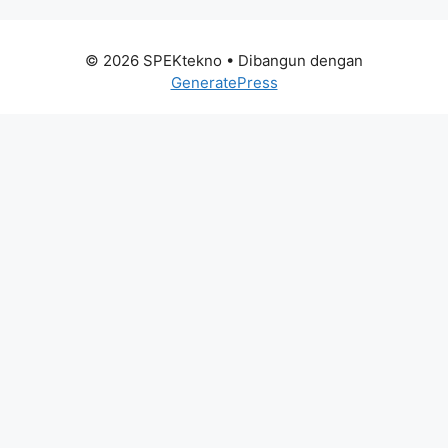
© 2026 SPEKtekno
• Dibangun dengan
GeneratePress