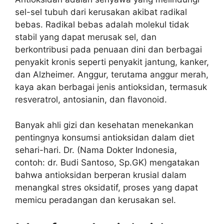
sel-sel tubuh dari kerusakan akibat radikal
bebas. Radikal bebas adalah molekul tidak
stabil yang dapat merusak sel, dan
berkontribusi pada penuaan dini dan berbagai
penyakit kronis seperti penyakit jantung, kanker,
dan Alzheimer. Anggur, terutama anggur merah,
kaya akan berbagai jenis antioksidan, termasuk
resveratrol, antosianin, dan flavonoid.
Banyak ahli gizi dan kesehatan menekankan
pentingnya konsumsi antioksidan dalam diet
sehari-hari. Dr. (Nama Dokter Indonesia,
contoh: dr. Budi Santoso, Sp.GK) mengatakan
bahwa antioksidan berperan krusial dalam
menangkal stres oksidatif, proses yang dapat
memicu peradangan dan kerusakan sel.