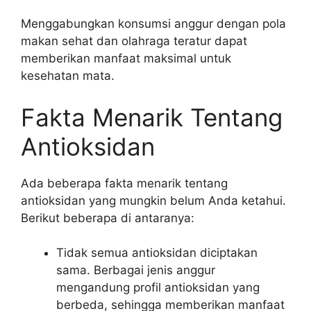
Menggabungkan konsumsi anggur dengan pola
makan sehat dan olahraga teratur dapat
memberikan manfaat maksimal untuk
kesehatan mata.
Fakta Menarik Tentang
Antioksidan
Ada beberapa fakta menarik tentang
antioksidan yang mungkin belum Anda ketahui.
Berikut beberapa di antaranya:
Tidak semua antioksidan diciptakan
sama. Berbagai jenis anggur
mengandung profil antioksidan yang
berbeda, sehingga memberikan manfaat