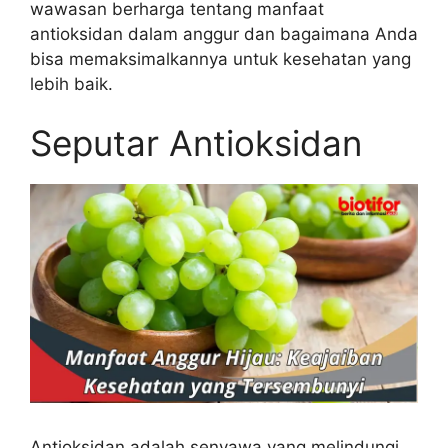
wawasan berharga tentang manfaat
antioksidan dalam anggur dan bagaimana Anda
bisa memaksimalkannya untuk kesehatan yang
lebih baik.
Seputar Antioksidan
Antioksidan adalah senyawa yang melindungi