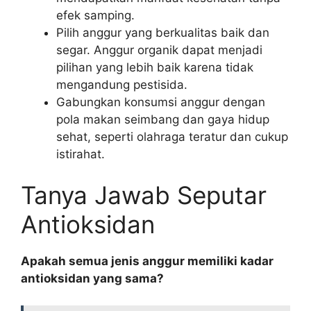
efek samping.
Pilih anggur yang berkualitas baik dan
segar. Anggur organik dapat menjadi
pilihan yang lebih baik karena tidak
mengandung pestisida.
Gabungkan konsumsi anggur dengan
pola makan seimbang dan gaya hidup
sehat, seperti olahraga teratur dan cukup
istirahat.
Tanya Jawab Seputar
Antioksidan
Apakah semua jenis anggur memiliki kadar
antioksidan yang sama?