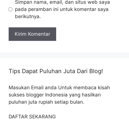
Simpan nama, email, dan situs web saya
pada peramban ini untuk komentar saya
berikutnya.
Tips Dapat Puluhan Juta Dari Blog!
Masukan Email anda Untuk membaca kisah
sukses blogger Indonesia yang hasilkan
puluhan juta rupiah setiap bulan.
DAFTAR SEKARANG