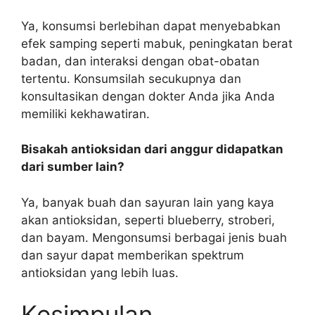
Ya, konsumsi berlebihan dapat menyebabkan
efek samping seperti mabuk, peningkatan berat
badan, dan interaksi dengan obat-obatan
tertentu. Konsumsilah secukupnya dan
konsultasikan dengan dokter Anda jika Anda
memiliki kekhawatiran.
Bisakah antioksidan dari anggur didapatkan
dari sumber lain?
Ya, banyak buah dan sayuran lain yang kaya
akan antioksidan, seperti blueberry, stroberi,
dan bayam. Mengonsumsi berbagai jenis buah
dan sayur dapat memberikan spektrum
antioksidan yang lebih luas.
Kesimpulan