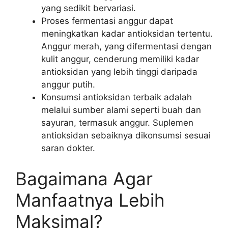
yang sedikit bervariasi.
Proses fermentasi anggur dapat
meningkatkan kadar antioksidan tertentu.
Anggur merah, yang difermentasi dengan
kulit anggur, cenderung memiliki kadar
antioksidan yang lebih tinggi daripada
anggur putih.
Konsumsi antioksidan terbaik adalah
melalui sumber alami seperti buah dan
sayuran, termasuk anggur. Suplemen
antioksidan sebaiknya dikonsumsi sesuai
saran dokter.
Bagaimana Agar
Manfaatnya Lebih
Maksimal?