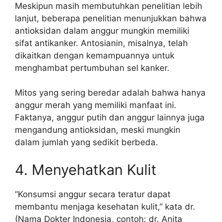
Meskipun masih membutuhkan penelitian lebih
lanjut, beberapa penelitian menunjukkan bahwa
antioksidan dalam anggur mungkin memiliki
sifat antikanker. Antosianin, misalnya, telah
dikaitkan dengan kemampuannya untuk
menghambat pertumbuhan sel kanker.
Mitos yang sering beredar adalah bahwa hanya
anggur merah yang memiliki manfaat ini.
Faktanya, anggur putih dan anggur lainnya juga
mengandung antioksidan, meski mungkin
dalam jumlah yang sedikit berbeda.
4. Menyehatkan Kulit
“Konsumsi anggur secara teratur dapat
membantu menjaga kesehatan kulit,” kata dr.
(Nama Dokter Indonesia, contoh: dr. Anita