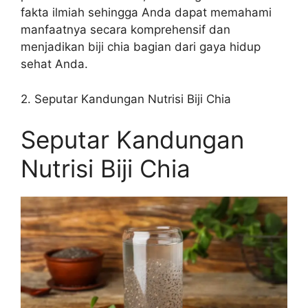
fakta ilmiah sehingga Anda dapat memahami
manfaatnya secara komprehensif dan
menjadikan biji chia bagian dari gaya hidup
sehat Anda.
2. Seputar Kandungan Nutrisi Biji Chia
Seputar Kandungan
Nutrisi Biji Chia