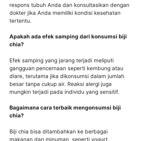
respons tubuh Anda dan konsultasikan dengan
dokter jika Anda memiliki kondisi kesehatan
tertentu.
Apakah ada efek samping dari konsumsi biji
chia?
Efek samping yang jarang terjadi meliputi
gangguan pencernaan seperti kembung atau
diare, terutama jika dikonsumsi dalam jumlah
besar tanpa cukup air. Reaksi alergi juga
mungkin terjadi pada individu yang sensitif.
Bagaimana cara terbaik mengonsumsi biji
chia?
Biji chia bisa ditambahkan ke berbagai
makanan dan minuman, seperti yogurt,