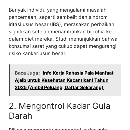
Banyak individu yang mengalami masalah
pencernaan, seperti sembelit dan sindrom
iritasi usus besar (IBS), merasakan perbaikan
signifikan setelah menambahkan biji chia ke
dalam diet mereka. Studi menunjukkan bahwa
konsumsi serat yang cukup dapat mengurangi
risiko kanker usus besar.
Baca Juga :
Info Kerja Rahasia Pala Manfaat
Ajaib untuk Kesehatan Kecantikan! Tahun
2025 (Ambil Peluang, Daftar Sekarang)
2. Mengontrol Kadar Gula
Darah