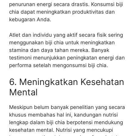
penurunan energi secara drastis. Konsumsi biji
chia dapat meningkatkan produktivitas dan
kebugaran Anda.
Atlet dan individu yang aktif secara fisik sering
menggunakan biji chia untuk meningkatkan
stamina dan daya tahan mereka. Banyak
testimoni menunjukkan peningkatan energi dan
performa setelah mengonsumsi biji chia.
6. Meningkatkan Kesehatan
Mental
Meskipun belum banyak penelitian yang secara
khusus membahas hal ini, kandungan nutrisi
lengkap dalam biji chia berpotensi mendukung
kesehatan mental. Nutrisi yang mencukupi