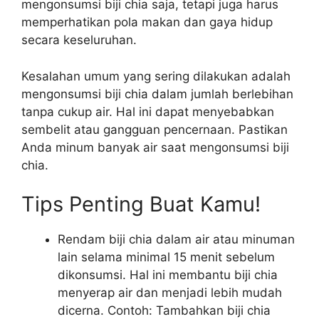
mengonsumsi biji chia saja, tetapi juga harus
memperhatikan pola makan dan gaya hidup
secara keseluruhan.
Kesalahan umum yang sering dilakukan adalah
mengonsumsi biji chia dalam jumlah berlebihan
tanpa cukup air. Hal ini dapat menyebabkan
sembelit atau gangguan pencernaan. Pastikan
Anda minum banyak air saat mengonsumsi biji
chia.
Tips Penting Buat Kamu!
Rendam biji chia dalam air atau minuman
lain selama minimal 15 menit sebelum
dikonsumsi. Hal ini membantu biji chia
menyerap air dan menjadi lebih mudah
dicerna. Contoh: Tambahkan biji chia