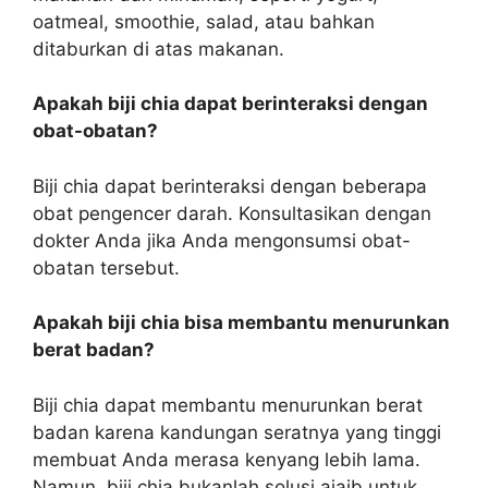
oatmeal, smoothie, salad, atau bahkan
ditaburkan di atas makanan.
Apakah biji chia dapat berinteraksi dengan
obat-obatan?
Biji chia dapat berinteraksi dengan beberapa
obat pengencer darah. Konsultasikan dengan
dokter Anda jika Anda mengonsumsi obat-
obatan tersebut.
Apakah biji chia bisa membantu menurunkan
berat badan?
Biji chia dapat membantu menurunkan berat
badan karena kandungan seratnya yang tinggi
membuat Anda merasa kenyang lebih lama.
Namun, biji chia bukanlah solusi ajaib untuk