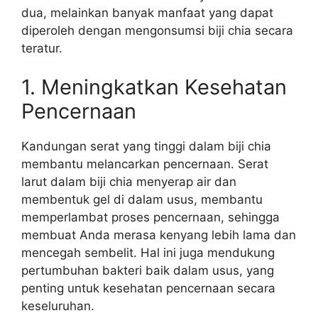
dua, melainkan banyak manfaat yang dapat
diperoleh dengan mengonsumsi biji chia secara
teratur.
1. Meningkatkan Kesehatan
Pencernaan
Kandungan serat yang tinggi dalam biji chia
membantu melancarkan pencernaan. Serat
larut dalam biji chia menyerap air dan
membentuk gel di dalam usus, membantu
memperlambat proses pencernaan, sehingga
membuat Anda merasa kenyang lebih lama dan
mencegah sembelit. Hal ini juga mendukung
pertumbuhan bakteri baik dalam usus, yang
penting untuk kesehatan pencernaan secara
keseluruhan.