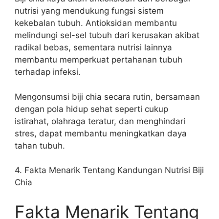
nutrisi yang mendukung fungsi sistem
kekebalan tubuh. Antioksidan membantu
melindungi sel-sel tubuh dari kerusakan akibat
radikal bebas, sementara nutrisi lainnya
membantu memperkuat pertahanan tubuh
terhadap infeksi.
Mengonsumsi biji chia secara rutin, bersamaan
dengan pola hidup sehat seperti cukup
istirahat, olahraga teratur, dan menghindari
stres, dapat membantu meningkatkan daya
tahan tubuh.
4. Fakta Menarik Tentang Kandungan Nutrisi Biji
Chia
Fakta Menarik Tentang