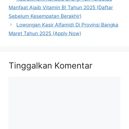
Manfaat Ajaib Vitamin B! Tahun 2025 (Daftar
Sebelum Kesempatan Berakhir)
Lowongan Kasir Alfamidi Di Provinsi Bangka
Maret Tahun 2025 (Apply Now)
Tinggalkan Komentar
Komentar