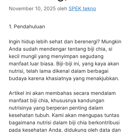
November 10, 2025
oleh
SPEK tekno
1. Pendahuluan
Ingin hidup lebih sehat dan berenergi? Mungkin
Anda sudah mendengar tentang biji chia, si
kecil mungil yang menyimpan segudang
manfaat luar biasa. Biji-biji ini, yang kaya akan
nutrisi, telah lama dikenal dalam berbagai
budaya karena khasiatnya yang menakjubkan.
Artikel ini akan membahas secara mendalam
manfaat biji chia, khususnya kandungan
nutrisinya yang berperan penting dalam
kesehatan tubuh. Kami akan mengupas tuntas
bagaimana nutrisi dalam biji chia berkontribusi
pada kesehatan Anda, didukung oleh data dan