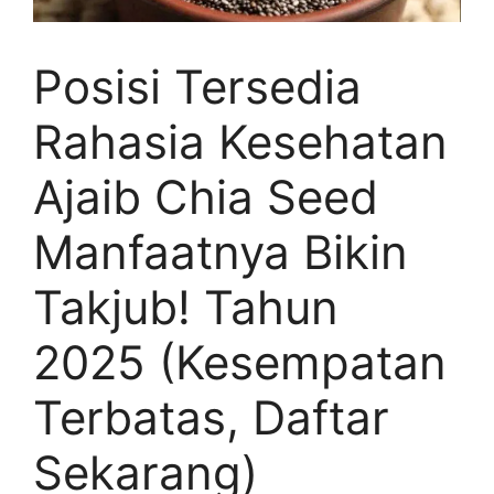
Posisi Tersedia
Rahasia Kesehatan
Ajaib Chia Seed
Manfaatnya Bikin
Takjub! Tahun
2025 (Kesempatan
Terbatas, Daftar
Sekarang)