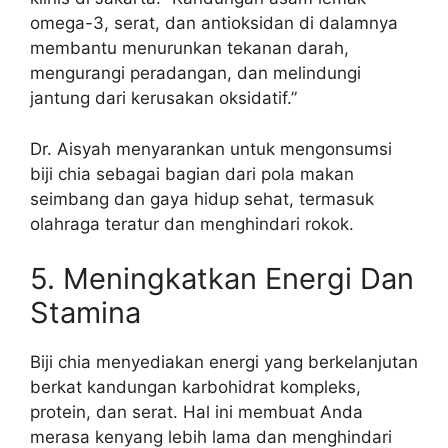
omega-3, serat, dan antioksidan di dalamnya
membantu menurunkan tekanan darah,
mengurangi peradangan, dan melindungi
jantung dari kerusakan oksidatif.”
Dr. Aisyah menyarankan untuk mengonsumsi
biji chia sebagai bagian dari pola makan
seimbang dan gaya hidup sehat, termasuk
olahraga teratur dan menghindari rokok.
5. Meningkatkan Energi Dan
Stamina
Biji chia menyediakan energi yang berkelanjutan
berkat kandungan karbohidrat kompleks,
protein, dan serat. Hal ini membuat Anda
merasa kenyang lebih lama dan menghindari