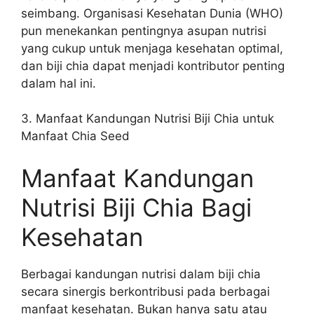
seimbang. Organisasi Kesehatan Dunia (WHO)
pun menekankan pentingnya asupan nutrisi
yang cukup untuk menjaga kesehatan optimal,
dan biji chia dapat menjadi kontributor penting
dalam hal ini.
3. Manfaat Kandungan Nutrisi Biji Chia untuk
Manfaat Chia Seed
Manfaat Kandungan
Nutrisi Biji Chia Bagi
Kesehatan
Berbagai kandungan nutrisi dalam biji chia
secara sinergis berkontribusi pada berbagai
manfaat kesehatan. Bukan hanya satu atau