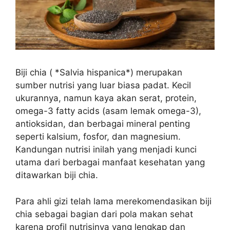
Biji chia ( *Salvia hispanica*) merupakan
sumber nutrisi yang luar biasa padat. Kecil
ukurannya, namun kaya akan serat, protein,
omega-3 fatty acids (asam lemak omega-3),
antioksidan, dan berbagai mineral penting
seperti kalsium, fosfor, dan magnesium.
Kandungan nutrisi inilah yang menjadi kunci
utama dari berbagai manfaat kesehatan yang
ditawarkan biji chia.
Para ahli gizi telah lama merekomendasikan biji
chia sebagai bagian dari pola makan sehat
karena profil nutrisinya yang lengkap dan