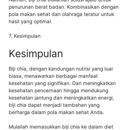
penurunan berat badan. Kombinasikan dengan
pola makan sehat dan olahraga teratur untuk
hasil yang optimal.
7. Kesimpulan
Kesimpulan
Biji chia, dengan kandungan nutrisi yang luar
biasa, menawarkan berbagai manfaat
kesehatan yang signifikan. Dari meningkatkan
kesehatan pencernaan hingga mendukung
kesehatan jantung dan meningkatkan energi,
biji chia dapat menjadi tambahan yang
berharga dalam pola makan sehat Anda.
Mulailah memasukkan biji chia ke dalam diet