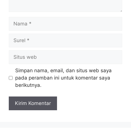
Nama
Surel
Situs
web
Simpan nama, email, dan situs web saya
pada peramban ini untuk komentar saya
berikutnya.