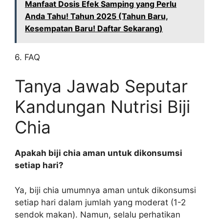
Manfaat Dosis Efek Samping yang Perlu
Anda Tahu! Tahun 2025 (Tahun Baru,
Kesempatan Baru! Daftar Sekarang)
6. FAQ
Tanya Jawab Seputar
Kandungan Nutrisi Biji
Chia
Apakah biji chia aman untuk dikonsumsi
setiap hari?
Ya, biji chia umumnya aman untuk dikonsumsi
setiap hari dalam jumlah yang moderat (1-2
sendok makan). Namun, selalu perhatikan