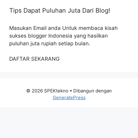
Tips Dapat Puluhan Juta Dari Blog!
Masukan Email anda Untuk membaca kisah
sukses blogger Indonesia yang hasilkan
puluhan juta rupiah setiap bulan.
DAFTAR SEKARANG
© 2026 SPEKtekno
• Dibangun dengan
GeneratePress