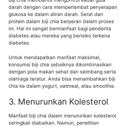
Biji chia membantu mengontrol kadar gula
darah dengan cara memperlambat penyerapan
glukosa ke dalam aliran darah. Serat dan
protein dalam biji chia berperan dalam proses
ini. Hal ini sangat bermanfaat bagi penderita
diabetes atau mereka yang berisiko terkena
diabetes.
Untuk mendapatkan manfaat maksimal,
konsumsi biji chia sebaiknya dikombinasikan
dengan pola makan sehat dan seimbang serta
olahraga teratur. Anda bisa menambahkan biji
chia ke dalam yogurt, oatmeal, atau smoothie.
3. Menurunkan Kolesterol
Manfaat biji chia dalam menurunkan kolesterol
seringkali diabaikan. Namun, penelitian