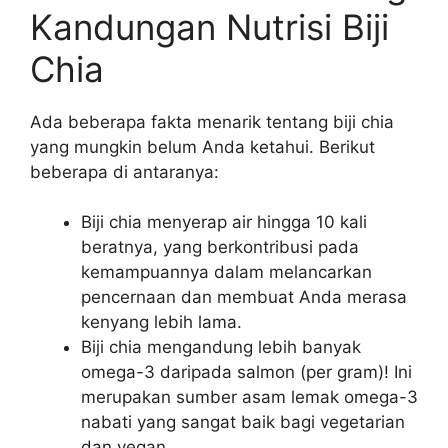
Kandungan Nutrisi Biji
Chia
Ada beberapa fakta menarik tentang biji chia
yang mungkin belum Anda ketahui. Berikut
beberapa di antaranya:
Biji chia menyerap air hingga 10 kali
beratnya, yang berkontribusi pada
kemampuannya dalam melancarkan
pencernaan dan membuat Anda merasa
kenyang lebih lama.
Biji chia mengandung lebih banyak
omega-3 daripada salmon (per gram)! Ini
merupakan sumber asam lemak omega-3
nabati yang sangat baik bagi vegetarian
dan vegan.