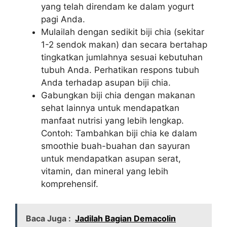
yang telah direndam ke dalam yogurt
pagi Anda.
Mulailah dengan sedikit biji chia (sekitar
1-2 sendok makan) dan secara bertahap
tingkatkan jumlahnya sesuai kebutuhan
tubuh Anda. Perhatikan respons tubuh
Anda terhadap asupan biji chia.
Gabungkan biji chia dengan makanan
sehat lainnya untuk mendapatkan
manfaat nutrisi yang lebih lengkap.
Contoh: Tambahkan biji chia ke dalam
smoothie buah-buahan dan sayuran
untuk mendapatkan asupan serat,
vitamin, dan mineral yang lebih
komprehensif.
Baca Juga :
Jadilah Bagian Demacolin