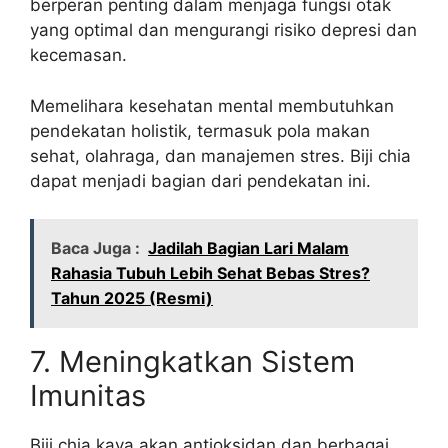
berperan penting dalam menjaga fungsi otak
yang optimal dan mengurangi risiko depresi dan
kecemasan.
Memelihara kesehatan mental membutuhkan
pendekatan holistik, termasuk pola makan
sehat, olahraga, dan manajemen stres. Biji chia
dapat menjadi bagian dari pendekatan ini.
Baca Juga :
Jadilah Bagian Lari Malam
Rahasia Tubuh Lebih Sehat Bebas Stres?
Tahun 2025 (Resmi)
7. Meningkatkan Sistem
Imunitas
Biji chia kaya akan antioksidan dan berbagai