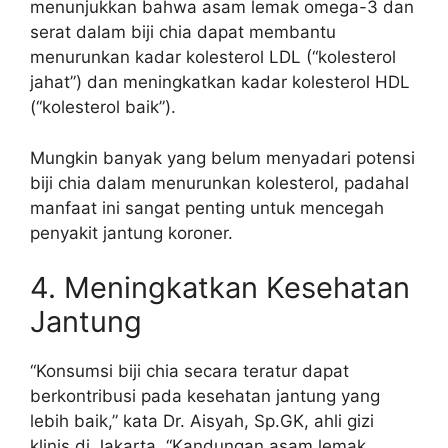
menunjukkan bahwa asam lemak omega-3 dan
serat dalam biji chia dapat membantu
menurunkan kadar kolesterol LDL (“kolesterol
jahat”) dan meningkatkan kadar kolesterol HDL
(“kolesterol baik”).
Mungkin banyak yang belum menyadari potensi
biji chia dalam menurunkan kolesterol, padahal
manfaat ini sangat penting untuk mencegah
penyakit jantung koroner.
4. Meningkatkan Kesehatan
Jantung
“Konsumsi biji chia secara teratur dapat
berkontribusi pada kesehatan jantung yang
lebih baik,” kata Dr. Aisyah, Sp.GK, ahli gizi
klinis di Jakarta. “Kandungan asam lemak