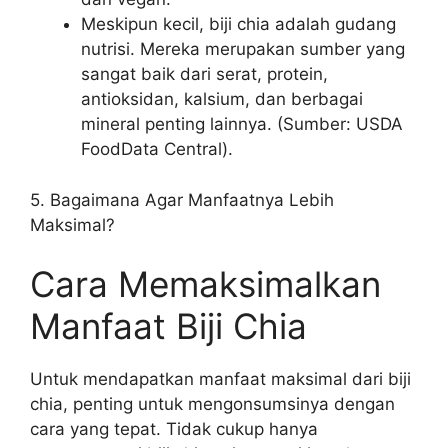
Meskipun kecil, biji chia adalah gudang
nutrisi. Mereka merupakan sumber yang
sangat baik dari serat, protein,
antioksidan, kalsium, dan berbagai
mineral penting lainnya. (Sumber: USDA
FoodData Central).
5. Bagaimana Agar Manfaatnya Lebih
Maksimal?
Cara Memaksimalkan
Manfaat Biji Chia
Untuk mendapatkan manfaat maksimal dari biji
chia, penting untuk mengonsumsinya dengan
cara yang tepat. Tidak cukup hanya