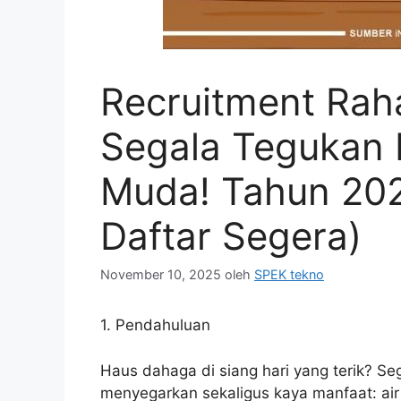
Recruitment Rah
Segala Tegukan 
Muda! Tahun 2025
Daftar Segera)
November 10, 2025
oleh
SPEK tekno
1. Pendahuluan
Haus dahaga di siang hari yang terik? 
menyegarkan sekaligus kaya manfaat: air