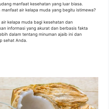
dang manfaat kesehatan yang luar biasa.
 manfaat air kelapa muda yang begitu istimewa?
t air kelapa muda bagi kesehatan dan
n informasi yang akurat dan berbasis fakta
bih dalam tentang minuman ajaib ini dan
p sehat Anda.