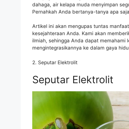
dahaga, air kelapa muda menyimpan segu
Pernahkah Anda bertanya-tanya apa saja
Artikel ini akan mengupas tuntas manfaa
kesejahteraan Anda. Kami akan memberika
ilmiah, sehingga Anda dapat memahami le
mengintegrasikannya ke dalam gaya hidu
2. Seputar Elektrolit
Seputar Elektrolit