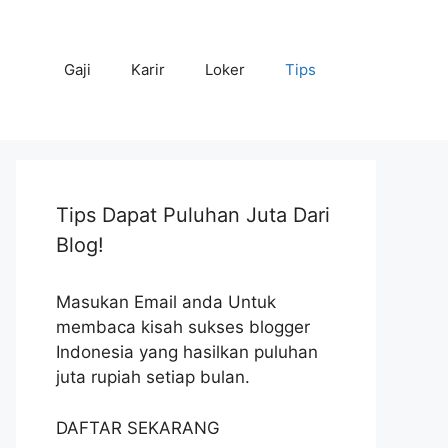
Gaji
Karir
Loker
Tips
Tips Dapat Puluhan Juta Dari
Blog!
Masukan Email anda Untuk
membaca kisah sukses blogger
Indonesia yang hasilkan puluhan
juta rupiah setiap bulan.
DAFTAR SEKARANG