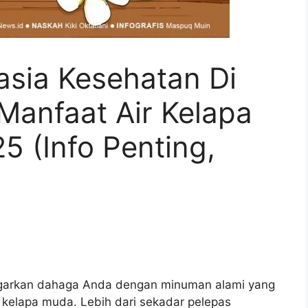
asia Kesehatan Di
Manfaat Air Kelapa
 (Info Penting,
Segarkan dahaga Anda dengan minuman alami yang
 kelapa muda. Lebih dari sekadar pelepas