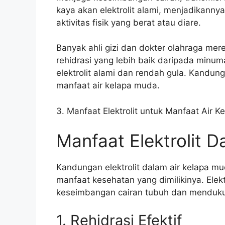
kaya akan elektrolit alami, menjadikannya
aktivitas fisik yang berat atau diare.
Banyak ahli gizi dan dokter olahraga m
rehidrasi yang lebih baik daripada minu
elektrolit alami dan rendah gula. Kandung
manfaat air kelapa muda.
3. Manfaat Elektrolit untuk Manfaat Air 
Manfaat Elektrolit 
Kandungan elektrolit dalam air kelapa mu
manfaat kesehatan yang dimilikinya. Elektr
keseimbangan cairan tubuh dan mendukung
1. Rehidrasi Efektif