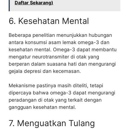
Daftar Sekarang)
6. Kesehatan Mental
Beberapa penelitian menunjukkan hubungan
antara konsumsi asam lemak omega-3 dan
kesehatan mental. Omega-3 dapat membantu
mengatur neurotransmiter di otak yang
berperan dalam suasana hati dan mengurangi
gejala depresi dan kecemasan.
Mekanisme pastinya masih diteliti, tetapi
dipercaya bahwa omega-3 dapat mengurangi
peradangan di otak yang terkait dengan
gangguan kesehatan mental.
7. Menguatkan Tulang