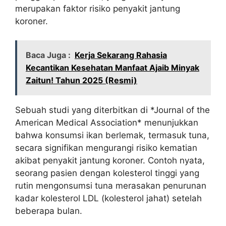
merupakan faktor risiko penyakit jantung
koroner.
Baca Juga :
Kerja Sekarang Rahasia
Kecantikan Kesehatan Manfaat Ajaib Minyak
Zaitun! Tahun 2025 (Resmi)
Sebuah studi yang diterbitkan di *Journal of the
American Medical Association* menunjukkan
bahwa konsumsi ikan berlemak, termasuk tuna,
secara signifikan mengurangi risiko kematian
akibat penyakit jantung koroner. Contoh nyata,
seorang pasien dengan kolesterol tinggi yang
rutin mengonsumsi tuna merasakan penurunan
kadar kolesterol LDL (kolesterol jahat) setelah
beberapa bulan.