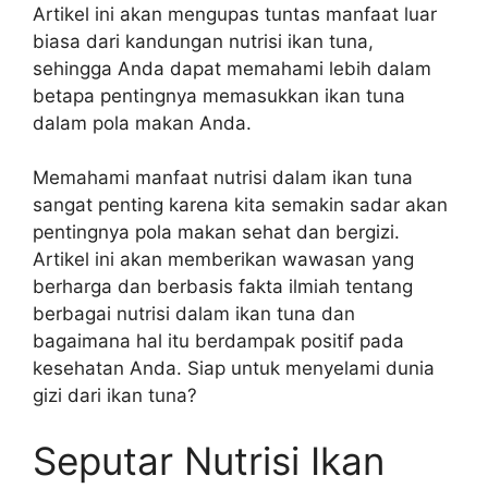
Artikel ini akan mengupas tuntas manfaat luar
biasa dari kandungan nutrisi ikan tuna,
sehingga Anda dapat memahami lebih dalam
betapa pentingnya memasukkan ikan tuna
dalam pola makan Anda.
Memahami manfaat nutrisi dalam ikan tuna
sangat penting karena kita semakin sadar akan
pentingnya pola makan sehat dan bergizi.
Artikel ini akan memberikan wawasan yang
berharga dan berbasis fakta ilmiah tentang
berbagai nutrisi dalam ikan tuna dan
bagaimana hal itu berdampak positif pada
kesehatan Anda. Siap untuk menyelami dunia
gizi dari ikan tuna?
Seputar Nutrisi Ikan