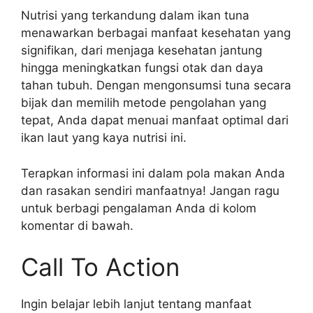
Nutrisi yang terkandung dalam ikan tuna
menawarkan berbagai manfaat kesehatan yang
signifikan, dari menjaga kesehatan jantung
hingga meningkatkan fungsi otak dan daya
tahan tubuh. Dengan mengonsumsi tuna secara
bijak dan memilih metode pengolahan yang
tepat, Anda dapat menuai manfaat optimal dari
ikan laut yang kaya nutrisi ini.
Terapkan informasi ini dalam pola makan Anda
dan rasakan sendiri manfaatnya! Jangan ragu
untuk berbagi pengalaman Anda di kolom
komentar di bawah.
Call To Action
Ingin belajar lebih lanjut tentang manfaat