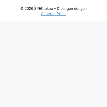
© 2026 SPEKtekno
• Dibangun dengan
GeneratePress