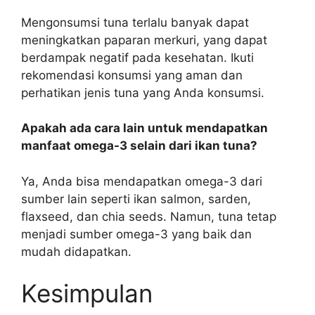
Mengonsumsi tuna terlalu banyak dapat
meningkatkan paparan merkuri, yang dapat
berdampak negatif pada kesehatan. Ikuti
rekomendasi konsumsi yang aman dan
perhatikan jenis tuna yang Anda konsumsi.
Apakah ada cara lain untuk mendapatkan
manfaat omega-3 selain dari ikan tuna?
Ya, Anda bisa mendapatkan omega-3 dari
sumber lain seperti ikan salmon, sarden,
flaxseed, dan chia seeds. Namun, tuna tetap
menjadi sumber omega-3 yang baik dan
mudah didapatkan.
Kesimpulan