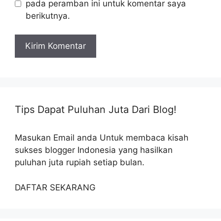
pada peramban ini untuk komentar saya
berikutnya.
Tips Dapat Puluhan Juta Dari Blog!
Masukan Email anda Untuk membaca kisah
sukses blogger Indonesia yang hasilkan
puluhan juta rupiah setiap bulan.
DAFTAR SEKARANG