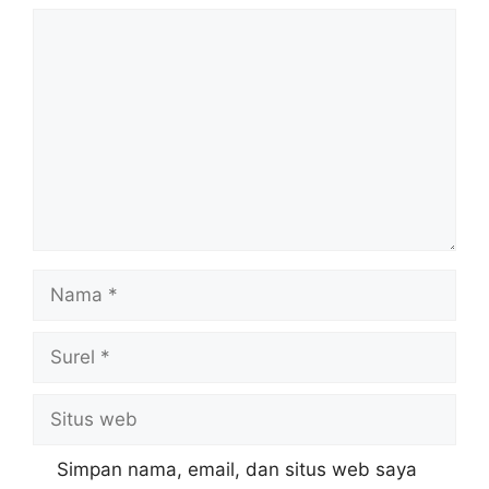
Komentar
Nama
Surel
Situs
web
Simpan nama, email, dan situs web saya