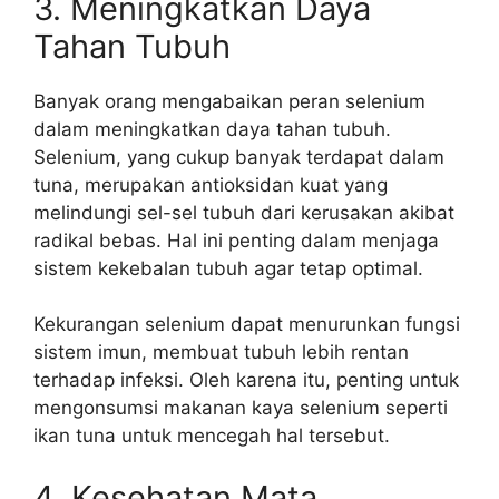
3. Meningkatkan Daya
Tahan Tubuh
Banyak orang mengabaikan peran selenium
dalam meningkatkan daya tahan tubuh.
Selenium, yang cukup banyak terdapat dalam
tuna, merupakan antioksidan kuat yang
melindungi sel-sel tubuh dari kerusakan akibat
radikal bebas. Hal ini penting dalam menjaga
sistem kekebalan tubuh agar tetap optimal.
Kekurangan selenium dapat menurunkan fungsi
sistem imun, membuat tubuh lebih rentan
terhadap infeksi. Oleh karena itu, penting untuk
mengonsumsi makanan kaya selenium seperti
ikan tuna untuk mencegah hal tersebut.
4. Kesehatan Mata