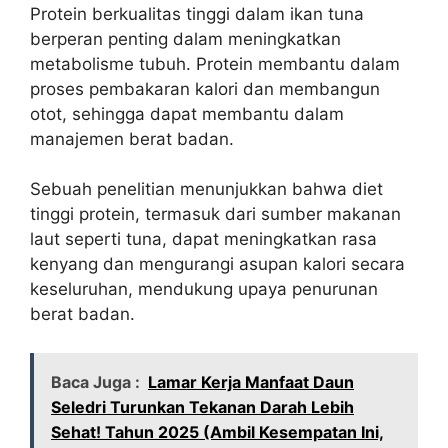
Protein berkualitas tinggi dalam ikan tuna
berperan penting dalam meningkatkan
metabolisme tubuh. Protein membantu dalam
proses pembakaran kalori dan membangun
otot, sehingga dapat membantu dalam
manajemen berat badan.
Sebuah penelitian menunjukkan bahwa diet
tinggi protein, termasuk dari sumber makanan
laut seperti tuna, dapat meningkatkan rasa
kenyang dan mengurangi asupan kalori secara
keseluruhan, mendukung upaya penurunan
berat badan.
Baca Juga :
Lamar Kerja Manfaat Daun
Seledri Turunkan Tekanan Darah Lebih
Sehat! Tahun 2025 (Ambil Kesempatan Ini,