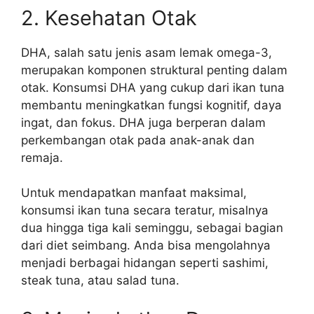
2. Kesehatan Otak
DHA, salah satu jenis asam lemak omega-3,
merupakan komponen struktural penting dalam
otak. Konsumsi DHA yang cukup dari ikan tuna
membantu meningkatkan fungsi kognitif, daya
ingat, dan fokus. DHA juga berperan dalam
perkembangan otak pada anak-anak dan
remaja.
Untuk mendapatkan manfaat maksimal,
konsumsi ikan tuna secara teratur, misalnya
dua hingga tiga kali seminggu, sebagai bagian
dari diet seimbang. Anda bisa mengolahnya
menjadi berbagai hidangan seperti sashimi,
steak tuna, atau salad tuna.