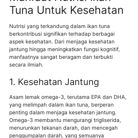
Tuna Untuk Kesehatan
Nutrisi yang terkandung dalam ikan tuna
berkontribusi signifikan terhadap berbagai
aspek kesehatan. Dari menjaga kesehatan
jantung hingga meningkatkan fungsi kognitif,
manfaatnya sangat beragam dan terbukti
secara ilmiah.
1. Kesehatan Jantung
Asam lemak omega-3, terutama EPA dan DHA,
yang melimpah dalam ikan tuna, berperan
penting dalam menjaga kesehatan jantung.
Omega-3 membantu mengurangi trigliserida,
menurunkan tekanan darah, dan mencegah
penggumpalan darah, yang semuanya