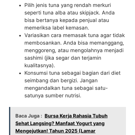
Pilih jenis tuna yang rendah merkuri
seperti tuna alba atau skipjack. Anda
bisa bertanya kepada penjual atau
memeriksa label kemasan.
Variasikan cara memasak tuna agar tidak
membosankan. Anda bisa memanggang,
menggoreng, atau mengolahnya menjadi
sashimi (jika segar dan terjamin
kualitasnya).
Konsumsi tuna sebagai bagian dari diet
seimbang dan bergizi. Jangan
mengandalkan tuna sebagai satu-
satunya sumber nutrisi.
Baca Juga :
Bursa Kerja Rahasia Tubuh
Sehat Langsing? Manfaat Yogurt yang
Mengejutkan! Tahun 2025 (Lamar