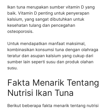
Ikan tuna merupakan sumber vitamin D yang
baik. Vitamin D penting untuk penyerapan
kalsium, yang sangat dibutuhkan untuk
kesehatan tulang dan pencegahan
osteoporosis.
Untuk mendapatkan manfaat maksimal,
kombinasikan konsumsi tuna dengan olahraga
teratur dan asupan kalsium yang cukup dari
sumber lain seperti susu dan produk olahan
susu.
Fakta Menarik Tentang
Nutrisi Ikan Tuna
Berikut beberapa fakta menarik tentang nutrisi