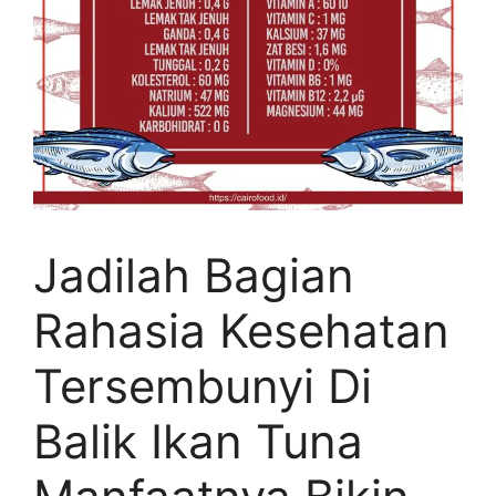
Jadilah Bagian
Rahasia Kesehatan
Tersembunyi Di
Balik Ikan Tuna