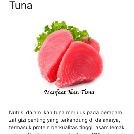
Tuna
Nutrisi dalam ikan tuna merujuk pada beragam
zat gizi penting yang terkandung di dalamnya,
termasuk protein berkualitas tinggi, asam lemak