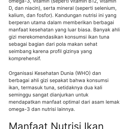
omega-3, vitamin (seperti vitamin B12, vitamin
D, dan niacin), serta mineral (seperti selenium,
kalium, dan fosfor). Kandungan nutrisi ini yang
berperan utama dalam memberikan berbagai
manfaat kesehatan yang luar biasa. Banyak ahli
gizi merekomendasikan konsumsi ikan tuna
sebagai bagian dari pola makan sehat
seimbang karena profil gizinya yang
komprehensif.
Organisasi Kesehatan Dunia (WHO) dan
berbagai ahli gizi sepakat bahwa konsumsi
ikan, termasuk tuna, setidaknya dua kali
seminggu sangat dianjurkan untuk
mendapatkan manfaat optimal dari asam lemak
omega-3 dan nutrisi lainnya.
Manfaat Nutrisi Ikan