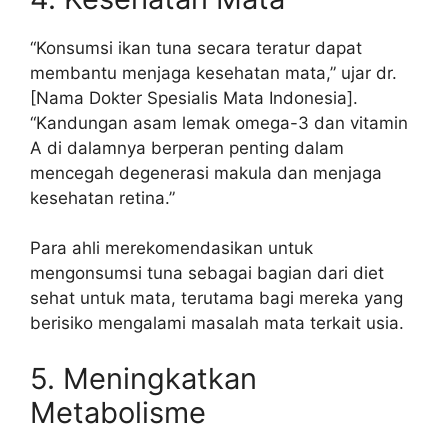
“Konsumsi ikan tuna secara teratur dapat
membantu menjaga kesehatan mata,” ujar dr.
[Nama Dokter Spesialis Mata Indonesia].
“Kandungan asam lemak omega-3 dan vitamin
A di dalamnya berperan penting dalam
mencegah degenerasi makula dan menjaga
kesehatan retina.”
Para ahli merekomendasikan untuk
mengonsumsi tuna sebagai bagian dari diet
sehat untuk mata, terutama bagi mereka yang
berisiko mengalami masalah mata terkait usia.
5. Meningkatkan
Metabolisme