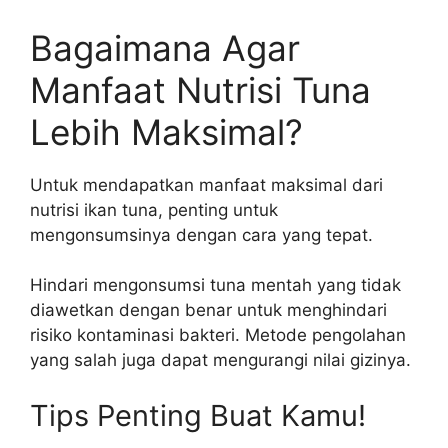
Bagaimana Agar
Manfaat Nutrisi Tuna
Lebih Maksimal?
Untuk mendapatkan manfaat maksimal dari
nutrisi ikan tuna, penting untuk
mengonsumsinya dengan cara yang tepat.
Hindari mengonsumsi tuna mentah yang tidak
diawetkan dengan benar untuk menghindari
risiko kontaminasi bakteri. Metode pengolahan
yang salah juga dapat mengurangi nilai gizinya.
Tips Penting Buat Kamu!