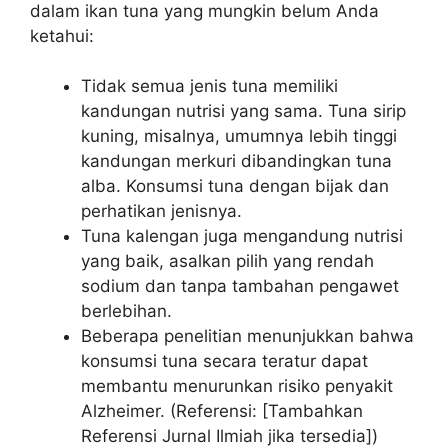
dalam ikan tuna yang mungkin belum Anda
ketahui:
Tidak semua jenis tuna memiliki
kandungan nutrisi yang sama. Tuna sirip
kuning, misalnya, umumnya lebih tinggi
kandungan merkuri dibandingkan tuna
alba. Konsumsi tuna dengan bijak dan
perhatikan jenisnya.
Tuna kalengan juga mengandung nutrisi
yang baik, asalkan pilih yang rendah
sodium dan tanpa tambahan pengawet
berlebihan.
Beberapa penelitian menunjukkan bahwa
konsumsi tuna secara teratur dapat
membantu menurunkan risiko penyakit
Alzheimer. (Referensi: [Tambahkan
Referensi Jurnal Ilmiah jika tersedia])