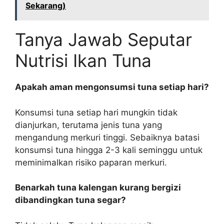
Sekarang)
Tanya Jawab Seputar
Nutrisi Ikan Tuna
Apakah aman mengonsumsi tuna setiap hari?
Konsumsi tuna setiap hari mungkin tidak
dianjurkan, terutama jenis tuna yang
mengandung merkuri tinggi. Sebaiknya batasi
konsumsi tuna hingga 2-3 kali seminggu untuk
meminimalkan risiko paparan merkuri.
Benarkah tuna kalengan kurang bergizi
dibandingkan tuna segar?