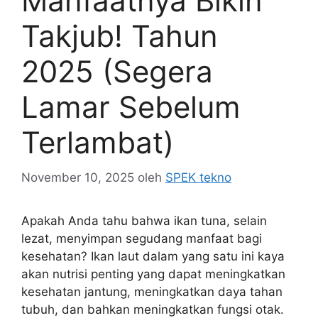
Manfaatnya Bikin
Takjub! Tahun
2025 (Segera
Lamar Sebelum
Terlambat)
November 10, 2025
oleh
SPEK tekno
Apakah Anda tahu bahwa ikan tuna, selain
lezat, menyimpan segudang manfaat bagi
kesehatan? Ikan laut dalam yang satu ini kaya
akan nutrisi penting yang dapat meningkatkan
kesehatan jantung, meningkatkan daya tahan
tubuh, dan bahkan meningkatkan fungsi otak.