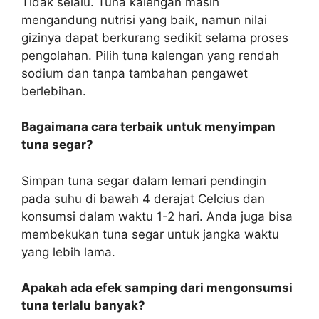
Tidak selalu. Tuna kalengan masih
mengandung nutrisi yang baik, namun nilai
gizinya dapat berkurang sedikit selama proses
pengolahan. Pilih tuna kalengan yang rendah
sodium dan tanpa tambahan pengawet
berlebihan.
Bagaimana cara terbaik untuk menyimpan
tuna segar?
Simpan tuna segar dalam lemari pendingin
pada suhu di bawah 4 derajat Celcius dan
konsumsi dalam waktu 1-2 hari. Anda juga bisa
membekukan tuna segar untuk jangka waktu
yang lebih lama.
Apakah ada efek samping dari mengonsumsi
tuna terlalu banyak?