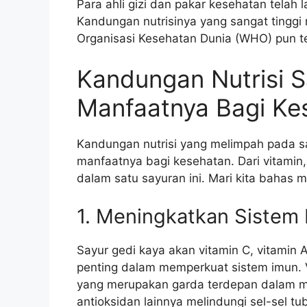
Para ahli gizi dan pakar kesehatan telah 
Kandungan nutrisinya yang sangat tinggi 
Organisasi Kesehatan Dunia (WHO) pun t
Kandungan Nutrisi 
Manfaatnya Bagi Ke
Kandungan nutrisi yang melimpah pada s
manfaatnya bagi kesehatan. Dari vitamin,
dalam satu sayuran ini. Mari kita bahas m
1. Meningkatkan Sistem
Sayur gedi kaya akan vitamin C, vitamin 
penting dalam memperkuat sistem imun. V
yang merupakan garda terdepan dalam me
antioksidan lainnya melindungi sel-sel tu