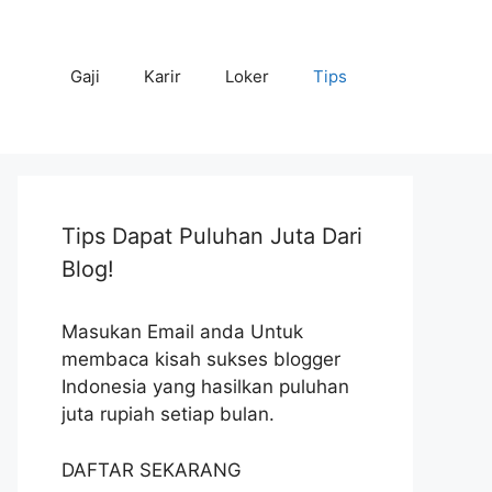
Gaji
Karir
Loker
Tips
Tips Dapat Puluhan Juta Dari
Blog!
Masukan Email anda Untuk
membaca kisah sukses blogger
Indonesia yang hasilkan puluhan
juta rupiah setiap bulan.
DAFTAR SEKARANG