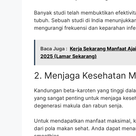
Banyak studi telah membuktikan efektivi
tubuh. Sebuah studi di India menunjukka
mengurangi frekuensi dan keparahan infe
Baca Juga :
Kerja Sekarang Manfaat Ajai
2025 (Lamar Sekarang)
2. Menjaga Kesehatan M
Kandungan beta-karoten yang tinggi dala
yang sangat penting untuk menjaga kes
degenerasi makula dan rabun senja.
Untuk mendapatkan manfaat maksimal, ko
dari pola makan sehat. Anda dapat men