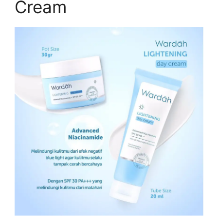
Cream