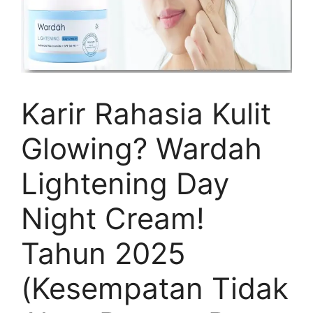
Karir Rahasia Kulit
Glowing? Wardah
Lightening Day
Night Cream!
Tahun 2025
(Kesempatan Tidak