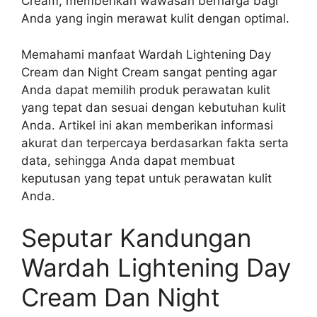
Cream, memberikan wawasan berharga bagi
Anda yang ingin merawat kulit dengan optimal.
Memahami manfaat Wardah Lightening Day
Cream dan Night Cream sangat penting agar
Anda dapat memilih produk perawatan kulit
yang tepat dan sesuai dengan kebutuhan kulit
Anda. Artikel ini akan memberikan informasi
akurat dan terpercaya berdasarkan fakta serta
data, sehingga Anda dapat membuat
keputusan yang tepat untuk perawatan kulit
Anda.
Seputar Kandungan
Wardah Lightening Day
Cream Dan Night