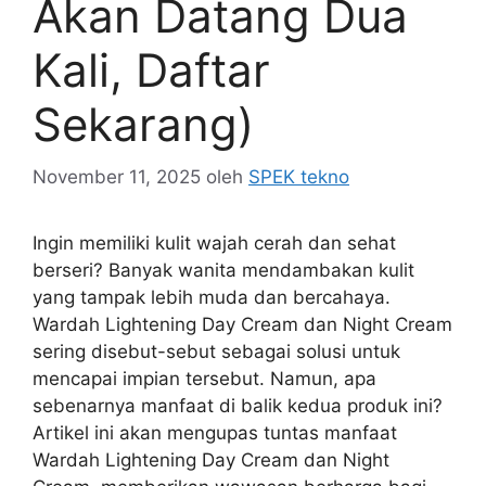
Akan Datang Dua
Kali, Daftar
Sekarang)
November 11, 2025
oleh
SPEK tekno
Ingin memiliki kulit wajah cerah dan sehat
berseri? Banyak wanita mendambakan kulit
yang tampak lebih muda dan bercahaya.
Wardah Lightening Day Cream dan Night Cream
sering disebut-sebut sebagai solusi untuk
mencapai impian tersebut. Namun, apa
sebenarnya manfaat di balik kedua produk ini?
Artikel ini akan mengupas tuntas manfaat
Wardah Lightening Day Cream dan Night