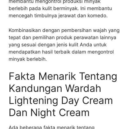
membantu mengontrol produksi minyak
berlebih pada kulit berminyak. Ini membantu
mencegah timbulnya jerawat dan komedo.
Kombinasikan dengan pembersihan wajah yang
tepat dan pemilihan produk perawatan lainnya
yang sesuai dengan jenis kulit Anda untuk
mendapatkan hasil terbaik dalam mengontrol
minyak berlebih.
Fakta Menarik Tentang
Kandungan Wardah
Lightening Day Cream
Dan Night Cream
Ada beberapa fakta menarik tentang