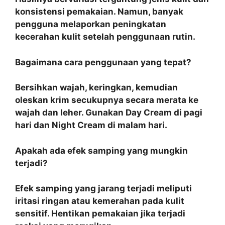
konsistensi pemakaian. Namun, banyak
pengguna melaporkan peningkatan
kecerahan kulit setelah penggunaan rutin.
Bagaimana cara penggunaan yang tepat?
Bersihkan wajah, keringkan, kemudian
oleskan krim secukupnya secara merata ke
wajah dan leher. Gunakan Day Cream di pagi
hari dan Night Cream di malam hari.
Apakah ada efek samping yang mungkin
terjadi?
Efek samping yang jarang terjadi meliputi
iritasi ringan atau kemerahan pada kulit
sensitif. Hentikan pemakaian jika terjadi