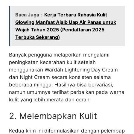
Baca Juga :
Kerja Terbaru Rahasia Kulit
Glowing Manfaat Ajaib Uap Air Panas untuk
Wajah Tahun 2025 (Pendaftaran 2025
Terbuka Sekarang)
Banyak pengguna melaporkan mengalami
peningkatan kecerahan kulit setelah
menggunakan Wardah Lightening Day Cream
dan Night Cream secara konsisten selama
beberapa minggu. Hasilnya bisa bervariasi,
namun umumnya terlihat perbaikan pada warna
kulit yang lebih merata dan cerah.
2. Melembapkan Kulit
Kedua krim ini diformulasikan dengan pelembap