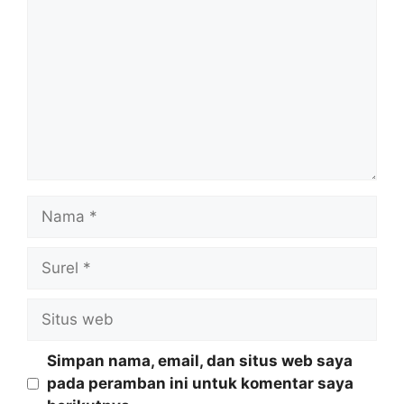
Nama
Surel
Situs
web
Simpan nama, email, dan situs web saya
pada peramban ini untuk komentar saya