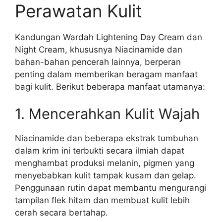
Perawatan Kulit
Kandungan Wardah Lightening Day Cream dan
Night Cream, khususnya Niacinamide dan
bahan-bahan pencerah lainnya, berperan
penting dalam memberikan beragam manfaat
bagi kulit. Berikut beberapa manfaat utamanya:
1. Mencerahkan Kulit Wajah
Niacinamide dan beberapa ekstrak tumbuhan
dalam krim ini terbukti secara ilmiah dapat
menghambat produksi melanin, pigmen yang
menyebabkan kulit tampak kusam dan gelap.
Penggunaan rutin dapat membantu mengurangi
tampilan flek hitam dan membuat kulit lebih
cerah secara bertahap.