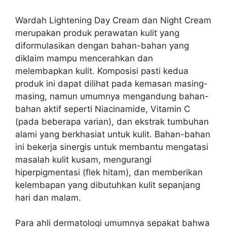
Wardah Lightening Day Cream dan Night Cream
merupakan produk perawatan kulit yang
diformulasikan dengan bahan-bahan yang
diklaim mampu mencerahkan dan
melembapkan kulit. Komposisi pasti kedua
produk ini dapat dilihat pada kemasan masing-
masing, namun umumnya mengandung bahan-
bahan aktif seperti Niacinamide, Vitamin C
(pada beberapa varian), dan ekstrak tumbuhan
alami yang berkhasiat untuk kulit. Bahan-bahan
ini bekerja sinergis untuk membantu mengatasi
masalah kulit kusam, mengurangi
hiperpigmentasi (flek hitam), dan memberikan
kelembapan yang dibutuhkan kulit sepanjang
hari dan malam.
Para ahli dermatologi umumnya sepakat bahwa