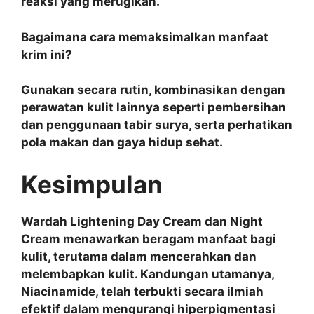
reaksi yang merugikan.
Bagaimana cara memaksimalkan manfaat
krim ini?
Gunakan secara rutin, kombinasikan dengan
perawatan kulit lainnya seperti pembersihan
dan penggunaan tabir surya, serta perhatikan
pola makan dan gaya hidup sehat.
Kesimpulan
Wardah Lightening Day Cream dan Night
Cream menawarkan beragam manfaat bagi
kulit, terutama dalam mencerahkan dan
melembapkan kulit. Kandungan utamanya,
Niacinamide, telah terbukti secara ilmiah
efektif dalam mengurangi hiperpigmentasi