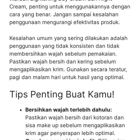
Cream, penting untuk menggunakannya dengan
cara yang benar. Jangan sampai kesalahan
penggunaan mengurangi efektivitas produk.
Kesalahan umum yang sering dilakukan adalah
penggunaan yang tidak konsisten dan tidak
membersihkan wajah sebelum pemakaian.
Pastikan wajah bersih dan kering sebelum
mengaplikasikan krim. Gunakan secara teratur,
pagi dan malam hari untuk hasil yang optimal.
Tips Penting Buat Kamu!
Bersihkan wajah terlebih dahulu:
Pastikan wajah bersih dari kotoran dan
sisa make up sebelum mengaplikasikan
krim agar penyerapan lebih optimal.