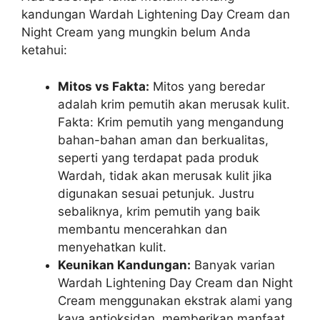
kandungan Wardah Lightening Day Cream dan
Night Cream yang mungkin belum Anda
ketahui:
Mitos vs Fakta:
Mitos yang beredar
adalah krim pemutih akan merusak kulit.
Fakta: Krim pemutih yang mengandung
bahan-bahan aman dan berkualitas,
seperti yang terdapat pada produk
Wardah, tidak akan merusak kulit jika
digunakan sesuai petunjuk. Justru
sebaliknya, krim pemutih yang baik
membantu mencerahkan dan
menyehatkan kulit.
Keunikan Kandungan:
Banyak varian
Wardah Lightening Day Cream dan Night
Cream menggunakan ekstrak alami yang
kaya antioksidan, memberikan manfaat