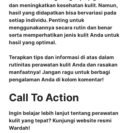
dan meningkatkan kesehatan kulit. Namun,
hasil yang didapatkan bisa bervariasi pada
setiap individu. Penting untuk
menggunakannya secara rutin dan benar
serta memperhatikan jenis kulit Anda untuk
hasil yang optimal.
Terapkan tips dan informasi di atas dalam
rutinitas perawatan kulit Anda dan rasakan
manfaatnya! Jangan ragu untuk berbagi
pengalaman Anda di kolom komentar!
Call To Action
Ingin belajar lebih lanjut tentang perawatan
kulit yang tepat? Kunjungi website resmi
Wardah!