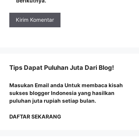
berikutnya.
Tips Dapat Puluhan Juta Dari Blog!
Masukan Email anda Untuk membaca kisah
sukses blogger Indonesia yang hasilkan
puluhan juta rupiah setiap bulan.
DAFTAR SEKARANG