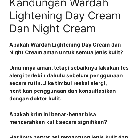
Kandungan Wardah
Lightening Day Cream
Dan Night Cream
Apakah Wardah Lightening Day Cream dan
Night Cream aman untuk semua jenis kulit?
Umumnya aman, tetapi sebaiknya lakukan tes
alergi terlebih dahulu sebelum penggunaan
secara rutin. Jika timbul reaksi alergi,
hentikan penggunaan dan konsultasikan
dengan dokter kulit.
Apakah krim ini benar-benar bisa
mencerahkan kulit secara signifikan?
Hasilnya bervariasi tergantung jenis kulit dan