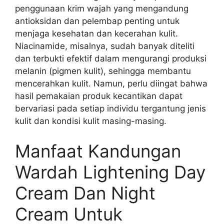
penggunaan krim wajah yang mengandung
antioksidan dan pelembap penting untuk
menjaga kesehatan dan kecerahan kulit.
Niacinamide, misalnya, sudah banyak diteliti
dan terbukti efektif dalam mengurangi produksi
melanin (pigmen kulit), sehingga membantu
mencerahkan kulit. Namun, perlu diingat bahwa
hasil pemakaian produk kecantikan dapat
bervariasi pada setiap individu tergantung jenis
kulit dan kondisi kulit masing-masing.
Manfaat Kandungan
Wardah Lightening Day
Cream Dan Night
Cream Untuk