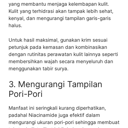
yang membantu menjaga kelembapan kulit.
Kulit yang terhidrasi akan tampak lebih sehat,
kenyal, dan mengurangi tampilan garis-garis
halus.
Untuk hasil maksimal, gunakan krim sesuai
petunjuk pada kemasan dan kombinasikan
dengan rutinitas perawatan kulit lainnya seperti
membersihkan wajah secara menyeluruh dan
menggunakan tabir surya.
3. Mengurangi Tampilan
Pori-Pori
Manfaat ini seringkali kurang diperhatikan,
padahal Niacinamide juga efektif dalam
mengurangi ukuran pori-pori sehingga membuat