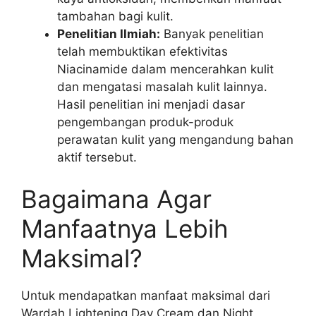
tambahan bagi kulit.
Penelitian Ilmiah:
Banyak penelitian
telah membuktikan efektivitas
Niacinamide dalam mencerahkan kulit
dan mengatasi masalah kulit lainnya.
Hasil penelitian ini menjadi dasar
pengembangan produk-produk
perawatan kulit yang mengandung bahan
aktif tersebut.
Bagaimana Agar
Manfaatnya Lebih
Maksimal?
Untuk mendapatkan manfaat maksimal dari
Wardah Lightening Day Cream dan Night