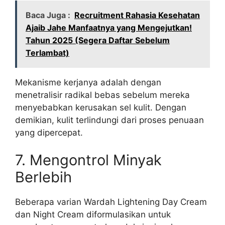
Baca Juga :
Recruitment Rahasia Kesehatan
Ajaib Jahe Manfaatnya yang Mengejutkan!
Tahun 2025 (Segera Daftar Sebelum
Terlambat)
Mekanisme kerjanya adalah dengan
menetralisir radikal bebas sebelum mereka
menyebabkan kerusakan sel kulit. Dengan
demikian, kulit terlindungi dari proses penuaan
yang dipercepat.
7. Mengontrol Minyak
Berlebih
Beberapa varian Wardah Lightening Day Cream
dan Night Cream diformulasikan untuk