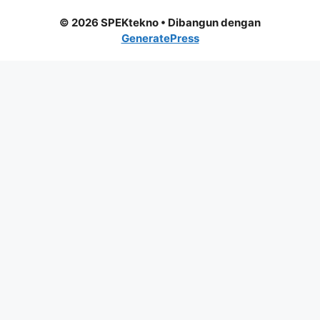
© 2026 SPEKtekno
• Dibangun dengan
GeneratePress