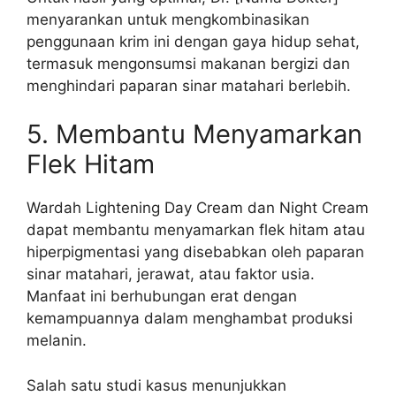
menyarankan untuk mengkombinasikan
penggunaan krim ini dengan gaya hidup sehat,
termasuk mengonsumsi makanan bergizi dan
menghindari paparan sinar matahari berlebih.
5. Membantu Menyamarkan
Flek Hitam
Wardah Lightening Day Cream dan Night Cream
dapat membantu menyamarkan flek hitam atau
hiperpigmentasi yang disebabkan oleh paparan
sinar matahari, jerawat, atau faktor usia.
Manfaat ini berhubungan erat dengan
kemampuannya dalam menghambat produksi
melanin.
Salah satu studi kasus menunjukkan