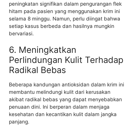
peningkatan signifikan dalam pengurangan flek
hitam pada pasien yang menggunakan krim ini
selama 8 minggu. Namun, perlu diingat bahwa
setiap kasus berbeda dan hasilnya mungkin
bervariasi.
6. Meningkatkan
Perlindungan Kulit Terhadap
Radikal Bebas
Beberapa kandungan antioksidan dalam krim ini
membantu melindungi kulit dari kerusakan
akibat radikal bebas yang dapat menyebabkan
penuaan dini. Ini berperan dalam menjaga
kesehatan dan kecantikan kulit dalam jangka
panjang.