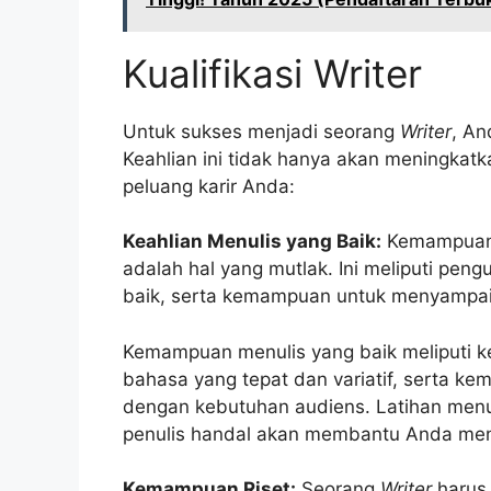
Kualifikasi Writer
Untuk sukses menjadi seorang
Writer
, An
Keahlian ini tidak hanya akan meningkatk
peluang karir Anda:
Keahlian Menulis yang Baik:
Kemampuan m
adalah hal yang mutlak. Ini meliputi pen
baik, serta kemampuan untuk menyampaik
Kemampuan menulis yang baik meliputi 
bahasa yang tepat dan variatif, serta 
dengan kebutuhan audiens. Latihan menu
penulis handal akan membantu Anda meni
Kemampuan Riset:
Seorang
Writer
harus 