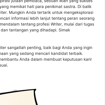
irasi jutaan pembaca, sebuah iklan yang sukses
ang memikat hati para penikmat sastra. Di balik
iter
. Mungkin Anda tertarik untuk mengeksplorasi
ncari informasi lebih lanjut tentang peran seorang
a mendalam tentang profesi
Writer
, mulai dari tugas
 dan tantangan yang dihadapi. Simak
iter
sangatlah penting, baik bagi Anda yang ingin
haan yang sedang mencari kandidat terbaik.
n membantu Anda dalam membuat keputusan karir
suai.