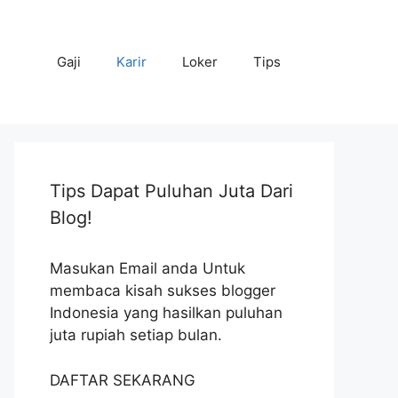
Gaji
Karir
Loker
Tips
Tips Dapat Puluhan Juta Dari
Blog!
Masukan Email anda Untuk
membaca kisah sukses blogger
Indonesia yang hasilkan puluhan
juta rupiah setiap bulan.
DAFTAR SEKARANG