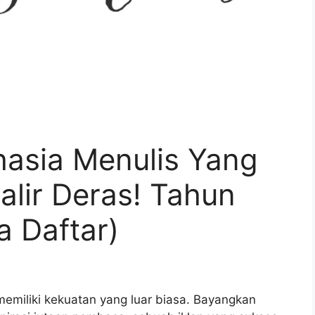
hasia Menulis Yang
lir Deras! Tahun
a Daftar)
 memiliki kekuatan yang luar biasa. Bayangkan