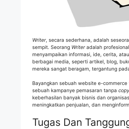
Writer
, secara sederhana, adalah seseoran
sempit. Seorang
Writer
adalah profesiona
menyampaikan informasi, ide, cerita, ata
berbagai media, seperti artikel, blog, buk
mereka sangat beragam, tergantung pada 
Bayangkan sebuah website e-commerce ta
sebuah kampanye pemasaran tanpa
copy
keberhasilan banyak bisnis dan organi
meningkatkan penjualan, dan menginforma
Tugas Dan Tanggung