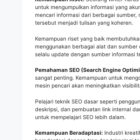
untuk mengumpulkan informasi yang akura
mencari informasi dari berbagai sumber, 
tersebut menjadi tulisan yang koheren.
Kemampuan riset yang baik membutuhka
menggunakan berbagai alat dan sumber day
selalu update dengan sumber informasi t
Pemahaman SEO (Search Engine Optimiz
sangat penting. Kemampuan untuk mengop
mesin pencari akan meningkatkan visibili
Pelajari teknik SEO dasar seperti penggu
deskripsi, dan pembuatan link internal d
untuk mempelajari SEO lebih dalam.
Kemampuan Beradaptasi:
Industri kreat