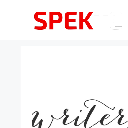
Langsung
ke
isi