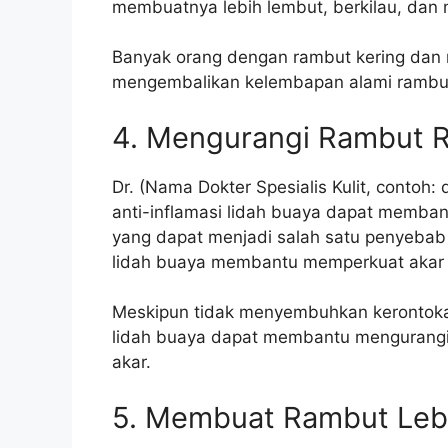
membuatnya lebih lembut, berkilau, dan 
Banyak orang dengan rambut kering da
mengembalikan kelembapan alami rambut
4. Mengurangi Rambut 
Dr. (Nama Dokter Spesialis Kulit, contoh:
anti-inflamasi lidah buaya dapat memban
yang dapat menjadi salah satu penyebab
lidah buaya membantu memperkuat akar 
Meskipun tidak menyembuhkan kerontoka
lidah buaya dapat membantu mengurangi
akar.
5. Membuat Rambut Lebi