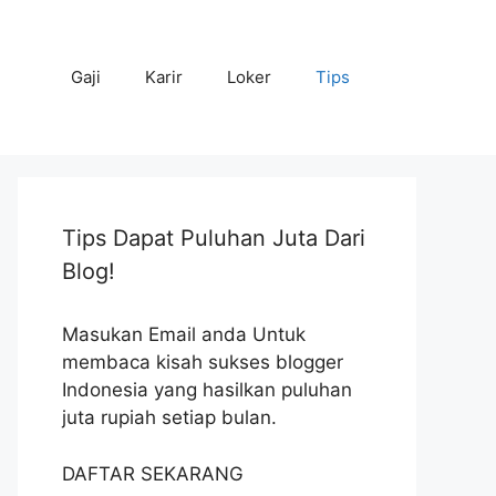
Gaji
Karir
Loker
Tips
Tips Dapat Puluhan Juta Dari
Blog!
Masukan Email anda Untuk
membaca kisah sukses blogger
Indonesia yang hasilkan puluhan
juta rupiah setiap bulan.
DAFTAR SEKARANG