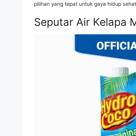
pilihan yang tepat untuk gaya hidup sehat
Seputar Air Kelapa