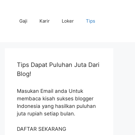
Gaji
Karir
Loker
Tips
Tips Dapat Puluhan Juta Dari
Blog!
Masukan Email anda Untuk
membaca kisah sukses blogger
Indonesia yang hasilkan puluhan
juta rupiah setiap bulan.
DAFTAR SEKARANG