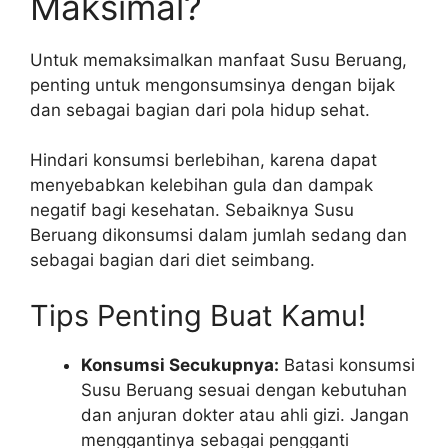
Maksimal?
Untuk memaksimalkan manfaat Susu Beruang,
penting untuk mengonsumsinya dengan bijak
dan sebagai bagian dari pola hidup sehat.
Hindari konsumsi berlebihan, karena dapat
menyebabkan kelebihan gula dan dampak
negatif bagi kesehatan. Sebaiknya Susu
Beruang dikonsumsi dalam jumlah sedang dan
sebagai bagian dari diet seimbang.
Tips Penting Buat Kamu!
Konsumsi Secukupnya:
Batasi konsumsi
Susu Beruang sesuai dengan kebutuhan
dan anjuran dokter atau ahli gizi. Jangan
menggantinya sebagai pengganti