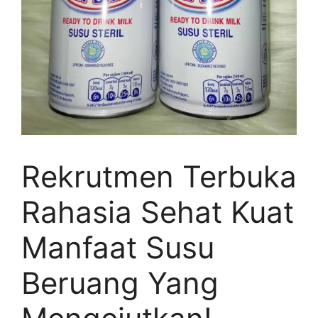
Rekrutmen Terbuka
Rahasia Sehat Kuat
Manfaat Susu
Beruang Yang