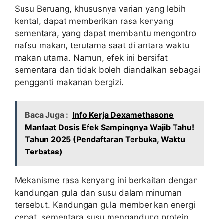
Susu Beruang, khususnya varian yang lebih
kental, dapat memberikan rasa kenyang
sementara, yang dapat membantu mengontrol
nafsu makan, terutama saat di antara waktu
makan utama. Namun, efek ini bersifat
sementara dan tidak boleh diandalkan sebagai
pengganti makanan bergizi.
Baca Juga :
Info Kerja Dexamethasone
Manfaat Dosis Efek Sampingnya Wajib Tahu!
Tahun 2025 (Pendaftaran Terbuka, Waktu
Terbatas)
Mekanisme rasa kenyang ini berkaitan dengan
kandungan gula dan susu dalam minuman
tersebut. Kandungan gula memberikan energi
cepat, sementara susu mengandung protein