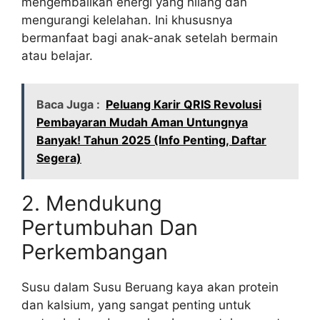
mengembalikan energi yang hilang dan
mengurangi kelelahan. Ini khususnya
bermanfaat bagi anak-anak setelah bermain
atau belajar.
Baca Juga :
Peluang Karir QRIS Revolusi
Pembayaran Mudah Aman Untungnya
Banyak! Tahun 2025 (Info Penting, Daftar
Segera)
2. Mendukung
Pertumbuhan Dan
Perkembangan
Susu dalam Susu Beruang kaya akan protein
dan kalsium, yang sangat penting untuk