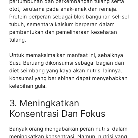
pertumbuhan dan perkembangan tulang serta
otot, terutama pada anak-anak dan remaja.
Protein berperan sebagai blok bangunan sel-sel
tubuh, sementara kalsium berperan dalam
pembentukan dan pemeliharaan kesehatan
tulang.
Untuk memaksimalkan manfaat ini, sebaiknya
Susu Beruang dikonsumsi sebagai bagian dari
diet seimbang yang kaya akan nutrisi lainnya.
Konsumsi yang berlebihan dapat menyebabkan
kelebihan gula.
3. Meningkatkan
Konsentrasi Dan Fokus
Banyak orang mengabaikan peran nutrisi dalam
meningkatkan konsentrasi. Namun, nutrisi yang