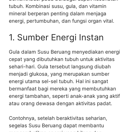
tubuh. Kombinasi susu, gula, dan vitamin
mineral berperan penting dalam menjaga
energi, pertumbuhan, dan fungsi organ vital.
1. Sumber Energi Instan
Gula dalam Susu Beruang menyediakan energi
cepat yang dibutuhkan tubuh untuk aktivitas
sehari-hari. Gula tersebut langsung diubah
menjadi glukosa, yang merupakan sumber
energi utama sel-sel tubuh. Hal ini sangat
bermanfaat bagi mereka yang membutuhkan
energi tambahan, seperti anak-anak yang aktif
atau orang dewasa dengan aktivitas padat.
Contohnya, setelah beraktivitas seharian,
segelas Susu Beruang dapat membantu