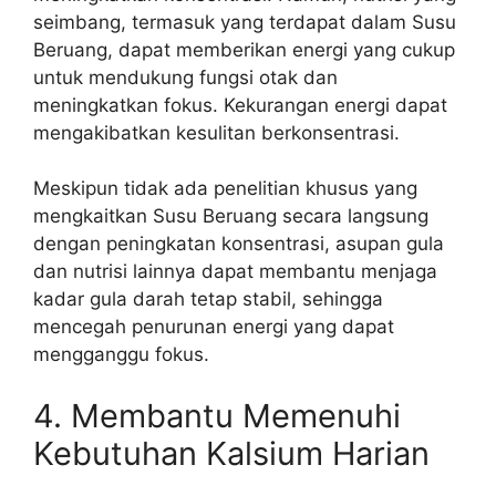
seimbang, termasuk yang terdapat dalam Susu
Beruang, dapat memberikan energi yang cukup
untuk mendukung fungsi otak dan
meningkatkan fokus. Kekurangan energi dapat
mengakibatkan kesulitan berkonsentrasi.
Meskipun tidak ada penelitian khusus yang
mengkaitkan Susu Beruang secara langsung
dengan peningkatan konsentrasi, asupan gula
dan nutrisi lainnya dapat membantu menjaga
kadar gula darah tetap stabil, sehingga
mencegah penurunan energi yang dapat
mengganggu fokus.
4. Membantu Memenuhi
Kebutuhan Kalsium Harian