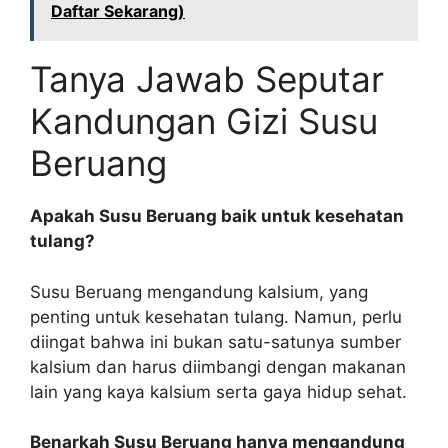
Daftar Sekarang)
Tanya Jawab Seputar
Kandungan Gizi Susu
Beruang
Apakah Susu Beruang baik untuk kesehatan
tulang?
Susu Beruang mengandung kalsium, yang
penting untuk kesehatan tulang. Namun, perlu
diingat bahwa ini bukan satu-satunya sumber
kalsium dan harus diimbangi dengan makanan
lain yang kaya kalsium serta gaya hidup sehat.
Benarkah Susu Beruang hanya mengandung