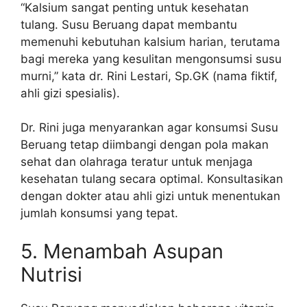
“Kalsium sangat penting untuk kesehatan
tulang. Susu Beruang dapat membantu
memenuhi kebutuhan kalsium harian, terutama
bagi mereka yang kesulitan mengonsumsi susu
murni,” kata dr. Rini Lestari, Sp.GK (nama fiktif,
ahli gizi spesialis).
Dr. Rini juga menyarankan agar konsumsi Susu
Beruang tetap diimbangi dengan pola makan
sehat dan olahraga teratur untuk menjaga
kesehatan tulang secara optimal. Konsultasikan
dengan dokter atau ahli gizi untuk menentukan
jumlah konsumsi yang tepat.
5. Menambah Asupan
Nutrisi