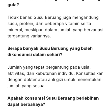
gula?
Tidak benar. Susu Beruang juga mengandung
susu, protein, dan beberapa vitamin serta
mineral, meskipun dalam jumlah yang bervariasi
tergantung variannya.
Berapa banyak Susu Beruang yang boleh
dikonsumsi dalam sehari?
Jumlah yang tepat bergantung pada usia,
aktivitas, dan kebutuhan individu. Konsultasikan
dengan dokter atau ahli gizi untuk menentukan
jumlah yang sesuai.
Apakah konsumsi Susu Beruang berlebihan
dapat berbahaya?