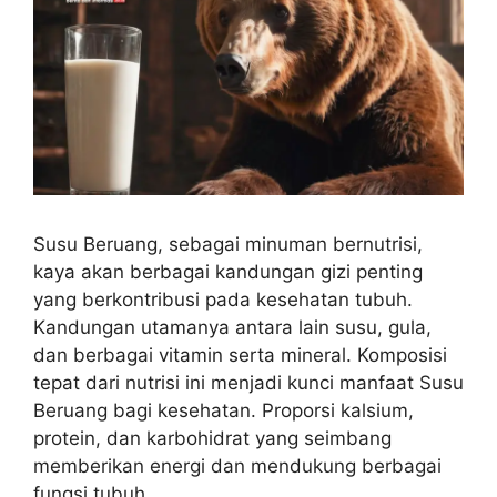
Susu Beruang, sebagai minuman bernutrisi,
kaya akan berbagai kandungan gizi penting
yang berkontribusi pada kesehatan tubuh.
Kandungan utamanya antara lain susu, gula,
dan berbagai vitamin serta mineral. Komposisi
tepat dari nutrisi ini menjadi kunci manfaat Susu
Beruang bagi kesehatan. Proporsi kalsium,
protein, dan karbohidrat yang seimbang
memberikan energi dan mendukung berbagai
fungsi tubuh.