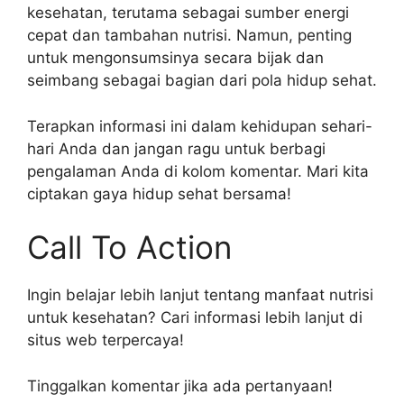
kesehatan, terutama sebagai sumber energi
cepat dan tambahan nutrisi. Namun, penting
untuk mengonsumsinya secara bijak dan
seimbang sebagai bagian dari pola hidup sehat.
Terapkan informasi ini dalam kehidupan sehari-
hari Anda dan jangan ragu untuk berbagi
pengalaman Anda di kolom komentar. Mari kita
ciptakan gaya hidup sehat bersama!
Call To Action
Ingin belajar lebih lanjut tentang manfaat nutrisi
untuk kesehatan? Cari informasi lebih lanjut di
situs web terpercaya!
Tinggalkan komentar jika ada pertanyaan!