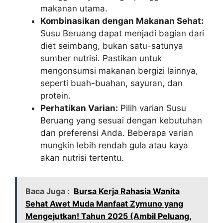
makanan utama.
Kombinasikan dengan Makanan Sehat:
Susu Beruang dapat menjadi bagian dari
diet seimbang, bukan satu-satunya
sumber nutrisi. Pastikan untuk
mengonsumsi makanan bergizi lainnya,
seperti buah-buahan, sayuran, dan
protein.
Perhatikan Varian:
Pilih varian Susu
Beruang yang sesuai dengan kebutuhan
dan preferensi Anda. Beberapa varian
mungkin lebih rendah gula atau kaya
akan nutrisi tertentu.
Baca Juga :
Bursa Kerja Rahasia Wanita
Sehat Awet Muda Manfaat Zymuno yang
Mengejutkan! Tahun 2025 (Ambil Peluang,