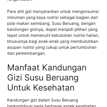
Para ahli gizi menyarankan untuk mengonsumsi
minuman yang kaya nutrisi sebagai bagian dari
pola makan seimbang. Susu Beruang, dengan
kandungan gizinya, dapat menjadi pilihan yang
tepat untuk memenuhi kebutuhan nutrisi harian,
khususnya bagi anak-anak yang membutuhkan
asupan nutrisi yang cukup untuk pertumbuhan
dan perkembangan.
Manfaat Kandungan
Gizi Susu Beruang
Untuk Kesehatan
Kandungan gizi dalam Susu Beruang
berkontribusi pada berbagai aspek kesehatan