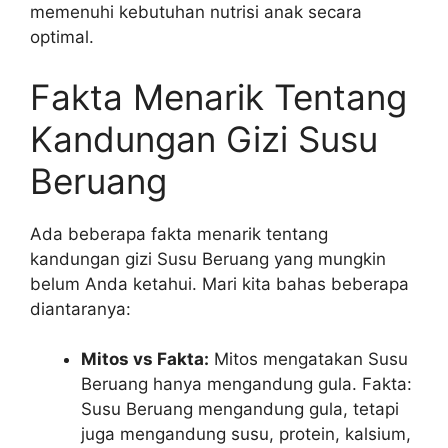
memenuhi kebutuhan nutrisi anak secara
optimal.
Fakta Menarik Tentang
Kandungan Gizi Susu
Beruang
Ada beberapa fakta menarik tentang
kandungan gizi Susu Beruang yang mungkin
belum Anda ketahui. Mari kita bahas beberapa
diantaranya:
Mitos vs Fakta:
Mitos mengatakan Susu
Beruang hanya mengandung gula. Fakta:
Susu Beruang mengandung gula, tetapi
juga mengandung susu, protein, kalsium,