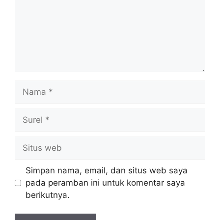
Nama
Surel
Situs
web
Simpan nama, email, dan situs web saya
pada peramban ini untuk komentar saya
berikutnya.