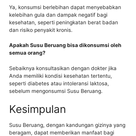
Ya, konsumsi berlebihan dapat menyebabkan
kelebihan gula dan dampak negatif bagi
kesehatan, seperti peningkatan berat badan
dan risiko penyakit kronis.
Apakah Susu Beruang bisa dikonsumsi oleh
semua orang?
Sebaiknya konsultasikan dengan dokter jika
Anda memiliki kondisi kesehatan tertentu,
seperti diabetes atau intoleransi laktosa,
sebelum mengonsumsi Susu Beruang.
Kesimpulan
Susu Beruang, dengan kandungan gizinya yang
beragam, dapat memberikan manfaat bagi