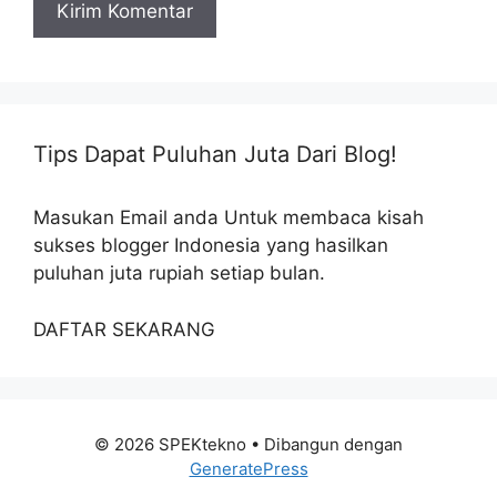
Tips Dapat Puluhan Juta Dari Blog!
Masukan Email anda Untuk membaca kisah
sukses blogger Indonesia yang hasilkan
puluhan juta rupiah setiap bulan.
DAFTAR SEKARANG
© 2026 SPEKtekno
• Dibangun dengan
GeneratePress