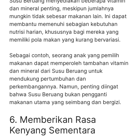
Susu Beruang menyediakan beberapa vitamin
dan mineral penting, meskipun jumlahnya
mungkin tidak sebesar makanan lain. Ini dapat
membantu memenuhi sebagian kebutuhan
nutrisi harian, khususnya bagi mereka yang
memiliki pola makan yang kurang bervariasi.
Sebagai contoh, seorang anak yang pemilih
makanan dapat memperoleh tambahan vitamin
dan mineral dari Susu Beruang untuk
mendukung pertumbuhan dan
perkembangannya. Namun, penting diingat
bahwa Susu Beruang bukan pengganti
makanan utama yang seimbang dan bergizi.
6. Memberikan Rasa
Kenyang Sementara