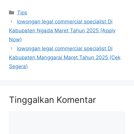
Kategori
Tips
lowongan legal commercial specialist Di
Kabupaten Ngada Maret Tahun 2025 (Apply
Now)
lowongan legal commercial specialist Di
Kabupaten Manggarai Maret Tahun 2025 (Cek
Segera)
Tinggalkan Komentar
Komentar