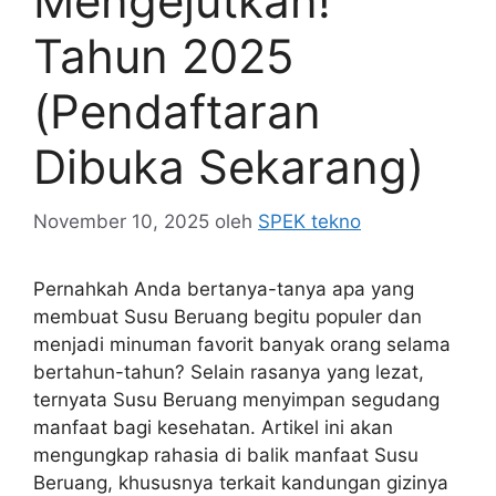
Mengejutkan!
Tahun 2025
(Pendaftaran
Dibuka Sekarang)
November 10, 2025
oleh
SPEK tekno
Pernahkah Anda bertanya-tanya apa yang
membuat Susu Beruang begitu populer dan
menjadi minuman favorit banyak orang selama
bertahun-tahun? Selain rasanya yang lezat,
ternyata Susu Beruang menyimpan segudang
manfaat bagi kesehatan. Artikel ini akan
mengungkap rahasia di balik manfaat Susu
Beruang, khususnya terkait kandungan gizinya