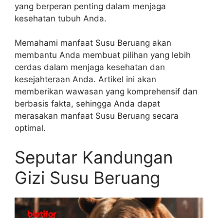
yang berperan penting dalam menjaga
kesehatan tubuh Anda.
Memahami manfaat Susu Beruang akan
membantu Anda membuat pilihan yang lebih
cerdas dalam menjaga kesehatan dan
kesejahteraan Anda. Artikel ini akan
memberikan wawasan yang komprehensif dan
berbasis fakta, sehingga Anda dapat
merasakan manfaat Susu Beruang secara
optimal.
Seputar Kandungan
Gizi Susu Beruang