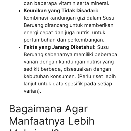
dan beberapa vitamin serta mineral.
Keunikan yang Tidak Disadari:
Kombinasi kandungan gizi dalam Susu
Beruang dirancang untuk memberikan
energi cepat dan juga nutrisi untuk
pertumbuhan dan perkembangan.
Fakta yang Jarang Diketahui:
Susu
Beruang sebenarnya memiliki beberapa
varian dengan kandungan nutrisi yang
sedikit berbeda, disesuaikan dengan
kebutuhan konsumen. (Perlu riset lebih
lanjut untuk data spesifik pada setiap
varian).
Bagaimana Agar
Manfaatnya Lebih