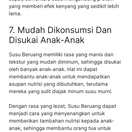
yang memberi efek kenyang yang sedikit lebih
lama.
7. Mudah Dikonsumsi Dan
Disukai Anak-Anak
Susu Beruang memiliki rasa yang manis dan
tekstur yang mudah diminum, sehingga disukai
oleh banyak anak-anak. Hal ini dapat
membantu anak-anak untuk mendapatkan
asupan nutrisi yang dibutuhkan, terutama
mereka yang sulit diajak minum susu murni.
Dengan rasa yang lezat, Susu Beruang dapat
menjadi cara yang menyenangkan untuk
memberikan tambahan nutrisi kepada anak-
anak, sehingga membantu orang tua untuk