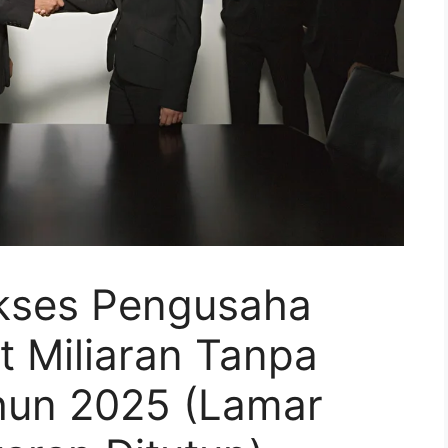
ukses Pengusaha
 Miliaran Tanpa
hun 2025 (Lamar