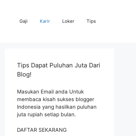
Gaji
Karir
Loker
Tips
Tips Dapat Puluhan Juta Dari
Blog!
Masukan Email anda Untuk
membaca kisah sukses blogger
Indonesia yang hasilkan puluhan
juta rupiah setiap bulan.
DAFTAR SEKARANG