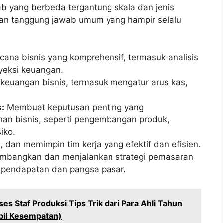
b yang berbeda tergantung skala dan jenis
dan tanggung jawab umum yang hampir selalu
na bisnis yang komprehensif, termasuk analisis
oyeksi keuangan.
keuangan bisnis, termasuk mengatur arus kas,
:
Membuat keputusan penting yang
an bisnis, seperti pengembangan produk,
iko.
, dan memimpin tim kerja yang efektif dan efisien.
bangkan dan menjalankan strategi pemasaran
 pendapatan dan pangsa pasar.
es Staf Produksi Tips Trik dari Para Ahli Tahun
bil Kesempatan)