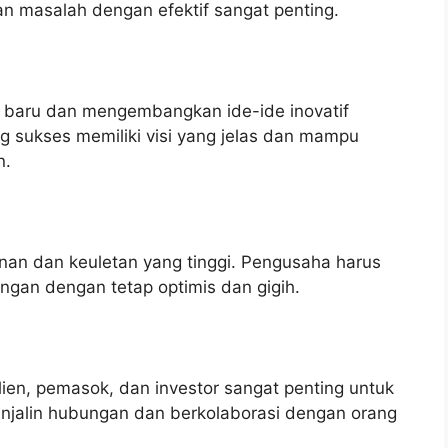
n masalah dengan efektif sangat penting.
 baru dan mengembangkan ide-ide inovatif
 sukses memiliki visi yang jelas dan mampu
n.
n dan keuletan yang tinggi. Pengusaha harus
an dengan tetap optimis dan gigih.
en, pemasok, dan investor sangat penting untuk
jalin hubungan dan berkolaborasi dengan orang