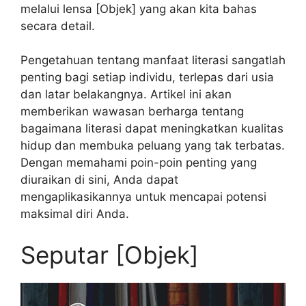
melalui lensa [Objek] yang akan kita bahas
secara detail.
Pengetahuan tentang manfaat literasi sangatlah
penting bagi setiap individu, terlepas dari usia
dan latar belakangnya. Artikel ini akan
memberikan wawasan berharga tentang
bagaimana literasi dapat meningkatkan kualitas
hidup dan membuka peluang yang tak terbatas.
Dengan memahami poin-poin penting yang
diuraikan di sini, Anda dapat
mengaplikasikannya untuk mencapai potensi
maksimal diri Anda.
Seputar [Objek]