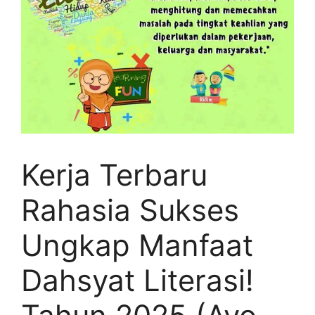
Kerja Terbaru
Rahasia Sukses
Ungkap Manfaat
Dahsyat Literasi!