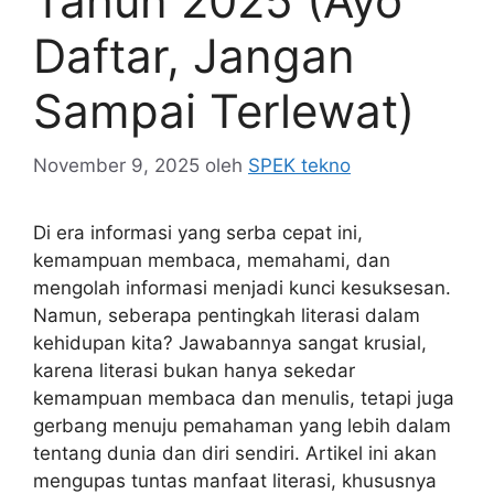
Tahun 2025 (Ayo
Daftar, Jangan
Sampai Terlewat)
November 9, 2025
oleh
SPEK tekno
Di era informasi yang serba cepat ini,
kemampuan membaca, memahami, dan
mengolah informasi menjadi kunci kesuksesan.
Namun, seberapa pentingkah literasi dalam
kehidupan kita? Jawabannya sangat krusial,
karena literasi bukan hanya sekedar
kemampuan membaca dan menulis, tetapi juga
gerbang menuju pemahaman yang lebih dalam
tentang dunia dan diri sendiri. Artikel ini akan
mengupas tuntas manfaat literasi, khususnya