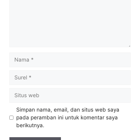
Nama
Surel
Situs
web
Simpan nama, email, dan situs web saya
pada peramban ini untuk komentar saya
berikutnya.