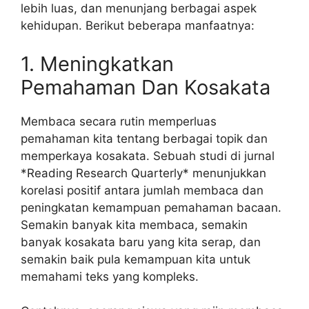
lebih luas, dan menunjang berbagai aspek
kehidupan. Berikut beberapa manfaatnya:
1. Meningkatkan
Pemahaman Dan Kosakata
Membaca secara rutin memperluas
pemahaman kita tentang berbagai topik dan
memperkaya kosakata. Sebuah studi di jurnal
*Reading Research Quarterly* menunjukkan
korelasi positif antara jumlah membaca dan
peningkatan kemampuan pemahaman bacaan.
Semakin banyak kita membaca, semakin
banyak kosakata baru yang kita serap, dan
semakin baik pula kemampuan kita untuk
memahami teks yang kompleks.