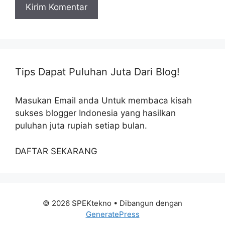
Tips Dapat Puluhan Juta Dari Blog!
Masukan Email anda Untuk membaca kisah
sukses blogger Indonesia yang hasilkan
puluhan juta rupiah setiap bulan.
DAFTAR SEKARANG
© 2026 SPEKtekno
• Dibangun dengan
GeneratePress