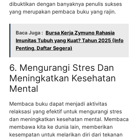
dibuktikan dengan banyaknya penulis sukses
yang merupakan pembaca buku yang rajin.
Baca Juga :
Bursa Kerja Zymuno Rahasia
Imunitas Tubuh yang Kuat? Tahun 2025 (Info
Penting, Daftar Segera)
6. Mengurangi Stres Dan
Meningkatkan Kesehatan
Mental
Membaca buku dapat menjadi aktivitas
relaksasi yang efektif untuk mengurangi stres
dan meningkatkan kesehatan mental. Membaca
membawa kita ke dunia lain, memberikan
kesempatan untuk melarikan diri dari tekanan