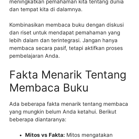
meningkatkan pemahaman kita tentang dunia
dan tempat kita di dalamnya.
Kombinasikan membaca buku dengan diskusi
dan riset untuk mendapat pemahaman yang
lebih dalam dan terintegrasi. Jangan hanya
membaca secara pasif, tetapi aktifkan proses
pembelajaran Anda.
Fakta Menarik Tentang
Membaca Buku
Ada beberapa fakta menarik tentang membaca
yang mungkin belum Anda ketahui. Berikut
beberapa diantaranya:
Mitos vs Fakta:
Mitos mengatakan