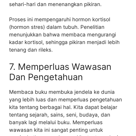
sehari-hari dan menenangkan pikiran.
Proses ini mempengaruhi hormon kortisol
(hormon stres) dalam tubuh. Penelitian
menunjukkan bahwa membaca mengurangi
kadar kortisol, sehingga pikiran menjadi lebih
tenang dan rileks.
7. Memperluas Wawasan
Dan Pengetahuan
Membaca buku membuka jendela ke dunia
yang lebih luas dan memperluas pengetahuan
kita tentang berbagai hal. Kita dapat belajar
tentang sejarah, sains, seni, budaya, dan
banyak lagi melalui buku. Memperluas
wawasan kita ini sangat penting untuk