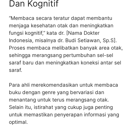
Dan Kognitif
“Membaca secara teratur dapat membantu
menjaga kesehatan otak dan meningkatkan
fungsi kognitif,” kata dr. [Nama Dokter
Indonesia, misalnya dr. Budi Setiawan, Sp.S].
Proses membaca melibatkan banyak area otak,
sehingga merangsang pertumbuhan sel-sel
saraf baru dan meningkatkan koneksi antar sel
saraf.
Para ahli merekomendasikan untuk membaca
buku dengan genre yang bervariasi dan
menantang untuk terus merangsang otak.
Selain itu, istirahat yang cukup juga penting
untuk memastikan penyerapan informasi yang
optimal.