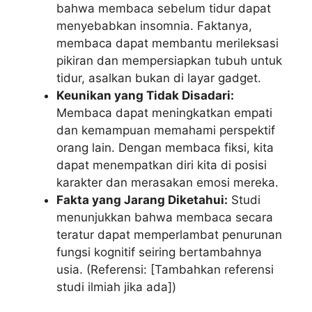
bahwa membaca sebelum tidur dapat
menyebabkan insomnia. Faktanya,
membaca dapat membantu merileksasi
pikiran dan mempersiapkan tubuh untuk
tidur, asalkan bukan di layar gadget.
Keunikan yang Tidak Disadari:
Membaca dapat meningkatkan empati
dan kemampuan memahami perspektif
orang lain. Dengan membaca fiksi, kita
dapat menempatkan diri kita di posisi
karakter dan merasakan emosi mereka.
Fakta yang Jarang Diketahui:
Studi
menunjukkan bahwa membaca secara
teratur dapat memperlambat penurunan
fungsi kognitif seiring bertambahnya
usia. (Referensi: [Tambahkan referensi
studi ilmiah jika ada])