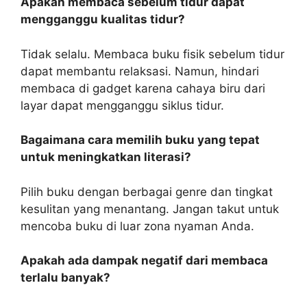
Apakah membaca sebelum tidur dapat
mengganggu kualitas tidur?
Tidak selalu. Membaca buku fisik sebelum tidur
dapat membantu relaksasi. Namun, hindari
membaca di gadget karena cahaya biru dari
layar dapat mengganggu siklus tidur.
Bagaimana cara memilih buku yang tepat
untuk meningkatkan literasi?
Pilih buku dengan berbagai genre dan tingkat
kesulitan yang menantang. Jangan takut untuk
mencoba buku di luar zona nyaman Anda.
Apakah ada dampak negatif dari membaca
terlalu banyak?