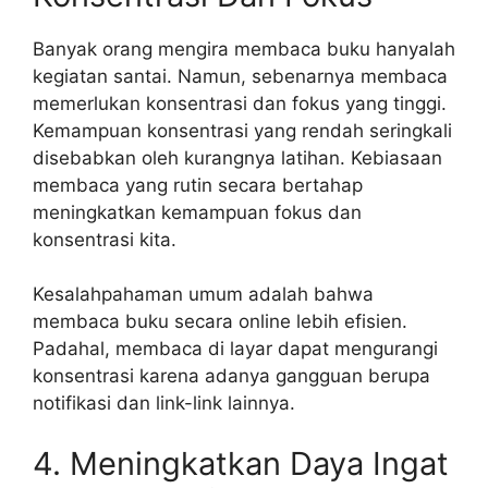
Banyak orang mengira membaca buku hanyalah
kegiatan santai. Namun, sebenarnya membaca
memerlukan konsentrasi dan fokus yang tinggi.
Kemampuan konsentrasi yang rendah seringkali
disebabkan oleh kurangnya latihan. Kebiasaan
membaca yang rutin secara bertahap
meningkatkan kemampuan fokus dan
konsentrasi kita.
Kesalahpahaman umum adalah bahwa
membaca buku secara online lebih efisien.
Padahal, membaca di layar dapat mengurangi
konsentrasi karena adanya gangguan berupa
notifikasi dan link-link lainnya.
4. Meningkatkan Daya Ingat