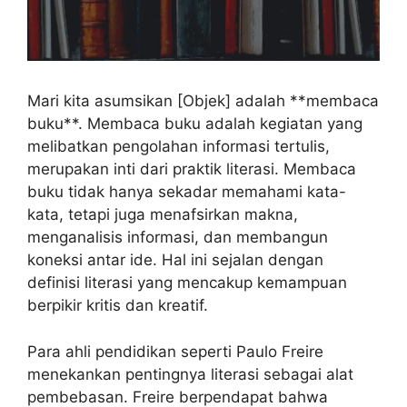
Mari kita asumsikan [Objek] adalah **membaca
buku**. Membaca buku adalah kegiatan yang
melibatkan pengolahan informasi tertulis,
merupakan inti dari praktik literasi. Membaca
buku tidak hanya sekadar memahami kata-
kata, tetapi juga menafsirkan makna,
menganalisis informasi, dan membangun
koneksi antar ide. Hal ini sejalan dengan
definisi literasi yang mencakup kemampuan
berpikir kritis dan kreatif.
Para ahli pendidikan seperti Paulo Freire
menekankan pentingnya literasi sebagai alat
pembebasan. Freire berpendapat bahwa