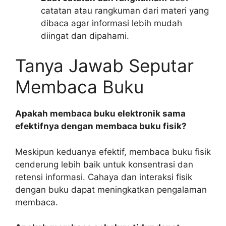
catatan atau rangkuman dari materi yang
dibaca agar informasi lebih mudah
diingat dan dipahami.
Tanya Jawab Seputar
Membaca Buku
Apakah membaca buku elektronik sama
efektifnya dengan membaca buku fisik?
Meskipun keduanya efektif, membaca buku fisik
cenderung lebih baik untuk konsentrasi dan
retensi informasi. Cahaya dan interaksi fisik
dengan buku dapat meningkatkan pengalaman
membaca.