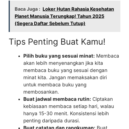
Baca Juga :
Loker Hutan Rahasia Kesehatan
Planet Manusia Terungkap! Tahun 2025
(Segera Daftar Sebelum Tutup)
Tips Penting Buat Kamu!
Pilih buku yang sesuai minat:
Membaca
akan lebih menyenangkan jika kita
membaca buku yang sesuai dengan
minat kita. Jangan memaksakan diri
untuk membaca buku yang
membosankan.
Buat jadwal membaca rutin:
Ciptakan
kebiasaan membaca setiap hari, walau
hanya 15-30 menit. Konsistensi lebih
penting daripada durasi.
Buat catatan dan rangkuman:
Buat