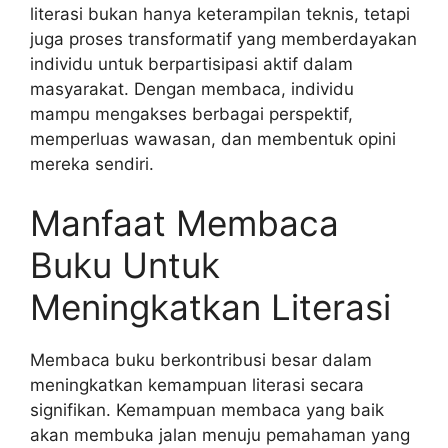
literasi bukan hanya keterampilan teknis, tetapi
juga proses transformatif yang memberdayakan
individu untuk berpartisipasi aktif dalam
masyarakat. Dengan membaca, individu
mampu mengakses berbagai perspektif,
memperluas wawasan, dan membentuk opini
mereka sendiri.
Manfaat Membaca
Buku Untuk
Meningkatkan Literasi
Membaca buku berkontribusi besar dalam
meningkatkan kemampuan literasi secara
signifikan. Kemampuan membaca yang baik
akan membuka jalan menuju pemahaman yang