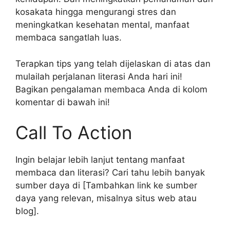
kosakata hingga mengurangi stres dan
meningkatkan kesehatan mental, manfaat
membaca sangatlah luas.
Terapkan tips yang telah dijelaskan di atas dan
mulailah perjalanan literasi Anda hari ini!
Bagikan pengalaman membaca Anda di kolom
komentar di bawah ini!
Call To Action
Ingin belajar lebih lanjut tentang manfaat
membaca dan literasi? Cari tahu lebih banyak
sumber daya di [Tambahkan link ke sumber
daya yang relevan, misalnya situs web atau
blog].