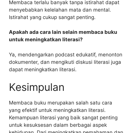
Membaca terlalu banyak tanpa istirahat dapat
menyebabkan kelelahan mata dan mental.
Istirahat yang cukup sangat penting.
Apakah ada cara lain selain membaca buku
untuk meningkatkan literasi?
Ya, mendengarkan podcast edukatif, menonton
dokumenter, dan mengikuti diskusi literasi juga
dapat meningkatkan literasi.
Kesimpulan
Membaca buku merupakan salah satu cara
yang efektif untuk meningkatkan literasi.
Kemampuan literasi yang baik sangat penting
untuk kesuksesan dalam berbagai aspek
kehidupan. Dari meningkatkan pemahaman dan