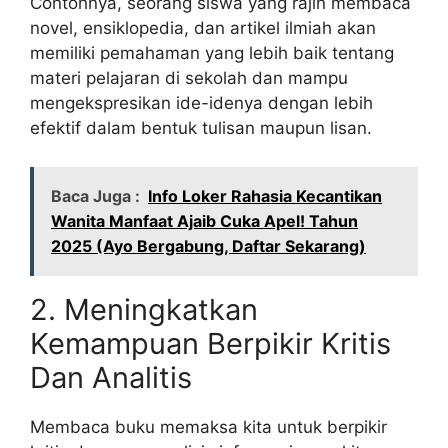
Contohnya, seorang siswa yang rajin membaca
novel, ensiklopedia, dan artikel ilmiah akan
memiliki pemahaman yang lebih baik tentang
materi pelajaran di sekolah dan mampu
mengekspresikan ide-idenya dengan lebih
efektif dalam bentuk tulisan maupun lisan.
Baca Juga :
Info Loker Rahasia Kecantikan
Wanita Manfaat Ajaib Cuka Apel! Tahun
2025 (Ayo Bergabung, Daftar Sekarang)
2. Meningkatkan
Kemampuan Berpikir Kritis
Dan Analitis
Membaca buku memaksa kita untuk berpikir