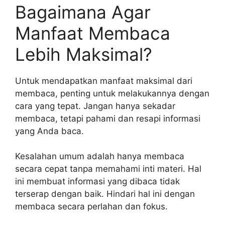
Bagaimana Agar
Manfaat Membaca
Lebih Maksimal?
Untuk mendapatkan manfaat maksimal dari
membaca, penting untuk melakukannya dengan
cara yang tepat. Jangan hanya sekadar
membaca, tetapi pahami dan resapi informasi
yang Anda baca.
Kesalahan umum adalah hanya membaca
secara cepat tanpa memahami inti materi. Hal
ini membuat informasi yang dibaca tidak
terserap dengan baik. Hindari hal ini dengan
membaca secara perlahan dan fokus.