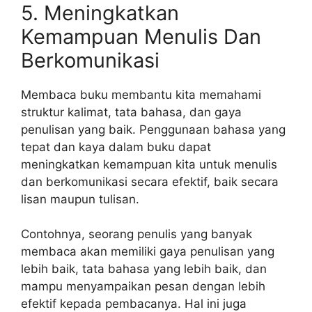
5. Meningkatkan
Kemampuan Menulis Dan
Berkomunikasi
Membaca buku membantu kita memahami
struktur kalimat, tata bahasa, dan gaya
penulisan yang baik. Penggunaan bahasa yang
tepat dan kaya dalam buku dapat
meningkatkan kemampuan kita untuk menulis
dan berkomunikasi secara efektif, baik secara
lisan maupun tulisan.
Contohnya, seorang penulis yang banyak
membaca akan memiliki gaya penulisan yang
lebih baik, tata bahasa yang lebih baik, dan
mampu menyampaikan pesan dengan lebih
efektif kepada pembacanya. Hal ini juga