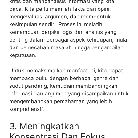
kritis dan menganalisis informasi yang kita
baca. Kita perlu memilah fakta dari opini,
mengevaluasi argumen, dan membentuk
kesimpulan sendiri. Proses ini melatih
kemampuan berpikir logis dan analitis yang
penting dalam berbagai aspek kehidupan, mulai
dari pemecahan masalah hingga pengambilan
keputusan.
Untuk memaksimalkan manfaat ini, kita dapat
membaca buku dengan berbagai genre dan
sudut pandang, kemudian membandingkan
informasi dan argumen yang disampaikan untuk
mengembangkan pemahaman yang lebih
komprehensif.
3. Meningkatkan
Konsentrasi Dan Fokus