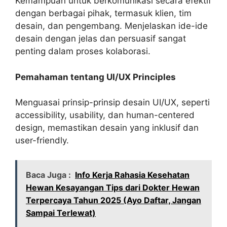
Kemampuan untuk berkomunikasi secara efektif
dengan berbagai pihak, termasuk klien, tim
desain, dan pengembang. Menjelaskan ide-ide
desain dengan jelas dan persuasif sangat
penting dalam proses kolaborasi.
Pemahaman tentang UI/UX Principles
Menguasai prinsip-prinsip desain UI/UX, seperti
accessibility, usability, dan human-centered
design, memastikan desain yang inklusif dan
user-friendly.
Baca Juga :
Info Kerja Rahasia Kesehatan
Hewan Kesayangan Tips dari Dokter Hewan
Terpercaya Tahun 2025 (Ayo Daftar, Jangan
Sampai Terlewat)