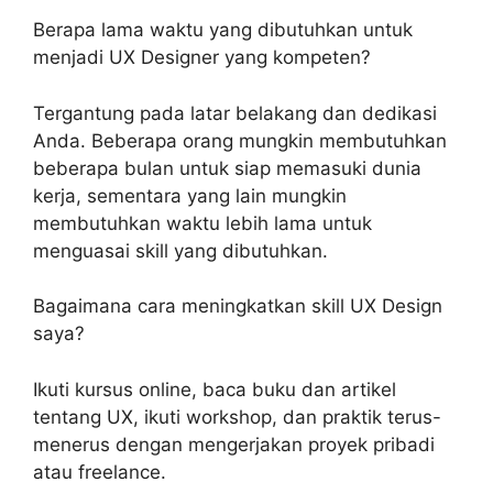
Berapa lama waktu yang dibutuhkan untuk
menjadi UX Designer yang kompeten?
Tergantung pada latar belakang dan dedikasi
Anda. Beberapa orang mungkin membutuhkan
beberapa bulan untuk siap memasuki dunia
kerja, sementara yang lain mungkin
membutuhkan waktu lebih lama untuk
menguasai skill yang dibutuhkan.
Bagaimana cara meningkatkan skill UX Design
saya?
Ikuti kursus online, baca buku dan artikel
tentang UX, ikuti workshop, dan praktik terus-
menerus dengan mengerjakan proyek pribadi
atau freelance.