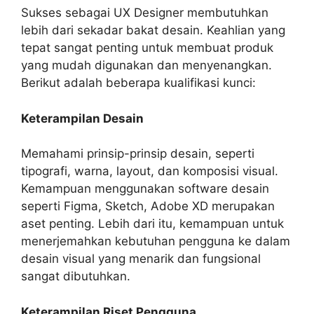
Sukses sebagai UX Designer membutuhkan
lebih dari sekadar bakat desain. Keahlian yang
tepat sangat penting untuk membuat produk
yang mudah digunakan dan menyenangkan.
Berikut adalah beberapa kualifikasi kunci:
Keterampilan Desain
Memahami prinsip-prinsip desain, seperti
tipografi, warna, layout, dan komposisi visual.
Kemampuan menggunakan software desain
seperti Figma, Sketch, Adobe XD merupakan
aset penting. Lebih dari itu, kemampuan untuk
menerjemahkan kebutuhan pengguna ke dalam
desain visual yang menarik dan fungsional
sangat dibutuhkan.
Keterampilan Riset Pengguna