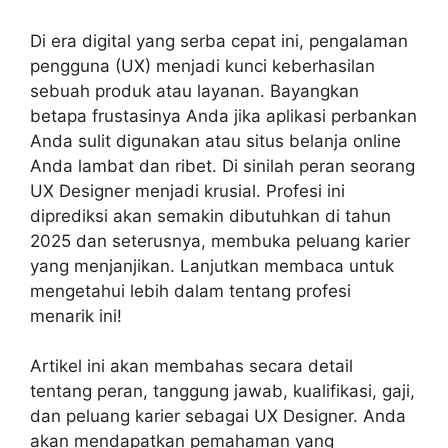
Di era digital yang serba cepat ini, pengalaman
pengguna (UX) menjadi kunci keberhasilan
sebuah produk atau layanan. Bayangkan
betapa frustasinya Anda jika aplikasi perbankan
Anda sulit digunakan atau situs belanja online
Anda lambat dan ribet. Di sinilah peran seorang
UX Designer menjadi krusial. Profesi ini
diprediksi akan semakin dibutuhkan di tahun
2025 dan seterusnya, membuka peluang karier
yang menjanjikan. Lanjutkan membaca untuk
mengetahui lebih dalam tentang profesi
menarik ini!
Artikel ini akan membahas secara detail
tentang peran, tanggung jawab, kualifikasi, gaji,
dan peluang karier sebagai UX Designer. Anda
akan mendapatkan pemahaman yang