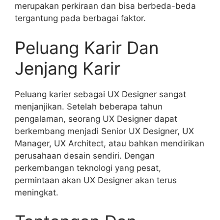
merupakan perkiraan dan bisa berbeda-beda
tergantung pada berbagai faktor.
Peluang Karir Dan
Jenjang Karir
Peluang karier sebagai UX Designer sangat
menjanjikan. Setelah beberapa tahun
pengalaman, seorang UX Designer dapat
berkembang menjadi Senior UX Designer, UX
Manager, UX Architect, atau bahkan mendirikan
perusahaan desain sendiri. Dengan
perkembangan teknologi yang pesat,
permintaan akan UX Designer akan terus
meningkat.