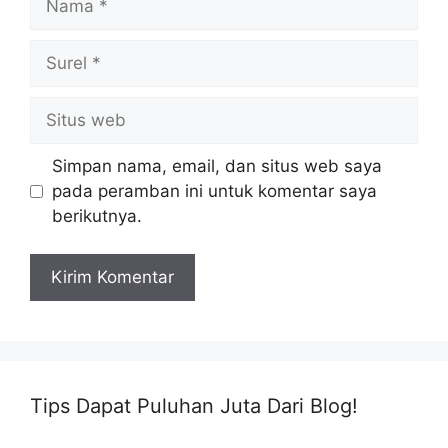
Surel
Situs
web
Simpan nama, email, dan situs web saya
pada peramban ini untuk komentar saya
berikutnya.
Tips Dapat Puluhan Juta Dari Blog!