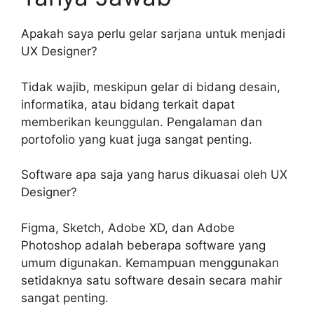
Apakah saya perlu gelar sarjana untuk menjadi
UX Designer?
Tidak wajib, meskipun gelar di bidang desain,
informatika, atau bidang terkait dapat
memberikan keunggulan. Pengalaman dan
portofolio yang kuat juga sangat penting.
Software apa saja yang harus dikuasai oleh UX
Designer?
Figma, Sketch, Adobe XD, dan Adobe
Photoshop adalah beberapa software yang
umum digunakan. Kemampuan menggunakan
setidaknya satu software desain secara mahir
sangat penting.