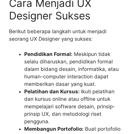
Cara Menjadi UX
Designer Sukses
Berikut beberapa langkah untuk menjadi
seorang UX Designer yang sukses:
Pendidikan Formal:
Meskipun tidak
selalu diharuskan, pendidikan formal
dalam bidang desain, informatika, atau
human-computer interaction dapat
memberikan dasar yang kuat.
Pelatihan dan Kursus:
Ikuti pelatihan
dan kursus online atau offline untuk
mempelajari software desain, prinsip-
prinsip UX, dan metodologi riset
pengguna.
Membangun Portofolio:
Buat portofolio