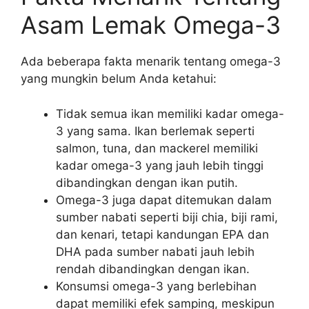
Asam Lemak Omega-3
Ada beberapa fakta menarik tentang omega-3
yang mungkin belum Anda ketahui:
Tidak semua ikan memiliki kadar omega-
3 yang sama. Ikan berlemak seperti
salmon, tuna, dan mackerel memiliki
kadar omega-3 yang jauh lebih tinggi
dibandingkan dengan ikan putih.
Omega-3 juga dapat ditemukan dalam
sumber nabati seperti biji chia, biji rami,
dan kenari, tetapi kandungan EPA dan
DHA pada sumber nabati jauh lebih
rendah dibandingkan dengan ikan.
Konsumsi omega-3 yang berlebihan
dapat memiliki efek samping, meskipun