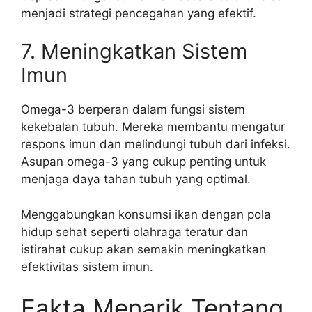
menjadi strategi pencegahan yang efektif.
7. Meningkatkan Sistem
Imun
Omega-3 berperan dalam fungsi sistem
kekebalan tubuh. Mereka membantu mengatur
respons imun dan melindungi tubuh dari infeksi.
Asupan omega-3 yang cukup penting untuk
menjaga daya tahan tubuh yang optimal.
Menggabungkan konsumsi ikan dengan pola
hidup sehat seperti olahraga teratur dan
istirahat cukup akan semakin meningkatkan
efektivitas sistem imun.
Fakta Menarik Tentang