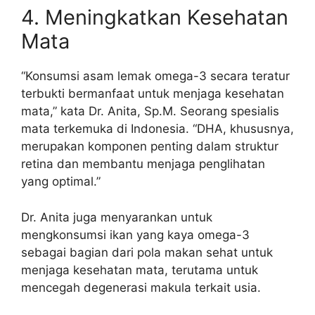
4. Meningkatkan Kesehatan
Mata
“Konsumsi asam lemak omega-3 secara teratur
terbukti bermanfaat untuk menjaga kesehatan
mata,” kata Dr. Anita, Sp.M. Seorang spesialis
mata terkemuka di Indonesia. “DHA, khususnya,
merupakan komponen penting dalam struktur
retina dan membantu menjaga penglihatan
yang optimal.”
Dr. Anita juga menyarankan untuk
mengkonsumsi ikan yang kaya omega-3
sebagai bagian dari pola makan sehat untuk
menjaga kesehatan mata, terutama untuk
mencegah degenerasi makula terkait usia.