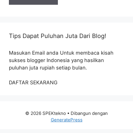
Tips Dapat Puluhan Juta Dari Blog!
Masukan Email anda Untuk membaca kisah
sukses blogger Indonesia yang hasilkan
puluhan juta rupiah setiap bulan.
DAFTAR SEKARANG
© 2026 SPEKtekno
• Dibangun dengan
GeneratePress