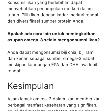
Konsumsi ikan yang berlebihan dapat
menyebabkan penumpukan merkuri dalam
tubuh. Pilih ikan dengan kadar merkuri rendah
dan diversifikasi sumber protein Anda.
Apakah ada cara lain untuk meningkatkan
asupan omega-3 selain mengonsumsi ikan?
Anda dapat mengonsumsi biji chia, biji rami,
dan kenari sebagai sumber omega-3 nabati,
meskipun kandungan EPA dan DHA-nya lebih
rendah.
Kesimpulan
Asam lemak omega-3 dalam ikan memberikan
berbagai manfaat kesehatan yang signifikan,