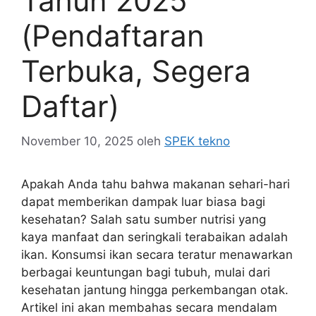
Tahun 2025
(Pendaftaran
Terbuka, Segera
Daftar)
November 10, 2025
oleh
SPEK tekno
Apakah Anda tahu bahwa makanan sehari-hari
dapat memberikan dampak luar biasa bagi
kesehatan? Salah satu sumber nutrisi yang
kaya manfaat dan seringkali terabaikan adalah
ikan. Konsumsi ikan secara teratur menawarkan
berbagai keuntungan bagi tubuh, mulai dari
kesehatan jantung hingga perkembangan otak.
Artikel ini akan membahas secara mendalam