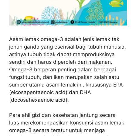
Asam lemak omega-3 adalah jenis lemak tak
jenuh ganda yang esensial bagi tubuh manusia,
artinya tubuh tidak dapat memproduksinya
sendiri dan harus diperoleh dari makanan.
Omega-3 berperan penting dalam berbagai
fungsi tubuh, dan ikan merupakan salah satu
sumber utama asam lemak ini, khususnya EPA
(eicosapentaenoic acid) dan DHA
(docosahexaenoic acid).
Para ahli gizi dan kesehatan jantung secara
luas merekomendasikan konsumsi asam lemak
omega-3 secara teratur untuk menjaga