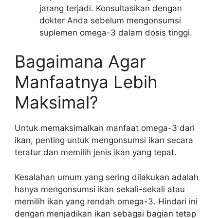
jarang terjadi. Konsultasikan dengan
dokter Anda sebelum mengonsumsi
suplemen omega-3 dalam dosis tinggi.
Bagaimana Agar
Manfaatnya Lebih
Maksimal?
Untuk memaksimalkan manfaat omega-3 dari
ikan, penting untuk mengonsumsi ikan secara
teratur dan memilih jenis ikan yang tepat.
Kesalahan umum yang sering dilakukan adalah
hanya mengonsumsi ikan sekali-sekali atau
memilih ikan yang rendah omega-3. Hindari ini
dengan menjadikan ikan sebagai bagian tetap