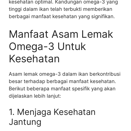
kesehatan optimal. Kandungan omega-3 yang
tinggi dalam ikan telah terbukti memberikan
berbagai manfaat kesehatan yang signifikan.
Manfaat Asam Lemak
Omega-3 Untuk
Kesehatan
Asam lemak omega-3 dalam ikan berkontribusi
besar terhadap berbagai manfaat kesehatan.
Berikut beberapa manfaat spesifik yang akan
dijelaskan lebih lanjut:
1. Menjaga Kesehatan
Jantung