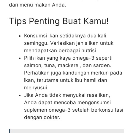
dari menu makan Anda.
Tips Penting Buat Kamu!
Konsumsi ikan setidaknya dua kali
seminggu. Variasikan jenis ikan untuk
mendapatkan berbagai nutrisi.
Pilih ikan yang kaya omega-3 seperti
salmon, tuna, mackerel, dan sarden.
Perhatikan juga kandungan merkuri pada
ikan, terutama untuk ibu hamil dan
menyusui.
Jika Anda tidak menyukai rasa ikan,
Anda dapat mencoba mengonsumsi
suplemen omega-3 setelah berkonsultasi
dengan dokter.