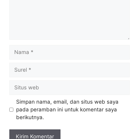
Nama
Surel
Situs
web
Simpan nama, email, dan situs web saya
pada peramban ini untuk komentar saya
berikutnya.