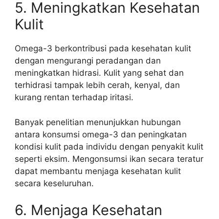
5. Meningkatkan Kesehatan
Kulit
Omega-3 berkontribusi pada kesehatan kulit
dengan mengurangi peradangan dan
meningkatkan hidrasi. Kulit yang sehat dan
terhidrasi tampak lebih cerah, kenyal, dan
kurang rentan terhadap iritasi.
Banyak penelitian menunjukkan hubungan
antara konsumsi omega-3 dan peningkatan
kondisi kulit pada individu dengan penyakit kulit
seperti eksim. Mengonsumsi ikan secara teratur
dapat membantu menjaga kesehatan kulit
secara keseluruhan.
6. Menjaga Kesehatan