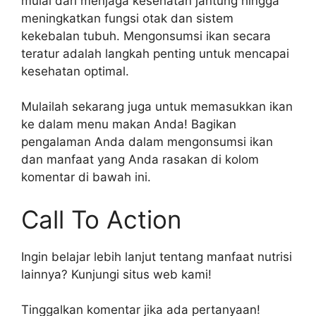
mulai dari menjaga kesehatan jantung hingga
meningkatkan fungsi otak dan sistem
kekebalan tubuh. Mengonsumsi ikan secara
teratur adalah langkah penting untuk mencapai
kesehatan optimal.
Mulailah sekarang juga untuk memasukkan ikan
ke dalam menu makan Anda! Bagikan
pengalaman Anda dalam mengonsumsi ikan
dan manfaat yang Anda rasakan di kolom
komentar di bawah ini.
Call To Action
Ingin belajar lebih lanjut tentang manfaat nutrisi
lainnya? Kunjungi situs web kami!
Tinggalkan komentar jika ada pertanyaan!