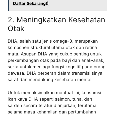
Daftar Sekarang!)
2. Meningkatkan Kesehatan
Otak
DHA, salah satu jenis omega-3, merupakan
komponen struktural utama otak dan retina
mata. Asupan DHA yang cukup penting untuk
perkembangan otak pada bayi dan anak-anak,
serta untuk menjaga fungsi kognitif pada orang
dewasa. DHA berperan dalam transmisi sinyal
saraf dan mendukung kesehatan mental.
Untuk memaksimalkan manfaat ini, konsumsi
ikan kaya DHA seperti salmon, tuna, dan
sarden secara teratur dianjurkan, terutama
selama masa kehamilan dan pertumbuhan