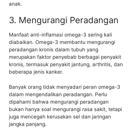
anak.
3. Mengurangi Peradangan
Manfaat anti-inflamasi omega-3 sering kali
diabaikan. Omega-3 membantu mengurangi
peradangan kronis dalam tubuh yang
merupakan faktor penyebab berbagai penyakit
kronis, termasuk penyakit jantung, arthritis, dan
beberapa jenis kanker.
Banyak orang tidak menyadari peran omega-3
dalam mengendalikan peradangan. Perlu
dipahami bahwa mengurangi peradangan
bukan hanya soal mengurangi rasa sakit, tetapi
juga mencegah kerusakan sel dan jaringan
jangka panjang.