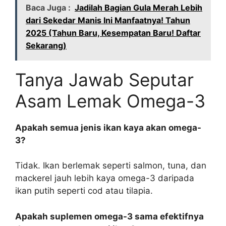
Baca Juga :
Jadilah Bagian Gula Merah Lebih
dari Sekedar Manis Ini Manfaatnya! Tahun
2025 (Tahun Baru, Kesempatan Baru! Daftar
Sekarang)
Tanya Jawab Seputar
Asam Lemak Omega-3
Apakah semua jenis ikan kaya akan omega-
3?
Tidak. Ikan berlemak seperti salmon, tuna, dan
mackerel jauh lebih kaya omega-3 daripada
ikan putih seperti cod atau tilapia.
Apakah suplemen omega-3 sama efektifnya