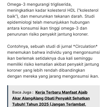
Omega-3 mengurangi trigliserida,
meningkatkan kadar kolesterol HDL (“kolesterol
baik”), dan menurunkan tekanan darah. Studi
epidemiologi telah menunjukkan hubungan
antara konsumsi ikan tinggi omega-3 dan
penurunan risiko penyakit jantung koroner.
Contohnya, sebuah studi di jurnal *Circulation*
menemukan bahwa individu yang mengonsumsi
ikan berlemak setidaknya dua kali seminggu
memiliki risiko kematian akibat penyakit jantung
koroner yang lebih rendah dibandingkan
dengan mereka yang jarang mengonsumsi ikan.
Baca Juga :
Kerja Terbaru Manfaat Ajaib
Akar AlangAlang Obati Penyakit Sehatkan
Tubuh! Tahun 2025 (Jangan Terlambat,