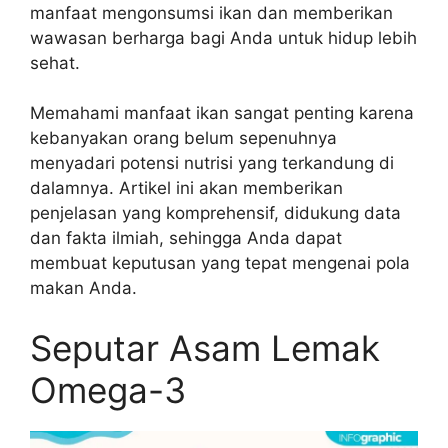
manfaat mengonsumsi ikan dan memberikan
wawasan berharga bagi Anda untuk hidup lebih
sehat.
Memahami manfaat ikan sangat penting karena
kebanyakan orang belum sepenuhnya
menyadari potensi nutrisi yang terkandung di
dalamnya. Artikel ini akan memberikan
penjelasan yang komprehensif, didukung data
dan fakta ilmiah, sehingga Anda dapat
membuat keputusan yang tepat mengenai pola
makan Anda.
Seputar Asam Lemak
Omega-3