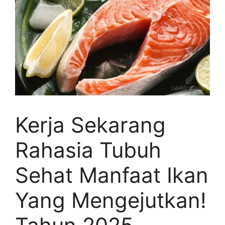
Kerja Sekarang
Rahasia Tubuh
Sehat Manfaat Ikan
Yang Mengejutkan!