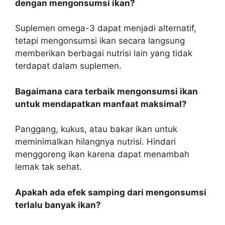
dengan mengonsumsi ikan?
Suplemen omega-3 dapat menjadi alternatif,
tetapi mengonsumsi ikan secara langsung
memberikan berbagai nutrisi lain yang tidak
terdapat dalam suplemen.
Bagaimana cara terbaik mengonsumsi ikan
untuk mendapatkan manfaat maksimal?
Panggang, kukus, atau bakar ikan untuk
meminimalkan hilangnya nutrisi. Hindari
menggoreng ikan karena dapat menambah
lemak tak sehat.
Apakah ada efek samping dari mengonsumsi
terlalu banyak ikan?