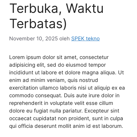
Terbuka, Waktu
Terbatas)
November 10, 2025
oleh
SPEK tekno
Lorem ipsum dolor sit amet, consectetur
adipisicing elit, sed do eiusmod tempor
incididunt ut labore et dolore magna aliqua. Ut
enim ad minim veniam, quis nostrud
exercitation ullamco laboris nisi ut aliquip ex ea
commodo consequat. Duis aute irure dolor in
reprehenderit in voluptate velit esse cillum
dolore eu fugiat nulla pariatur. Excepteur sint
occaecat cupidatat non proident, sunt in culpa
qui officia deserunt mollit anim id est laborum.