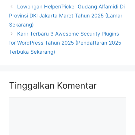
Lowongan Helper/Picker Gudang Alfamidi Di
Provinsi DKI Jakarta Maret Tahun 2025 (Lamar
Sekarang)
Karir Terbaru 3 Awesome Security Plugins
for WordPress Tahun 2025 (Pendaftaran 2025
Terbuka Sekarang)
Tinggalkan Komentar
Komentar