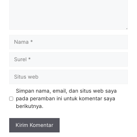
Nama
Surel
Situs
web
Simpan nama, email, dan situs web saya
pada peramban ini untuk komentar saya
berikutnya.