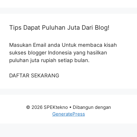
Tips Dapat Puluhan Juta Dari Blog!
Masukan Email anda Untuk membaca kisah
sukses blogger Indonesia yang hasilkan
puluhan juta rupiah setiap bulan.
DAFTAR SEKARANG
© 2026 SPEKtekno
• Dibangun dengan
GeneratePress