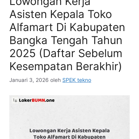
Lowongan Kerja
Asisten Kepala Toko
Alfamart Di Kabupaten
Bangka Tengah Tahun
2025 (Daftar Sebelum
Kesempatan Berakhir)
Januari 3, 2026
oleh
SPEK tekno