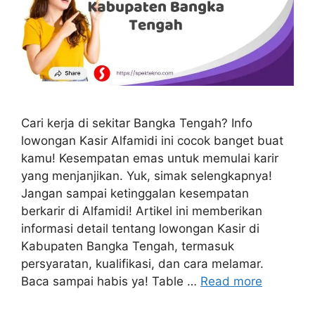
Cari kerja di sekitar Bangka Tengah? Info
lowongan Kasir Alfamidi ini cocok banget buat
kamu! Kesempatan emas untuk memulai karir
yang menjanjikan. Yuk, simak selengkapnya!
Jangan sampai ketinggalan kesempatan
berkarir di Alfamidi! Artikel ini memberikan
informasi detail tentang lowongan Kasir di
Kabupaten Bangka Tengah, termasuk
persyaratan, kualifikasi, dan cara melamar.
Baca sampai habis ya! Table …
Read more