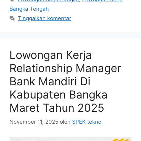
Bangka Tengah
Tinggalkan komentar
Lowongan Kerja
Relationship Manager
Bank Mandiri Di
Kabupaten Bangka
Maret Tahun 2025
November 11, 2025
oleh
SPEK tekno