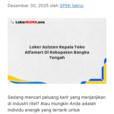
Desember 30, 2025
oleh
SPEK tekno
Sedang mencari peluang karir yang menjanjikan
di industri ritel? Atau mungkin Anda adalah
individu energik yang tertarik untuk