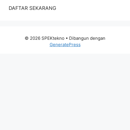
DAFTAR SEKARANG
© 2026 SPEKtekno
• Dibangun dengan
GeneratePress