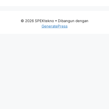
© 2026 SPEKtekno
• Dibangun dengan
GeneratePress