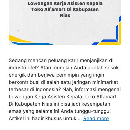
Sedang mencari peluang karir menjanjikan di
industri ritel? Atau mungkin Anda adalah sosok
energik dan berjiwa pemimpin yang ingin
berkontribusi di salah satu jaringan minimarket
terbesar di Indonesia? Nah, informasi mengenai
Lowongan Kerja Asisten Kepala Toko Alfamart
Di Kabupaten Nias ini bisa jadi kesempatan
emas yang selama ini Anda tunggu-tunggu!
Artikel ini hadir khusus untuk …
Read more