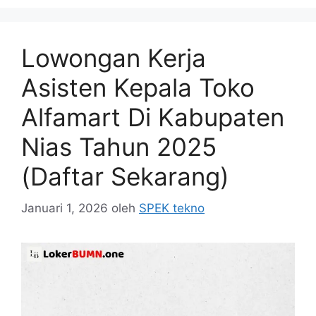
Lowongan Kerja
Asisten Kepala Toko
Alfamart Di Kabupaten
Nias Tahun 2025
(Daftar Sekarang)
Januari 1, 2026
oleh
SPEK tekno