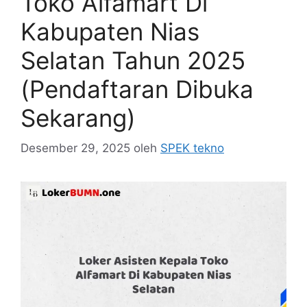
Toko Alfamart Di
Kabupaten Nias
Selatan Tahun 2025
(Pendaftaran Dibuka
Sekarang)
Desember 29, 2025
oleh
SPEK tekno