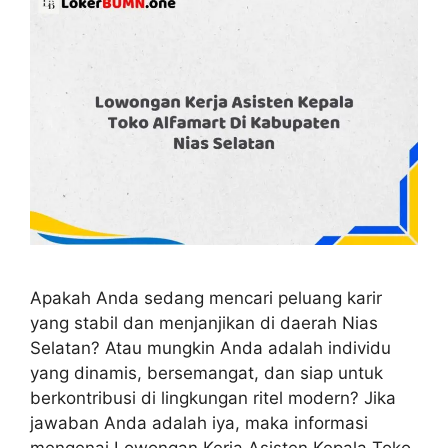
Apakah Anda sedang mencari peluang karir
yang stabil dan menjanjikan di daerah Nias
Selatan? Atau mungkin Anda adalah individu
yang dinamis, bersemangat, dan siap untuk
berkontribusi di lingkungan ritel modern? Jika
jawaban Anda adalah iya, maka informasi