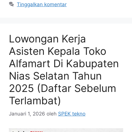
Tinggalkan komentar
Lowongan Kerja
Asisten Kepala Toko
Alfamart Di Kabupaten
Nias Selatan Tahun
2025 (Daftar Sebelum
Terlambat)
Januari 1, 2026
oleh
SPEK tekno