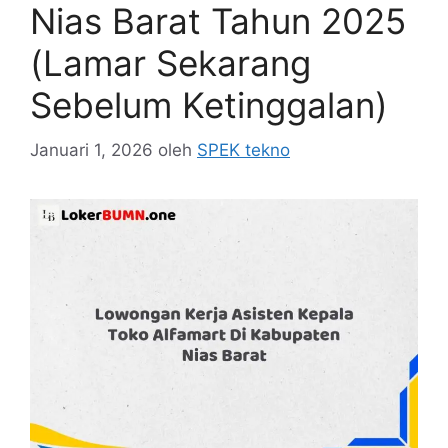
Nias Barat Tahun 2025
(Lamar Sekarang
Sebelum Ketinggalan)
Januari 1, 2026
oleh
SPEK tekno