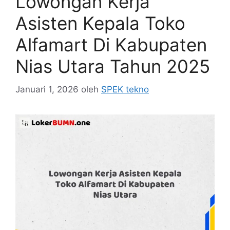
Lowongan Kerja
Asisten Kepala Toko
Alfamart Di Kabupaten
Nias Utara Tahun 2025
Januari 1, 2026
oleh
SPEK tekno