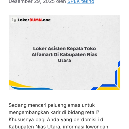
Desember 29, 2025
oleh
SPEK tekno
Sedang mencari peluang emas untuk
mengembangkan karir di bidang retail?
Khususnya bagi Anda yang berdomisili di
Kabupaten Nias Utara, informasi lowongan