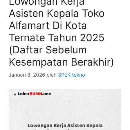
Lowongan Kerja
Asisten Kepala Toko
Alfamart Di Kota
Ternate Tahun 2025
(Daftar Sebelum
Kesempatan Berakhir)
Januari 8, 2026
oleh
SPEK tekno