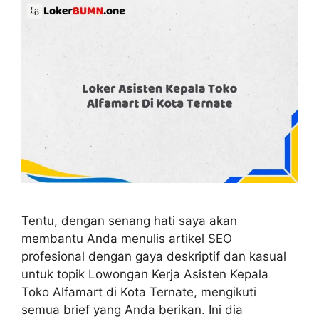
Tentu, dengan senang hati saya akan
membantu Anda menulis artikel SEO
profesional dengan gaya deskriptif dan kasual
untuk topik Lowongan Kerja Asisten Kepala
Toko Alfamart di Kota Ternate, mengikuti
semua brief yang Anda berikan. Ini dia