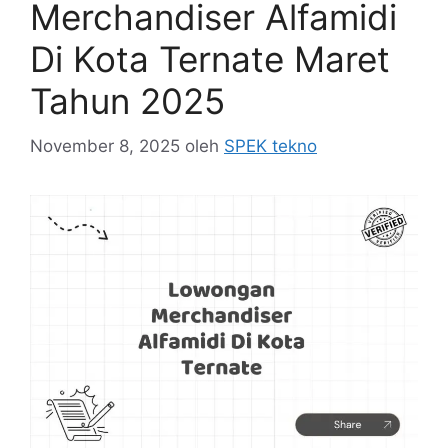
Merchandiser Alfamidi
Di Kota Ternate Maret
Tahun 2025
November 8, 2025
oleh
SPEK tekno