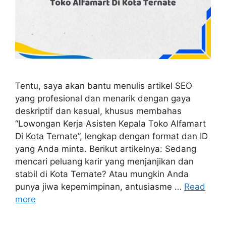
Tentu, saya akan bantu menulis artikel SEO
yang profesional dan menarik dengan gaya
deskriptif dan kasual, khusus membahas
“Lowongan Kerja Asisten Kepala Toko Alfamart
Di Kota Ternate”, lengkap dengan format dan ID
yang Anda minta. Berikut artikelnya: Sedang
mencari peluang karir yang menjanjikan dan
stabil di Kota Ternate? Atau mungkin Anda
punya jiwa kepemimpinan, antusiasme …
Read
more