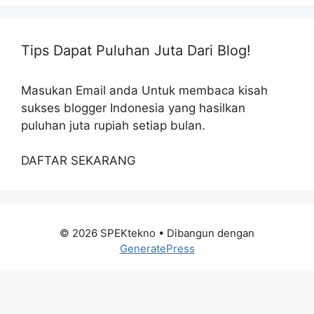
Tips Dapat Puluhan Juta Dari Blog!
Masukan Email anda Untuk membaca kisah
sukses blogger Indonesia yang hasilkan
puluhan juta rupiah setiap bulan.
DAFTAR SEKARANG
© 2026 SPEKtekno
• Dibangun dengan
GeneratePress