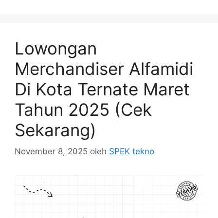
Lowongan
Merchandiser Alfamidi
Di Kota Ternate Maret
Tahun 2025 (Cek
Sekarang)
November 8, 2025
oleh
SPEK tekno