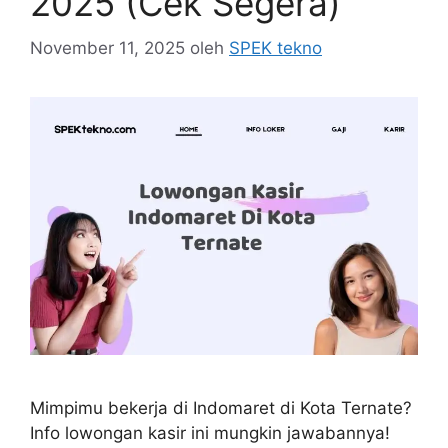
2025 (Cek Segera)
November 11, 2025
oleh
SPEK tekno
Mimpimu bekerja di Indomaret di Kota Ternate?
Info lowongan kasir ini mungkin jawabannya!