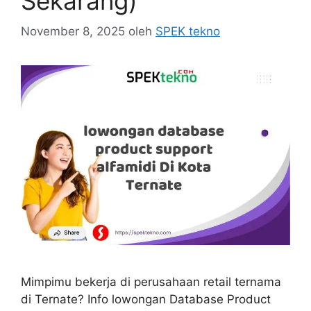
Sekarang)
November 8, 2025
oleh
SPEK tekno
Mimpimu bekerja di perusahaan retail ternama
di Ternate? Info lowongan Database Product