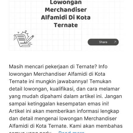
Masih mencari pekerjaan di Ternate? Info
lowongan Merchandiser Alfamidi di Kota
Ternate ini mungkin jawabannya! Temukan
detail lowongan, kualifikasi, dan cara melamar
yang mudah dipahami dalam artikel ini. Jangan
sampai ketinggalan kesempatan emas ini!
Artikel ini akan memberikan informasi lengkap
dan detail mengenai lowongan Merchandiser
Alfamidi di Kota Ternate. Kami akan membahas