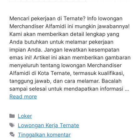
Mencari pekerjaan di Ternate? Info lowongan
Merchandiser Alfamidi ini mungkin jawabannya!
Kami akan memberikan detail lengkap yang
Anda butuhkan untuk melamar pekerjaan
impian Anda. Jangan lewatkan kesempatan
emas ini! Artikel ini akan memberikan gambaran
menyeluruh tentang lowongan Merchandiser
Alfamidi di Kota Ternate, termasuk kualifikasi,
tanggung jawab, dan cara melamar. Bacalah
sampai selesai untuk mendapatkan informasi …
Read more
Kategori
Loker
Tag
Lowongan Kerja Ternate
Tinggalkan komentar