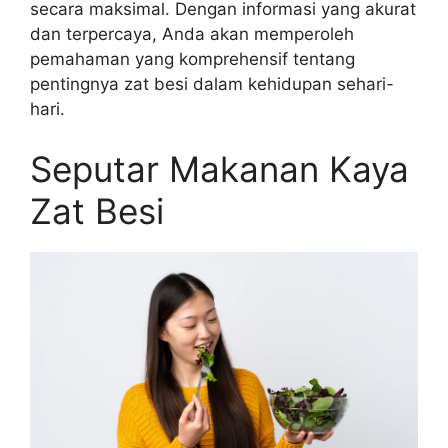
secara maksimal. Dengan informasi yang akurat
dan terpercaya, Anda akan memperoleh
pemahaman yang komprehensif tentang
pentingnya zat besi dalam kehidupan sehari-
hari.
Seputar Makanan Kaya
Zat Besi