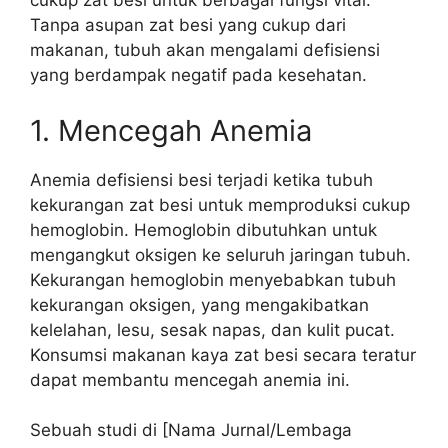
cukup zat besi untuk berbagai fungsi vital.
Tanpa asupan zat besi yang cukup dari
makanan, tubuh akan mengalami defisiensi
yang berdampak negatif pada kesehatan.
1. Mencegah Anemia
Anemia defisiensi besi terjadi ketika tubuh
kekurangan zat besi untuk memproduksi cukup
hemoglobin. Hemoglobin dibutuhkan untuk
mengangkut oksigen ke seluruh jaringan tubuh.
Kekurangan hemoglobin menyebabkan tubuh
kekurangan oksigen, yang mengakibatkan
kelelahan, lesu, sesak napas, dan kulit pucat.
Konsumsi makanan kaya zat besi secara teratur
dapat membantu mencegah anemia ini.
Sebuah studi di [Nama Jurnal/Lembaga