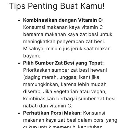
Tips Penting Buat Kamu!
Kombinasikan dengan Vitamin C:
Konsumsi makanan kaya vitamin C
bersama makanan kaya zat besi untuk
meningkatkan penyerapan zat besi.
Misalnya, minum jus jeruk saat makan
bayam.
Pilih Sumber Zat Besi yang Tepat:
Prioritaskan sumber zat besi hewani
(daging merah, unggas, ikan) jika
memungkinkan, karena lebih mudah
diserap. Jika vegetarian atau vegan,
kombinasikan berbagai sumber zat besi
nabati dan vitamin C.
Perhatikan Porsi Makan:
Konsumsi
makanan kaya zat besi dalam porsi yang
cukup untuk memenuhi kebutuhan