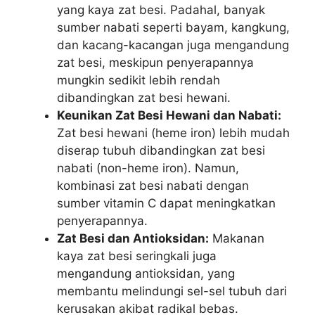
yang kaya zat besi. Padahal, banyak
sumber nabati seperti bayam, kangkung,
dan kacang-kacangan juga mengandung
zat besi, meskipun penyerapannya
mungkin sedikit lebih rendah
dibandingkan zat besi hewani.
Keunikan Zat Besi Hewani dan Nabati:
Zat besi hewani (heme iron) lebih mudah
diserap tubuh dibandingkan zat besi
nabati (non-heme iron). Namun,
kombinasi zat besi nabati dengan
sumber vitamin C dapat meningkatkan
penyerapannya.
Zat Besi dan Antioksidan:
Makanan
kaya zat besi seringkali juga
mengandung antioksidan, yang
membantu melindungi sel-sel tubuh dari
kerusakan akibat radikal bebas.