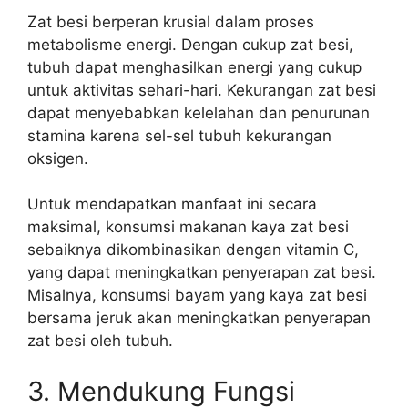
Zat besi berperan krusial dalam proses
metabolisme energi. Dengan cukup zat besi,
tubuh dapat menghasilkan energi yang cukup
untuk aktivitas sehari-hari. Kekurangan zat besi
dapat menyebabkan kelelahan dan penurunan
stamina karena sel-sel tubuh kekurangan
oksigen.
Untuk mendapatkan manfaat ini secara
maksimal, konsumsi makanan kaya zat besi
sebaiknya dikombinasikan dengan vitamin C,
yang dapat meningkatkan penyerapan zat besi.
Misalnya, konsumsi bayam yang kaya zat besi
bersama jeruk akan meningkatkan penyerapan
zat besi oleh tubuh.
3. Mendukung Fungsi