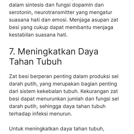
dalam sintesis dan fungsi dopamin dan
serotonin, neurotransmitter yang mengatur
suasana hati dan emosi. Menjaga asupan zat
besi yang cukup dapat membantu menjaga
kestabilan suasana hati.
7. Meningkatkan Daya
Tahan Tubuh
Zat besi berperan penting dalam produksi sel
darah putih, yang merupakan bagian penting
dari sistem kekebalan tubuh. Kekurangan zat
besi dapat menurunkan jumlah dan fungsi sel
darah putih, sehingga daya tahan tubuh
terhadap infeksi menurun.
Untuk meningkatkan daya tahan tubuh,