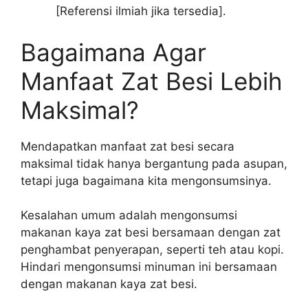
[Referensi ilmiah jika tersedia].
Bagaimana Agar
Manfaat Zat Besi Lebih
Maksimal?
Mendapatkan manfaat zat besi secara
maksimal tidak hanya bergantung pada asupan,
tetapi juga bagaimana kita mengonsumsinya.
Kesalahan umum adalah mengonsumsi
makanan kaya zat besi bersamaan dengan zat
penghambat penyerapan, seperti teh atau kopi.
Hindari mengonsumsi minuman ini bersamaan
dengan makanan kaya zat besi.