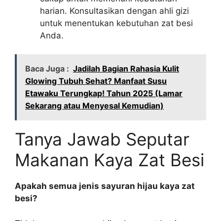
harian. Konsultasikan dengan ahli gizi
untuk menentukan kebutuhan zat besi
Anda.
Baca Juga :
Jadilah Bagian Rahasia Kulit
Glowing Tubuh Sehat? Manfaat Susu
Etawaku Terungkap! Tahun 2025 (Lamar
Sekarang atau Menyesal Kemudian)
Tanya Jawab Seputar
Makanan Kaya Zat Besi
Apakah semua jenis sayuran hijau kaya zat
besi?