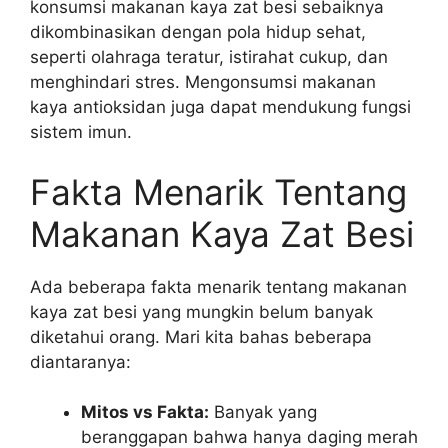
konsumsi makanan kaya zat besi sebaiknya
dikombinasikan dengan pola hidup sehat,
seperti olahraga teratur, istirahat cukup, dan
menghindari stres. Mengonsumsi makanan
kaya antioksidan juga dapat mendukung fungsi
sistem imun.
Fakta Menarik Tentang
Makanan Kaya Zat Besi
Ada beberapa fakta menarik tentang makanan
kaya zat besi yang mungkin belum banyak
diketahui orang. Mari kita bahas beberapa
diantaranya:
Mitos vs Fakta:
Banyak yang
beranggapan bahwa hanya daging merah