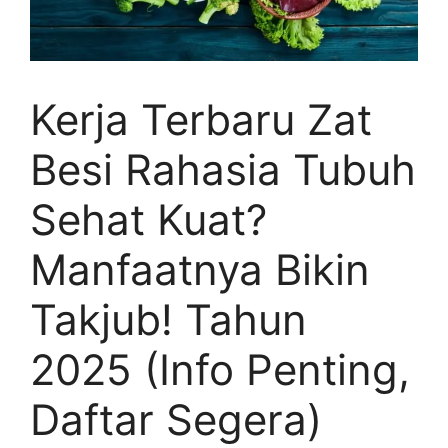
Kerja Terbaru Zat
Besi Rahasia Tubuh
Sehat Kuat?
Manfaatnya Bikin
Takjub! Tahun
2025 (Info Penting,
Daftar Segera)