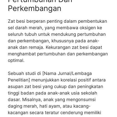
Perkembangan
Zat besi berperan penting dalam pembentukan
sel darah merah, yang membawa oksigen ke
seluruh tubuh untuk mendukung pertumbuhan
dan perkembangan, khususnya pada anak-
anak dan remaja. Kekurangan zat besi dapat
menghambat pertumbuhan dan perkembangan
optimal.
Sebuah studi di [Nama Jurnal/Lembaga
Penelitian] menunjukkan korelasi positif antara
asupan zat besi yang cukup dan peningkatan
tinggi badan pada anak-anak usia sekolah
dasar. Misalnya, anak yang mengonsumsi
daging merah, hati ayam, atau kacang-
kacangan secara teratur cenderung memiliki