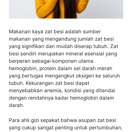
Makanan kaya zat besi adalah sumber
makanan yang mengandung jumlah zat besi
yang signifikan dan mudah diserap tubuh. Zat
besi sendiri merupakan mineral esensial yang
berperan sebagai komponen utama
hemoglobin, protein dalam sel darah merah
yang bertugas mengangkut oksigen ke seluruh
tubuh. Kekurangan zat besi dapat
menyebabkan anemia, kondisi yang ditandai
dengan rendahnya kadar hemoglobin dalam
darah.
Para ahli gizi sepakat bahwa asupan zat besi
yang cukup sangat penting untuk pertumbuhan,