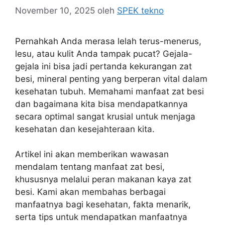
November 10, 2025
oleh
SPEK tekno
Pernahkah Anda merasa lelah terus-menerus,
lesu, atau kulit Anda tampak pucat? Gejala-
gejala ini bisa jadi pertanda kekurangan zat
besi, mineral penting yang berperan vital dalam
kesehatan tubuh. Memahami manfaat zat besi
dan bagaimana kita bisa mendapatkannya
secara optimal sangat krusial untuk menjaga
kesehatan dan kesejahteraan kita.
Artikel ini akan memberikan wawasan
mendalam tentang manfaat zat besi,
khususnya melalui peran makanan kaya zat
besi. Kami akan membahas berbagai
manfaatnya bagi kesehatan, fakta menarik,
serta tips untuk mendapatkan manfaatnya