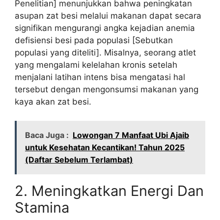
Penelitian] menunjukkan bahwa peningkatan
asupan zat besi melalui makanan dapat secara
signifikan mengurangi angka kejadian anemia
defisiensi besi pada populasi [Sebutkan
populasi yang diteliti]. Misalnya, seorang atlet
yang mengalami kelelahan kronis setelah
menjalani latihan intens bisa mengatasi hal
tersebut dengan mengonsumsi makanan yang
kaya akan zat besi.
Baca Juga :
Lowongan 7 Manfaat Ubi Ajaib
untuk Kesehatan Kecantikan! Tahun 2025
(Daftar Sebelum Terlambat)
2. Meningkatkan Energi Dan
Stamina