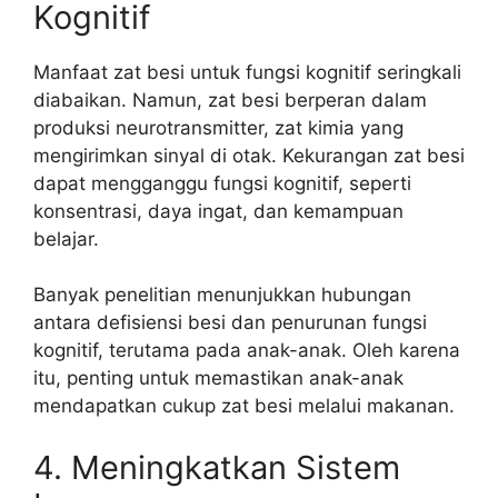
Kognitif
Manfaat zat besi untuk fungsi kognitif seringkali
diabaikan. Namun, zat besi berperan dalam
produksi neurotransmitter, zat kimia yang
mengirimkan sinyal di otak. Kekurangan zat besi
dapat mengganggu fungsi kognitif, seperti
konsentrasi, daya ingat, dan kemampuan
belajar.
Banyak penelitian menunjukkan hubungan
antara defisiensi besi dan penurunan fungsi
kognitif, terutama pada anak-anak. Oleh karena
itu, penting untuk memastikan anak-anak
mendapatkan cukup zat besi melalui makanan.
4. Meningkatkan Sistem