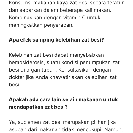
Konsumsi makanan kaya zat besi secara teratur
dan sebarkan dalam beberapa kali makan.
Kombinasikan dengan vitamin C untuk
meningkatkan penyerapan.
Apa efek samping kelebihan zat besi?
Kelebihan zat besi dapat menyebabkan
hemosiderosis, suatu kondisi penumpukan zat
besi di organ tubuh. Konsultasikan dengan
dokter jika Anda khawatir akan kelebihan zat
besi.
Apakah ada cara lain selain makanan untuk
mendapatkan zat besi?
Ya, suplemen zat besi merupakan pilihan jika
asupan dari makanan tidak mencukupi. Namun,