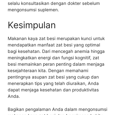
selalu konsultasikan dengan dokter sebelum
mengonsumsi suplemen.
Kesimpulan
Makanan kaya zat besi merupakan kunci untuk
mendapatkan manfaat zat besi yang optimal
bagi kesehatan. Dari mencegah anemia hingga
meningkatkan energi dan fungsi kognitif, zat
besi memainkan peran penting dalam menjaga
kesejahteraan kita. Dengan memahami
pentingnya asupan zat besi yang cukup dan
menerapkan tips yang telah diuraikan, Anda
dapat menjaga kesehatan dan produktivitas
Anda.
Bagikan pengalaman Anda dalam mengonsumsi