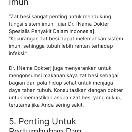
Imun
“Zat besi sangat penting untuk mendukung
fungsi sistem imun,” ujar Dr. [Nama Dokter
Spesialis Penyakit Dalam Indonesia].
“Kekurangan zat besi dapat melemahkan sistem
imun, sehingga tubuh lebih rentan terhadap
infeksi.”
Dr. [Nama Dokter] juga menyarankan untuk
mengonsumsi makanan kaya zat besi sebagai
bagian dari pola hidup sehat untuk menjaga
daya tahan tubuh. Konsultasikan dengan dokter
untuk memastikan asupan zat besi yang cukup,
terutama jika Anda sering sakit.
5. Penting Untuk
Pertumbuhan Dan