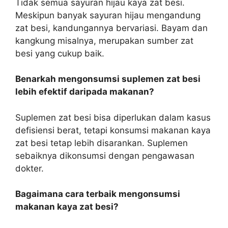
Tidak semua sayuran hijau kaya zat besi.
Meskipun banyak sayuran hijau mengandung
zat besi, kandungannya bervariasi. Bayam dan
kangkung misalnya, merupakan sumber zat
besi yang cukup baik.
Benarkah mengonsumsi suplemen zat besi
lebih efektif daripada makanan?
Suplemen zat besi bisa diperlukan dalam kasus
defisiensi berat, tetapi konsumsi makanan kaya
zat besi tetap lebih disarankan. Suplemen
sebaiknya dikonsumsi dengan pengawasan
dokter.
Bagaimana cara terbaik mengonsumsi
makanan kaya zat besi?