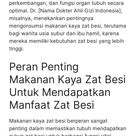
perkembangan, dan fungsi organ tubuh secara
optimal. Dr. [Nama Dokter Ahli Gizi Indonesia],
misalnya, menekankan pentingnya
mengonsumsi makanan kaya zat besi, terutama
bagi wanita usia subur dan ibu hamil, karena
mereka memiliki kebutuhan zat besi yang lebih
tinggi.
Peran Penting
Makanan Kaya Zat Besi
Untuk Mendapatkan
Manfaat Zat Besi
Makanan kaya zat besi berperan sangat
penting dalam memastikan tubuh mendapatkan