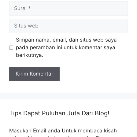
Surel
Situs
web
Simpan nama, email, dan situs web saya
pada peramban ini untuk komentar saya
berikutnya.
Tips Dapat Puluhan Juta Dari Blog!
Masukan Email anda Untuk membaca kisah