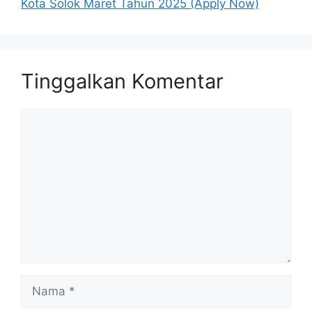
Kota Solok Maret Tahun 2025 (Apply Now)
Tinggalkan Komentar
Komentar
Nama