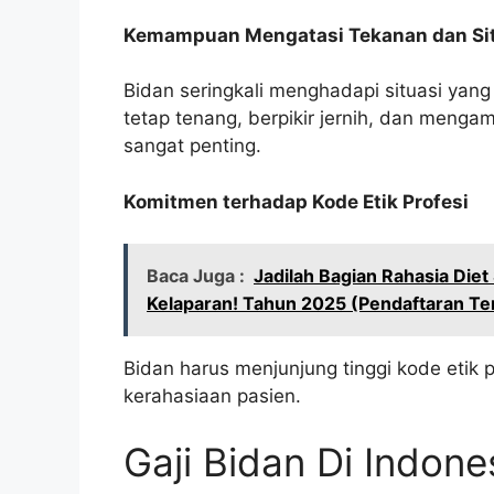
Kemampuan Mengatasi Tekanan dan Sit
Bidan seringkali menghadapi situasi ya
tetap tenang, berpikir jernih, dan mengam
sangat penting.
Komitmen terhadap Kode Etik Profesi
Baca Juga :
Jadilah Bagian Rahasia Diet
Kelaparan! Tahun 2025 (Pendaftaran T
Bidan harus menjunjung tinggi kode etik p
kerahasiaan pasien.
Gaji Bidan Di Indone