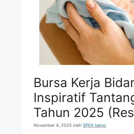
Bursa Kerja Bida
Inspiratif Tantan
Tahun 2025 (Res
November 4, 2025
oleh
SPEK tekno