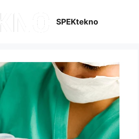
SPEKtekno