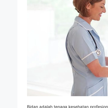
Bidan adalah tenaga kesehatan profesio