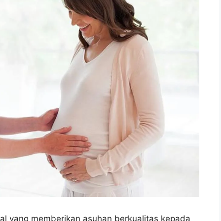
nal yang memberikan asuhan berkualitas kepada