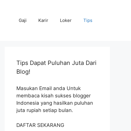
Gaji
Karir
Loker
Tips
Tips Dapat Puluhan Juta Dari
Blog!
Masukan Email anda Untuk
membaca kisah sukses blogger
Indonesia yang hasilkan puluhan
juta rupiah setiap bulan.
DAFTAR SEKARANG