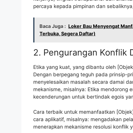
percaya kepada pimpinan dan sebaliknya,
Baca Juga :
Loker Bau Menyengat Manfa
Terbuka, Segera Daftar)
2. Pengurangan Konflik 
Etika yang kuat, yang dibantu oleh [Objek
Dengan berpegang teguh pada prinsip-prin
menyelesaikan masalah secara damai dan
mekanisme, misalnya: Etika mendorong 
kecenderungan untuk bertindak egois yang
Cara terbaik untuk memanfaatkan [Objek]
cara aplikatif, misalnya: mengadakan pela
menerapkan mekanisme resolusi konflik ya