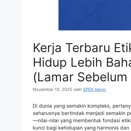
Kerja Terbaru Et
Hidup Lebih Bah
(Lamar Sebelum 
November 10, 2025
oleh
SPEK tekno
Di dunia yang semakin kompleks, pertan
seharusnya bertindak menjadi semakin pe
—nilai-nilai yang membentuk fondasi etik
kunci bagi kehidupan yang harmonis dan 