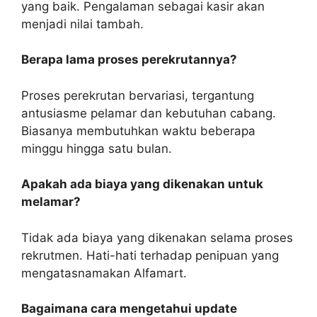
yang baik. Pengalaman sebagai kasir akan
menjadi nilai tambah.
Berapa lama proses perekrutannya?
Proses perekrutan bervariasi, tergantung
antusiasme pelamar dan kebutuhan cabang.
Biasanya membutuhkan waktu beberapa
minggu hingga satu bulan.
Apakah ada biaya yang dikenakan untuk
melamar?
Tidak ada biaya yang dikenakan selama proses
rekrutmen. Hati-hati terhadap penipuan yang
mengatasnamakan Alfamart.
Bagaimana cara mengetahui update