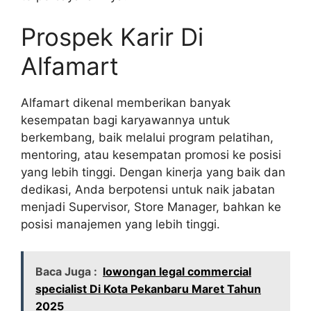
Prospek Karir Di
Alfamart
Alfamart dikenal memberikan banyak
kesempatan bagi karyawannya untuk
berkembang, baik melalui program pelatihan,
mentoring, atau kesempatan promosi ke posisi
yang lebih tinggi. Dengan kinerja yang baik dan
dedikasi, Anda berpotensi untuk naik jabatan
menjadi Supervisor, Store Manager, bahkan ke
posisi manajemen yang lebih tinggi.
Baca Juga :
lowongan legal commercial
specialist Di Kota Pekanbaru Maret Tahun
2025