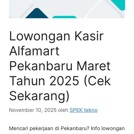
Lowongan Kasir
Alfamart
Pekanbaru Maret
Tahun 2025 (Cek
Sekarang)
November 10, 2025
oleh
SPEK tekno
Mencari pekerjaan di Pekanbaru? Info lowongan