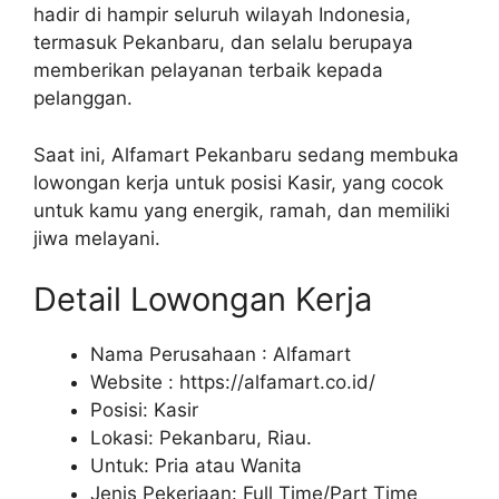
hadir di hampir seluruh wilayah Indonesia,
termasuk Pekanbaru, dan selalu berupaya
memberikan pelayanan terbaik kepada
pelanggan.
Saat ini, Alfamart Pekanbaru sedang membuka
lowongan kerja untuk posisi Kasir, yang cocok
untuk kamu yang energik, ramah, dan memiliki
jiwa melayani.
Detail Lowongan Kerja
Nama Perusahaan :
Alfamart
Website :
https://alfamart.co.id/
Posisi: Kasir
Lokasi: Pekanbaru, Riau.
Untuk: Pria atau Wanita
Jenis Pekerjaan: Full Time/Part Time