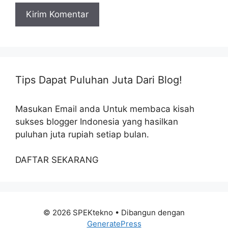
Tips Dapat Puluhan Juta Dari Blog!
Masukan Email anda Untuk membaca kisah
sukses blogger Indonesia yang hasilkan
puluhan juta rupiah setiap bulan.
DAFTAR SEKARANG
© 2026 SPEKtekno
• Dibangun dengan
GeneratePress