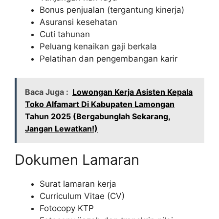
Bonus penjualan (tergantung kinerja)
Asuransi kesehatan
Cuti tahunan
Peluang kenaikan gaji berkala
Pelatihan dan pengembangan karir
Baca Juga :
Lowongan Kerja Asisten Kepala
Toko Alfamart Di Kabupaten Lamongan
Tahun 2025 (Bergabunglah Sekarang,
Jangan Lewatkan!)
Dokumen Lamaran
Surat lamaran kerja
Curriculum Vitae (CV)
Fotocopy KTP