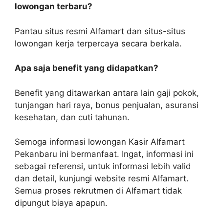
lowongan terbaru?
Pantau situs resmi Alfamart dan situs-situs
lowongan kerja terpercaya secara berkala.
Apa saja benefit yang didapatkan?
Benefit yang ditawarkan antara lain gaji pokok,
tunjangan hari raya, bonus penjualan, asuransi
kesehatan, dan cuti tahunan.
Semoga informasi lowongan Kasir Alfamart
Pekanbaru ini bermanfaat. Ingat, informasi ini
sebagai referensi, untuk informasi lebih valid
dan detail, kunjungi website resmi Alfamart.
Semua proses rekrutmen di Alfamart tidak
dipungut biaya apapun.