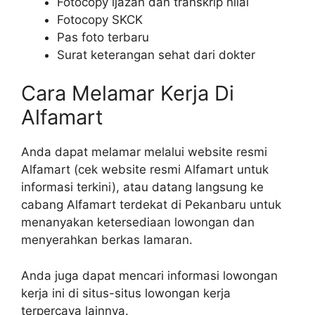
Fotocopy ijazah dan transkrip nilai
Fotocopy SKCK
Pas foto terbaru
Surat keterangan sehat dari dokter
Cara Melamar Kerja Di
Alfamart
Anda dapat melamar melalui website resmi
Alfamart (cek website resmi Alfamart untuk
informasi terkini), atau datang langsung ke
cabang Alfamart terdekat di Pekanbaru untuk
menanyakan ketersediaan lowongan dan
menyerahkan berkas lamaran.
Anda juga dapat mencari informasi lowongan
kerja ini di situs-situs lowongan kerja
terpercaya lainnya.