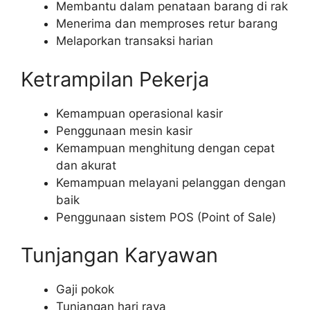
Membantu dalam penataan barang di rak
Menerima dan memproses retur barang
Melaporkan transaksi harian
Ketrampilan Pekerja
Kemampuan operasional kasir
Penggunaan mesin kasir
Kemampuan menghitung dengan cepat
dan akurat
Kemampuan melayani pelanggan dengan
baik
Penggunaan sistem POS (Point of Sale)
Tunjangan Karyawan
Gaji pokok
Tunjangan hari raya