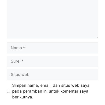
Nama
Surel
Situs
web
Simpan nama, email, dan situs web saya
pada peramban ini untuk komentar saya
berikutnya.