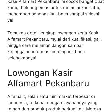
Kasir Alfamart Pekanbaru ini cocok banget buat
kamu! Peluang emas untuk memulai karir atau
menambah penghasilan, baca sampai selesai
ya!
Temukan detail lengkap lowongan kerja Kasir
Alfamart Pekanbaru, mulai dari kualifikasi, gaji,
hingga cara melamar. Jangan sampai
ketinggalan informasi penting ini, baca
selengkapnya!
Lowongan Kasir
Alfamart Pekanbaru
Alfamart, salah satu minimarket terbesar di
Indonesia, terkenal dengan layanannya yang
ramah dan produk-produk berkualitas. Mereka