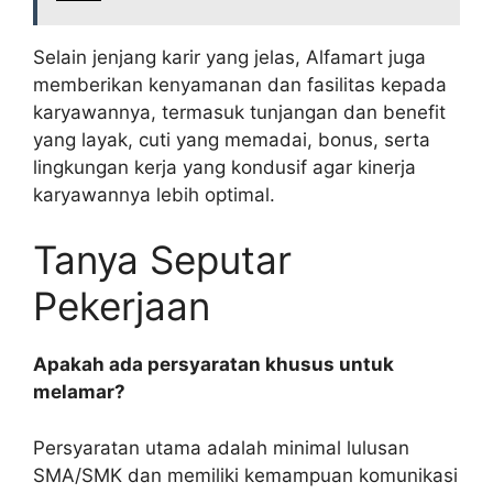
Selain jenjang karir yang jelas, Alfamart juga
memberikan kenyamanan dan fasilitas kepada
karyawannya, termasuk tunjangan dan benefit
yang layak, cuti yang memadai, bonus, serta
lingkungan kerja yang kondusif agar kinerja
karyawannya lebih optimal.
Tanya Seputar
Pekerjaan
Apakah ada persyaratan khusus untuk
melamar?
Persyaratan utama adalah minimal lulusan
SMA/SMK dan memiliki kemampuan komunikasi