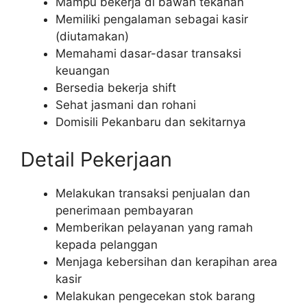
Mampu bekerja di bawah tekanan
Memiliki pengalaman sebagai kasir
(diutamakan)
Memahami dasar-dasar transaksi
keuangan
Bersedia bekerja shift
Sehat jasmani dan rohani
Domisili Pekanbaru dan sekitarnya
Detail Pekerjaan
Melakukan transaksi penjualan dan
penerimaan pembayaran
Memberikan pelayanan yang ramah
kepada pelanggan
Menjaga kebersihan dan kerapihan area
kasir
Melakukan pengecekan stok barang