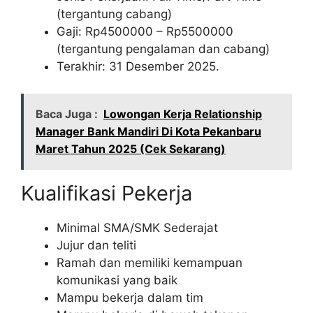
(tergantung cabang)
Gaji: Rp
4500000
– Rp
5500000
(tergantung pengalaman dan cabang)
Terakhir: 31 Desember 2025.
Baca Juga :
Lowongan Kerja Relationship
Manager Bank Mandiri Di Kota Pekanbaru
Maret Tahun 2025 (Cek Sekarang)
Kualifikasi Pekerja
Minimal SMA/SMK Sederajat
Jujur dan teliti
Ramah dan memiliki kemampuan
komunikasi yang baik
Mampu bekerja dalam tim