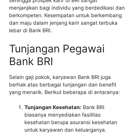
sehingga prospek karir di BRI sangat
menjanjikan bagi individu yang berdedikasi dan
berkompeten. Kesempatan untuk berkembang
dan maju dalam jenjang karir sangat terbuka
lebar di Bank BRI.
Tunjangan Pegawai
Bank BRI
Selain gaji pokok, karyawan Bank BRI juga
berhak atas berbagai tunjangan dan benefit
yang menarik. Berikut beberapa di antaranya:
Tunjangan Kesehatan:
Bank BRI
biasanya menyediakan fasilitas
kesehatan berupa asuransi kesehatan
untuk karyawan dan keluarganya.