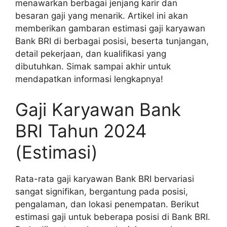
menawarkan berbagai jenjang karir dan
besaran gaji yang menarik. Artikel ini akan
memberikan gambaran estimasi gaji karyawan
Bank BRI di berbagai posisi, beserta tunjangan,
detail pekerjaan, dan kualifikasi yang
dibutuhkan. Simak sampai akhir untuk
mendapatkan informasi lengkapnya!
Gaji Karyawan Bank
BRI Tahun 2024
(Estimasi)
Rata-rata gaji karyawan Bank BRI bervariasi
sangat signifikan, bergantung pada posisi,
pengalaman, dan lokasi penempatan. Berikut
estimasi gaji untuk beberapa posisi di Bank BRI.