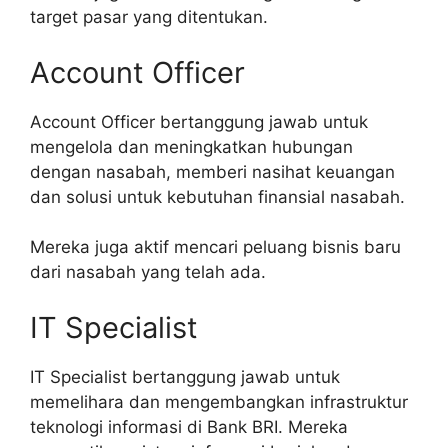
target pasar yang ditentukan.
Account Officer
Account Officer bertanggung jawab untuk
mengelola dan meningkatkan hubungan
dengan nasabah, memberi nasihat keuangan
dan solusi untuk kebutuhan finansial nasabah.
Mereka juga aktif mencari peluang bisnis baru
dari nasabah yang telah ada.
IT Specialist
IT Specialist bertanggung jawab untuk
memelihara dan mengembangkan infrastruktur
teknologi informasi di Bank BRI. Mereka