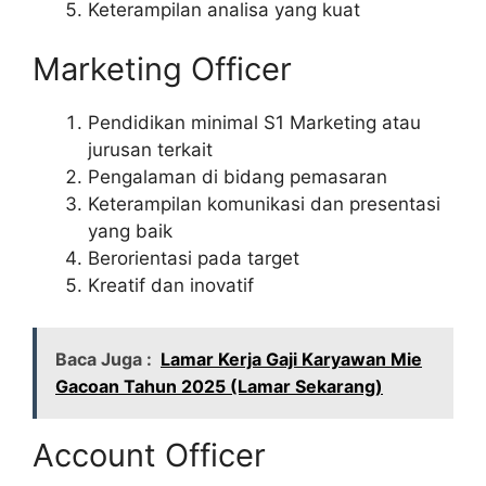
Keterampilan analisa yang kuat
Marketing Officer
Pendidikan minimal S1 Marketing atau
jurusan terkait
Pengalaman di bidang pemasaran
Keterampilan komunikasi dan presentasi
yang baik
Berorientasi pada target
Kreatif dan inovatif
Baca Juga :
Lamar Kerja Gaji Karyawan Mie
Gacoan Tahun 2025 (Lamar Sekarang)
Account Officer