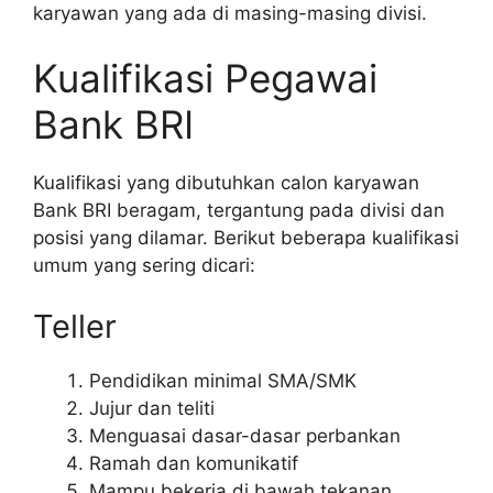
karyawan yang ada di masing-masing divisi.
Kualifikasi Pegawai
Bank BRI
Kualifikasi yang dibutuhkan calon karyawan
Bank BRI beragam, tergantung pada divisi dan
posisi yang dilamar. Berikut beberapa kualifikasi
umum yang sering dicari:
Teller
Pendidikan minimal SMA/SMK
Jujur dan teliti
Menguasai dasar-dasar perbankan
Ramah dan komunikatif
Mampu bekerja di bawah tekanan