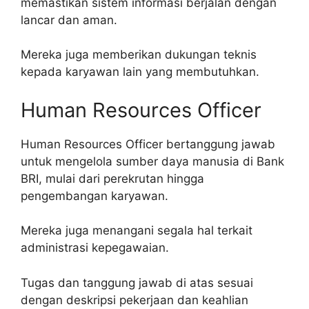
memastikan sistem informasi berjalan dengan
lancar dan aman.
Mereka juga memberikan dukungan teknis
kepada karyawan lain yang membutuhkan.
Human Resources Officer
Human Resources Officer bertanggung jawab
untuk mengelola sumber daya manusia di Bank
BRI, mulai dari perekrutan hingga
pengembangan karyawan.
Mereka juga menangani segala hal terkait
administrasi kepegawaian.
Tugas dan tanggung jawab di atas sesuai
dengan deskripsi pekerjaan dan keahlian