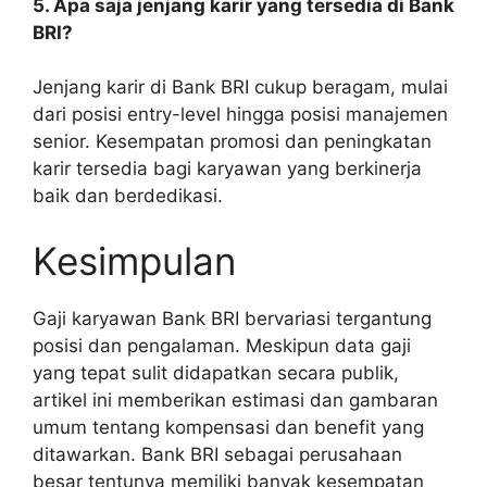
5. Apa saja jenjang karir yang tersedia di Bank
BRI?
Jenjang karir di Bank BRI cukup beragam, mulai
dari posisi entry-level hingga posisi manajemen
senior. Kesempatan promosi dan peningkatan
karir tersedia bagi karyawan yang berkinerja
baik dan berdedikasi.
Kesimpulan
Gaji karyawan Bank BRI bervariasi tergantung
posisi dan pengalaman. Meskipun data gaji
yang tepat sulit didapatkan secara publik,
artikel ini memberikan estimasi dan gambaran
umum tentang kompensasi dan benefit yang
ditawarkan. Bank BRI sebagai perusahaan
besar tentunya memiliki banyak kesempatan