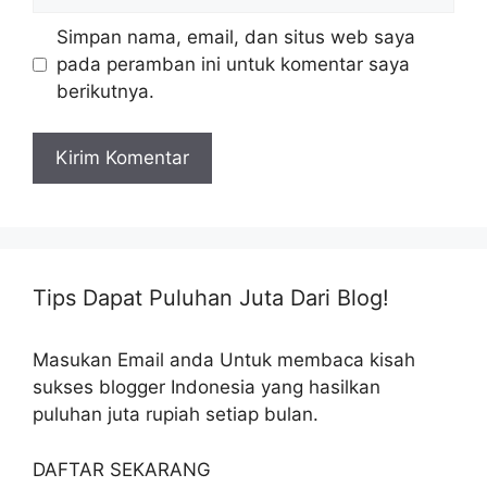
web
Simpan nama, email, dan situs web saya
pada peramban ini untuk komentar saya
berikutnya.
Tips Dapat Puluhan Juta Dari Blog!
Masukan Email anda Untuk membaca kisah
sukses blogger Indonesia yang hasilkan
puluhan juta rupiah setiap bulan.
DAFTAR SEKARANG