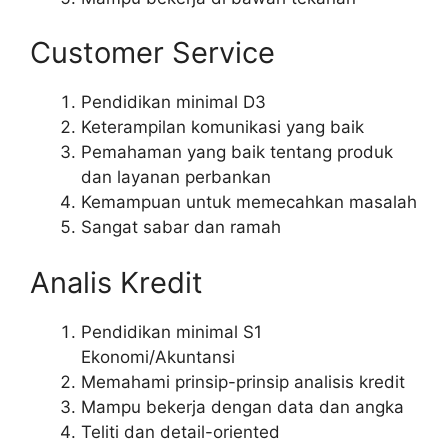
Customer Service
Pendidikan minimal D3
Keterampilan komunikasi yang baik
Pemahaman yang baik tentang produk
dan layanan perbankan
Kemampuan untuk memecahkan masalah
Sangat sabar dan ramah
Analis Kredit
Pendidikan minimal S1
Ekonomi/Akuntansi
Memahami prinsip-prinsip analisis kredit
Mampu bekerja dengan data dan angka
Teliti dan detail-oriented