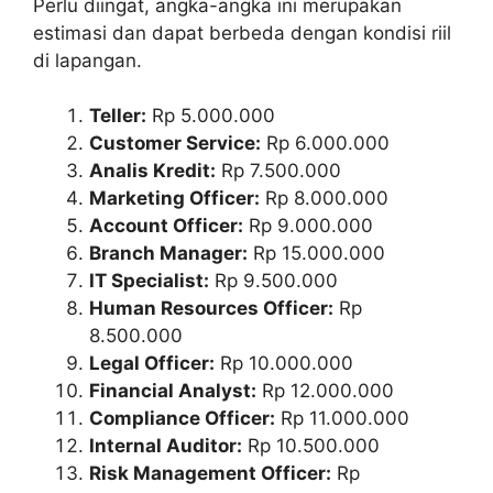
Perlu diingat, angka-angka ini merupakan
estimasi dan dapat berbeda dengan kondisi riil
di lapangan.
Teller:
Rp 5.000.000
Customer Service:
Rp 6.000.000
Analis Kredit:
Rp 7.500.000
Marketing Officer:
Rp 8.000.000
Account Officer:
Rp 9.000.000
Branch Manager:
Rp 15.000.000
IT Specialist:
Rp 9.500.000
Human Resources Officer:
Rp
8.500.000
Legal Officer:
Rp 10.000.000
Financial Analyst:
Rp 12.000.000
Compliance Officer:
Rp 11.000.000
Internal Auditor:
Rp 10.500.000
Risk Management Officer:
Rp