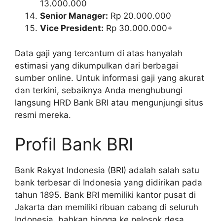
13.000.000
Senior Manager:
Rp 20.000.000
Vice President:
Rp 30.000.000+
Data gaji yang tercantum di atas hanyalah
estimasi yang dikumpulkan dari berbagai
sumber online. Untuk informasi gaji yang akurat
dan terkini, sebaiknya Anda menghubungi
langsung HRD Bank BRI atau mengunjungi situs
resmi mereka.
Profil Bank BRI
Bank Rakyat Indonesia (BRI) adalah salah satu
bank terbesar di Indonesia yang didirikan pada
tahun 1895. Bank BRI memiliki kantor pusat di
Jakarta dan memiliki ribuan cabang di seluruh
Indonesia, bahkan hingga ke pelosok desa.