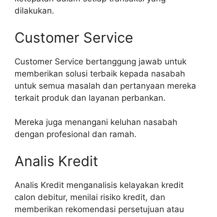
dilakukan.
Customer Service
Customer Service bertanggung jawab untuk
memberikan solusi terbaik kepada nasabah
untuk semua masalah dan pertanyaan mereka
terkait produk dan layanan perbankan.
Mereka juga menangani keluhan nasabah
dengan profesional dan ramah.
Analis Kredit
Analis Kredit menganalisis kelayakan kredit
calon debitur, menilai risiko kredit, dan
memberikan rekomendasi persetujuan atau