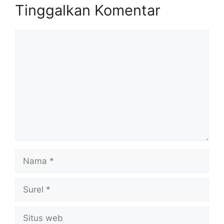
Tinggalkan Komentar
Komentar
Nama
Surel
Situs