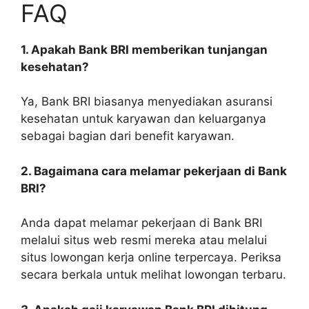
FAQ
1. Apakah Bank BRI memberikan tunjangan
kesehatan?
Ya, Bank BRI biasanya menyediakan asuransi
kesehatan untuk karyawan dan keluarganya
sebagai bagian dari benefit karyawan.
2. Bagaimana cara melamar pekerjaan di Bank
BRI?
Anda dapat melamar pekerjaan di Bank BRI
melalui situs web resmi mereka atau melalui
situs lowongan kerja online terpercaya. Periksa
secara berkala untuk melihat lowongan terbaru.