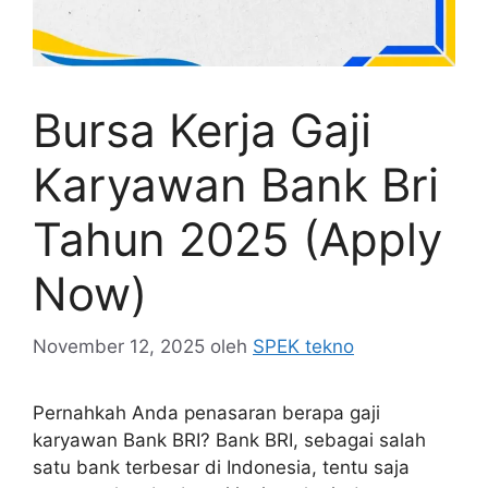
Bursa Kerja Gaji
Karyawan Bank Bri
Tahun 2025 (Apply
Now)
November 12, 2025
oleh
SPEK tekno
Pernahkah Anda penasaran berapa gaji
karyawan Bank BRI? Bank BRI, sebagai salah
satu bank terbesar di Indonesia, tentu saja