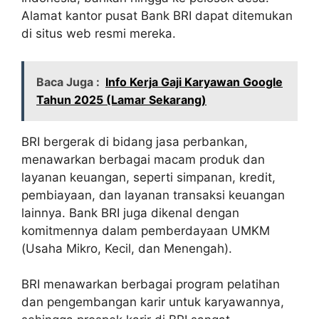
Alamat kantor pusat Bank BRI dapat ditemukan
di situs web resmi mereka.
Baca Juga :
Info Kerja Gaji Karyawan Google
Tahun 2025 (Lamar Sekarang)
BRI bergerak di bidang jasa perbankan,
menawarkan berbagai macam produk dan
layanan keuangan, seperti simpanan, kredit,
pembiayaan, dan layanan transaksi keuangan
lainnya. Bank BRI juga dikenal dengan
komitmennya dalam pemberdayaan UMKM
(Usaha Mikro, Kecil, dan Menengah).
BRI menawarkan berbagai program pelatihan
dan pengembangan karir untuk karyawannya,