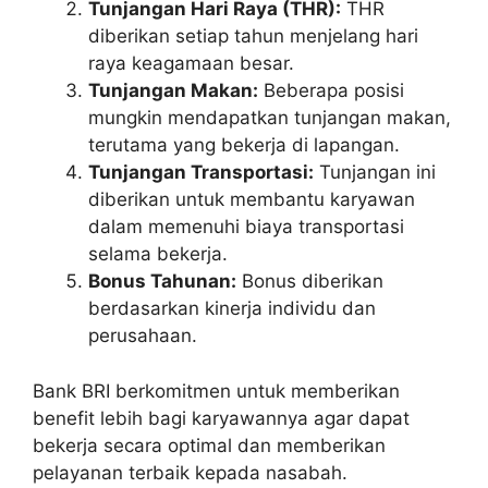
Tunjangan Hari Raya (THR):
THR
diberikan setiap tahun menjelang hari
raya keagamaan besar.
Tunjangan Makan:
Beberapa posisi
mungkin mendapatkan tunjangan makan,
terutama yang bekerja di lapangan.
Tunjangan Transportasi:
Tunjangan ini
diberikan untuk membantu karyawan
dalam memenuhi biaya transportasi
selama bekerja.
Bonus Tahunan:
Bonus diberikan
berdasarkan kinerja individu dan
perusahaan.
Bank BRI berkomitmen untuk memberikan
benefit lebih bagi karyawannya agar dapat
bekerja secara optimal dan memberikan
pelayanan terbaik kepada nasabah.