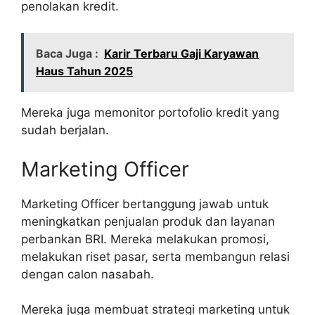
penolakan kredit.
Baca Juga :
Karir Terbaru Gaji Karyawan
Haus Tahun 2025
Mereka juga memonitor portofolio kredit yang
sudah berjalan.
Marketing Officer
Marketing Officer bertanggung jawab untuk
meningkatkan penjualan produk dan layanan
perbankan BRI. Mereka melakukan promosi,
melakukan riset pasar, serta membangun relasi
dengan calon nasabah.
Mereka juga membuat strategi marketing untuk