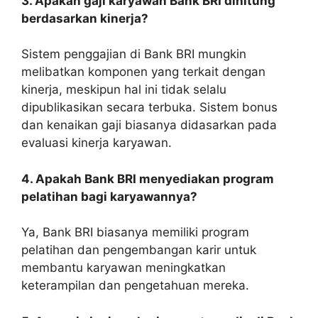
3. Apakah gaji karyawan Bank BRI dihitung
berdasarkan kinerja?
Sistem penggajian di Bank BRI mungkin
melibatkan komponen yang terkait dengan
kinerja, meskipun hal ini tidak selalu
dipublikasikan secara terbuka. Sistem bonus
dan kenaikan gaji biasanya didasarkan pada
evaluasi kinerja karyawan.
4. Apakah Bank BRI menyediakan program
pelatihan bagi karyawannya?
Ya, Bank BRI biasanya memiliki program
pelatihan dan pengembangan karir untuk
membantu karyawan meningkatkan
keterampilan dan pengetahuan mereka.