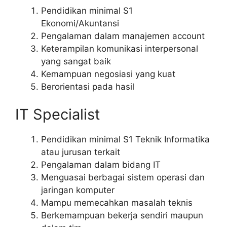
Pendidikan minimal S1
Ekonomi/Akuntansi
Pengalaman dalam manajemen account
Keterampilan komunikasi interpersonal
yang sangat baik
Kemampuan negosiasi yang kuat
Berorientasi pada hasil
IT Specialist
Pendidikan minimal S1 Teknik Informatika
atau jurusan terkait
Pengalaman dalam bidang IT
Menguasai berbagai sistem operasi dan
jaringan komputer
Mampu memecahkan masalah teknis
Berkemampuan bekerja sendiri maupun