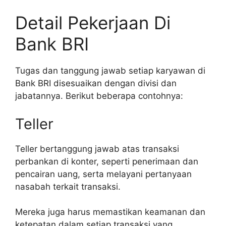
Detail Pekerjaan Di
Bank BRI
Tugas dan tanggung jawab setiap karyawan di
Bank BRI disesuaikan dengan divisi dan
jabatannya. Berikut beberapa contohnya:
Teller
Teller bertanggung jawab atas transaksi
perbankan di konter, seperti penerimaan dan
pencairan uang, serta melayani pertanyaan
nasabah terkait transaksi.
Mereka juga harus memastikan keamanan dan
ketepatan dalam setiap transaksi yang