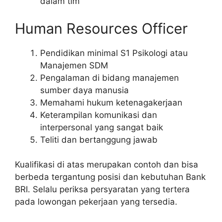
dalam tim
Human Resources Officer
Pendidikan minimal S1 Psikologi atau
Manajemen SDM
Pengalaman di bidang manajemen
sumber daya manusia
Memahami hukum ketenagakerjaan
Keterampilan komunikasi dan
interpersonal yang sangat baik
Teliti dan bertanggung jawab
Kualifikasi di atas merupakan contoh dan bisa
berbeda tergantung posisi dan kebutuhan Bank
BRI. Selalu periksa persyaratan yang tertera
pada lowongan pekerjaan yang tersedia.