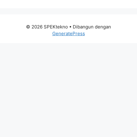
© 2026 SPEKtekno
• Dibangun dengan
GeneratePress