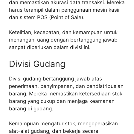
dan memastikan akurasi data transaksi. Mereka
harus terampil dalam penggunaan mesin kasir
dan sistem POS (Point of Sale).
Ketelitian, kecepatan, dan kemampuan untuk
menangani uang dengan bertanggung jawab
sangat diperlukan dalam divisi ini.
Divisi Gudang
Divisi gudang bertanggung jawab atas
penerimaan, penyimpanan, dan pendistribusian
barang. Mereka memastikan ketersediaan stok
barang yang cukup dan menjaga keamanan
barang di gudang.
Kemampuan mengatur stok, mengoperasikan
alat-alat gudang, dan bekerja secara