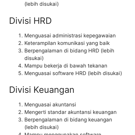
(lebih disukai)
Divisi HRD
Menguasai administrasi kepegawaian
Keterampilan komunikasi yang baik
Berpengalaman di bidang HRD (lebih
disukai)
Mampu bekerja di bawah tekanan
Menguasai software HRD (lebih disukai)
Divisi Keuangan
Menguasai akuntansi
Mengerti standar akuntansi keuangan
Berpengalaman di bidang keuangan
(lebih disukai)
Mampu menggunakan software