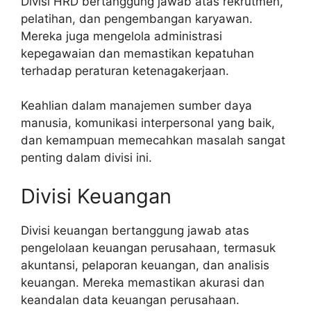
Divisi HRD bertanggung jawab atas rekrutmen,
pelatihan, dan pengembangan karyawan.
Mereka juga mengelola administrasi
kepegawaian dan memastikan kepatuhan
terhadap peraturan ketenagakerjaan.
Keahlian dalam manajemen sumber daya
manusia, komunikasi interpersonal yang baik,
dan kemampuan memecahkan masalah sangat
penting dalam divisi ini.
Divisi Keuangan
Divisi keuangan bertanggung jawab atas
pengelolaan keuangan perusahaan, termasuk
akuntansi, pelaporan keuangan, dan analisis
keuangan. Mereka memastikan akurasi dan
keandalan data keuangan perusahaan.