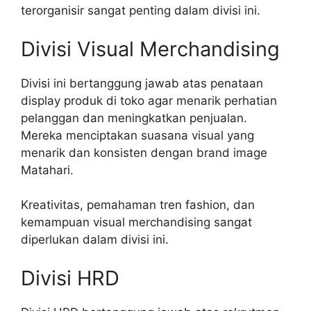
terorganisir sangat penting dalam divisi ini.
Divisi Visual Merchandising
Divisi ini bertanggung jawab atas penataan
display produk di toko agar menarik perhatian
pelanggan dan meningkatkan penjualan.
Mereka menciptakan suasana visual yang
menarik dan konsisten dengan brand image
Matahari.
Kreativitas, pemahaman tren fashion, dan
kemampuan visual merchandising sangat
diperlukan dalam divisi ini.
Divisi HRD