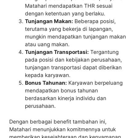
Matahari mendapatkan THR sesuai
dengan ketentuan yang berlaku.
Tunjangan Makan:
Beberapa posisi,
terutama yang bekerja di lapangan,
mungkin mendapatkan tunjangan makan
atau uang makan.
Tunjangan Transportasi:
Tergantung
pada posisi dan kebijakan perusahaan,
tunjangan transportasi dapat diberikan
kepada karyawan.
Bonus Tahunan:
Karyawan berpeluang
mendapatkan bonus tahunan
berdasarkan kinerja individu dan
perusahaan.
Dengan berbagai benefit tambahan ini,
Matahari menunjukkan komitmennya untuk
memberikan kesejahteraan dan kenyamanan