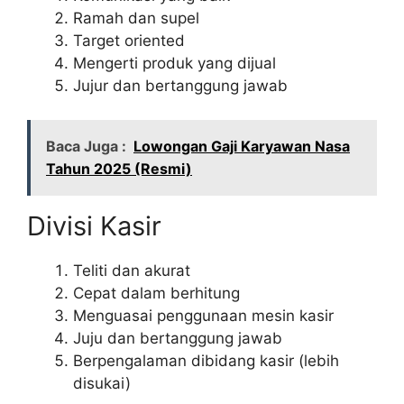
Ramah dan supel
Target oriented
Mengerti produk yang dijual
Jujur dan bertanggung jawab
Baca Juga :
Lowongan Gaji Karyawan Nasa
Tahun 2025 (Resmi)
Divisi Kasir
Teliti dan akurat
Cepat dalam berhitung
Menguasai penggunaan mesin kasir
Juju dan bertanggung jawab
Berpengalaman dibidang kasir (lebih
disukai)