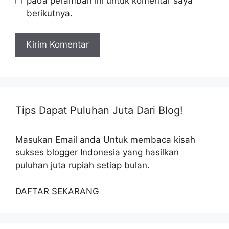
pada peramban ini untuk komentar saya
berikutnya.
Tips Dapat Puluhan Juta Dari Blog!
Masukan Email anda Untuk membaca kisah
sukses blogger Indonesia yang hasilkan
puluhan juta rupiah setiap bulan.
DAFTAR SEKARANG