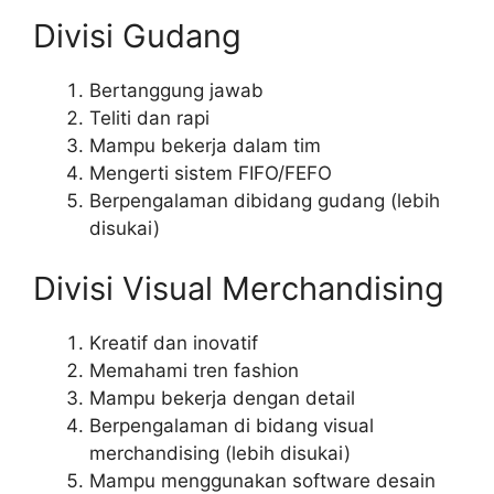
Divisi Gudang
Bertanggung jawab
Teliti dan rapi
Mampu bekerja dalam tim
Mengerti sistem FIFO/FEFO
Berpengalaman dibidang gudang (lebih
disukai)
Divisi Visual Merchandising
Kreatif dan inovatif
Memahami tren fashion
Mampu bekerja dengan detail
Berpengalaman di bidang visual
merchandising (lebih disukai)
Mampu menggunakan software desain