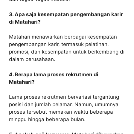
3. Apa saja kesempatan pengembangan karir
di Matahari?
Matahari menawarkan berbagai kesempatan
pengembangan karir, termasuk pelatihan,
promosi, dan kesempatan untuk berkembang di
dalam perusahaan.
4. Berapa lama proses rekrutmen di
Matahari?
Lama proses rekrutmen bervariasi tergantung
posisi dan jumlah pelamar. Namun, umumnya
proses tersebut memakan waktu beberapa
minggu hingga beberapa bulan.