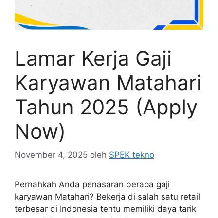
Lamar Kerja Gaji
Karyawan Matahari
Tahun 2025 (Apply
Now)
November 4, 2025
oleh
SPEK tekno
Pernahkah Anda penasaran berapa gaji
karyawan Matahari? Bekerja di salah satu retail
terbesar di Indonesia tentu memiliki daya tarik