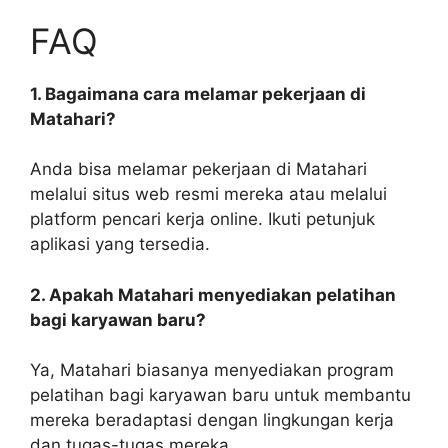
FAQ
1. Bagaimana cara melamar pekerjaan di
Matahari?
Anda bisa melamar pekerjaan di Matahari
melalui situs web resmi mereka atau melalui
platform pencari kerja online. Ikuti petunjuk
aplikasi yang tersedia.
2. Apakah Matahari menyediakan pelatihan
bagi karyawan baru?
Ya, Matahari biasanya menyediakan program
pelatihan bagi karyawan baru untuk membantu
mereka beradaptasi dengan lingkungan kerja
dan tugas-tugas mereka.