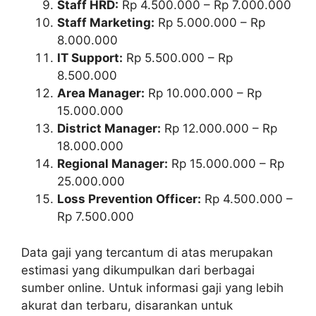
Staff HRD:
Rp 4.500.000 – Rp 7.000.000
Staff Marketing:
Rp 5.000.000 – Rp
8.000.000
IT Support:
Rp 5.500.000 – Rp
8.500.000
Area Manager:
Rp 10.000.000 – Rp
15.000.000
District Manager:
Rp 12.000.000 – Rp
18.000.000
Regional Manager:
Rp 15.000.000 – Rp
25.000.000
Loss Prevention Officer:
Rp 4.500.000 –
Rp 7.500.000
Data gaji yang tercantum di atas merupakan
estimasi yang dikumpulkan dari berbagai
sumber online. Untuk informasi gaji yang lebih
akurat dan terbaru, disarankan untuk