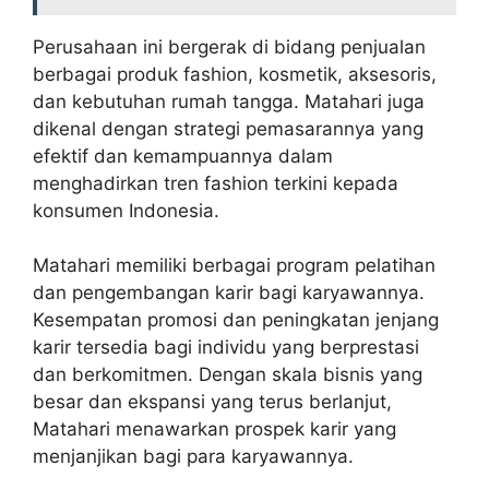
Perusahaan ini bergerak di bidang penjualan
berbagai produk fashion, kosmetik, aksesoris,
dan kebutuhan rumah tangga. Matahari juga
dikenal dengan strategi pemasarannya yang
efektif dan kemampuannya dalam
menghadirkan tren fashion terkini kepada
konsumen Indonesia.
Matahari memiliki berbagai program pelatihan
dan pengembangan karir bagi karyawannya.
Kesempatan promosi dan peningkatan jenjang
karir tersedia bagi individu yang berprestasi
dan berkomitmen. Dengan skala bisnis yang
besar dan ekspansi yang terus berlanjut,
Matahari menawarkan prospek karir yang
menjanjikan bagi para karyawannya.