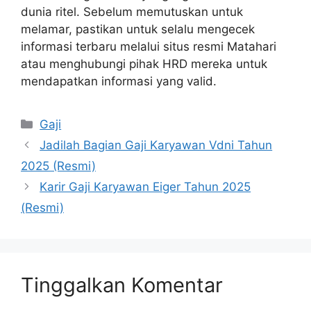
dunia ritel. Sebelum memutuskan untuk
melamar, pastikan untuk selalu mengecek
informasi terbaru melalui situs resmi Matahari
atau menghubungi pihak HRD mereka untuk
mendapatkan informasi yang valid.
Kategori
Gaji
Jadilah Bagian Gaji Karyawan Vdni Tahun
2025 (Resmi)
Karir Gaji Karyawan Eiger Tahun 2025
(Resmi)
Tinggalkan Komentar