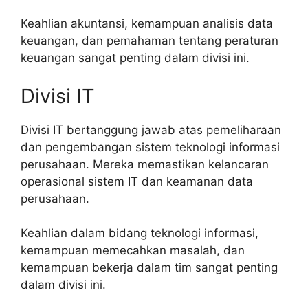
Keahlian akuntansi, kemampuan analisis data
keuangan, dan pemahaman tentang peraturan
keuangan sangat penting dalam divisi ini.
Divisi IT
Divisi IT bertanggung jawab atas pemeliharaan
dan pengembangan sistem teknologi informasi
perusahaan. Mereka memastikan kelancaran
operasional sistem IT dan keamanan data
perusahaan.
Keahlian dalam bidang teknologi informasi,
kemampuan memecahkan masalah, dan
kemampuan bekerja dalam tim sangat penting
dalam divisi ini.