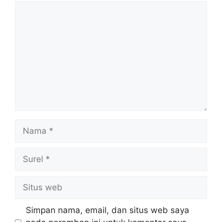
Komentar
Nama
Surel
Situs
web
Simpan nama, email, dan situs web saya