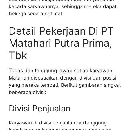
kepada karyawannya, sehingga mereka dapat
bekerja secara optimal.
Detail Pekerjaan Di PT
Matahari Putra Prima,
Tbk
Tugas dan tanggung jawab setiap karyawan
Matahari disesuaikan dengan divisi dan posisi
yang mereka tempati. Berikut gambaran singkat
beberapa divisi:
Divisi Penjualan
Karyawan di divisi penjualan bertanggung
jawab atas pelayanan pelanggan, penjualan