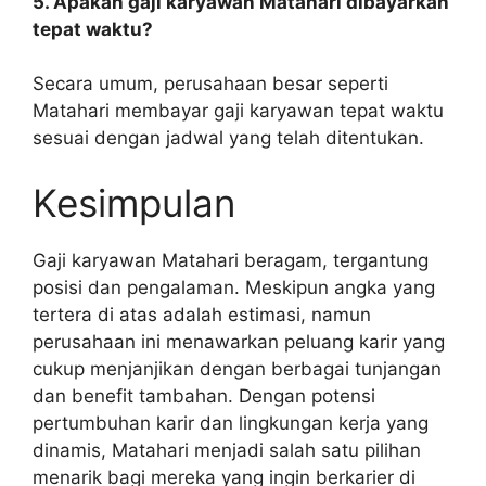
5. Apakah gaji karyawan Matahari dibayarkan
tepat waktu?
Secara umum, perusahaan besar seperti
Matahari membayar gaji karyawan tepat waktu
sesuai dengan jadwal yang telah ditentukan.
Kesimpulan
Gaji karyawan Matahari beragam, tergantung
posisi dan pengalaman. Meskipun angka yang
tertera di atas adalah estimasi, namun
perusahaan ini menawarkan peluang karir yang
cukup menjanjikan dengan berbagai tunjangan
dan benefit tambahan. Dengan potensi
pertumbuhan karir dan lingkungan kerja yang
dinamis, Matahari menjadi salah satu pilihan
menarik bagi mereka yang ingin berkarier di