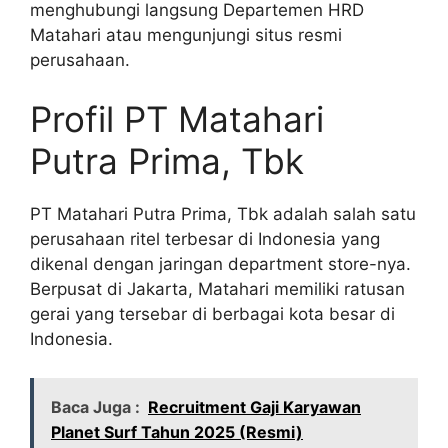
menghubungi langsung Departemen HRD
Matahari atau mengunjungi situs resmi
perusahaan.
Profil PT Matahari
Putra Prima, Tbk
PT Matahari Putra Prima, Tbk adalah salah satu
perusahaan ritel terbesar di Indonesia yang
dikenal dengan jaringan department store-nya.
Berpusat di Jakarta, Matahari memiliki ratusan
gerai yang tersebar di berbagai kota besar di
Indonesia.
Baca Juga :
Recruitment Gaji Karyawan
Planet Surf Tahun 2025 (Resmi)