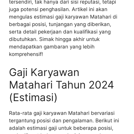
tersendiri, tak hanya dari sisi reputasi, tetapi
juga potensi penghasilan. Artikel ini akan
mengulas estimasi gaji karyawan Matahari di
berbagai posisi, tunjangan yang diberikan,
serta detail pekerjaan dan kualifikasi yang
dibutuhkan. Simak hingga akhir untuk
mendapatkan gambaran yang lebih
komprehensif!
Gaji Karyawan
Matahari Tahun 2024
(Estimasi)
Rata-rata gaji karyawan Matahari bervariasi
tergantung posisi dan pengalaman. Berikut ini
adalah estimasi gaji untuk beberapa posisi,