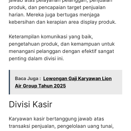
produk, dan pencapaian target penjualan
harian. Mereka juga bertugas menjaga
kebersihan dan kerapian area display produk.
Keterampilan komunikasi yang baik,
pengetahuan produk, dan kemampuan untuk
menangani pelanggan dengan efektif sangat
penting dalam divisi ini.
Baca Juga :
Lowongan Gaji Karyawan Lion
Air Group Tahun 2025
Divisi Kasir
Karyawan kasir bertanggung jawab atas
transaksi penjualan, pengelolaan uang tunai,