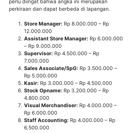
perlu diingat bahwa angka ini merupakan
perkiraan dan dapat berbeda di lapangan.
Store Manager:
Rp 8.000.000 – Rp
12.000.000
Assistant Store Manager:
Rp 6.000.000
– Rp 9.000.000
Supervisor:
Rp 4.500.000 – Rp
7.000.000
Sales Associate/SpG:
Rp 3.500.000 –
Rp 5.000.000
Kasir:
Rp 3.000.000 – Rp 4.500.000
Stock Opname:
Rp 3.200.000 – Rp
4.800.000
Visual Merchandiser:
Rp 4.000.000 –
Rp 6.000.000
Staff Accounting:
Rp 4.000.000 – Rp
6.500.000