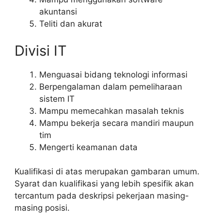
akuntansi
Teliti dan akurat
Divisi IT
Menguasai bidang teknologi informasi
Berpengalaman dalam pemeliharaan
sistem IT
Mampu memecahkan masalah teknis
Mampu bekerja secara mandiri maupun
tim
Mengerti keamanan data
Kualifikasi di atas merupakan gambaran umum.
Syarat dan kualifikasi yang lebih spesifik akan
tercantum pada deskripsi pekerjaan masing-
masing posisi.