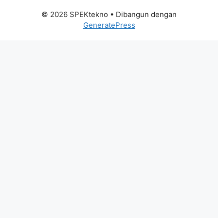
© 2026 SPEKtekno
• Dibangun dengan
GeneratePress