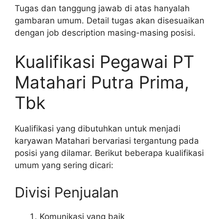
Tugas dan tanggung jawab di atas hanyalah
gambaran umum. Detail tugas akan disesuaikan
dengan job description masing-masing posisi.
Kualifikasi Pegawai PT
Matahari Putra Prima,
Tbk
Kualifikasi yang dibutuhkan untuk menjadi
karyawan Matahari bervariasi tergantung pada
posisi yang dilamar. Berikut beberapa kualifikasi
umum yang sering dicari:
Divisi Penjualan
Komunikasi yang baik