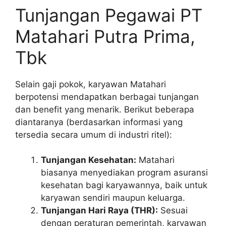
Tunjangan Pegawai PT
Matahari Putra Prima,
Tbk
Selain gaji pokok, karyawan Matahari
berpotensi mendapatkan berbagai tunjangan
dan benefit yang menarik. Berikut beberapa
diantaranya (berdasarkan informasi yang
tersedia secara umum di industri ritel):
Tunjangan Kesehatan:
Matahari
biasanya menyediakan program asuransi
kesehatan bagi karyawannya, baik untuk
karyawan sendiri maupun keluarga.
Tunjangan Hari Raya (THR):
Sesuai
dengan peraturan pemerintah, karyawan